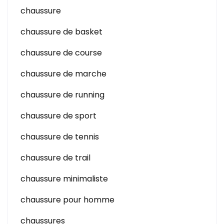
chaussure
chaussure de basket
chaussure de course
chaussure de marche
chaussure de running
chaussure de sport
chaussure de tennis
chaussure de trail
chaussure minimaliste
chaussure pour homme
chaussures