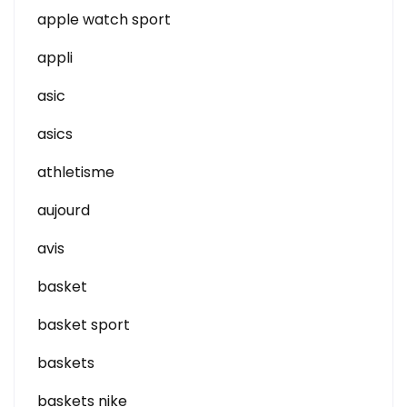
apple watch sport
appli
asic
asics
athletisme
aujourd
avis
basket
basket sport
baskets
baskets nike