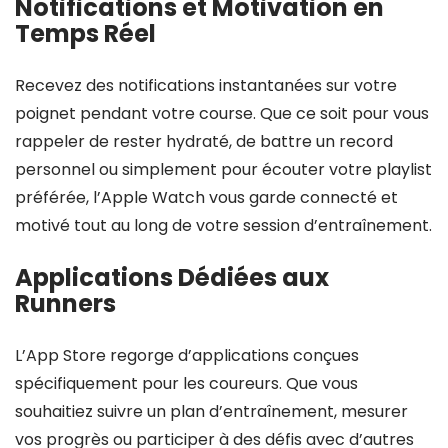
Notifications et Motivation en
Temps Réel
Recevez des notifications instantanées sur votre
poignet pendant votre course. Que ce soit pour vous
rappeler de rester hydraté, de battre un record
personnel ou simplement pour écouter votre playlist
préférée, l’Apple Watch vous garde connecté et
motivé tout au long de votre session d’entraînement.
Applications Dédiées aux
Runners
L’App Store regorge d’applications conçues
spécifiquement pour les coureurs. Que vous
souhaitiez suivre un plan d’entraînement, mesurer
vos progrès ou participer à des défis avec d’autres