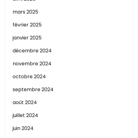
mars 2025
février 2025
janvier 2025
décembre 2024
novembre 2024
octobre 2024
septembre 2024
août 2024
juillet 2024
juin 2024