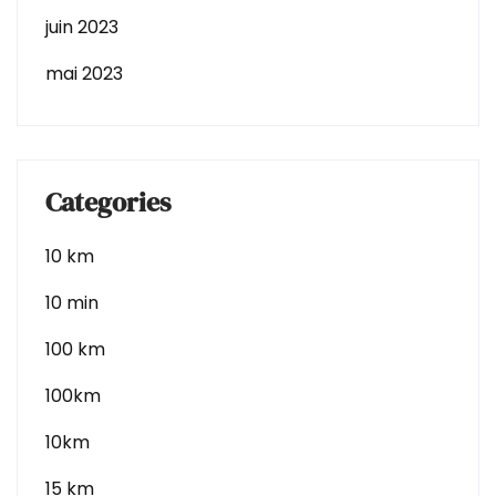
juin 2023
mai 2023
Categories
10 km
10 min
100 km
100km
10km
15 km