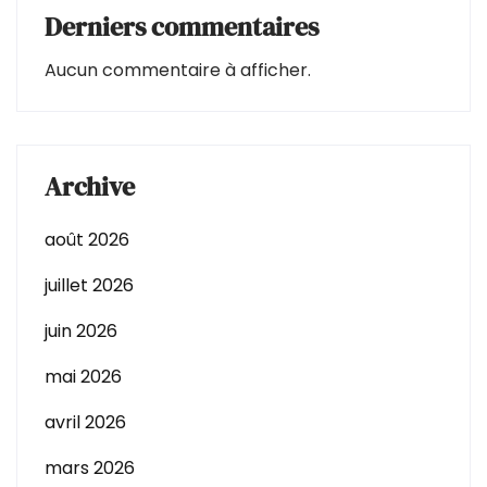
Derniers commentaires
Aucun commentaire à afficher.
Archive
août 2026
juillet 2026
juin 2026
mai 2026
avril 2026
mars 2026