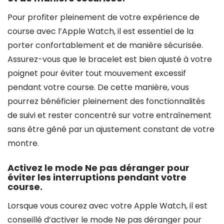
Pour profiter pleinement de votre expérience de
course avec l’Apple Watch, il est essentiel de la
porter confortablement et de manière sécurisée.
Assurez-vous que le bracelet est bien ajusté à votre
poignet pour éviter tout mouvement excessif
pendant votre course. De cette manière, vous
pourrez bénéficier pleinement des fonctionnalités
de suivi et rester concentré sur votre entraînement
sans être gêné par un ajustement constant de votre
montre.
Activez le mode Ne pas déranger pour
éviter les interruptions pendant votre
course.
Lorsque vous courez avec votre Apple Watch, il est
conseillé d’activer le mode Ne pas déranger pour