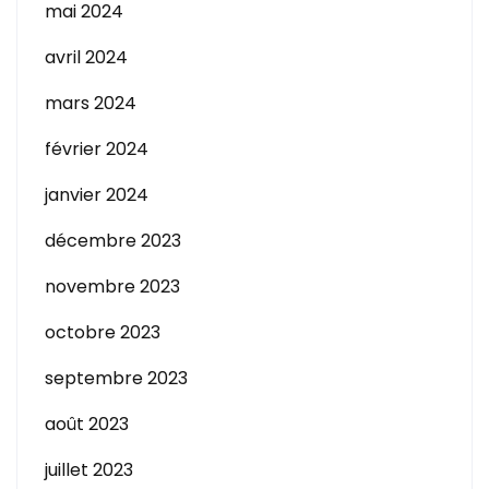
mai 2024
avril 2024
mars 2024
février 2024
janvier 2024
décembre 2023
novembre 2023
octobre 2023
septembre 2023
août 2023
juillet 2023