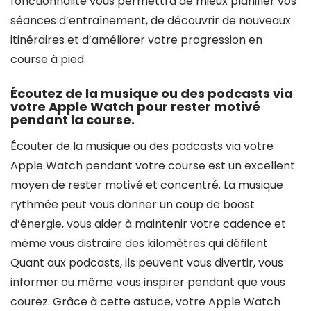
fonctionnalité vous permettra de mieux planifier vos
séances d’entraînement, de découvrir de nouveaux
itinéraires et d’améliorer votre progression en
course à pied.
Écoutez de la musique ou des podcasts via
votre Apple Watch pour rester motivé
pendant la course.
Écouter de la musique ou des podcasts via votre
Apple Watch pendant votre course est un excellent
moyen de rester motivé et concentré. La musique
rythmée peut vous donner un coup de boost
d’énergie, vous aider à maintenir votre cadence et
même vous distraire des kilomètres qui défilent.
Quant aux podcasts, ils peuvent vous divertir, vous
informer ou même vous inspirer pendant que vous
courez. Grâce à cette astuce, votre Apple Watch