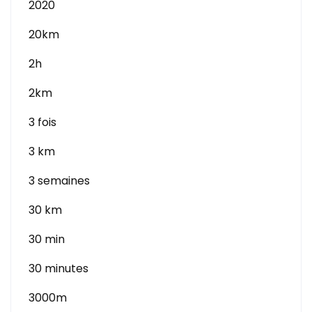
2020
20km
2h
2km
3 fois
3 km
3 semaines
30 km
30 min
30 minutes
3000m