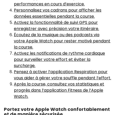
performances en cours d’exercice.
Personnalisez vos cadrans pour afficher les
données essentielles pendant la course.
Activez la fonctionnalité de suivi GPS pour
enregistrer avec précision votre itinéraire.
Écoutez de la musique ou des podcasts via
votre Apple Watch pour rester motivé pendant
la course.
Activez les notifications de rythme cardiaque
pour surveiller votre effort et éviter la
surcharge.
Pensez à activer l’application Respiration pour
vous aider à gérer votre souffle pendant l’effort.
Après la course, consultez vos statistiques et
progrès dans l’application Fitness de l’Apple
Watch.
Portez votre Apple Watch confortablement
et de manière sécurisée.