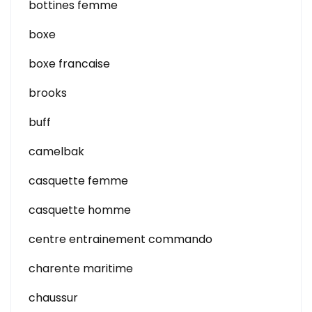
bottines femme
boxe
boxe francaise
brooks
buff
camelbak
casquette femme
casquette homme
centre entrainement commando
charente maritime
chaussur