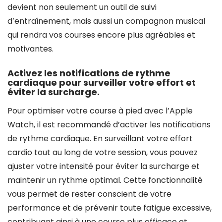
devient non seulement un outil de suivi
d’entraînement, mais aussi un compagnon musical
qui rendra vos courses encore plus agréables et
motivantes.
Activez les notifications de rythme
cardiaque pour surveiller votre effort et
éviter la surcharge.
Pour optimiser votre course à pied avec l’Apple
Watch, il est recommandé d’activer les notifications
de rythme cardiaque. En surveillant votre effort
cardio tout au long de votre session, vous pouvez
ajuster votre intensité pour éviter la surcharge et
maintenir un rythme optimal. Cette fonctionnalité
vous permet de rester conscient de votre
performance et de prévenir toute fatigue excessive,
contribuant ainsi à une course plus efficace et