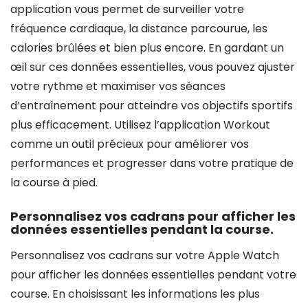
application vous permet de surveiller votre
fréquence cardiaque, la distance parcourue, les
calories brûlées et bien plus encore. En gardant un
œil sur ces données essentielles, vous pouvez ajuster
votre rythme et maximiser vos séances
d’entraînement pour atteindre vos objectifs sportifs
plus efficacement. Utilisez l’application Workout
comme un outil précieux pour améliorer vos
performances et progresser dans votre pratique de
la course à pied.
Personnalisez vos cadrans pour afficher les
données essentielles pendant la course.
Personnalisez vos cadrans sur votre Apple Watch
pour afficher les données essentielles pendant votre
course. En choisissant les informations les plus