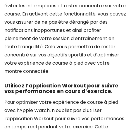
éviter les interruptions et rester concentré sur votre
course. En activant cette fonctionnalité, vous pouvez
vous assurer de ne pas être dérangé par des
notifications inopportunes et ainsi profiter
pleinement de votre session d’entraînement en
toute tranquillité. Cela vous permettra de rester
concentré sur vos objectifs sportifs et d’optimiser
votre expérience de course à pied avec votre
montre connectée.
Utilisez l’application Workout pour suivre
vos performances en cours d’exercice.
Pour optimiser votre expérience de course à pied
avec l’Apple Watch, n’oubliez pas d’utiliser
l’application Workout pour suivre vos performances
en temps réel pendant votre exercice. Cette