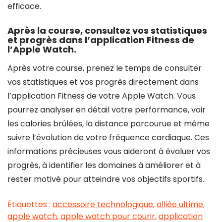
efficace.
Après la course, consultez vos statistiques
et progrès dans l’application Fitness de
l’Apple Watch.
Après votre course, prenez le temps de consulter
vos statistiques et vos progrès directement dans
l’application Fitness de votre Apple Watch. Vous
pourrez analyser en détail votre performance, voir
les calories brûlées, la distance parcourue et même
suivre l’évolution de votre fréquence cardiaque. Ces
informations précieuses vous aideront à évaluer vos
progrès, à identifier les domaines à améliorer et à
rester motivé pour atteindre vos objectifs sportifs.
Étiquettes :
accessoire technologique
,
alliée ultime
,
apple watch
,
apple watch pour courir
,
application