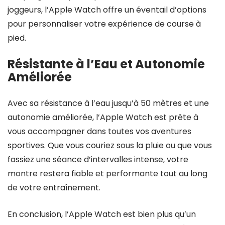
joggeurs, l’Apple Watch offre un éventail d’options
pour personnaliser votre expérience de course à
pied.
Résistante à l’Eau et Autonomie
Améliorée
Avec sa résistance à l’eau jusqu’à 50 mètres et une
autonomie améliorée, l’Apple Watch est prête à
vous accompagner dans toutes vos aventures
sportives. Que vous couriez sous la pluie ou que vous
fassiez une séance d’intervalles intense, votre
montre restera fiable et performante tout au long
de votre entraînement.
En conclusion, l’Apple Watch est bien plus qu’un