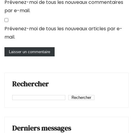
Prévenez-moi de tous les nouveaux commentaires
par e-mail.
Prévenez-moi de tous les nouveaux articles par e-
mail.
Rechercher
Rechercher
Derniers messages