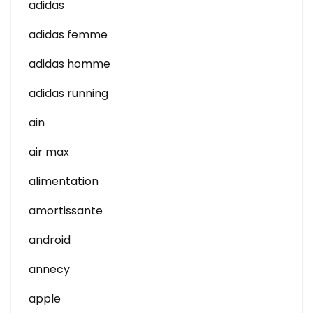
adidas
adidas femme
adidas homme
adidas running
ain
air max
alimentation
amortissante
android
annecy
apple