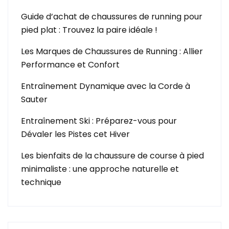
Guide d’achat de chaussures de running pour
pied plat : Trouvez la paire idéale !
Les Marques de Chaussures de Running : Allier
Performance et Confort
Entraînement Dynamique avec la Corde à
Sauter
Entraînement Ski : Préparez-vous pour
Dévaler les Pistes cet Hiver
Les bienfaits de la chaussure de course à pied
minimaliste : une approche naturelle et
technique