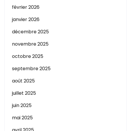
février 2026
janvier 2026
décembre 2025
novembre 2025
octobre 2025
septembre 2025
août 2025
juillet 2025
juin 2025
mai 2025
avril 2025