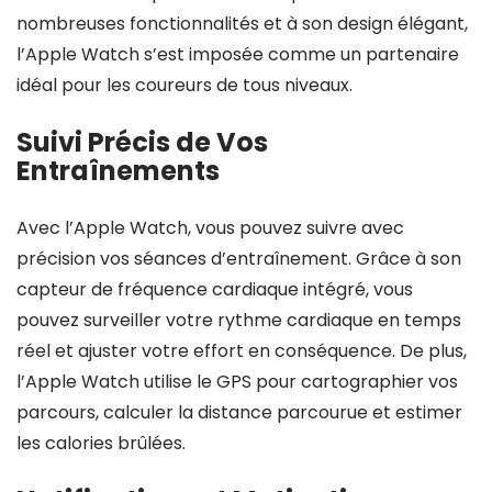
nombreuses fonctionnalités et à son design élégant,
l’Apple Watch s’est imposée comme un partenaire
idéal pour les coureurs de tous niveaux.
Suivi Précis de Vos
Entraînements
Avec l’Apple Watch, vous pouvez suivre avec
précision vos séances d’entraînement. Grâce à son
capteur de fréquence cardiaque intégré, vous
pouvez surveiller votre rythme cardiaque en temps
réel et ajuster votre effort en conséquence. De plus,
l’Apple Watch utilise le GPS pour cartographier vos
parcours, calculer la distance parcourue et estimer
les calories brûlées.