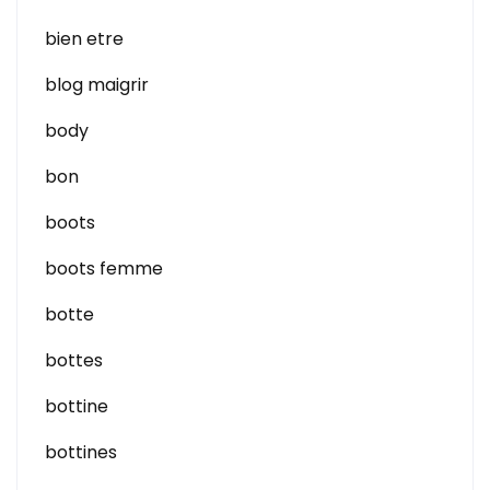
bien etre
blog maigrir
body
bon
boots
boots femme
botte
bottes
bottine
bottines