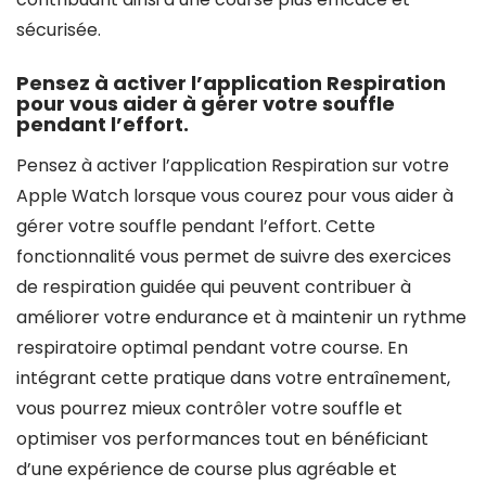
sécurisée.
Pensez à activer l’application Respiration
pour vous aider à gérer votre souffle
pendant l’effort.
Pensez à activer l’application Respiration sur votre
Apple Watch lorsque vous courez pour vous aider à
gérer votre souffle pendant l’effort. Cette
fonctionnalité vous permet de suivre des exercices
de respiration guidée qui peuvent contribuer à
améliorer votre endurance et à maintenir un rythme
respiratoire optimal pendant votre course. En
intégrant cette pratique dans votre entraînement,
vous pourrez mieux contrôler votre souffle et
optimiser vos performances tout en bénéficiant
d’une expérience de course plus agréable et