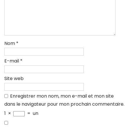
Nom
*
E-mail
*
Site web
Enregistrer mon nom, mon e-mail et mon site
dans le navigateur pour mon prochain commentaire.
1
×
=
un