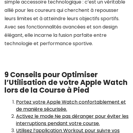
simple accessoire technologique : c’est un véritable
allié pour les coureurs qui cherchent à repousser
leurs limites et à atteindre leurs objectifs sportifs.
Avec ses fonctionnalités avancées et son design
élégant, elle incarne la fusion parfaite entre
technologie et performance sportive.
9 Conseils pour Optimiser
l’Utilisation de votre Apple Watch
lors de la Course à Pied
Portez votre Apple Watch confortablement et
de manière sécurisée.
Activez le mode Ne pas déranger pour éviter les
interruptions pendant votre course.
Utilisez l’application Workout pour suivre vos