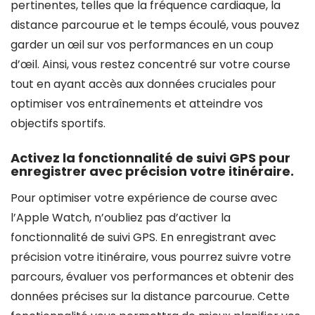
pertinentes, telles que la fréquence cardiaque, la
distance parcourue et le temps écoulé, vous pouvez
garder un œil sur vos performances en un coup
d’œil. Ainsi, vous restez concentré sur votre course
tout en ayant accès aux données cruciales pour
optimiser vos entraînements et atteindre vos
objectifs sportifs.
Activez la fonctionnalité de suivi GPS pour
enregistrer avec précision votre itinéraire.
Pour optimiser votre expérience de course avec
l’Apple Watch, n’oubliez pas d’activer la
fonctionnalité de suivi GPS. En enregistrant avec
précision votre itinéraire, vous pourrez suivre votre
parcours, évaluer vos performances et obtenir des
données précises sur la distance parcourue. Cette