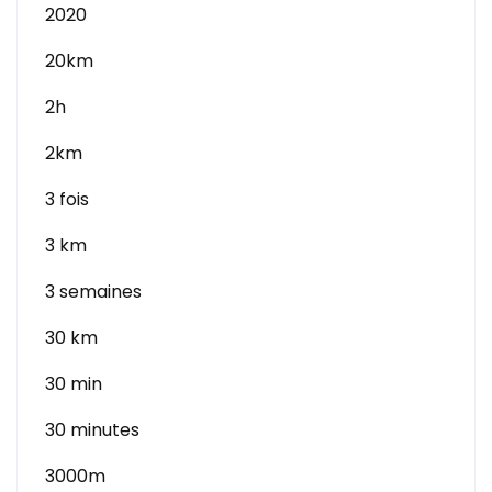
2020
20km
2h
2km
3 fois
3 km
3 semaines
30 km
30 min
30 minutes
3000m