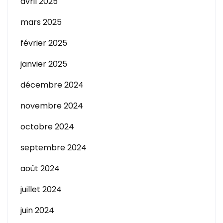
avril 2025
mars 2025
février 2025
janvier 2025
décembre 2024
novembre 2024
octobre 2024
septembre 2024
août 2024
juillet 2024
juin 2024