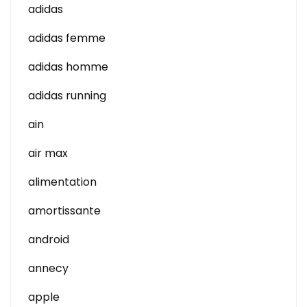
adidas
adidas femme
adidas homme
adidas running
ain
air max
alimentation
amortissante
android
annecy
apple