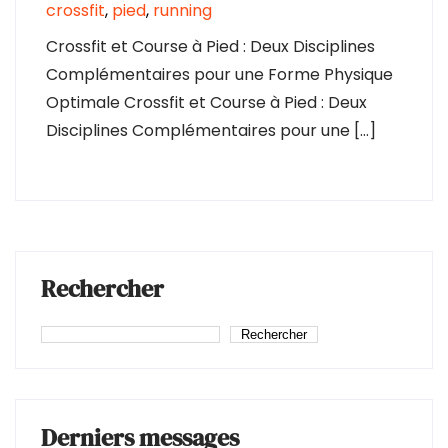
crossfit
,
pied
,
running
Crossfit et Course à Pied : Deux Disciplines
Complémentaires pour une Forme Physique
Optimale Crossfit et Course à Pied : Deux
Disciplines Complémentaires pour une […]
Rechercher
Rechercher
Derniers messages