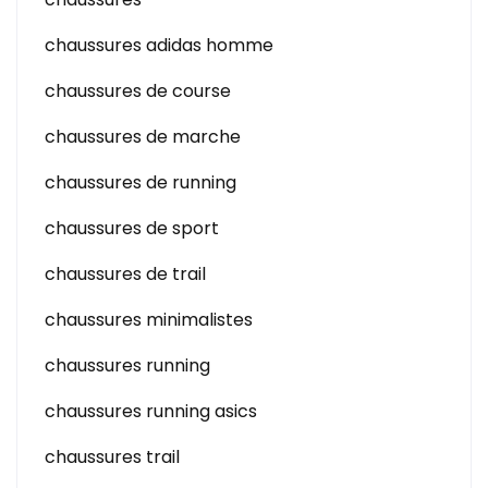
chaussures adidas homme
chaussures de course
chaussures de marche
chaussures de running
chaussures de sport
chaussures de trail
chaussures minimalistes
chaussures running
chaussures running asics
chaussures trail