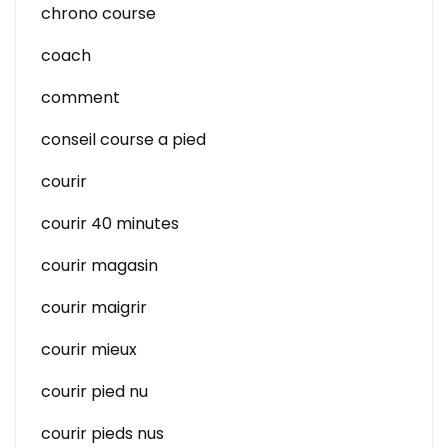
chrono course
coach
comment
conseil course a pied
courir
courir 40 minutes
courir magasin
courir maigrir
courir mieux
courir pied nu
courir pieds nus