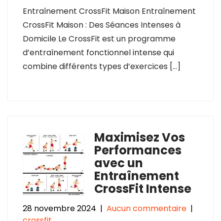
Entraînement CrossFit Maison Entraînement
CrossFit Maison : Des Séances Intenses à
Domicile Le CrossFit est un programme
d’entraînement fonctionnel intense qui
combine différents types d’exercices […]
Maximisez Vos
Performances
avec un
Entraînement
CrossFit Intense
28 novembre 2024
|
Aucun commentaire
|
crossfit