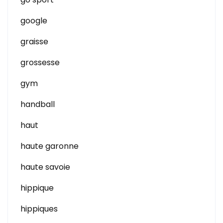
google
graisse
grossesse
gym
handball
haut
haute garonne
haute savoie
hippique
hippiques