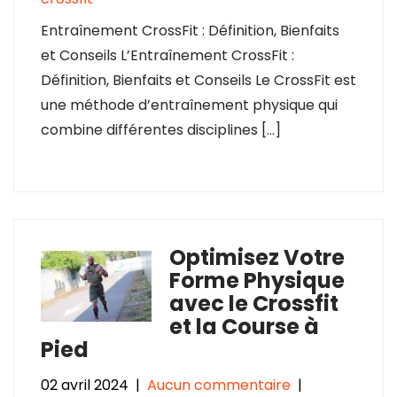
Entraînement CrossFit : Définition, Bienfaits
et Conseils L’Entraînement CrossFit :
Définition, Bienfaits et Conseils Le CrossFit est
une méthode d’entraînement physique qui
combine différentes disciplines […]
Optimisez Votre
Forme Physique
avec le Crossfit
et la Course à
Pied
02 avril 2024
|
Aucun commentaire
|