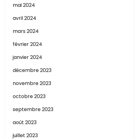
mai 2024
avril 2024
mars 2024
février 2024
janvier 2024
décembre 2023
novembre 2023
octobre 2023
septembre 2023
août 2023
juillet 2023