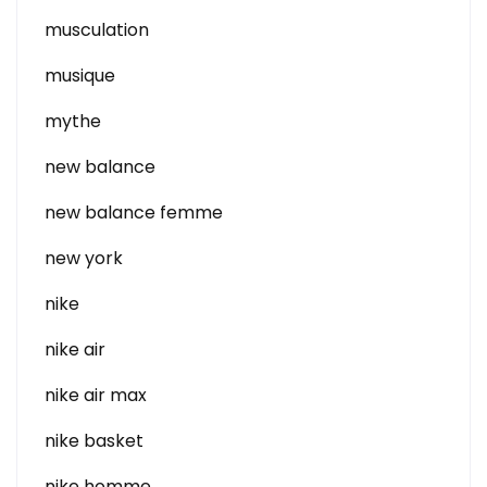
musculation
musique
mythe
new balance
new balance femme
new york
nike
nike air
nike air max
nike basket
nike homme