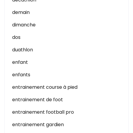
demain
dimanche
dos
duathlon
enfant
enfants
entrainement course à pied
entrainement de foot
entrainement football pro
entrainement gardien