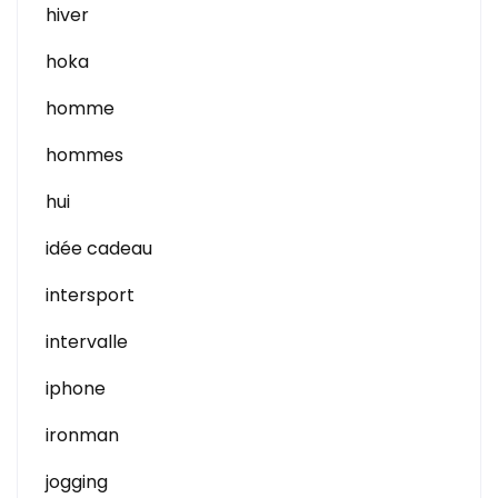
hiver
hoka
homme
hommes
hui
idée cadeau
intersport
intervalle
iphone
ironman
jogging