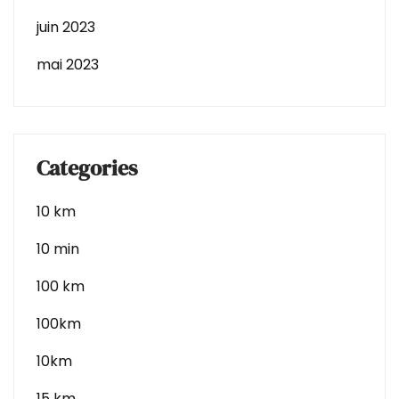
juin 2023
mai 2023
Categories
10 km
10 min
100 km
100km
10km
15 km