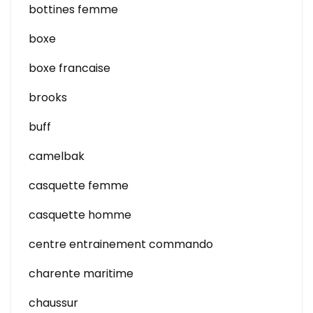
bottines femme
boxe
boxe francaise
brooks
buff
camelbak
casquette femme
casquette homme
centre entrainement commando
charente maritime
chaussur