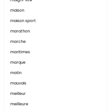
maison
maison sport
marathon
marche
maritimes
marque
matin
mauvais
meilleur
meilleure