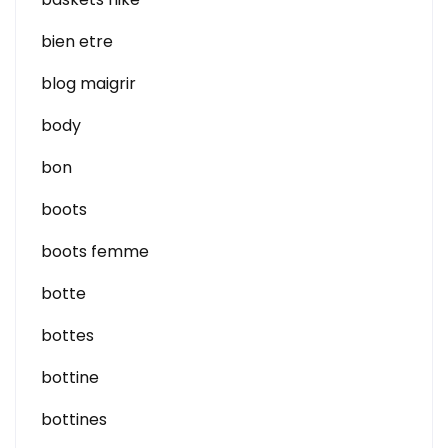
bien etre
blog maigrir
body
bon
boots
boots femme
botte
bottes
bottine
bottines