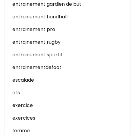
entrainement gardien de but
entrainement handball
entrainement pro
entrainement rugby
entrainement sportif
entrainementdefoot
escalade
ets
exercice
exercices
femme