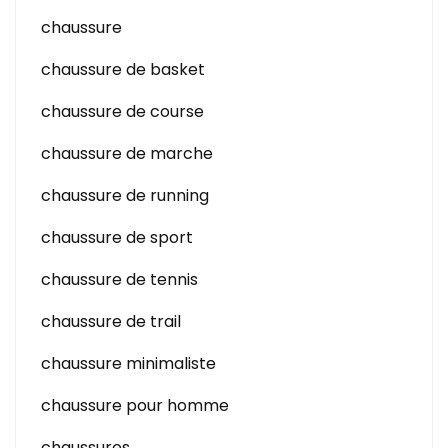
chaussure
chaussure de basket
chaussure de course
chaussure de marche
chaussure de running
chaussure de sport
chaussure de tennis
chaussure de trail
chaussure minimaliste
chaussure pour homme
chaussures