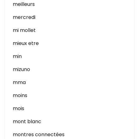
meilleurs
mercredi
mi mollet
mieux etre
min
mizuno
mma
moins
mois
mont blanc
montres connectées