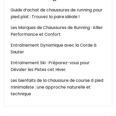
Guide d’achat de chaussures de running pour
pied plat : Trouvez la paire idéale !
Les Marques de Chaussures de Running : Allier
Performance et Confort
Entraînement Dynamique avec la Corde à
Sauter
Entraînement Ski : Préparez-vous pour
Dévaler les Pistes cet Hiver
Les bienfaits de la chaussure de course à pied
minimaliste : une approche naturelle et
technique