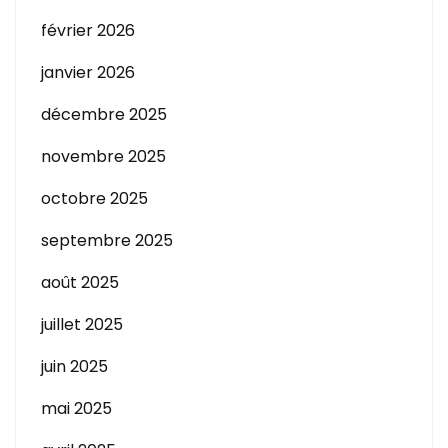
février 2026
janvier 2026
décembre 2025
novembre 2025
octobre 2025
septembre 2025
août 2025
juillet 2025
juin 2025
mai 2025