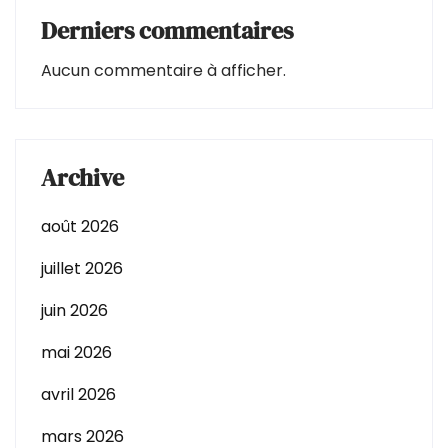
Derniers commentaires
Aucun commentaire à afficher.
Archive
août 2026
juillet 2026
juin 2026
mai 2026
avril 2026
mars 2026