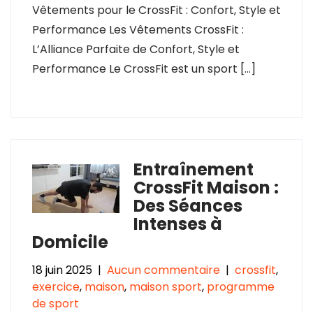
Vêtements pour le CrossFit : Confort, Style et
Performance Les Vêtements CrossFit :
L’Alliance Parfaite de Confort, Style et
Performance Le CrossFit est un sport […]
Entraînement
CrossFit Maison :
Des Séances
Intenses à
Domicile
18 juin 2025
|
Aucun commentaire
|
crossfit
,
exercice
,
maison
,
maison sport
,
programme
de sport