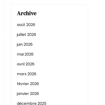
Archive
août 2026
juillet 2026
juin 2026
mai 2026
avril 2026
mars 2026
février 2026
janvier 2026
décembre 2025