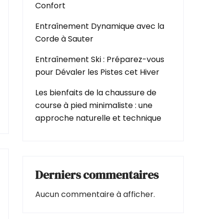
Confort
Entraînement Dynamique avec la
Corde à Sauter
Entraînement Ski : Préparez-vous
pour Dévaler les Pistes cet Hiver
Les bienfaits de la chaussure de
course à pied minimaliste : une
approche naturelle et technique
Derniers commentaires
Aucun commentaire à afficher.