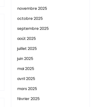
novembre 2025
octobre 2025
septembre 2025
août 2025
juillet 2025
juin 2025
mai 2025
avril 2025
mars 2025
février 2025