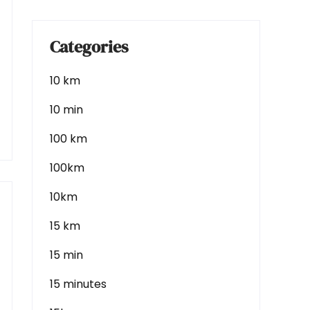
Categories
10 km
10 min
100 km
100km
10km
15 km
15 min
15 minutes