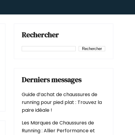
Rechercher
Rechercher
Derniers messages
Guide d’achat de chaussures de
running pour pied plat : Trouvez la
paire idéale !
Les Marques de Chaussures de
Running : Allier Performance et