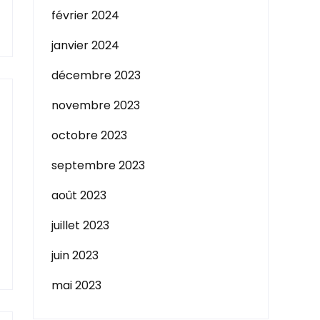
février 2024
janvier 2024
décembre 2023
novembre 2023
octobre 2023
septembre 2023
août 2023
juillet 2023
juin 2023
mai 2023