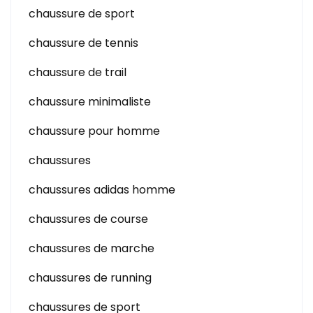
chaussure de sport
chaussure de tennis
chaussure de trail
chaussure minimaliste
chaussure pour homme
chaussures
chaussures adidas homme
chaussures de course
chaussures de marche
chaussures de running
chaussures de sport