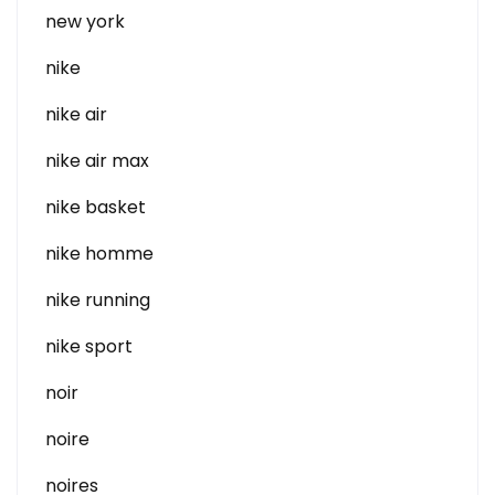
new york
nike
nike air
nike air max
nike basket
nike homme
nike running
nike sport
noir
noire
noires