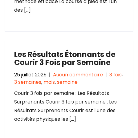
méthode efficace La course à pied est l’un
des […]
Les Résultats Étonnants de
Courir 3 Fois par Semaine
25 juillet 2025
|
Aucun commentaire
|
3 fois
,
3 semaines
,
mois
,
semaine
Courir 3 fois par semaine : Les Résultats
Surprenants Courir 3 fois par semaine : Les
Résultats Surprenants Courir est l’une des
activités physiques les […]