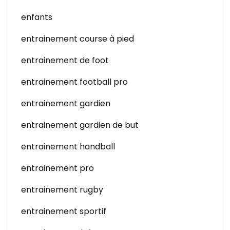
enfants
entrainement course à pied
entrainement de foot
entrainement football pro
entrainement gardien
entrainement gardien de but
entrainement handball
entrainement pro
entrainement rugby
entrainement sportif