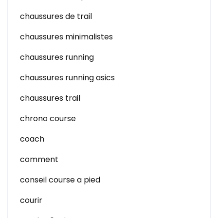
chaussures de trail
chaussures minimalistes
chaussures running
chaussures running asics
chaussures trail
chrono course
coach
comment
conseil course a pied
courir