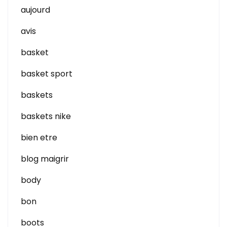
aujourd
avis
basket
basket sport
baskets
baskets nike
bien etre
blog maigrir
body
bon
boots