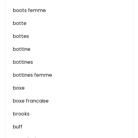
boots femme
botte
bottes
bottine
bottines
bottines femme
boxe
boxe francaise
brooks
buff