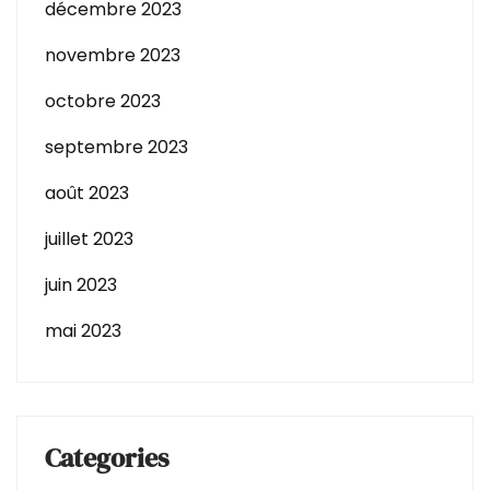
décembre 2023
novembre 2023
octobre 2023
septembre 2023
août 2023
juillet 2023
juin 2023
mai 2023
Categories