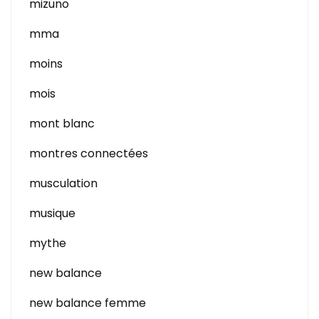
mizuno
mma
moins
mois
mont blanc
montres connectées
musculation
musique
mythe
new balance
new balance femme