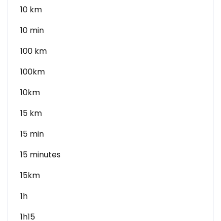
10 km
10 min
100 km
100km
10km
15 km
15 min
15 minutes
15km
1h
1h15