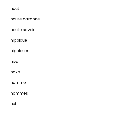
haut
haute garonne
haute savoie
hippique
hippiques
hiver
hoka
homme
hommes
hui