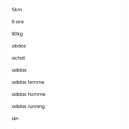
5km
6 ans
90kg
abdos
achat
adidas
adidas femme
adidas homme
adidas running
ain