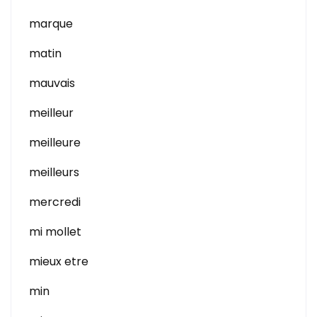
marque
matin
mauvais
meilleur
meilleure
meilleurs
mercredi
mi mollet
mieux etre
min