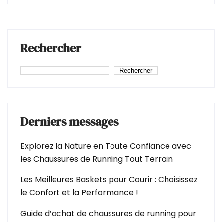
Rechercher
Rechercher
Derniers messages
Explorez la Nature en Toute Confiance avec
les Chaussures de Running Tout Terrain
Les Meilleures Baskets pour Courir : Choisissez
le Confort et la Performance !
Guide d’achat de chaussures de running pour