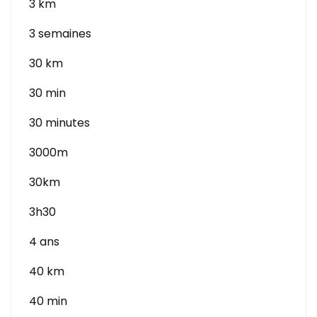
3 km
3 semaines
30 km
30 min
30 minutes
3000m
30km
3h30
4 ans
40 km
40 min