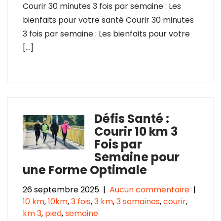
Courir 30 minutes 3 fois par semaine : Les
bienfaits pour votre santé Courir 30 minutes
3 fois par semaine : Les bienfaits pour votre
[…]
Défis Santé :
Courir 10 km 3
Fois par
Semaine pour
une Forme Optimale
26 septembre 2025
|
Aucun commentaire
|
10 km
,
10km
,
3 fois
,
3 km
,
3 semaines
,
courir
,
km 3
,
pied
,
semaine