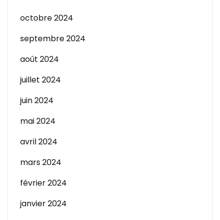
octobre 2024
septembre 2024
août 2024
juillet 2024
juin 2024
mai 2024
avril 2024
mars 2024
février 2024
janvier 2024