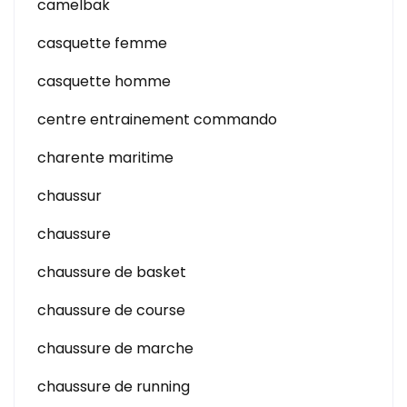
camelbak
casquette femme
casquette homme
centre entrainement commando
charente maritime
chaussur
chaussure
chaussure de basket
chaussure de course
chaussure de marche
chaussure de running