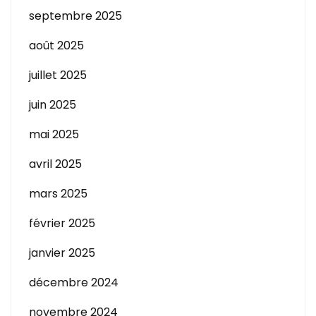
septembre 2025
août 2025
juillet 2025
juin 2025
mai 2025
avril 2025
mars 2025
février 2025
janvier 2025
décembre 2024
novembre 2024