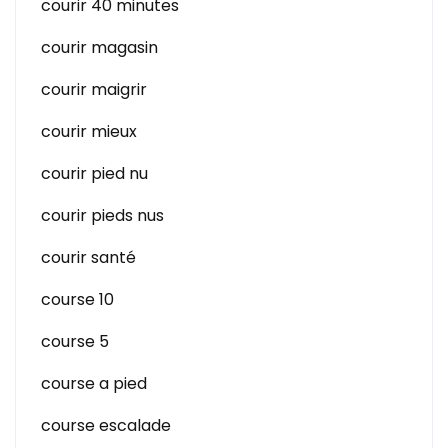
courir 40 minutes
courir magasin
courir maigrir
courir mieux
courir pied nu
courir pieds nus
courir santé
course 10
course 5
course a pied
course escalade