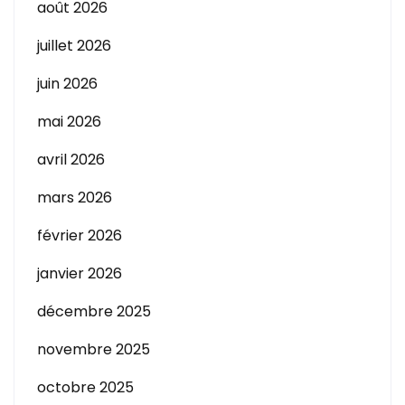
août 2026
juillet 2026
juin 2026
mai 2026
avril 2026
mars 2026
février 2026
janvier 2026
décembre 2025
novembre 2025
octobre 2025