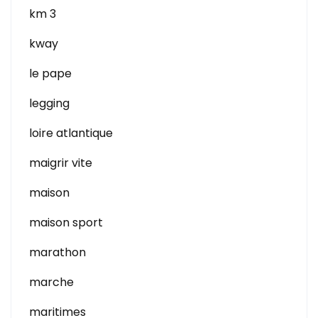
km 3
kway
le pape
legging
loire atlantique
maigrir vite
maison
maison sport
marathon
marche
maritimes