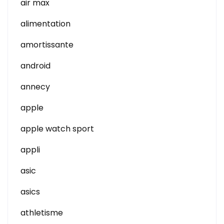
air max
alimentation
amortissante
android
annecy
apple
apple watch sport
appli
asic
asics
athletisme