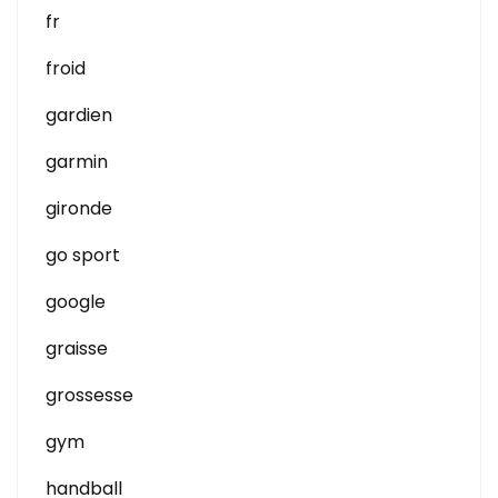
fr
froid
gardien
garmin
gironde
go sport
google
graisse
grossesse
gym
handball