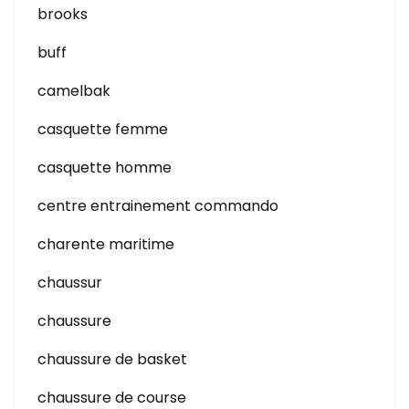
brooks
buff
camelbak
casquette femme
casquette homme
centre entrainement commando
charente maritime
chaussur
chaussure
chaussure de basket
chaussure de course