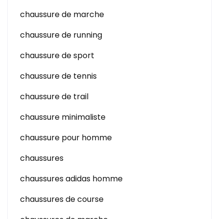
chaussure de marche
chaussure de running
chaussure de sport
chaussure de tennis
chaussure de trail
chaussure minimaliste
chaussure pour homme
chaussures
chaussures adidas homme
chaussures de course