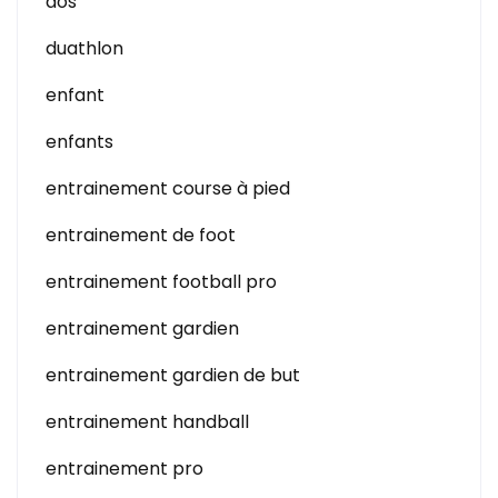
dos
duathlon
enfant
enfants
entrainement course à pied
entrainement de foot
entrainement football pro
entrainement gardien
entrainement gardien de but
entrainement handball
entrainement pro