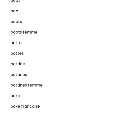
body
bon
boots
boots femme
botte
bottes
bottine
bottines
bottines femme
boxe
boxe francaise