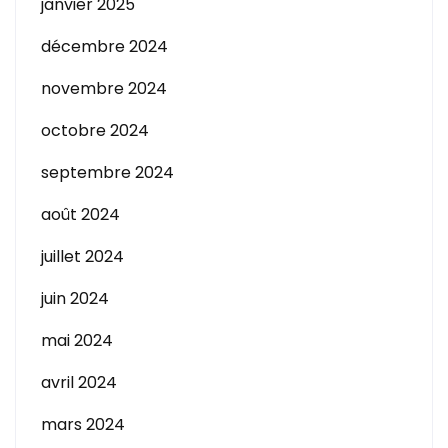
janvier 2025
décembre 2024
novembre 2024
octobre 2024
septembre 2024
août 2024
juillet 2024
juin 2024
mai 2024
avril 2024
mars 2024