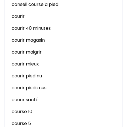
conseil course a pied
courir
courir 40 minutes
courir magasin
courir maigrir
courir mieux
courir pied nu
courir pieds nus
courir santé
course 10
course 5