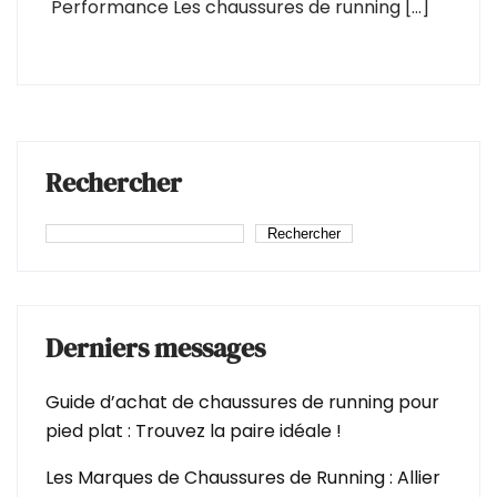
Performance Les chaussures de running […]
Rechercher
Rechercher
Derniers messages
Guide d’achat de chaussures de running pour
pied plat : Trouvez la paire idéale !
Les Marques de Chaussures de Running : Allier