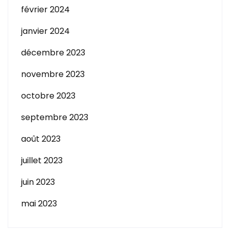
février 2024
janvier 2024
décembre 2023
novembre 2023
octobre 2023
septembre 2023
août 2023
juillet 2023
juin 2023
mai 2023