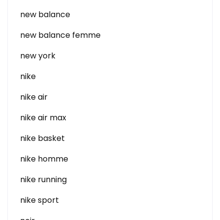
new balance
new balance femme
new york
nike
nike air
nike air max
nike basket
nike homme
nike running
nike sport