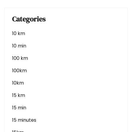
Categories
10 km
10 min
100 km
100km
10km
15 km
15 min
15 minutes