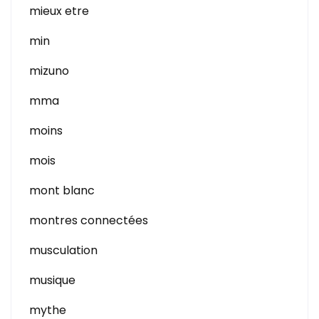
mieux etre
min
mizuno
mma
moins
mois
mont blanc
montres connectées
musculation
musique
mythe