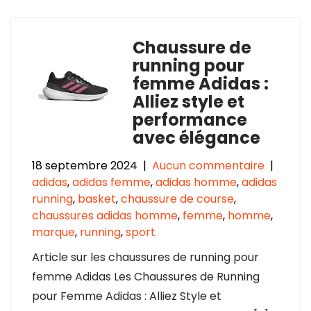
Chaussure de
running pour
femme Adidas :
Alliez style et
performance
avec élégance
18 septembre 2024
|
Aucun commentaire
|
adidas
,
adidas femme
,
adidas homme
,
adidas
running
,
basket
,
chaussure de course
,
chaussures adidas homme
,
femme
,
homme
,
marque
,
running
,
sport
Article sur les chaussures de running pour
femme Adidas Les Chaussures de Running
pour Femme Adidas : Alliez Style et