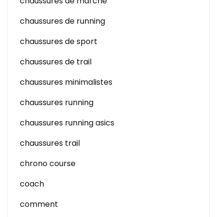
chaussures de marche
chaussures de running
chaussures de sport
chaussures de trail
chaussures minimalistes
chaussures running
chaussures running asics
chaussures trail
chrono course
coach
comment