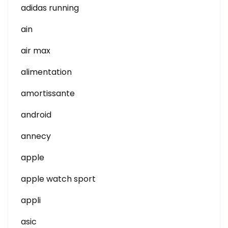
adidas running
ain
air max
alimentation
amortissante
android
annecy
apple
apple watch sport
appli
asic