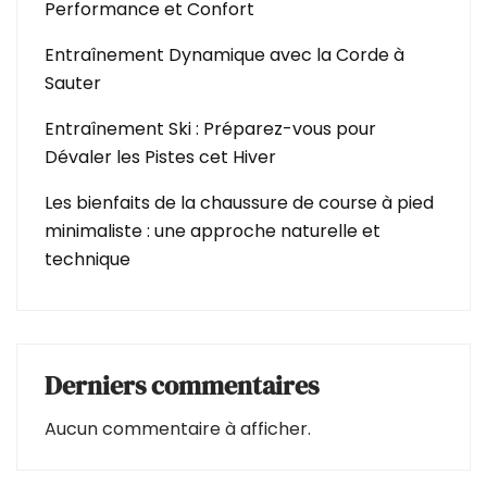
Performance et Confort
Entraînement Dynamique avec la Corde à
Sauter
Entraînement Ski : Préparez-vous pour
Dévaler les Pistes cet Hiver
Les bienfaits de la chaussure de course à pied
minimaliste : une approche naturelle et
technique
Derniers commentaires
Aucun commentaire à afficher.