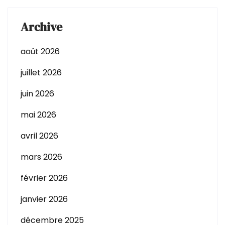
Archive
août 2026
juillet 2026
juin 2026
mai 2026
avril 2026
mars 2026
février 2026
janvier 2026
décembre 2025