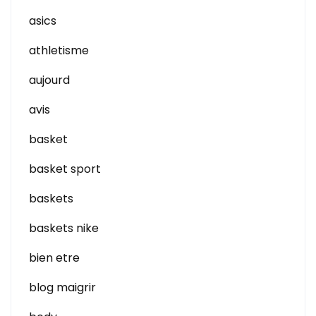
asics
athletisme
aujourd
avis
basket
basket sport
baskets
baskets nike
bien etre
blog maigrir