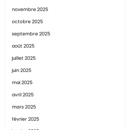
novembre 2025
octobre 2025
septembre 2025
août 2025
juillet 2025
juin 2025
mai 2025
avril 2025
mars 2025
février 2025