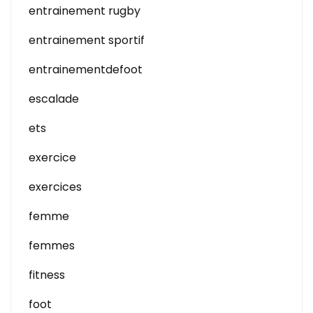
entrainement rugby
entrainement sportif
entrainementdefoot
escalade
ets
exercice
exercices
femme
femmes
fitness
foot