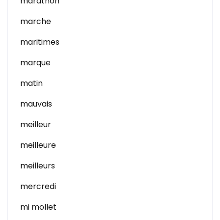
marathon
marche
maritimes
marque
matin
mauvais
meilleur
meilleure
meilleurs
mercredi
mi mollet