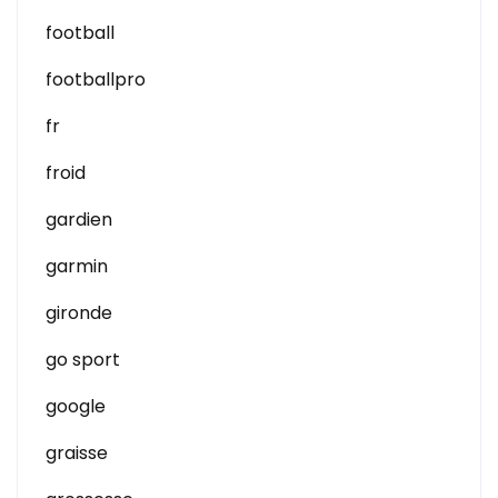
football
footballpro
fr
froid
gardien
garmin
gironde
go sport
google
graisse