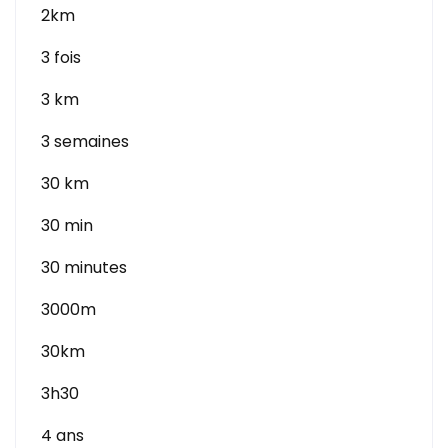
2km
3 fois
3 km
3 semaines
30 km
30 min
30 minutes
3000m
30km
3h30
4 ans