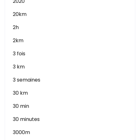
2020
20km
2h
2km
3 fois
3 km
3 semaines
30 km
30 min
30 minutes
3000m