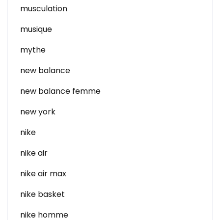
musculation
musique
mythe
new balance
new balance femme
new york
nike
nike air
nike air max
nike basket
nike homme