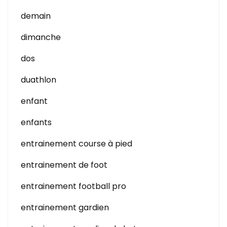
demain
dimanche
dos
duathlon
enfant
enfants
entrainement course à pied
entrainement de foot
entrainement football pro
entrainement gardien