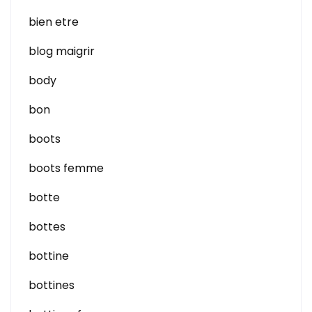
bien etre
blog maigrir
body
bon
boots
boots femme
botte
bottes
bottine
bottines