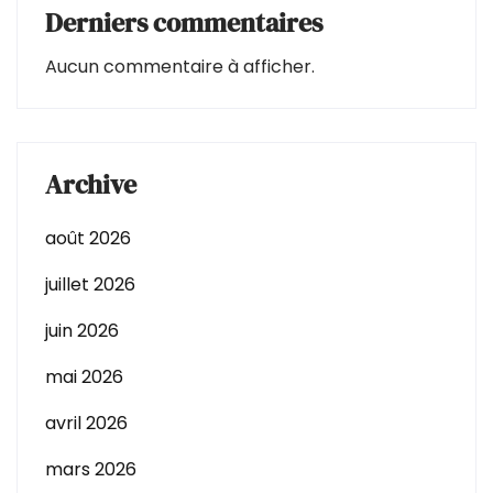
Derniers commentaires
Aucun commentaire à afficher.
Archive
août 2026
juillet 2026
juin 2026
mai 2026
avril 2026
mars 2026