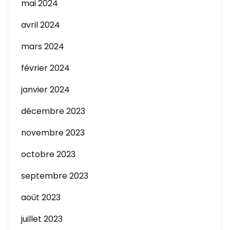
mai 2024
avril 2024
mars 2024
février 2024
janvier 2024
décembre 2023
novembre 2023
octobre 2023
septembre 2023
août 2023
juillet 2023