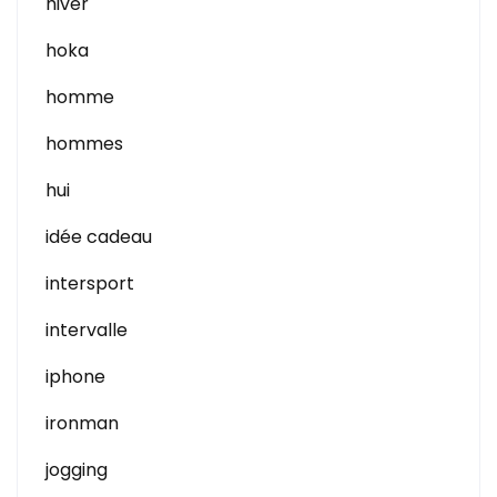
hiver
hoka
homme
hommes
hui
idée cadeau
intersport
intervalle
iphone
ironman
jogging