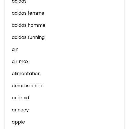
adidas
adidas femme
adidas homme
adidas running
ain
air max
alimentation
amortissante
android
annecy
apple