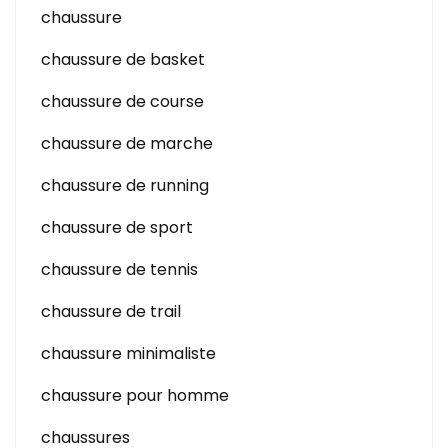
chaussure
chaussure de basket
chaussure de course
chaussure de marche
chaussure de running
chaussure de sport
chaussure de tennis
chaussure de trail
chaussure minimaliste
chaussure pour homme
chaussures