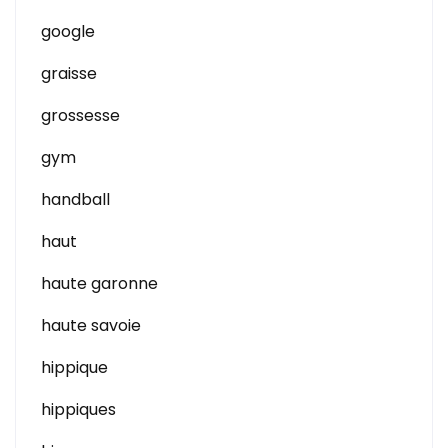
google
graisse
grossesse
gym
handball
haut
haute garonne
haute savoie
hippique
hippiques