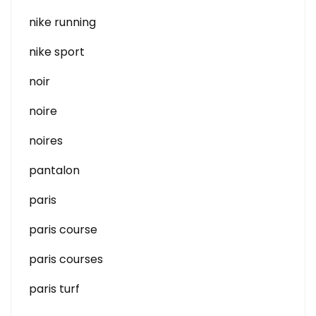
nike running
nike sport
noir
noire
noires
pantalon
paris
paris course
paris courses
paris turf