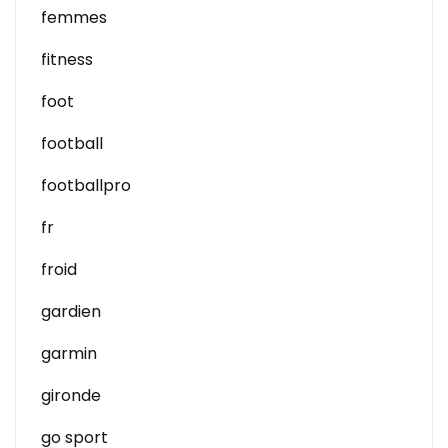
femmes
fitness
foot
football
footballpro
fr
froid
gardien
garmin
gironde
go sport