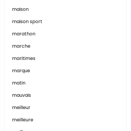
maison
maison sport
marathon
marche
maritimes
marque
matin
mauvais
meilleur
meilleure