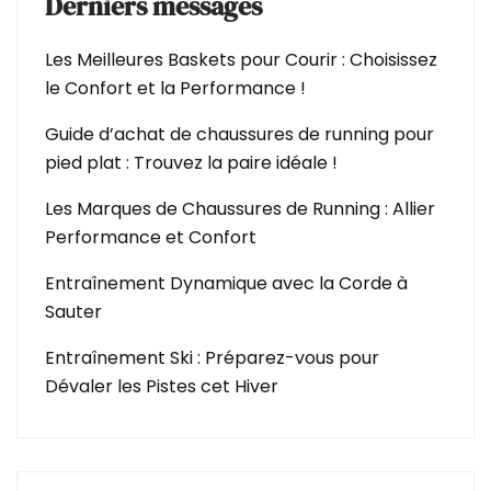
Derniers messages
Les Meilleures Baskets pour Courir : Choisissez
le Confort et la Performance !
Guide d’achat de chaussures de running pour
pied plat : Trouvez la paire idéale !
Les Marques de Chaussures de Running : Allier
Performance et Confort
Entraînement Dynamique avec la Corde à
Sauter
Entraînement Ski : Préparez-vous pour
Dévaler les Pistes cet Hiver