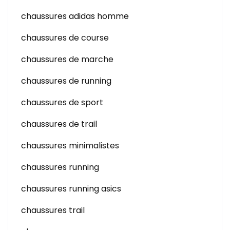
chaussures adidas homme
chaussures de course
chaussures de marche
chaussures de running
chaussures de sport
chaussures de trail
chaussures minimalistes
chaussures running
chaussures running asics
chaussures trail