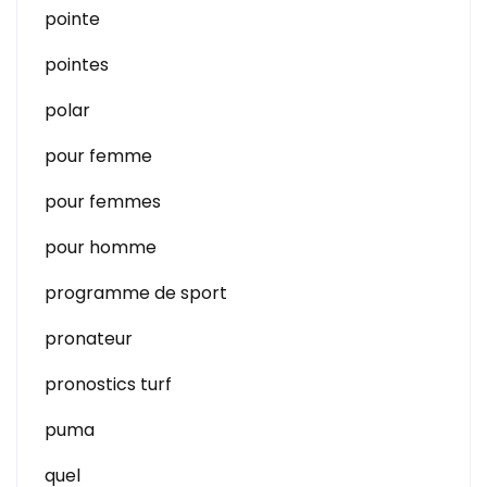
pointe
pointes
polar
pour femme
pour femmes
pour homme
programme de sport
pronateur
pronostics turf
puma
quel