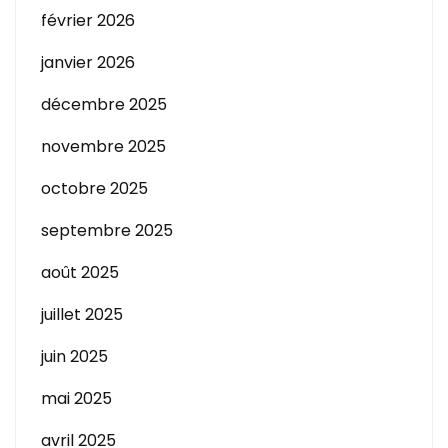
février 2026
janvier 2026
décembre 2025
novembre 2025
octobre 2025
septembre 2025
août 2025
juillet 2025
juin 2025
mai 2025
avril 2025