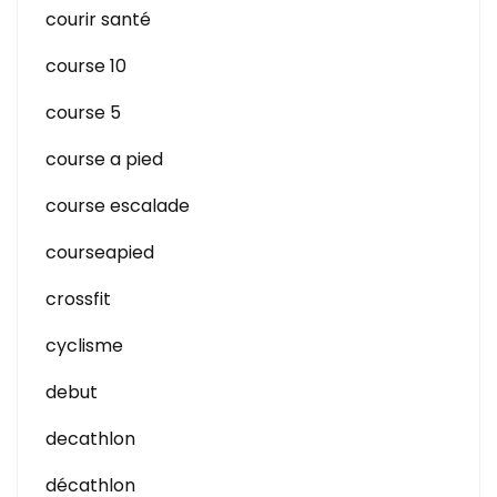
courir santé
course 10
course 5
course a pied
course escalade
courseapied
crossfit
cyclisme
debut
decathlon
décathlon