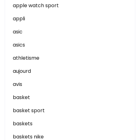
apple watch sport
appli
asic
asics
athletisme
aujourd
avis
basket
basket sport
baskets
baskets nike