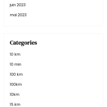
juin 2023
mai 2023
Categories
10 km
10 min
100 km
100km
10km
15 km