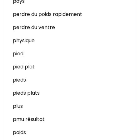
pays
perdre du poids rapidement
perdre du ventre
physique
pied
pied plat
pieds
pieds plats
plus
pmu résultat
poids