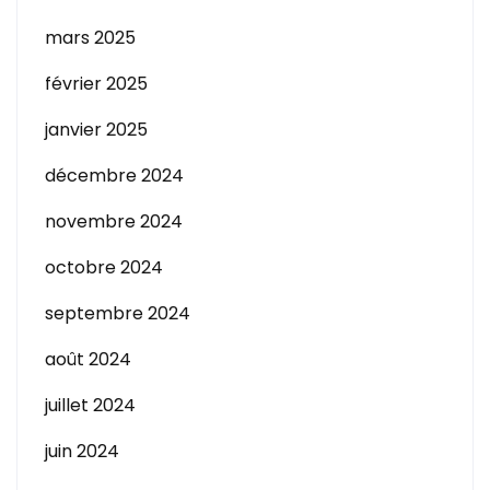
mars 2025
février 2025
janvier 2025
décembre 2024
novembre 2024
octobre 2024
septembre 2024
août 2024
juillet 2024
juin 2024