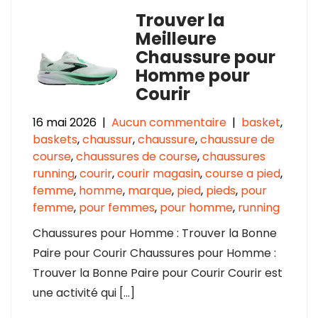
Trouver la
Meilleure
Chaussure pour
Homme pour
Courir
16 mai 2026
|
Aucun commentaire
|
basket
,
baskets
,
chaussur
,
chaussure
,
chaussure de
course
,
chaussures de course
,
chaussures
running
,
courir
,
courir magasin
,
course a pied
,
femme
,
homme
,
marque
,
pied
,
pieds
,
pour
femme
,
pour femmes
,
pour homme
,
running
Chaussures pour Homme : Trouver la Bonne
Paire pour Courir Chaussures pour Homme :
Trouver la Bonne Paire pour Courir Courir est
une activité qui […]