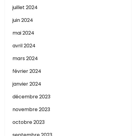
juillet 2024
juin 2024
mai 2024
avril 2024
mars 2024
février 2024
janvier 2024
décembre 2023
novembre 2023
octobre 2023
septembre 2023