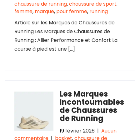
chaussure de running
,
chaussure de sport
,
femme
,
marque
,
pour femme
,
running
Article sur les Marques de Chaussures de
Running Les Marques de Chaussures de
Running : Allier Performance et Confort La
course à pied est une […]
Les Marques
Incontournables
de Chaussures
de Running
19 février 2026
|
Aucun
commentaire
|
basket
,
chaussure de