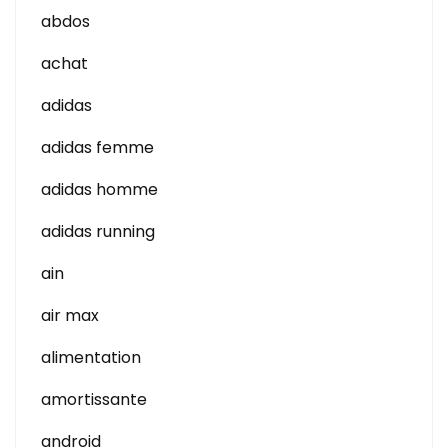
abdos
achat
adidas
adidas femme
adidas homme
adidas running
ain
air max
alimentation
amortissante
android