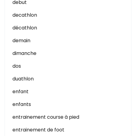
debut
decathlon
décathlon
demain
dimanche
dos
duathlon
enfant
enfants
entrainement course à pied
entrainement de foot