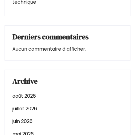
technique
Derniers commentaires
Aucun commentaire à afficher.
Archive
août 2026
juillet 2026
juin 2026
mai 2026