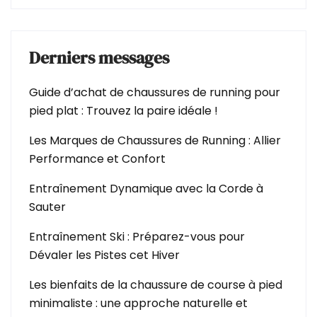
Derniers messages
Guide d’achat de chaussures de running pour
pied plat : Trouvez la paire idéale !
Les Marques de Chaussures de Running : Allier
Performance et Confort
Entraînement Dynamique avec la Corde à
Sauter
Entraînement Ski : Préparez-vous pour
Dévaler les Pistes cet Hiver
Les bienfaits de la chaussure de course à pied
minimaliste : une approche naturelle et