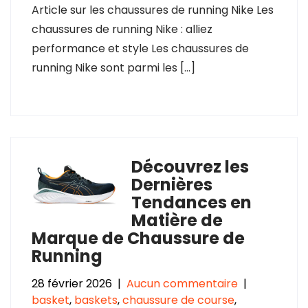
Article sur les chaussures de running Nike Les
chaussures de running Nike : alliez
performance et style Les chaussures de
running Nike sont parmi les […]
Découvrez les
Dernières
Tendances en
Matière de
Marque de Chaussure de
Running
28 février 2026
|
Aucun commentaire
|
basket
,
baskets
,
chaussure de course
,