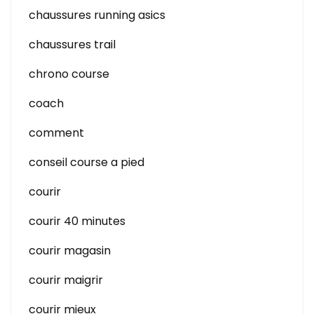
chaussures running asics
chaussures trail
chrono course
coach
comment
conseil course a pied
courir
courir 40 minutes
courir magasin
courir maigrir
courir mieux