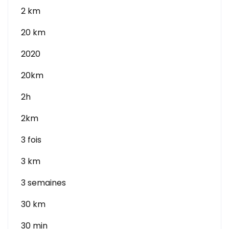
2 km
20 km
2020
20km
2h
2km
3 fois
3 km
3 semaines
30 km
30 min