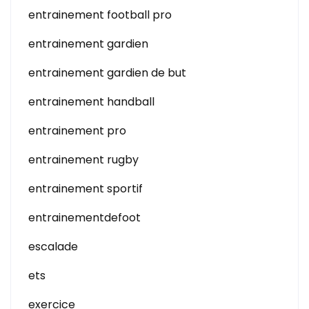
entrainement football pro
entrainement gardien
entrainement gardien de but
entrainement handball
entrainement pro
entrainement rugby
entrainement sportif
entrainementdefoot
escalade
ets
exercice