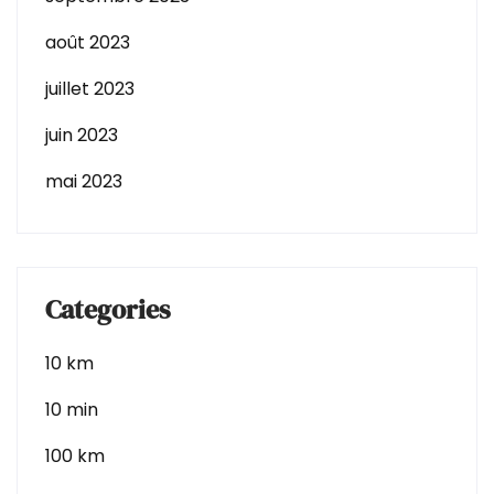
août 2023
juillet 2023
juin 2023
mai 2023
Categories
10 km
10 min
100 km