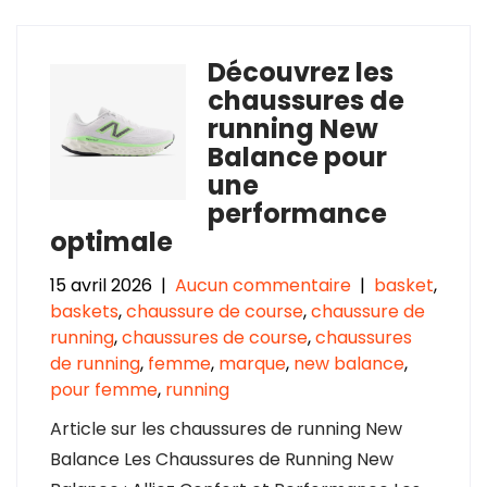
Découvrez les
chaussures de
running New
Balance pour
une
performance
optimale
15 avril 2026
|
Aucun commentaire
|
basket
,
baskets
,
chaussure de course
,
chaussure de
running
,
chaussures de course
,
chaussures
de running
,
femme
,
marque
,
new balance
,
pour femme
,
running
Article sur les chaussures de running New
Balance Les Chaussures de Running New