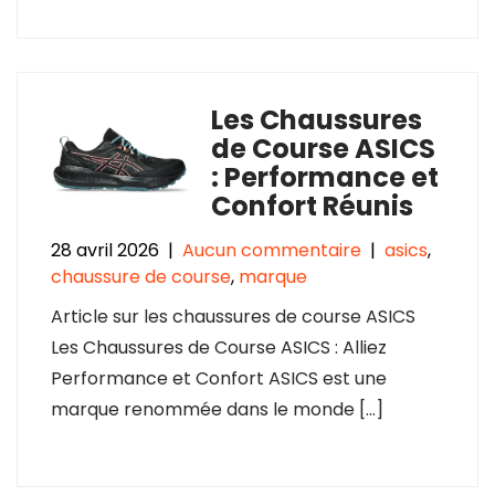
Les Chaussures
de Course ASICS
: Performance et
Confort Réunis
28 avril 2026
|
Aucun commentaire
|
asics
,
chaussure de course
,
marque
Article sur les chaussures de course ASICS
Les Chaussures de Course ASICS : Alliez
Performance et Confort ASICS est une
marque renommée dans le monde […]