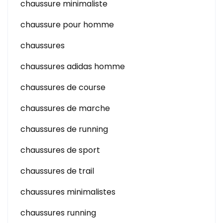
chaussure minimaliste
chaussure pour homme
chaussures
chaussures adidas homme
chaussures de course
chaussures de marche
chaussures de running
chaussures de sport
chaussures de trail
chaussures minimalistes
chaussures running