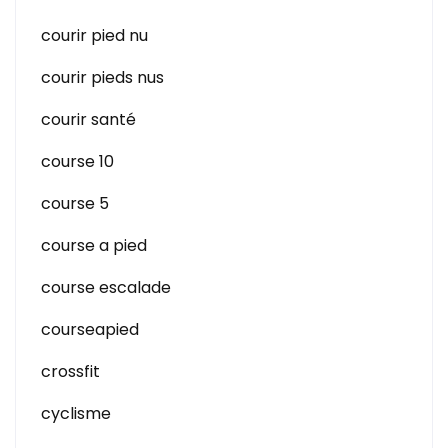
courir pied nu
courir pieds nus
courir santé
course 10
course 5
course a pied
course escalade
courseapied
crossfit
cyclisme