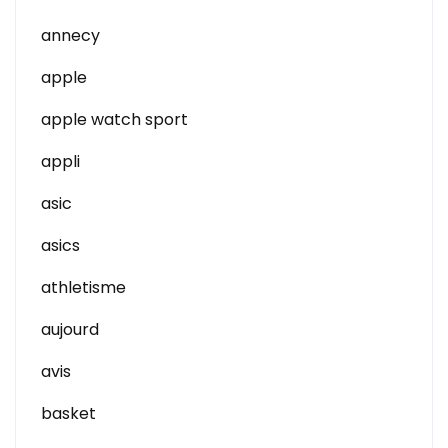
annecy
apple
apple watch sport
appli
asic
asics
athletisme
aujourd
avis
basket