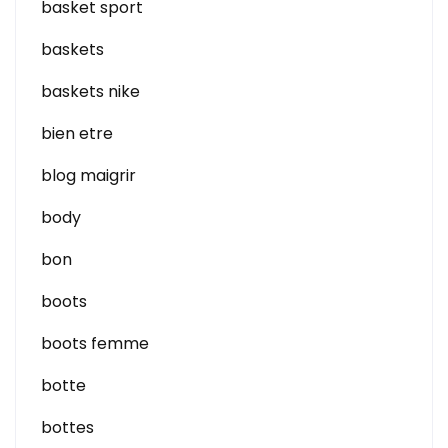
basket sport
baskets
baskets nike
bien etre
blog maigrir
body
bon
boots
boots femme
botte
bottes