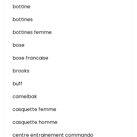
bottine
bottines
bottines femme
boxe
boxe francaise
brooks
buff
camelbak
casquette femme
casquette homme
centre entrainement commando