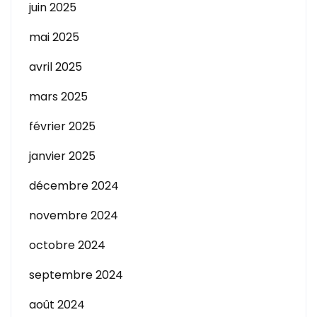
juin 2025
mai 2025
avril 2025
mars 2025
février 2025
janvier 2025
décembre 2024
novembre 2024
octobre 2024
septembre 2024
août 2024