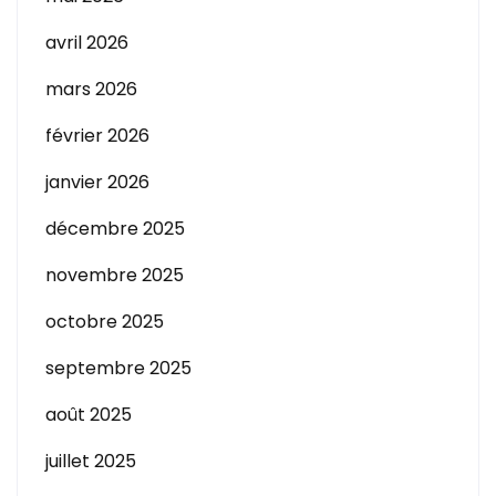
avril 2026
mars 2026
février 2026
janvier 2026
décembre 2025
novembre 2025
octobre 2025
septembre 2025
août 2025
juillet 2025