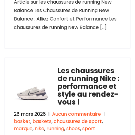
Article sur les chaussures de running New
Balance Les Chaussures de Running New
Balance : Alliez Confort et Performance Les
chaussures de running New Balance […]
Les chaussures
de running Nike :
performance et
style au rendez-
vous !
28 mars 2026
|
Aucun commentaire
|
basket
,
baskets
,
chaussures de sport
,
marque
,
nike
,
running
,
shoes
,
sport