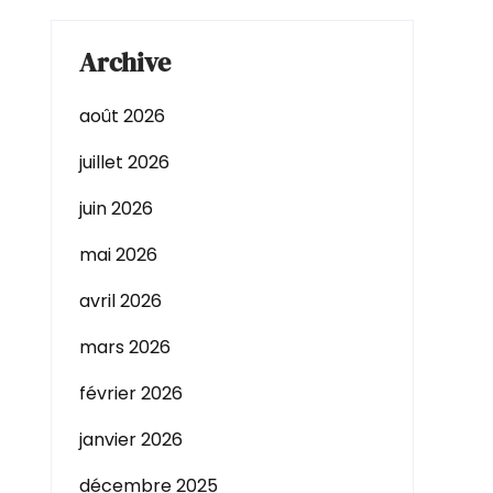
Archive
août 2026
juillet 2026
juin 2026
mai 2026
avril 2026
mars 2026
février 2026
janvier 2026
décembre 2025