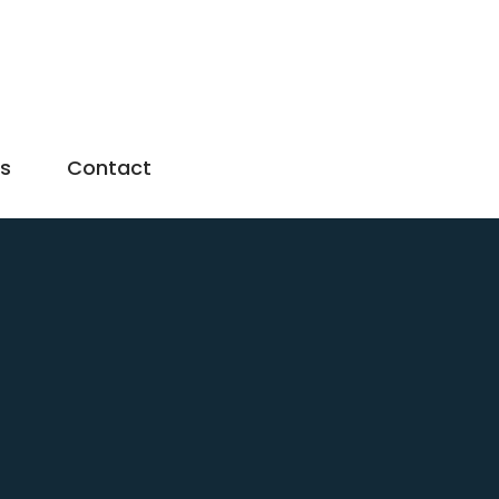
us
Contact