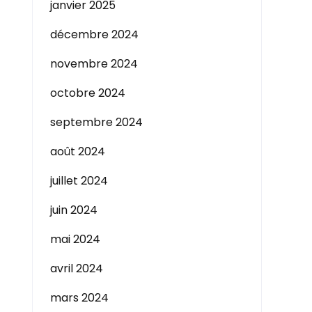
janvier 2025
décembre 2024
novembre 2024
octobre 2024
septembre 2024
août 2024
juillet 2024
juin 2024
mai 2024
avril 2024
mars 2024