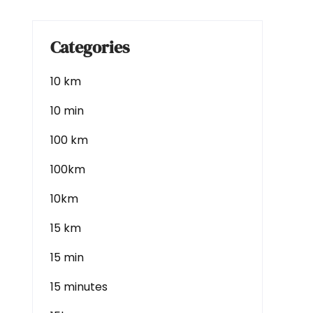
Categories
10 km
10 min
100 km
100km
10km
15 km
15 min
15 minutes