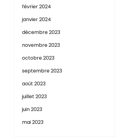
février 2024
janvier 2024
décembre 2023
novembre 2023
octobre 2023
septembre 2023
août 2023
juillet 2023
juin 2023
mai 2023