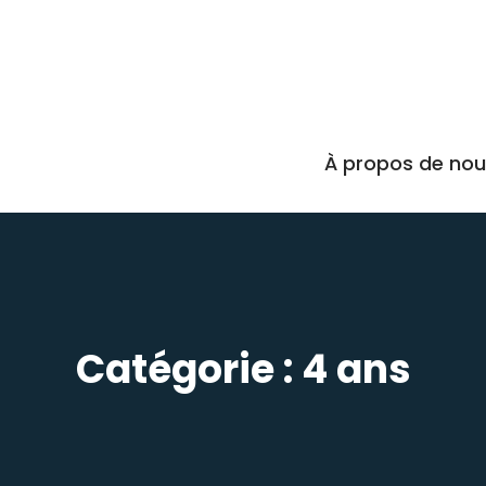
À propos de no
Catégorie :
4 ans