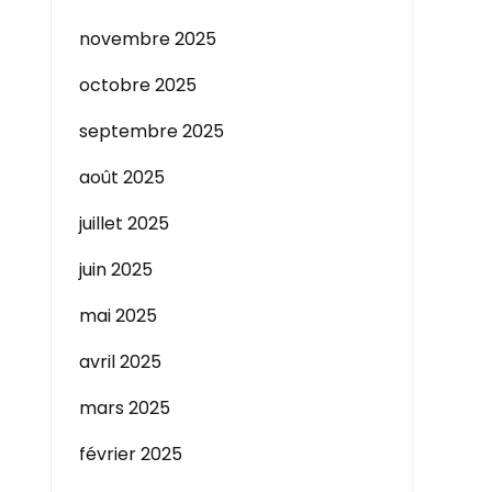
novembre 2025
octobre 2025
septembre 2025
août 2025
juillet 2025
juin 2025
mai 2025
avril 2025
mars 2025
février 2025