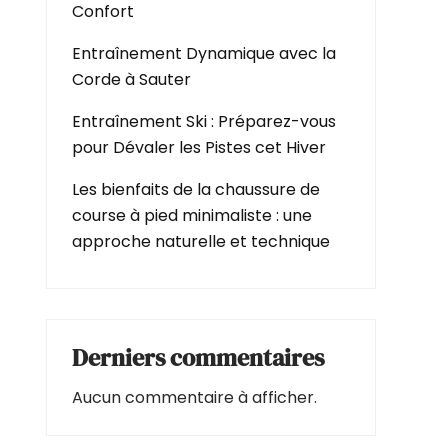
Confort
Entraînement Dynamique avec la
Corde à Sauter
Entraînement Ski : Préparez-vous
pour Dévaler les Pistes cet Hiver
Les bienfaits de la chaussure de
course à pied minimaliste : une
approche naturelle et technique
Derniers commentaires
Aucun commentaire à afficher.