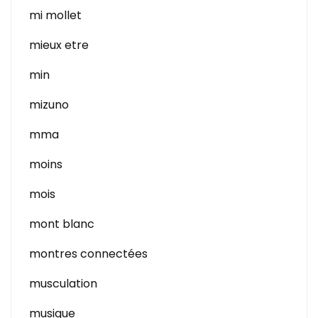
mi mollet
mieux etre
min
mizuno
mma
moins
mois
mont blanc
montres connectées
musculation
musique