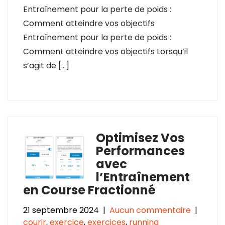
Entraînement pour la perte de poids :
Comment atteindre vos objectifs
Entraînement pour la perte de poids :
Comment atteindre vos objectifs Lorsqu’il
s’agit de […]
Optimisez Vos
Performances
avec
l’Entraînement
en Course Fractionné
21 septembre 2024
|
Aucun commentaire
|
courir
,
exercice
,
exercices
,
running