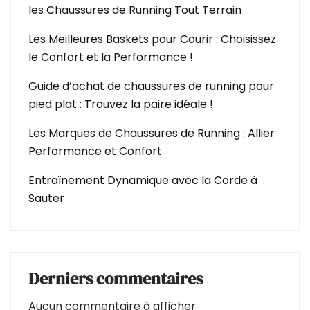
les Chaussures de Running Tout Terrain
Les Meilleures Baskets pour Courir : Choisissez
le Confort et la Performance !
Guide d’achat de chaussures de running pour
pied plat : Trouvez la paire idéale !
Les Marques de Chaussures de Running : Allier
Performance et Confort
Entraînement Dynamique avec la Corde à
Sauter
Derniers commentaires
Aucun commentaire à afficher.