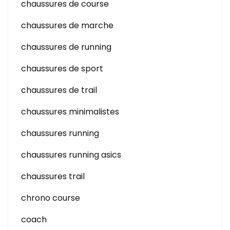
chaussures de course
chaussures de marche
chaussures de running
chaussures de sport
chaussures de trail
chaussures minimalistes
chaussures running
chaussures running asics
chaussures trail
chrono course
coach