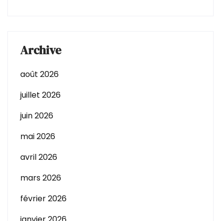
Archive
août 2026
juillet 2026
juin 2026
mai 2026
avril 2026
mars 2026
février 2026
janvier 2026