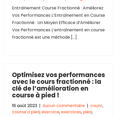
Entraînement Course Fractionné : Améliorez
Vos Performances L’Entraînement en Course
Fractionné : Un Moyen Efficace d’Améliorer
Vos Performances L’entraînement en course
fractionné est une méthode […]
Optimisez vos performances
avec le cours fractionné : la
clé de l’amélioration en
course à pied !
16 août 2023
|
Aucun commentaire
|
courir
,
course a pied
,
exercice
,
exercices
,
pied
,