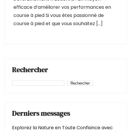
efficace d’améliorer vos performances en
course à pied Si vous êtes passionné de
course à pied et que vous souhaitez […]
Rechercher
Rechercher
Derniers messages
Explorez la Nature en Toute Confiance avec