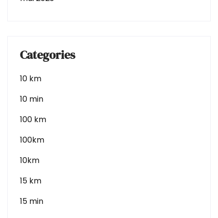
Categories
10 km
10 min
100 km
100km
10km
15 km
15 min