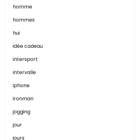
homme
hommes
hui
idée cadeau
intersport
intervalle
iphone
ironman
jogging
jour
jours