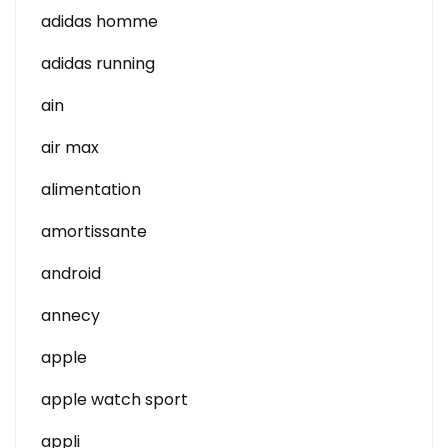
adidas homme
adidas running
ain
air max
alimentation
amortissante
android
annecy
apple
apple watch sport
appli