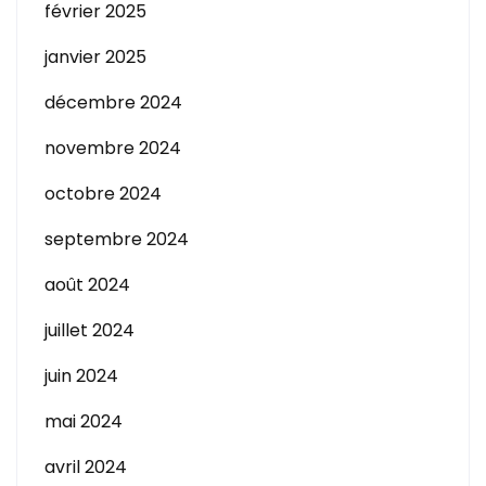
février 2025
janvier 2025
décembre 2024
novembre 2024
octobre 2024
septembre 2024
août 2024
juillet 2024
juin 2024
mai 2024
avril 2024