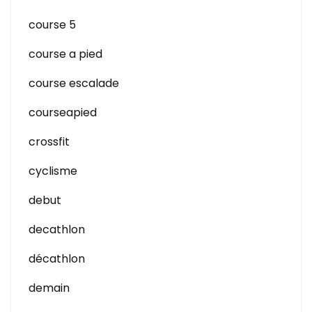
course 5
course a pied
course escalade
courseapied
crossfit
cyclisme
debut
decathlon
décathlon
demain