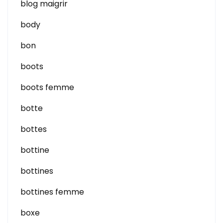
blog maigrir
body
bon
boots
boots femme
botte
bottes
bottine
bottines
bottines femme
boxe