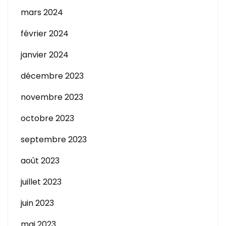
mars 2024
février 2024
janvier 2024
décembre 2023
novembre 2023
octobre 2023
septembre 2023
août 2023
juillet 2023
juin 2023
mai 2023