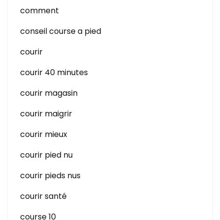
comment
conseil course a pied
courir
courir 40 minutes
courir magasin
courir maigrir
courir mieux
courir pied nu
courir pieds nus
courir santé
course 10