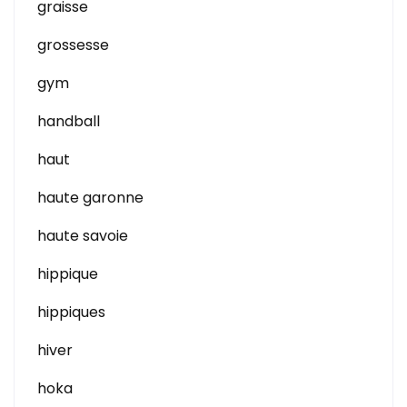
graisse
grossesse
gym
handball
haut
haute garonne
haute savoie
hippique
hippiques
hiver
hoka