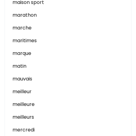
maison sport
marathon
marche
maritimes
marque
matin
mauvais
meilleur
meilleure
meilleurs
mercredi