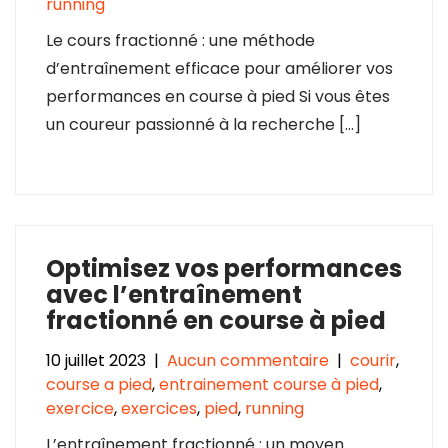
running
Le cours fractionné : une méthode
d’entraînement efficace pour améliorer vos
performances en course à pied Si vous êtes
un coureur passionné à la recherche […]
Optimisez vos performances
avec l’entraînement
fractionné en course à pied
10 juillet 2023
|
Aucun commentaire
|
courir
,
course a pied
,
entrainement course à pied
,
exercice
,
exercices
,
pied
,
running
L’entraînement fractionné : un moyen