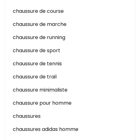
chaussure de course
chaussure de marche
chaussure de running
chaussure de sport
chaussure de tennis
chaussure de trail
chaussure minimaliste
chaussure pour homme
chaussures
chaussures adidas homme