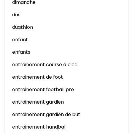
dimanche
dos
duathlon
enfant
enfants
entrainement course à pied
entrainement de foot
entrainement football pro
entrainement gardien
entrainement gardien de but
entrainement handball