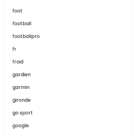
foot
football
footballpro
fr
froid
gardien
garmin
gironde
go sport
google