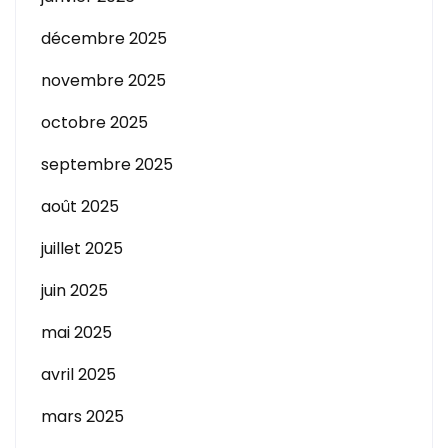
décembre 2025
novembre 2025
octobre 2025
septembre 2025
août 2025
juillet 2025
juin 2025
mai 2025
avril 2025
mars 2025