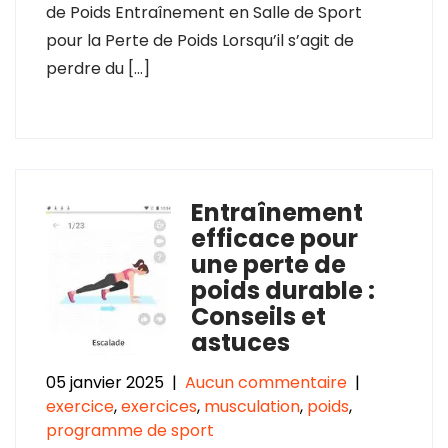
de Poids Entraînement en Salle de Sport
pour la Perte de Poids Lorsqu’il s’agit de
perdre du […]
Entraînement
efficace pour
une perte de
poids durable :
Conseils et
astuces
05 janvier 2025
|
Aucun commentaire
|
exercice
,
exercices
,
musculation
,
poids
,
programme de sport