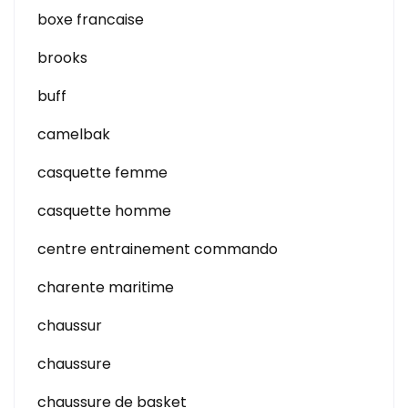
boxe francaise
brooks
buff
camelbak
casquette femme
casquette homme
centre entrainement commando
charente maritime
chaussur
chaussure
chaussure de basket