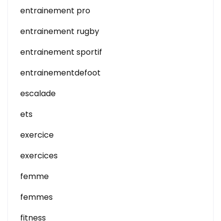
entrainement pro
entrainement rugby
entrainement sportif
entrainementdefoot
escalade
ets
exercice
exercices
femme
femmes
fitness