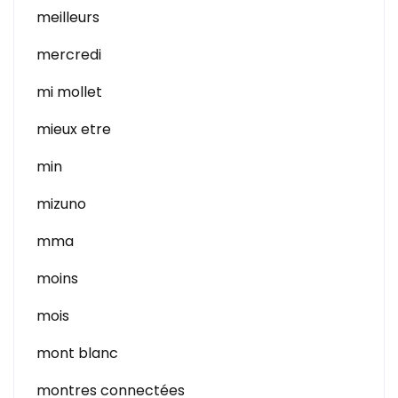
meilleurs
mercredi
mi mollet
mieux etre
min
mizuno
mma
moins
mois
mont blanc
montres connectées