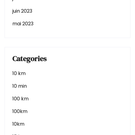
juin 2023
mai 2023
Categories
10 km
10 min
100 km
100km
10km