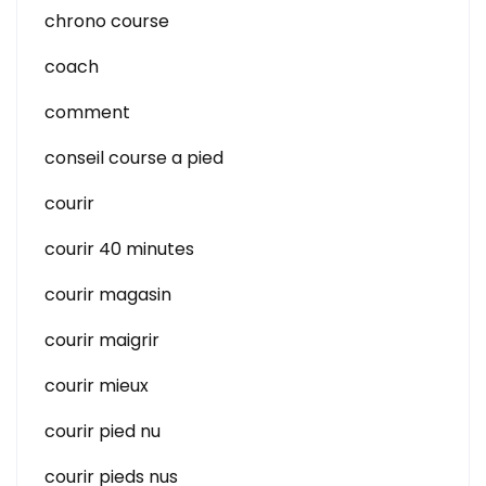
chrono course
coach
comment
conseil course a pied
courir
courir 40 minutes
courir magasin
courir maigrir
courir mieux
courir pied nu
courir pieds nus