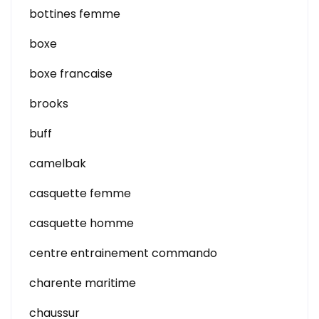
bottines femme
boxe
boxe francaise
brooks
buff
camelbak
casquette femme
casquette homme
centre entrainement commando
charente maritime
chaussur