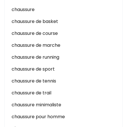
chaussure
chaussure de basket
chaussure de course
chaussure de marche
chaussure de running
chaussure de sport
chaussure de tennis
chaussure de trail
chaussure minimaliste
chaussure pour homme