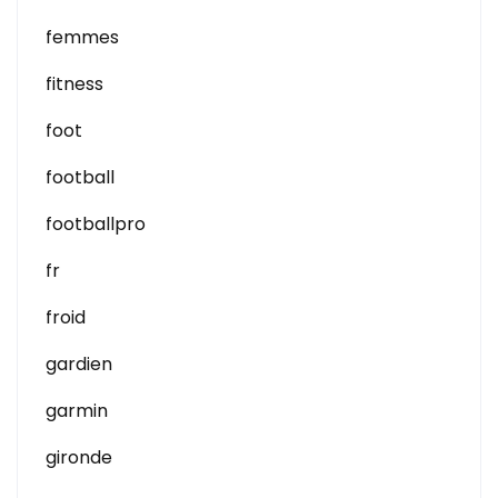
femmes
fitness
foot
football
footballpro
fr
froid
gardien
garmin
gironde