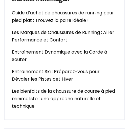
Guide d’achat de chaussures de running pour
pied plat : Trouvez la paire idéale !
Les Marques de Chaussures de Running : Allier
Performance et Confort
Entraînement Dynamique avec la Corde à
Sauter
Entraînement Ski : Préparez-vous pour
Dévaler les Pistes cet Hiver
Les bienfaits de la chaussure de course à pied
minimaliste : une approche naturelle et
technique