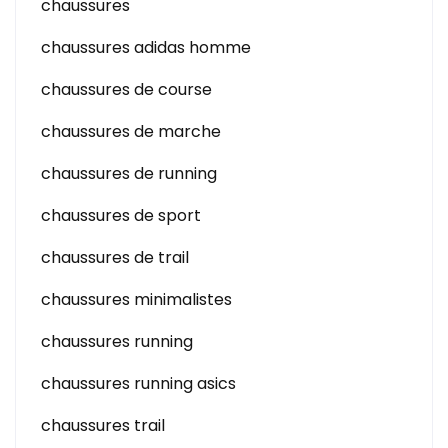
chaussures
chaussures adidas homme
chaussures de course
chaussures de marche
chaussures de running
chaussures de sport
chaussures de trail
chaussures minimalistes
chaussures running
chaussures running asics
chaussures trail