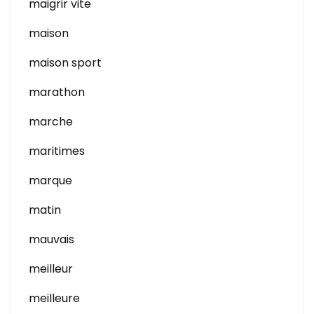
maigrir vite
maison
maison sport
marathon
marche
maritimes
marque
matin
mauvais
meilleur
meilleure