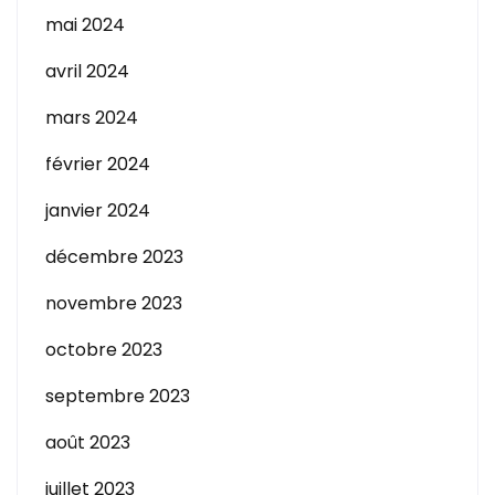
mai 2024
avril 2024
mars 2024
février 2024
janvier 2024
décembre 2023
novembre 2023
octobre 2023
septembre 2023
août 2023
juillet 2023