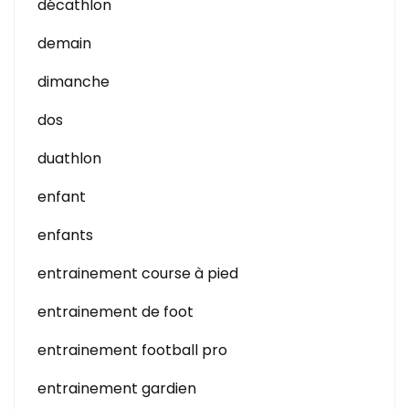
décathlon
demain
dimanche
dos
duathlon
enfant
enfants
entrainement course à pied
entrainement de foot
entrainement football pro
entrainement gardien