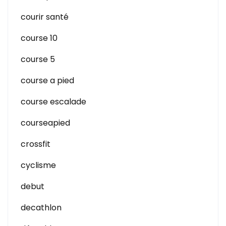
courir santé
course 10
course 5
course a pied
course escalade
courseapied
crossfit
cyclisme
debut
decathlon