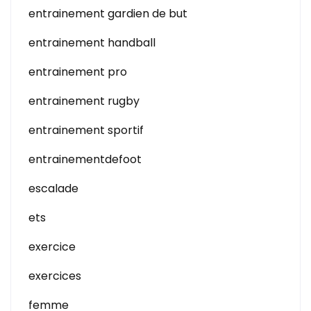
entrainement gardien de but
entrainement handball
entrainement pro
entrainement rugby
entrainement sportif
entrainementdefoot
escalade
ets
exercice
exercices
femme