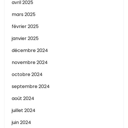
avril 2025
mars 2025
février 2025
janvier 2025
décembre 2024
novembre 2024
octobre 2024
septembre 2024
août 2024
juillet 2024
juin 2024