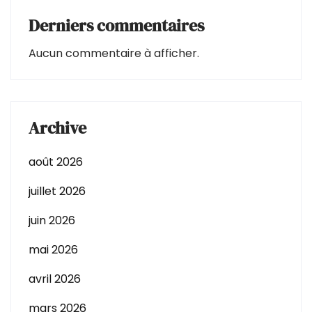
Derniers commentaires
Aucun commentaire à afficher.
Archive
août 2026
juillet 2026
juin 2026
mai 2026
avril 2026
mars 2026