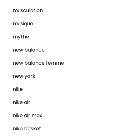
musculation
musique
mythe
new balance
new balance femme
new york
nike
nike air
nike air max
nike basket