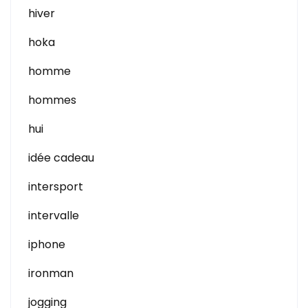
hiver
hoka
homme
hommes
hui
idée cadeau
intersport
intervalle
iphone
ironman
jogging