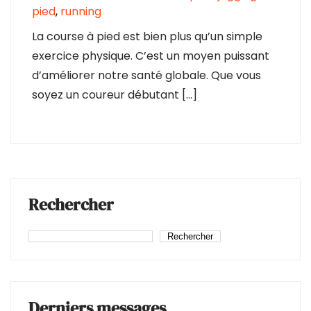
pied
,
running
La course à pied est bien plus qu’un simple
exercice physique. C’est un moyen puissant
d’améliorer notre santé globale. Que vous
soyez un coureur débutant […]
Rechercher
Rechercher
Derniers messages