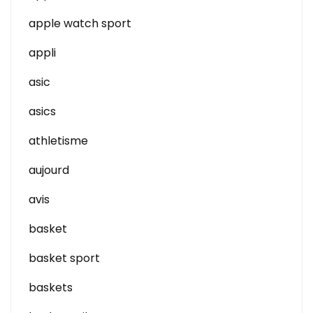
apple watch sport
appli
asic
asics
athletisme
aujourd
avis
basket
basket sport
baskets