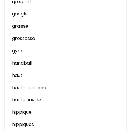
go sport
google
graisse
grossesse
gym
handball
haut
haute garonne
haute savoie
hippique
hippiques