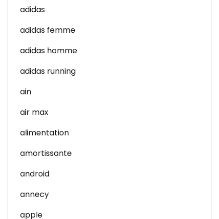
adidas
adidas femme
adidas homme
adidas running
ain
air max
alimentation
amortissante
android
annecy
apple