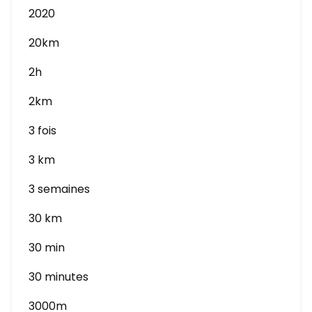
2020
20km
2h
2km
3 fois
3 km
3 semaines
30 km
30 min
30 minutes
3000m