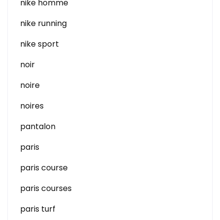
nike homme
nike running
nike sport
noir
noire
noires
pantalon
paris
paris course
paris courses
paris turf