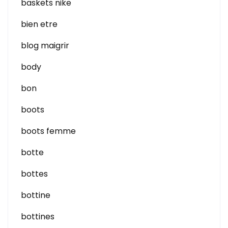
baskets nike
bien etre
blog maigrir
body
bon
boots
boots femme
botte
bottes
bottine
bottines