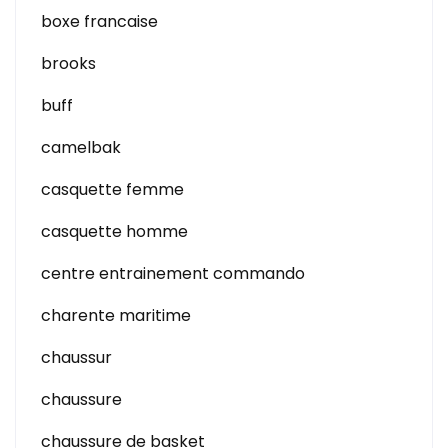
boxe francaise
brooks
buff
camelbak
casquette femme
casquette homme
centre entrainement commando
charente maritime
chaussur
chaussure
chaussure de basket