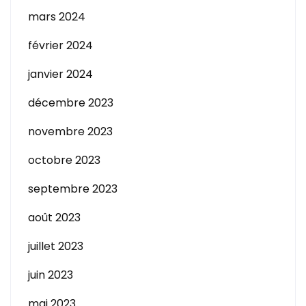
mars 2024
février 2024
janvier 2024
décembre 2023
novembre 2023
octobre 2023
septembre 2023
août 2023
juillet 2023
juin 2023
mai 2023