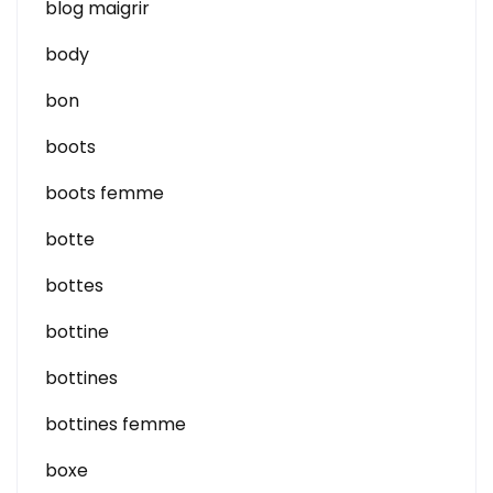
blog maigrir
body
bon
boots
boots femme
botte
bottes
bottine
bottines
bottines femme
boxe