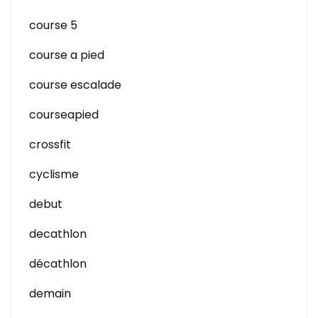
course 5
course a pied
course escalade
courseapied
crossfit
cyclisme
debut
decathlon
décathlon
demain