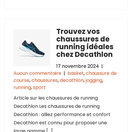
Trouvez vos
chaussures de
running idéales
chez Decathlon
17 novembre 2024
|
Aucun commentaire
|
basket
,
chaussure de
course
,
chaussures
,
decathlon
,
jogging
,
running
,
sport
Article sur les chaussures de running
Decathlon Les chaussures de running
Decathlon : alliez performance et confort
Decathlon est connu pour proposer une
large gamme […]