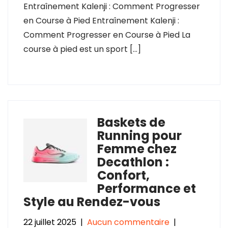
Entraînement Kalenji : Comment Progresser
en Course à Pied Entraînement Kalenji :
Comment Progresser en Course à Pied La
course à pied est un sport […]
Baskets de
Running pour
Femme chez
Decathlon :
Confort,
Performance et
Style au Rendez-vous
22 juillet 2025
|
Aucun commentaire
|