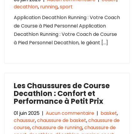
decathlon
,
running
,
sport
Application Decathlon Running : Votre Coach
de Course à Pied Personnel Application
Decathlon Running : Votre Coach de Course
à Pied Personnel Decathlon, le géant […]
Les Chaussures de Course
Decathlon : Confort et
Performance à Petit Prix
01 juin 2025
|
Aucun commentaire
|
basket
,
chaussur
,
chaussure de basket
,
chaussure de
course
,
chaussure de running
,
chaussure de