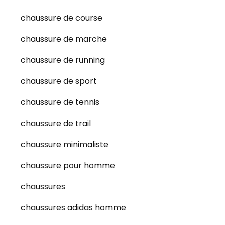
chaussure de course
chaussure de marche
chaussure de running
chaussure de sport
chaussure de tennis
chaussure de trail
chaussure minimaliste
chaussure pour homme
chaussures
chaussures adidas homme