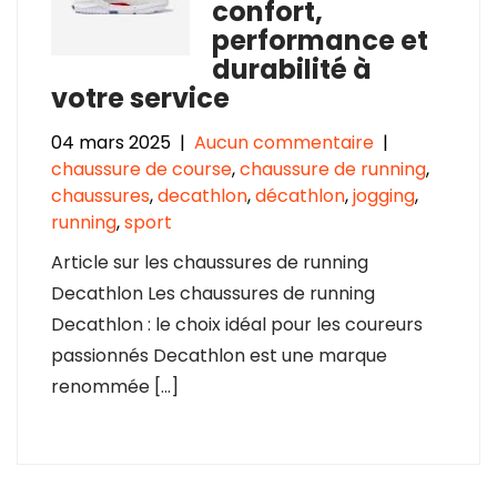
confort,
performance et
durabilité à
votre service
04 mars 2025
|
Aucun commentaire
|
chaussure de course
,
chaussure de running
,
chaussures
,
decathlon
,
décathlon
,
jogging
,
running
,
sport
Article sur les chaussures de running
Decathlon Les chaussures de running
Decathlon : le choix idéal pour les coureurs
passionnés Decathlon est une marque
renommée […]