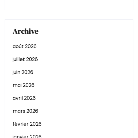
Archive
août 2026
juillet 2026
juin 2026
mai 2026
avril 2026
mars 2026
février 2026
janvier 2026