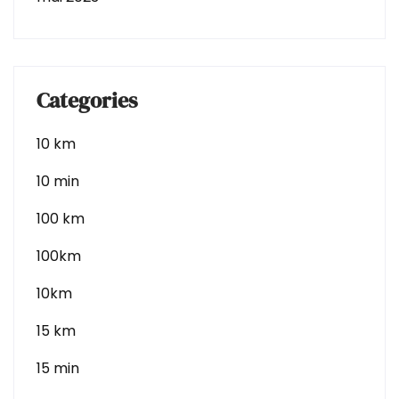
Categories
10 km
10 min
100 km
100km
10km
15 km
15 min