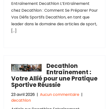
Entraînement Decathlon L’Entraînement
chez Decathlon : Comment Se Préparer Pour
Vos Défis Sportifs Decathlon, en tant que
leader dans le domaine des articles de sport,
[…]
Decathlon
Entraînement :
Votre Allié pour une Pratique
Sportive Réussie
23 avril 2026
|
Aucun commentaire
|
decathlon