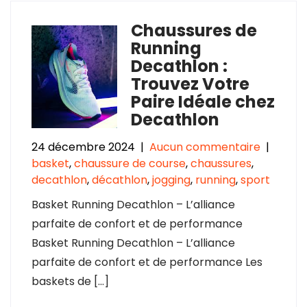
Chaussures de
Running
Decathlon :
Trouvez Votre
Paire Idéale chez
Decathlon
24 décembre 2024
|
Aucun commentaire
|
basket
,
chaussure de course
,
chaussures
,
decathlon
,
décathlon
,
jogging
,
running
,
sport
Basket Running Decathlon – L’alliance
parfaite de confort et de performance
Basket Running Decathlon – L’alliance
parfaite de confort et de performance Les
baskets de […]