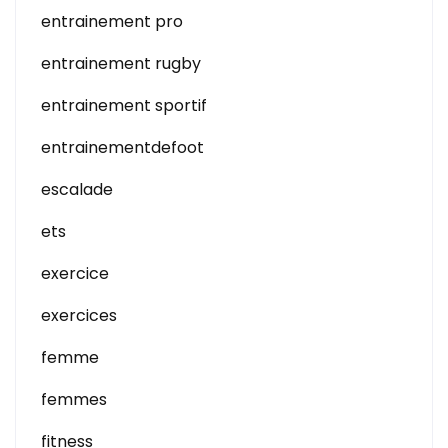
entrainement pro
entrainement rugby
entrainement sportif
entrainementdefoot
escalade
ets
exercice
exercices
femme
femmes
fitness