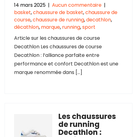
14 mars 2025
|
Aucun commentaire
|
basket
,
chaussure de basket
,
chaussure de
course
,
chaussure de running
,
decathlon
,
décathlon
,
marque
,
running
,
sport
Article sur les chaussures de course
Decathlon Les chaussures de course
Decathlon : l’alliance parfaite entre
performance et confort Decathlon est une
marque renommée dans […]
Les chaussures
de running
Decathlon :