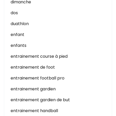
dimanche
dos
duathlon
enfant
enfants
entrainement course à pied
entrainement de foot
entrainement football pro
entrainement gardien
entrainement gardien de but
entrainement handball