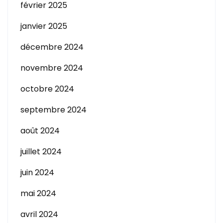
février 2025
janvier 2025
décembre 2024
novembre 2024
octobre 2024
septembre 2024
août 2024
juillet 2024
juin 2024
mai 2024
avril 2024