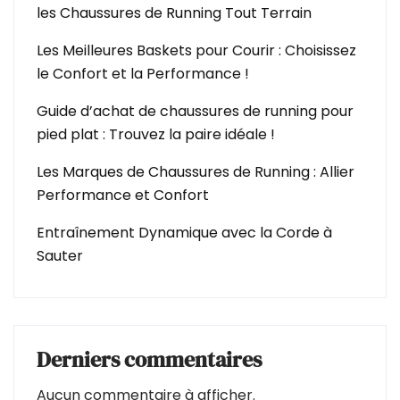
les Chaussures de Running Tout Terrain
Les Meilleures Baskets pour Courir : Choisissez
le Confort et la Performance !
Guide d’achat de chaussures de running pour
pied plat : Trouvez la paire idéale !
Les Marques de Chaussures de Running : Allier
Performance et Confort
Entraînement Dynamique avec la Corde à
Sauter
Derniers commentaires
Aucun commentaire à afficher.