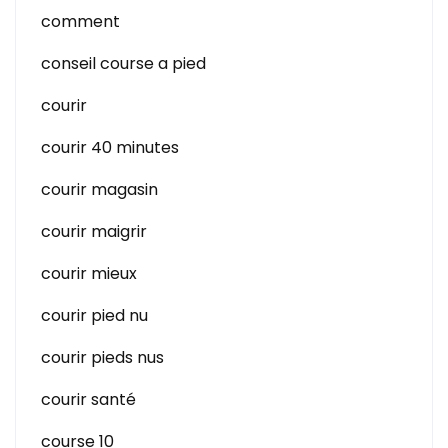
comment
conseil course a pied
courir
courir 40 minutes
courir magasin
courir maigrir
courir mieux
courir pied nu
courir pieds nus
courir santé
course 10