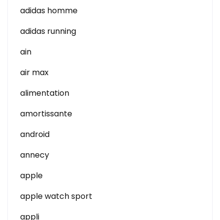
adidas homme
adidas running
ain
air max
alimentation
amortissante
android
annecy
apple
apple watch sport
appli