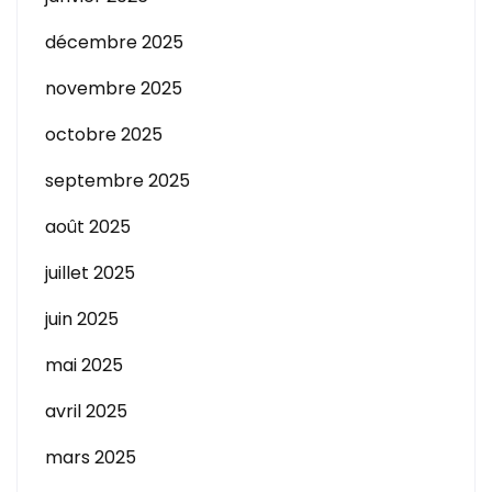
décembre 2025
novembre 2025
octobre 2025
septembre 2025
août 2025
juillet 2025
juin 2025
mai 2025
avril 2025
mars 2025