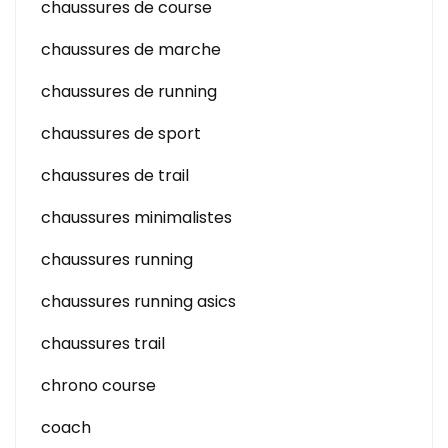
chaussures de course
chaussures de marche
chaussures de running
chaussures de sport
chaussures de trail
chaussures minimalistes
chaussures running
chaussures running asics
chaussures trail
chrono course
coach