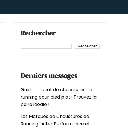
Rechercher
Rechercher
Derniers messages
Guide d’achat de chaussures de
running pour pied plat : Trouvez la
paire idéale !
Les Marques de Chaussures de
Running : Allier Performance et