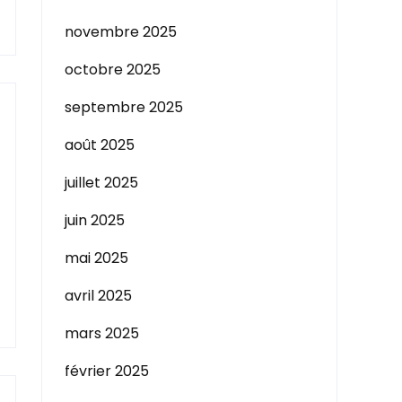
novembre 2025
octobre 2025
septembre 2025
août 2025
juillet 2025
juin 2025
mai 2025
avril 2025
mars 2025
février 2025