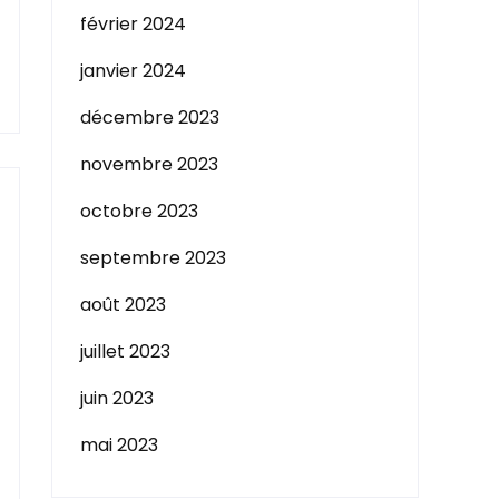
février 2024
janvier 2024
décembre 2023
novembre 2023
octobre 2023
septembre 2023
août 2023
juillet 2023
juin 2023
mai 2023