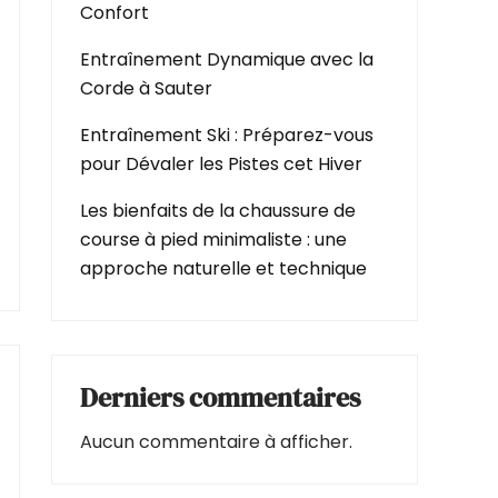
Confort
Entraînement Dynamique avec la
Corde à Sauter
Entraînement Ski : Préparez-vous
pour Dévaler les Pistes cet Hiver
Les bienfaits de la chaussure de
course à pied minimaliste : une
approche naturelle et technique
Derniers commentaires
Aucun commentaire à afficher.