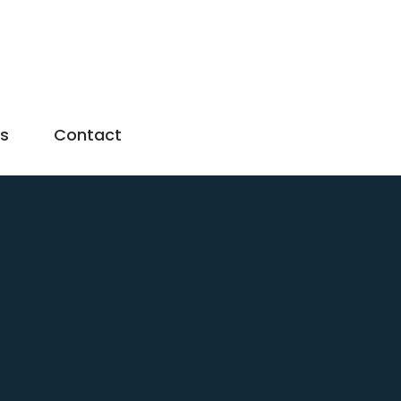
us
Contact