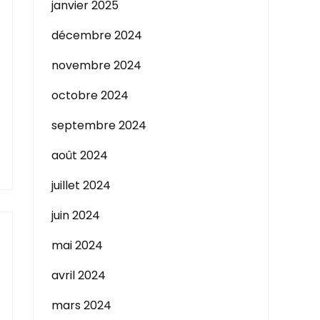
janvier 2025
décembre 2024
novembre 2024
octobre 2024
septembre 2024
août 2024
juillet 2024
juin 2024
mai 2024
avril 2024
mars 2024