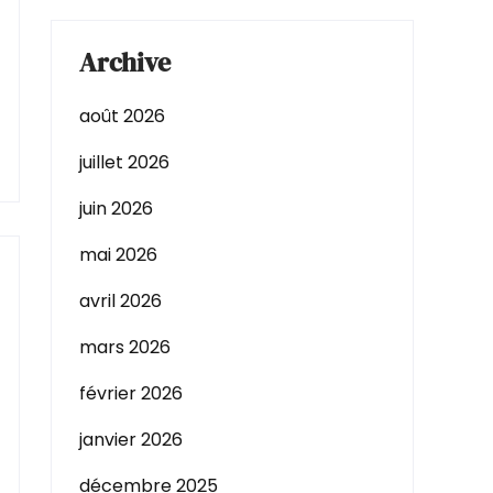
Archive
août 2026
juillet 2026
juin 2026
mai 2026
avril 2026
mars 2026
février 2026
janvier 2026
décembre 2025