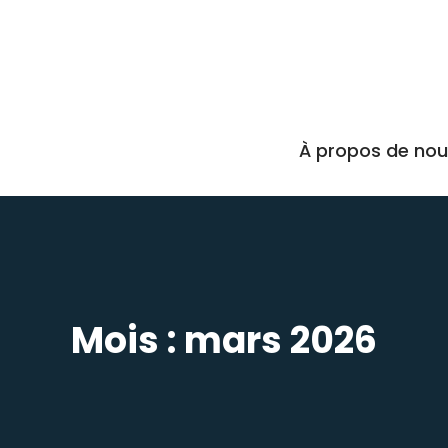
À propos de no
Mois :
mars 2026