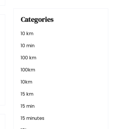
Categories
10 km
10 min
100 km
100km
10km
15 km
15 min
15 minutes