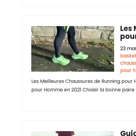
Les 
pou
23 ma
baske
chauss
pour 
Les Meilleures Chaussures de Running pour
pour Homme en 2021 Choisir la bonne paire 
Guid