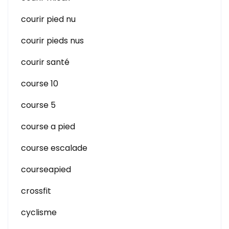
courir pied nu
courir pieds nus
courir santé
course 10
course 5
course a pied
course escalade
courseapied
crossfit
cyclisme