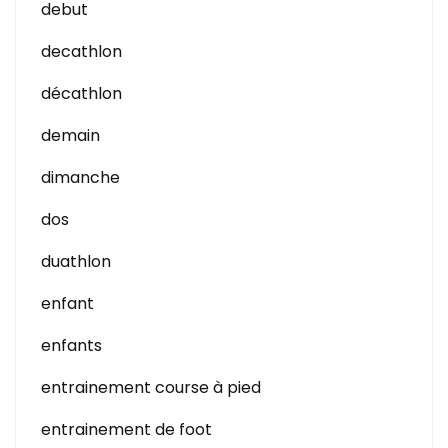
debut
decathlon
décathlon
demain
dimanche
dos
duathlon
enfant
enfants
entrainement course à pied
entrainement de foot