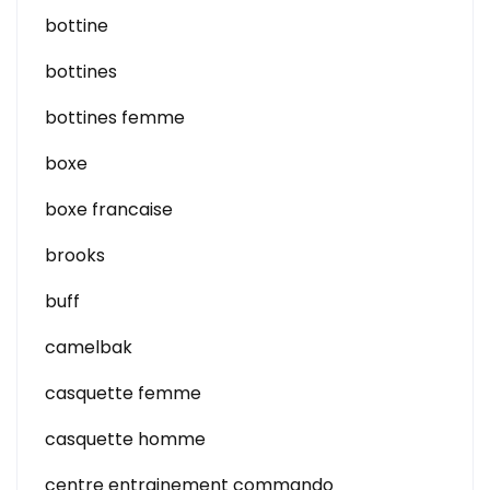
bottine
bottines
bottines femme
boxe
boxe francaise
brooks
buff
camelbak
casquette femme
casquette homme
centre entrainement commando