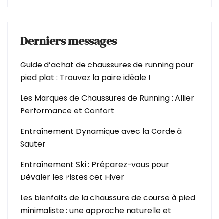
Derniers messages
Guide d’achat de chaussures de running pour
pied plat : Trouvez la paire idéale !
Les Marques de Chaussures de Running : Allier
Performance et Confort
Entraînement Dynamique avec la Corde à
Sauter
Entraînement Ski : Préparez-vous pour
Dévaler les Pistes cet Hiver
Les bienfaits de la chaussure de course à pied
minimaliste : une approche naturelle et