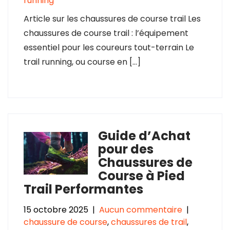
running
Article sur les chaussures de course trail Les
chaussures de course trail : l’équipement
essentiel pour les coureurs tout-terrain Le
trail running, ou course en […]
Guide d’Achat
pour des
Chaussures de
Course à Pied
Trail Performantes
15 octobre 2025
|
Aucun commentaire
|
chaussure de course
,
chaussures de trail
,