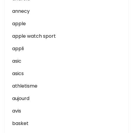
annecy
apple
apple watch sport
appli
asic
asics
athletisme
aujourd
avis
basket