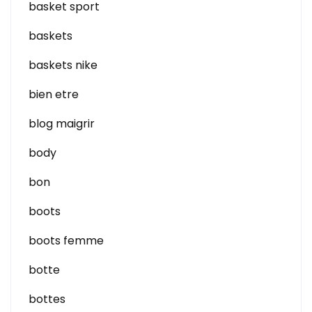
basket sport
baskets
baskets nike
bien etre
blog maigrir
body
bon
boots
boots femme
botte
bottes