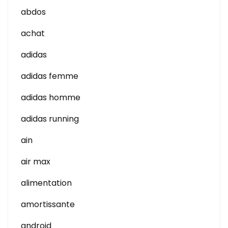
abdos
achat
adidas
adidas femme
adidas homme
adidas running
ain
air max
alimentation
amortissante
android