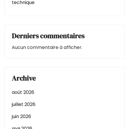
technique
Derniers commentaires
Aucun commentaire à afficher.
Archive
août 2026
juillet 2026
juin 2026
mai 2026