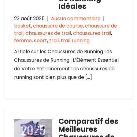
Idéales
23 août 2025
|
Aucun commentaire
|
basket
,
chaussure de course
,
chaussure de
trail
,
chaussures de trail
,
chaussures trail
,
femme
,
sport
,
trail
,
trail running
Article sur les Chaussures de Running Les
Chaussures de Running : L’Élément Essentiel
de Votre Entraînement Les chaussures de
running sont bien plus que de […]
Comparatif des
Meilleures