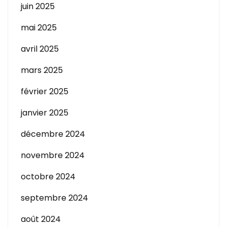
juin 2025
mai 2025
avril 2025
mars 2025
février 2025
janvier 2025
décembre 2024
novembre 2024
octobre 2024
septembre 2024
août 2024