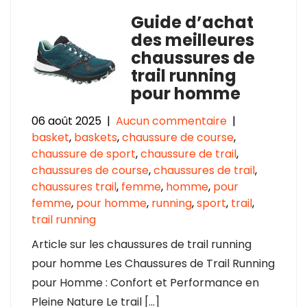
Guide d’achat
des meilleures
chaussures de
trail running
pour homme
06 août 2025
|
Aucun commentaire
|
basket
,
baskets
,
chaussure de course
,
chaussure de sport
,
chaussure de trail
,
chaussures de course
,
chaussures de trail
,
chaussures trail
,
femme
,
homme
,
pour
femme
,
pour homme
,
running
,
sport
,
trail
,
trail running
Article sur les chaussures de trail running
pour homme Les Chaussures de Trail Running
pour Homme : Confort et Performance en
Pleine Nature Le trail […]