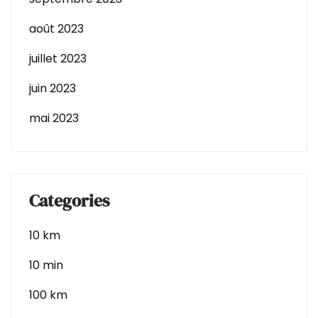
août 2023
juillet 2023
juin 2023
mai 2023
Categories
10 km
10 min
100 km