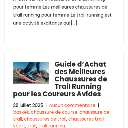
pour femme Les meilleures chaussures de
trail running pour femme Le trail running est
une activité exaltante qui […]
Guide d’Achat
des Meilleures
Chaussures de
Trail Running
pour les Coureurs Avides
28 juillet 2025
|
Aucun commentaire
|
basket
,
chaussure de course
,
chaussure de
trail
,
chaussures de trail
,
chaussures trail
,
sport
,
trail
,
trail running