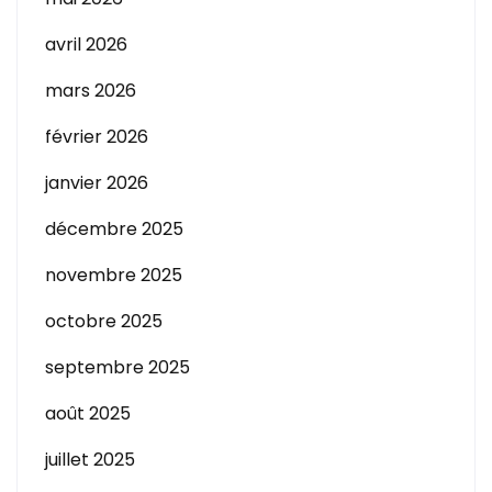
avril 2026
mars 2026
février 2026
janvier 2026
décembre 2025
novembre 2025
octobre 2025
septembre 2025
août 2025
juillet 2025