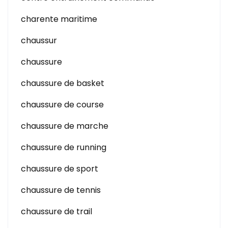
charente maritime
chaussur
chaussure
chaussure de basket
chaussure de course
chaussure de marche
chaussure de running
chaussure de sport
chaussure de tennis
chaussure de trail