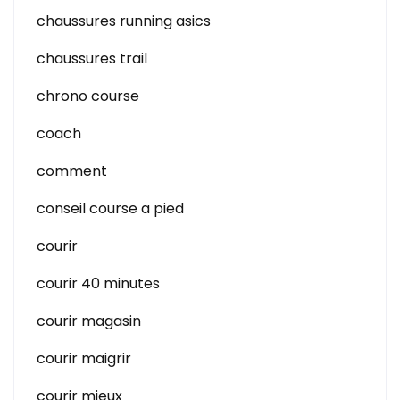
chaussures running asics
chaussures trail
chrono course
coach
comment
conseil course a pied
courir
courir 40 minutes
courir magasin
courir maigrir
courir mieux