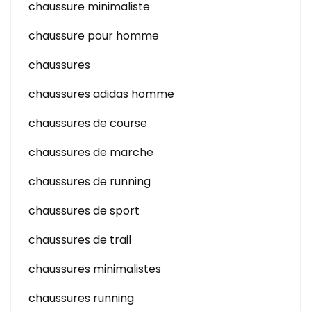
chaussure minimaliste
chaussure pour homme
chaussures
chaussures adidas homme
chaussures de course
chaussures de marche
chaussures de running
chaussures de sport
chaussures de trail
chaussures minimalistes
chaussures running