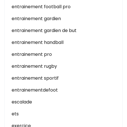
entrainement football pro
entrainement gardien
entrainement gardien de but
entrainement handball
entrainement pro
entrainement rugby
entrainement sportif
entrainementdefoot
escalade
ets
exercice