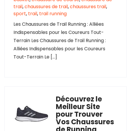
trail
,
chaussures de trail
,
chaussures trail
,
sport
,
trail
,
trail running
Les Chaussures de Trail Running : Alliées
Indispensables pour les Coureurs Tout-
Terrain Les Chaussures de Trail Running :
Alliées Indispensables pour les Coureurs
Tout-Terrain Le […]
Découvrez le
Meilleur Site
pour Trouver
Vos Chaussures
de Running