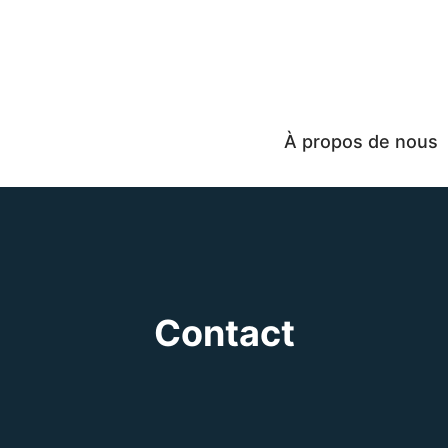
À propos de nous
Contact