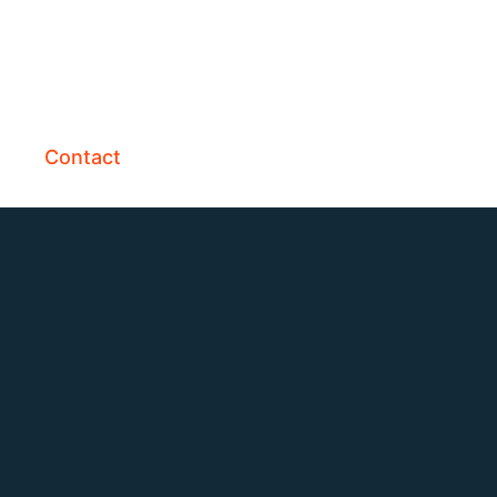
Contact