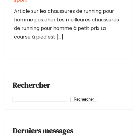
sport
Article sur les chaussures de running pour
homme pas cher Les meilleures chaussures
de running pour homme à petit prix La
course à pied est […]
Rechercher
Rechercher
Derniers messages