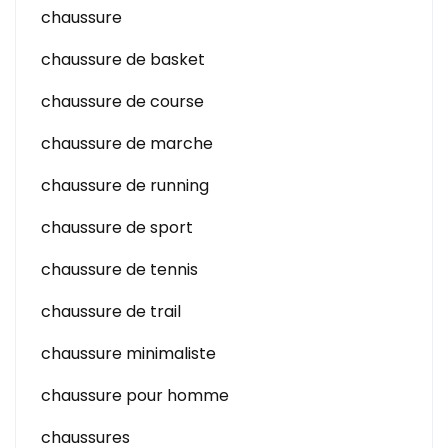
chaussure
chaussure de basket
chaussure de course
chaussure de marche
chaussure de running
chaussure de sport
chaussure de tennis
chaussure de trail
chaussure minimaliste
chaussure pour homme
chaussures