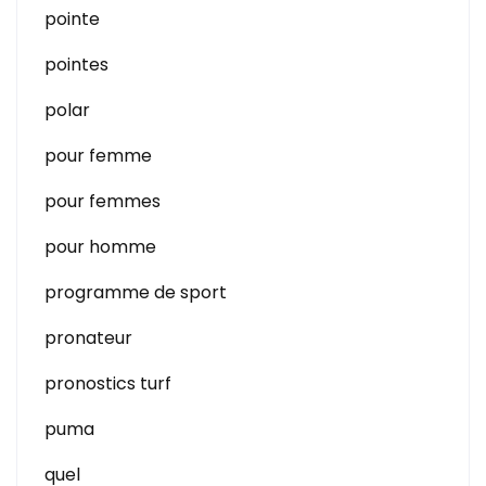
pointe
pointes
polar
pour femme
pour femmes
pour homme
programme de sport
pronateur
pronostics turf
puma
quel