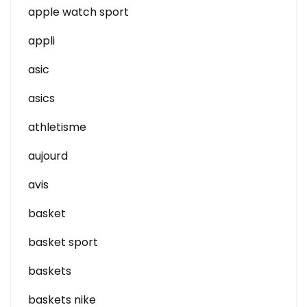
apple watch sport
appli
asic
asics
athletisme
aujourd
avis
basket
basket sport
baskets
baskets nike