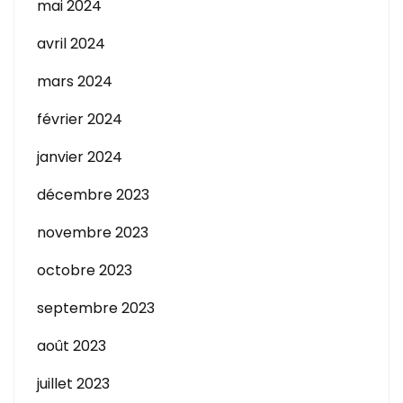
mai 2024
avril 2024
mars 2024
février 2024
janvier 2024
décembre 2023
novembre 2023
octobre 2023
septembre 2023
août 2023
juillet 2023