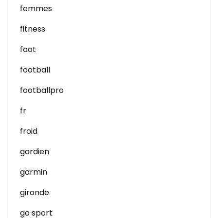
femmes
fitness
foot
football
footballpro
fr
froid
gardien
garmin
gironde
go sport