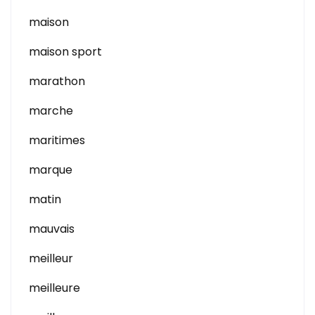
maison
maison sport
marathon
marche
maritimes
marque
matin
mauvais
meilleur
meilleure