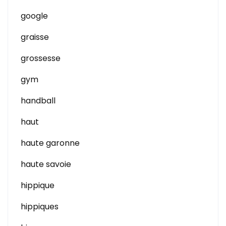
google
graisse
grossesse
gym
handball
haut
haute garonne
haute savoie
hippique
hippiques