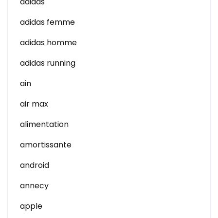
adidas
adidas femme
adidas homme
adidas running
ain
air max
alimentation
amortissante
android
annecy
apple