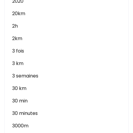
2020
20km
2h
2km
3 fois
3 km
3 semaines
30 km
30 min
30 minutes
3000m