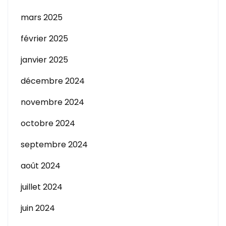
mars 2025
février 2025
janvier 2025
décembre 2024
novembre 2024
octobre 2024
septembre 2024
août 2024
juillet 2024
juin 2024