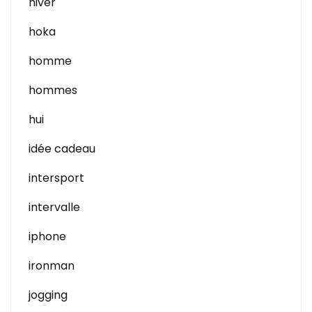
hiver
hoka
homme
hommes
hui
idée cadeau
intersport
intervalle
iphone
ironman
jogging