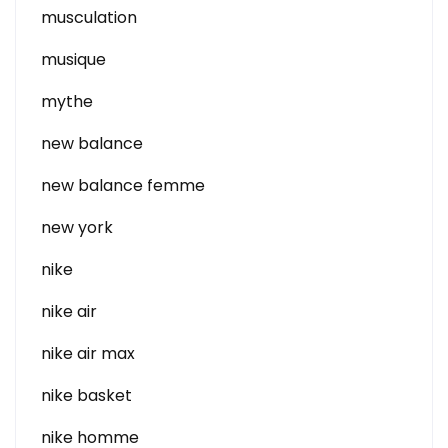
musculation
musique
mythe
new balance
new balance femme
new york
nike
nike air
nike air max
nike basket
nike homme