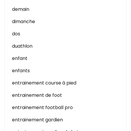
demain
dimanche
dos
duathlon
enfant
enfants
entrainement course à pied
entrainement de foot
entrainement football pro
entrainement gardien