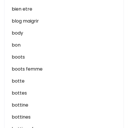
bien etre
blog maigrir
body
bon
boots
boots femme
botte
bottes
bottine
bottines