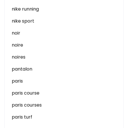
nike running
nike sport
noir
noire
noires
pantalon
paris
paris course
paris courses
paris turf