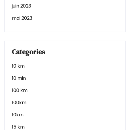
juin 2023
mai 2023
Categories
10 km
10 min
100 km
100km
10km
15 km