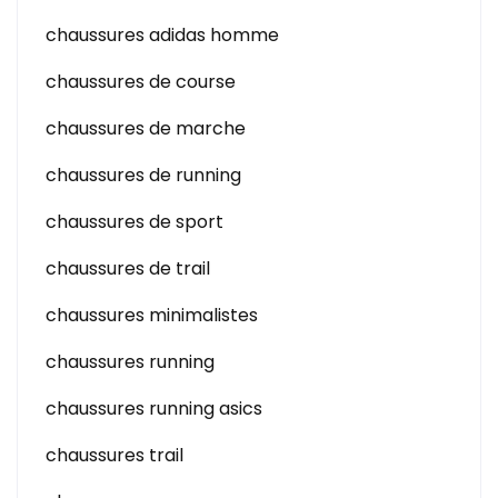
chaussures adidas homme
chaussures de course
chaussures de marche
chaussures de running
chaussures de sport
chaussures de trail
chaussures minimalistes
chaussures running
chaussures running asics
chaussures trail