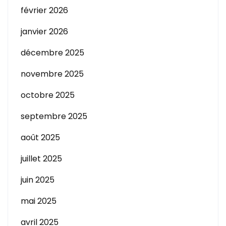
février 2026
janvier 2026
décembre 2025
novembre 2025
octobre 2025
septembre 2025
août 2025
juillet 2025
juin 2025
mai 2025
avril 2025