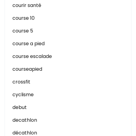
courir santé
course 10
course 5
course a pied
course escalade
courseapied
crossfit
cyclisme
debut
decathlon
décathlon