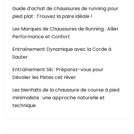
Guide d’achat de chaussures de running pour
pied plat : Trouvez la paire idéale !
Les Marques de Chaussures de Running : Allier
Performance et Confort
Entraînement Dynamique avec la Corde à
Sauter
Entraînement Ski : Préparez-vous pour
Dévaler les Pistes cet Hiver
Les bienfaits de la chaussure de course à pied
minimaliste : une approche naturelle et
technique