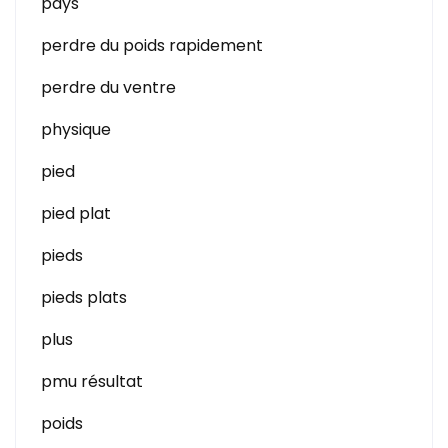
pays
perdre du poids rapidement
perdre du ventre
physique
pied
pied plat
pieds
pieds plats
plus
pmu résultat
poids