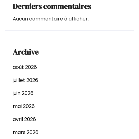
Derniers commentaires
Aucun commentaire à afficher.
Archive
août 2026
juillet 2026
juin 2026
mai 2026
avril 2026
mars 2026