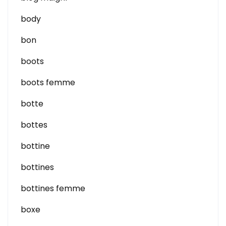
body
bon
boots
boots femme
botte
bottes
bottine
bottines
bottines femme
boxe