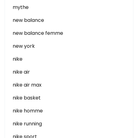
mythe
new balance
new balance femme
new york
nike
nike air
nike air max
nike basket
nike homme
nike running
nike sport