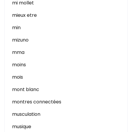
mi mollet
mieux etre
min
mizuno
mma
moins
mois
mont blanc
montres connectées
musculation
musique