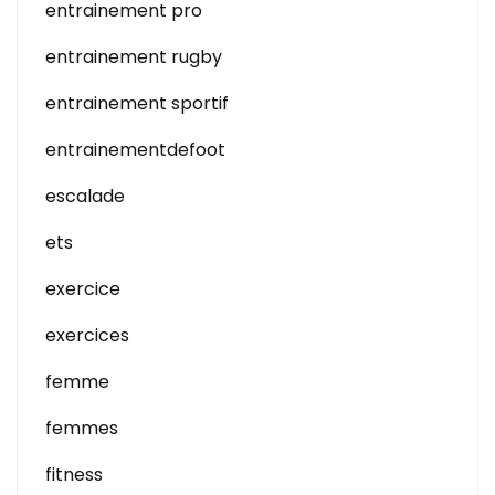
entrainement pro
entrainement rugby
entrainement sportif
entrainementdefoot
escalade
ets
exercice
exercices
femme
femmes
fitness