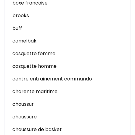
boxe francaise
brooks
buff
camelbak
casquette femme
casquette homme
centre entrainement commando
charente maritime
chaussur
chaussure
chaussure de basket