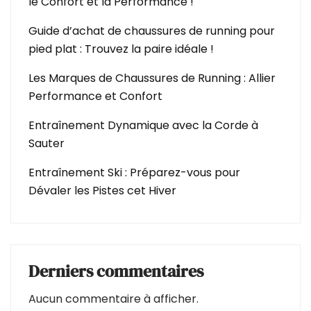
le Confort et la Performance !
Guide d’achat de chaussures de running pour
pied plat : Trouvez la paire idéale !
Les Marques de Chaussures de Running : Allier
Performance et Confort
Entraînement Dynamique avec la Corde à
Sauter
Entraînement Ski : Préparez-vous pour
Dévaler les Pistes cet Hiver
Derniers commentaires
Aucun commentaire à afficher.