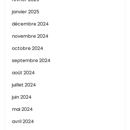
janvier 2025
décembre 2024
novembre 2024
octobre 2024
septembre 2024
août 2024
juillet 2024
juin 2024
mai 2024
avril 2024