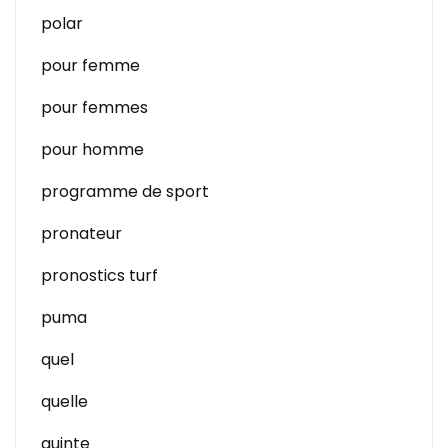
polar
pour femme
pour femmes
pour homme
programme de sport
pronateur
pronostics turf
puma
quel
quelle
quinte