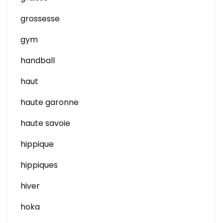
grossesse
gym
handball
haut
haute garonne
haute savoie
hippique
hippiques
hiver
hoka