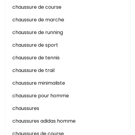
chaussure de course
chaussure de marche
chaussure de running
chaussure de sport
chaussure de tennis
chaussure de trail
chaussure minimaliste
chaussure pour homme
chaussures
chaussures adidas homme
chaussures de course