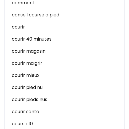
comment
conseil course a pied
courir
courir 40 minutes
courir magasin
courir maigrir
courir mieux
courir pied nu
courir pieds nus
courir santé
course 10