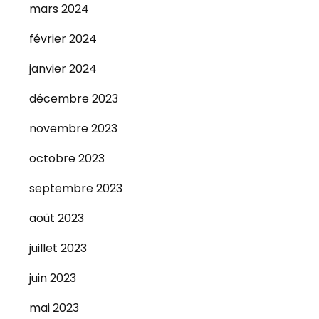
mars 2024
février 2024
janvier 2024
décembre 2023
novembre 2023
octobre 2023
septembre 2023
août 2023
juillet 2023
juin 2023
mai 2023