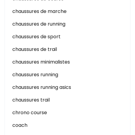
chaussures de marche
chaussures de running
chaussures de sport
chaussures de trail
chaussures minimalistes
chaussures running
chaussures running asics
chaussures trail
chrono course
coach