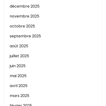
décembre 2025
novembre 2025
octobre 2025
septembre 2025
août 2025
juillet 2025
juin 2025
mai 2025
avril 2025
mars 2025
février 2025