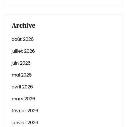
Archive
août 2026
juillet 2026
juin 2026
mai 2026
avril 2026
mars 2026
février 2026
janvier 2026