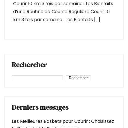
Courir 10 km 3 fois par semaine : Les Bienfaits
d’une Routine de Course Régulière Courir 10
km 3 fois par semaine : Les Bienfaits […]
Rechercher
Rechercher
Derniers messages
Les Meilleures Baskets pour Courir : Choisissez