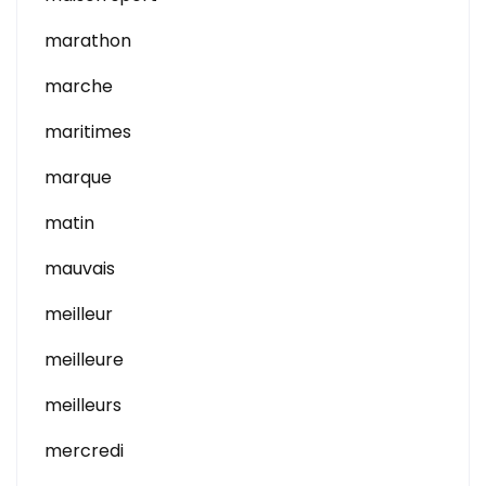
marathon
marche
maritimes
marque
matin
mauvais
meilleur
meilleure
meilleurs
mercredi