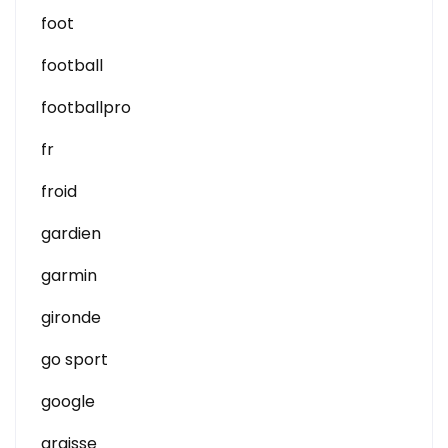
foot
football
footballpro
fr
froid
gardien
garmin
gironde
go sport
google
graisse