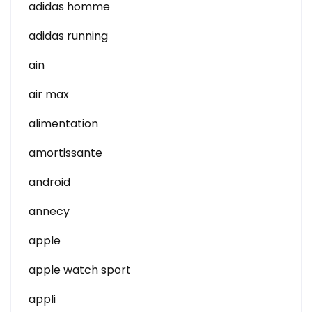
adidas homme
adidas running
ain
air max
alimentation
amortissante
android
annecy
apple
apple watch sport
appli