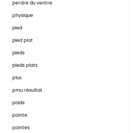
perdre du ventre
physique
pied
pied plat
pieds
pieds plats
plus
pmu résultat
poids
pointe
pointes