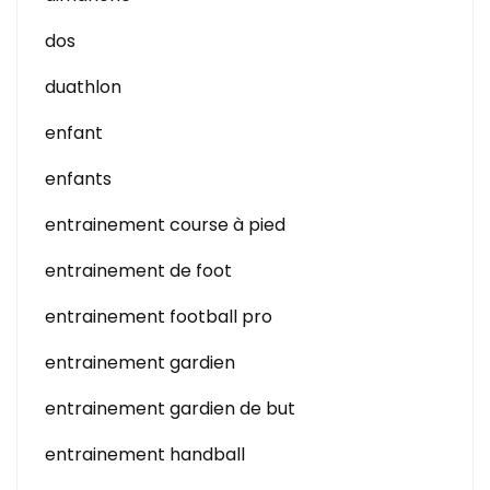
dos
duathlon
enfant
enfants
entrainement course à pied
entrainement de foot
entrainement football pro
entrainement gardien
entrainement gardien de but
entrainement handball