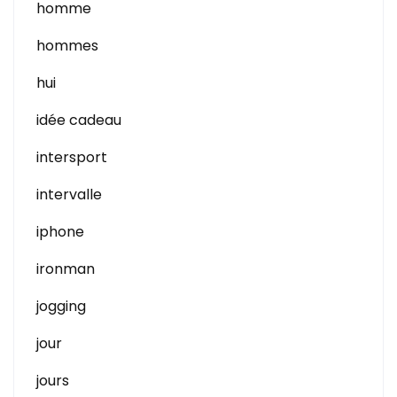
homme
hommes
hui
idée cadeau
intersport
intervalle
iphone
ironman
jogging
jour
jours