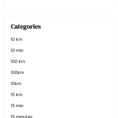
Categories
10 km
10 min
100 km
100km
10km
15 km
15 min
15 minutes