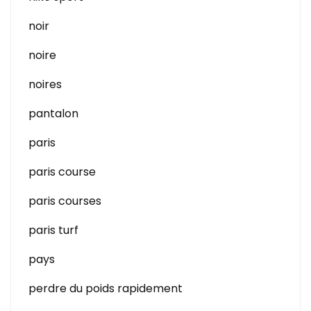
noir
noire
noires
pantalon
paris
paris course
paris courses
paris turf
pays
perdre du poids rapidement