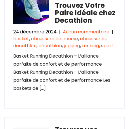
Trouvez Votre
Paire Idéale chez
Decathlon
24 décembre 2024
|
Aucun commentaire
|
basket
,
chaussure de course
,
chaussures
,
decathlon
,
décathlon
,
jogging
,
running
,
sport
Basket Running Decathlon – L’alliance
parfaite de confort et de performance
Basket Running Decathlon – L’alliance
parfaite de confort et de performance Les
baskets de […]