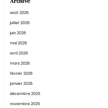
Archive
août 2026
juillet 2026
juin 2026
mai 2026
avril 2026
mars 2026
février 2026
janvier 2026
décembre 2025
novembre 2025