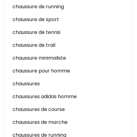
chaussure de running
chaussure de sport
chaussure de tennis
chaussure de trail
chaussure minimaliste
chaussure pour homme
chaussures
chaussures adidas homme
chaussures de course
chaussures de marche
chaussures de running