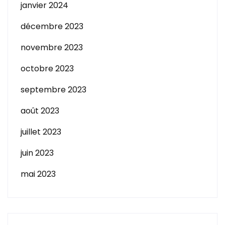
janvier 2024
décembre 2023
novembre 2023
octobre 2023
septembre 2023
août 2023
juillet 2023
juin 2023
mai 2023