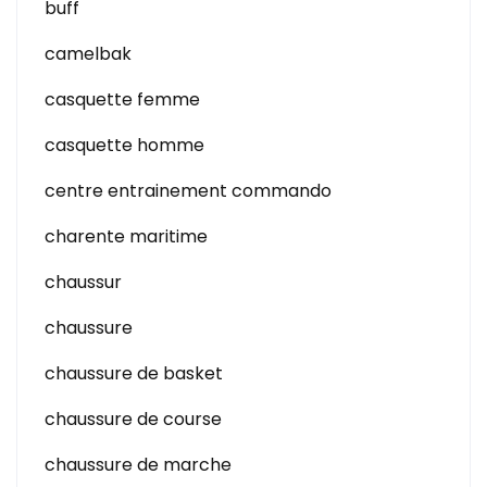
buff
camelbak
casquette femme
casquette homme
centre entrainement commando
charente maritime
chaussur
chaussure
chaussure de basket
chaussure de course
chaussure de marche