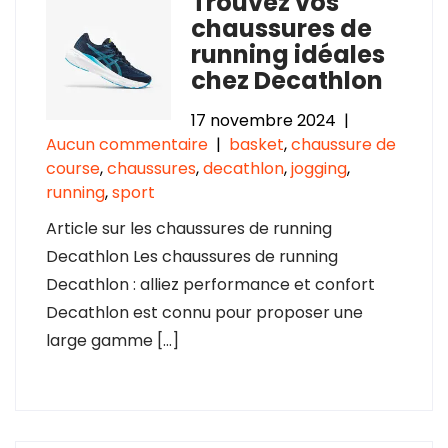
Trouvez vos
chaussures de
running idéales
chez Decathlon
17 novembre 2024
|
Aucun commentaire
|
basket
,
chaussure de
course
,
chaussures
,
decathlon
,
jogging
,
running
,
sport
Article sur les chaussures de running
Decathlon Les chaussures de running
Decathlon : alliez performance et confort
Decathlon est connu pour proposer une
large gamme […]