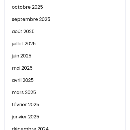
octobre 2025
septembre 2025
août 2025
juillet 2025
juin 2025
mai 2025
avril 2025
mars 2025
février 2025
janvier 2025
décembre 2024