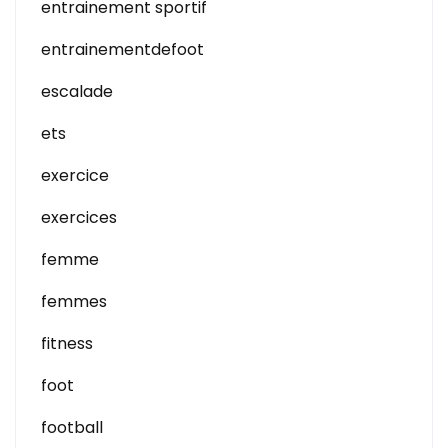
entrainement sportif
entrainementdefoot
escalade
ets
exercice
exercices
femme
femmes
fitness
foot
football