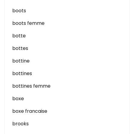
boots
boots femme
botte
bottes
bottine
bottines
bottines femme
boxe
boxe francaise
brooks