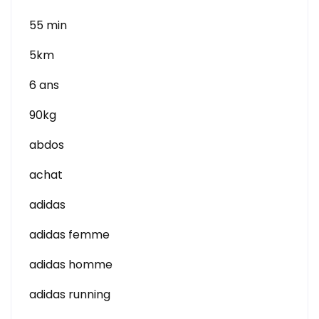
55 min
5km
6 ans
90kg
abdos
achat
adidas
adidas femme
adidas homme
adidas running