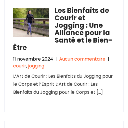
Les Bienfaits de
Courir et
Jogging : Une
Alliance pour la
Santé et le Bien-
Être
11 novembre 2024
|
Aucun commentaire
|
courir
,
jogging
L’Art de Courir : Les Bienfaits du Jogging pour
le Corps et l’Esprit L’Art de Courir : Les
Bienfaits du Jogging pour le Corps et […]