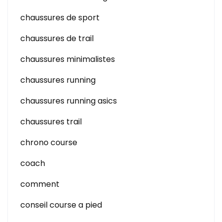
chaussures de sport
chaussures de trail
chaussures minimalistes
chaussures running
chaussures running asics
chaussures trail
chrono course
coach
comment
conseil course a pied