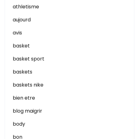
athletisme
aujourd
avis
basket
basket sport
baskets
baskets nike
bien etre
blog maigrir
body
bon