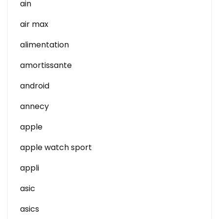
ain
air max
alimentation
amortissante
android
annecy
apple
apple watch sport
appli
asic
asics