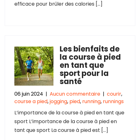
efficace pour brûler des calories […]
Les bienfaits de
la course à pied
en tant que
sport pour la
santé
06 juin 2024
|
Aucun commentaire
|
courir
,
course a pied
,
jogging
,
pied
,
running
,
runnings
L’importance de la course à pied en tant que
sport L’importance de la course à pied en
tant que sport La course à pied est […]