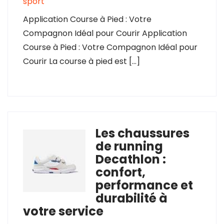
sport
Application Course à Pied : Votre
Compagnon Idéal pour Courir Application
Course à Pied : Votre Compagnon Idéal pour
Courir La course à pied est […]
Les chaussures
de running
Decathlon :
confort,
performance et
durabilité à
votre service