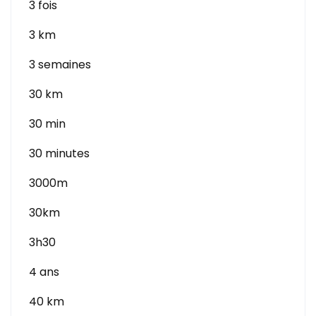
3 fois
3 km
3 semaines
30 km
30 min
30 minutes
3000m
30km
3h30
4 ans
40 km