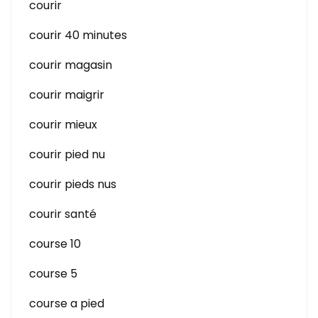
courir
courir 40 minutes
courir magasin
courir maigrir
courir mieux
courir pied nu
courir pieds nus
courir santé
course 10
course 5
course a pied