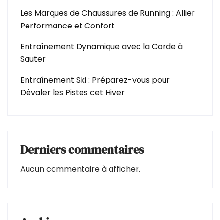
Les Marques de Chaussures de Running : Allier
Performance et Confort
Entraînement Dynamique avec la Corde à
Sauter
Entraînement Ski : Préparez-vous pour
Dévaler les Pistes cet Hiver
Derniers commentaires
Aucun commentaire à afficher.