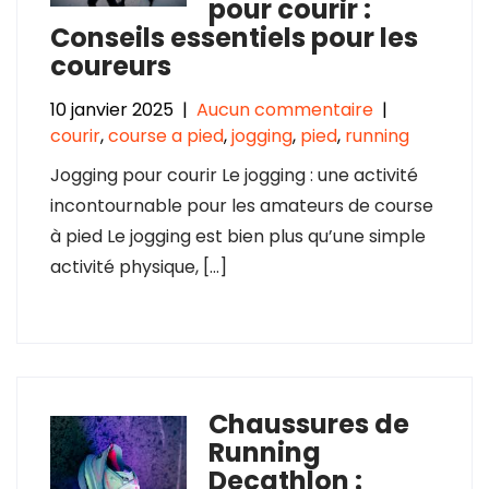
pour courir :
Conseils essentiels pour les
coureurs
10 janvier 2025
|
Aucun commentaire
|
courir
,
course a pied
,
jogging
,
pied
,
running
Jogging pour courir Le jogging : une activité
incontournable pour les amateurs de course
à pied Le jogging est bien plus qu’une simple
activité physique, […]
Chaussures de
Running
Decathlon :