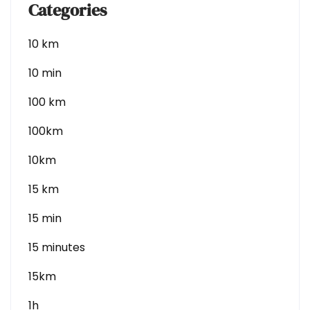
Categories
10 km
10 min
100 km
100km
10km
15 km
15 min
15 minutes
15km
1h