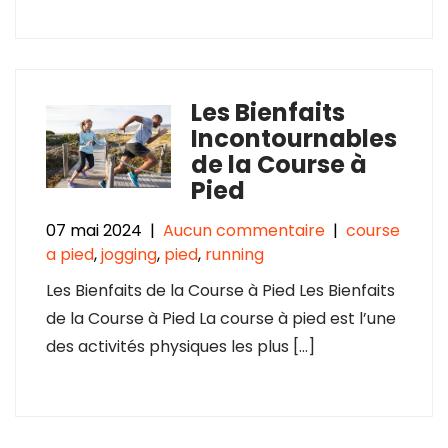
Les Bienfaits
Incontournables
de la Course à
Pied
07 mai 2024
|
Aucun commentaire
|
course
a pied
,
jogging
,
pied
,
running
Les Bienfaits de la Course à Pied Les Bienfaits
de la Course à Pied La course à pied est l’une
des activités physiques les plus […]