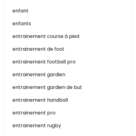
enfant
enfants
entrainement course à pied
entrainement de foot
entrainement football pro
entrainement gardien
entrainement gardien de but
entrainement handball
entrainement pro
entrainement rugby