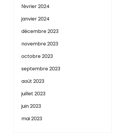
février 2024
janvier 2024
décembre 2023
novembre 2023
octobre 2023
septembre 2023
août 2023
juillet 2023
juin 2023
mai 2023