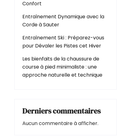
Confort
Entraînement Dynamique avec la
Corde à Sauter
Entraînement Ski : Préparez-vous
pour Dévaler les Pistes cet Hiver
Les bienfaits de la chaussure de
course à pied minimaliste : une
approche naturelle et technique
Derniers commentaires
Aucun commentaire à afficher.