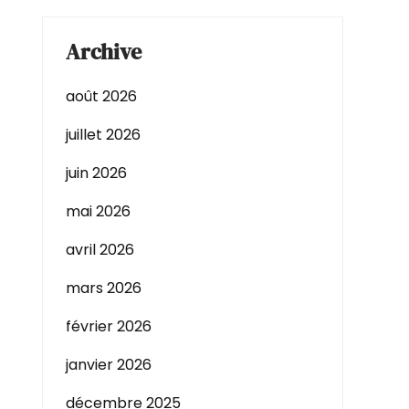
Archive
août 2026
juillet 2026
juin 2026
mai 2026
avril 2026
mars 2026
février 2026
janvier 2026
décembre 2025