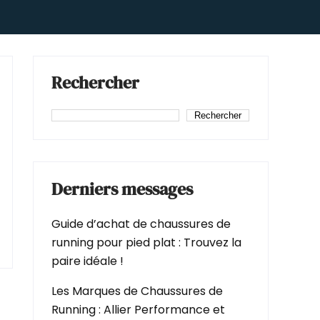
Rechercher
Rechercher
Derniers messages
Guide d’achat de chaussures de
running pour pied plat : Trouvez la
paire idéale !
Les Marques de Chaussures de
Running : Allier Performance et