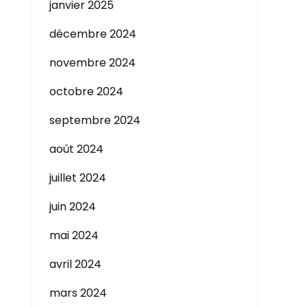
janvier 2025
décembre 2024
novembre 2024
octobre 2024
septembre 2024
août 2024
juillet 2024
juin 2024
mai 2024
avril 2024
mars 2024