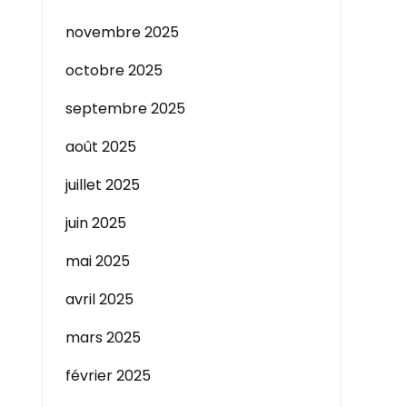
novembre 2025
octobre 2025
septembre 2025
août 2025
juillet 2025
juin 2025
mai 2025
avril 2025
mars 2025
février 2025