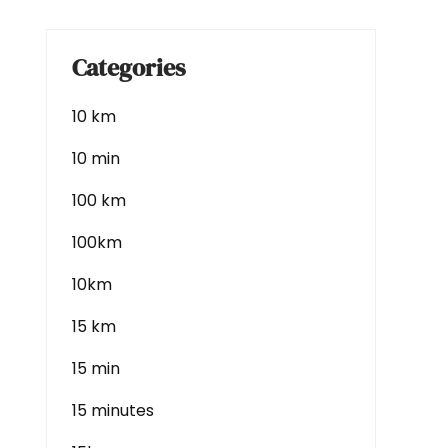
Categories
10 km
10 min
100 km
100km
10km
15 km
15 min
15 minutes