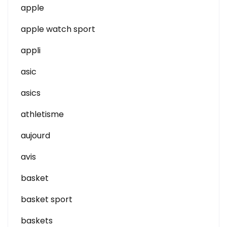
apple
apple watch sport
appli
asic
asics
athletisme
aujourd
avis
basket
basket sport
baskets