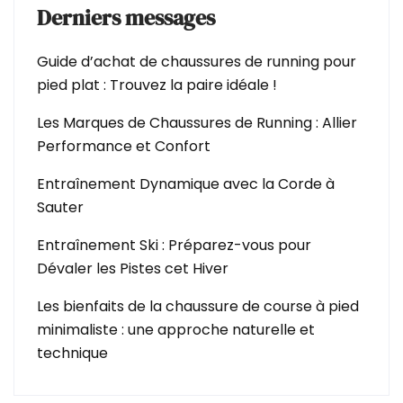
Derniers messages
Guide d’achat de chaussures de running pour
pied plat : Trouvez la paire idéale !
Les Marques de Chaussures de Running : Allier
Performance et Confort
Entraînement Dynamique avec la Corde à
Sauter
Entraînement Ski : Préparez-vous pour
Dévaler les Pistes cet Hiver
Les bienfaits de la chaussure de course à pied
minimaliste : une approche naturelle et
technique