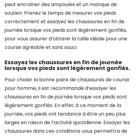
peut entraîner des ampoules et un manque de
soutien. Prenez le temps de mesurer vos pieds
correctement et essayez les chaussures en fin de
journée lorsque vos pieds sont légèrement gonflés,
pour vous assurer d’obtenir la taille idéale pour une
course agréable et sans souci.
Essayez les chaussures en fin de journée
lorsque vos pieds sont légèrement gonflés.
Pour choisir la bonne paire de chaussures de course
pour homme, il est recommandé d’essayer les
chaussures en fin de journée lorsque vos pieds sont
légèrement gonflés. En effet, à ce moment de la
journée, vos pieds ont tendance à être un peu plus
larges en raison de l’activité quotidienne. Essayer les
chaussures dans ces conditions vous permettra de