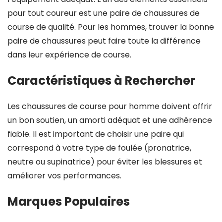
pour tout coureur est une paire de chaussures de
course de qualité. Pour les hommes, trouver la bonne
paire de chaussures peut faire toute la différence
dans leur expérience de course.
Caractéristiques à Rechercher
Les chaussures de course pour homme doivent offrir
un bon soutien, un amorti adéquat et une adhérence
fiable. Il est important de choisir une paire qui
correspond à votre type de foulée (pronatrice,
neutre ou supinatrice) pour éviter les blessures et
améliorer vos performances.
Marques Populaires