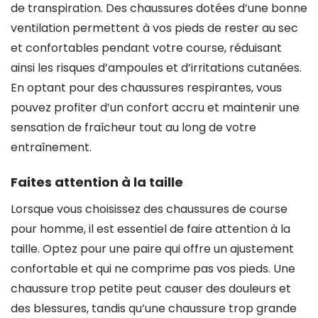
de transpiration. Des chaussures dotées d’une bonne
ventilation permettent à vos pieds de rester au sec
et confortables pendant votre course, réduisant
ainsi les risques d’ampoules et d’irritations cutanées.
En optant pour des chaussures respirantes, vous
pouvez profiter d’un confort accru et maintenir une
sensation de fraîcheur tout au long de votre
entraînement.
Faites attention à la taille
Lorsque vous choisissez des chaussures de course
pour homme, il est essentiel de faire attention à la
taille. Optez pour une paire qui offre un ajustement
confortable et qui ne comprime pas vos pieds. Une
chaussure trop petite peut causer des douleurs et
des blessures, tandis qu’une chaussure trop grande