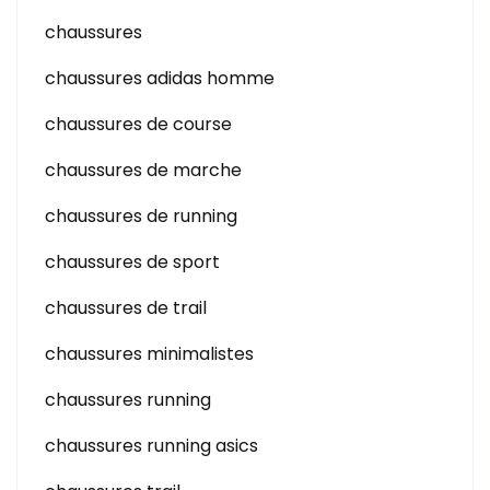
chaussures
chaussures adidas homme
chaussures de course
chaussures de marche
chaussures de running
chaussures de sport
chaussures de trail
chaussures minimalistes
chaussures running
chaussures running asics