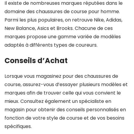
Il existe de nombreuses marques réputées dans le
domaine des chaussures de course pour homme.
Parmi les plus populaires, on retrouve Nike, Adidas,
New Balance, Asics et Brooks. Chacune de ces
marques propose une gamme variée de modèles
adaptés à différents types de coureurs.
Conseils d’Achat
Lorsque vous magasinez pour des chaussures de
course, assurez-vous d’essayer plusieurs modèles et
marques afin de trouver celle qui vous convient le
mieux. Consultez également un spécialiste en
magasin pour obtenir des conseils personnalisés en
fonction de votre style de course et de vos besoins
spécifiques.