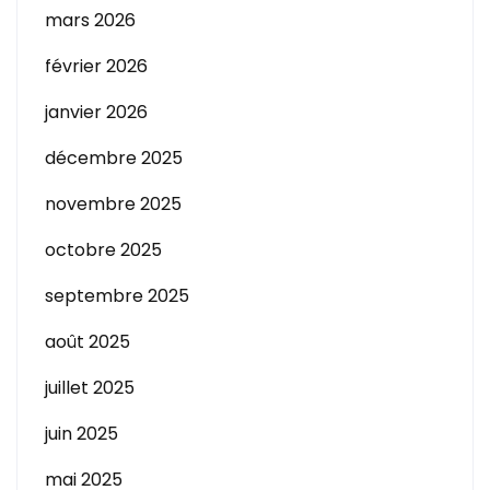
mars 2026
février 2026
janvier 2026
décembre 2025
novembre 2025
octobre 2025
septembre 2025
août 2025
juillet 2025
juin 2025
mai 2025