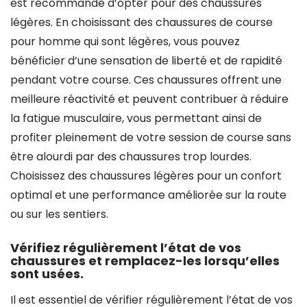
est recommandé d’opter pour des chaussures
légères. En choisissant des chaussures de course
pour homme qui sont légères, vous pouvez
bénéficier d’une sensation de liberté et de rapidité
pendant votre course. Ces chaussures offrent une
meilleure réactivité et peuvent contribuer à réduire
la fatigue musculaire, vous permettant ainsi de
profiter pleinement de votre session de course sans
être alourdi par des chaussures trop lourdes.
Choisissez des chaussures légères pour un confort
optimal et une performance améliorée sur la route
ou sur les sentiers.
Vérifiez régulièrement l’état de vos
chaussures et remplacez-les lorsqu’elles
sont usées.
Il est essentiel de vérifier régulièrement l’état de vos