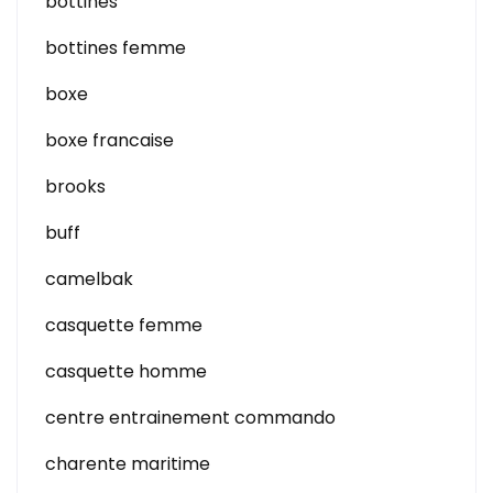
bottines
bottines femme
boxe
boxe francaise
brooks
buff
camelbak
casquette femme
casquette homme
centre entrainement commando
charente maritime