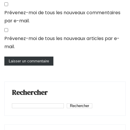
Prévenez-moi de tous les nouveaux commentaires
par e-mail.
Prévenez-moi de tous les nouveaux articles par e-
mail.
Rechercher
Rechercher