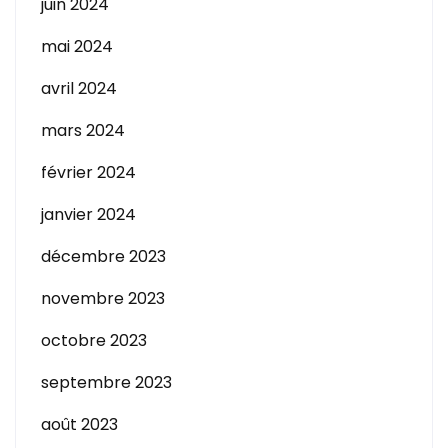
juin 2024
mai 2024
avril 2024
mars 2024
février 2024
janvier 2024
décembre 2023
novembre 2023
octobre 2023
septembre 2023
août 2023