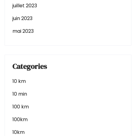
juillet 2023
juin 2023
mai 2023
Categories
10 km
10 min
100 km
100km
10km