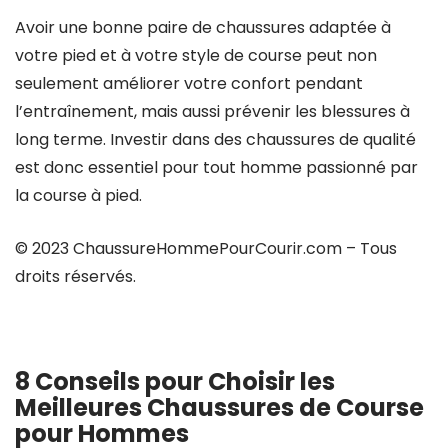
Avoir une bonne paire de chaussures adaptée à
votre pied et à votre style de course peut non
seulement améliorer votre confort pendant
l’entraînement, mais aussi prévenir les blessures à
long terme. Investir dans des chaussures de qualité
est donc essentiel pour tout homme passionné par
la course à pied.
© 2023 ChaussureHommePourCourir.com – Tous
droits réservés.
8 Conseils pour Choisir les
Meilleures Chaussures de Course
pour Hommes