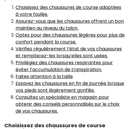
Choisissez des chaussures de course adaptées
à votre foulée.
Assurez-vous que les chaussures offrent un bon
maintien au niveau du talon.
Optez pour des chaussures légères pour plus de
confort pendant la course.
Vérifiez régulièrement l’état de vos chaussures
et remplacez-les lorsqu’elles sont usées.
Privilégiez des chaussures respirantes pour
éviter l’accumulation de transpiration.
Faites attention à la taille
Essayez les chaussures en fin de journée lorsque
vos pieds sont légèrement gonflés.
Consultez un spécialiste en magasin pour
obtenir des conseils personnalisés sur le choix
de vos chaussures.
Choisissez des chaussures de course