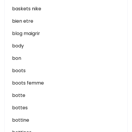
baskets nike
bien etre
blog maigrir
body
bon
boots
boots femme
botte
bottes
bottine