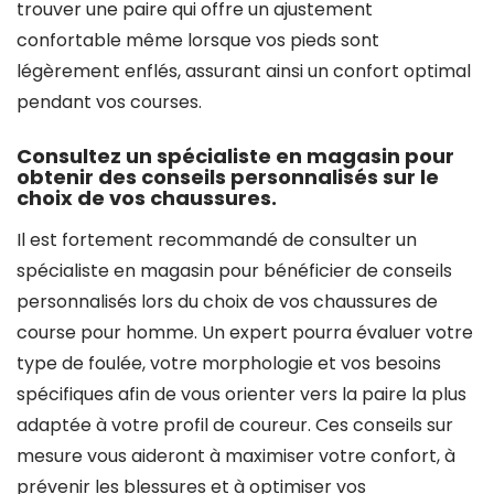
trouver une paire qui offre un ajustement
confortable même lorsque vos pieds sont
légèrement enflés, assurant ainsi un confort optimal
pendant vos courses.
Consultez un spécialiste en magasin pour
obtenir des conseils personnalisés sur le
choix de vos chaussures.
Il est fortement recommandé de consulter un
spécialiste en magasin pour bénéficier de conseils
personnalisés lors du choix de vos chaussures de
course pour homme. Un expert pourra évaluer votre
type de foulée, votre morphologie et vos besoins
spécifiques afin de vous orienter vers la paire la plus
adaptée à votre profil de coureur. Ces conseils sur
mesure vous aideront à maximiser votre confort, à
prévenir les blessures et à optimiser vos