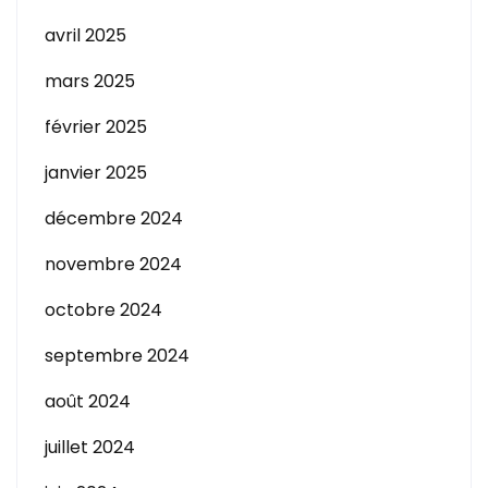
avril 2025
mars 2025
février 2025
janvier 2025
décembre 2024
novembre 2024
octobre 2024
septembre 2024
août 2024
juillet 2024