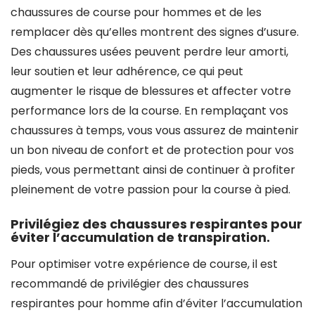
chaussures de course pour hommes et de les
remplacer dès qu’elles montrent des signes d’usure.
Des chaussures usées peuvent perdre leur amorti,
leur soutien et leur adhérence, ce qui peut
augmenter le risque de blessures et affecter votre
performance lors de la course. En remplaçant vos
chaussures à temps, vous vous assurez de maintenir
un bon niveau de confort et de protection pour vos
pieds, vous permettant ainsi de continuer à profiter
pleinement de votre passion pour la course à pied.
Privilégiez des chaussures respirantes pour
éviter l’accumulation de transpiration.
Pour optimiser votre expérience de course, il est
recommandé de privilégier des chaussures
respirantes pour homme afin d’éviter l’accumulation