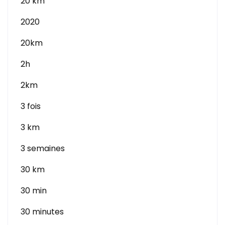
20 km
2020
20km
2h
2km
3 fois
3 km
3 semaines
30 km
30 min
30 minutes