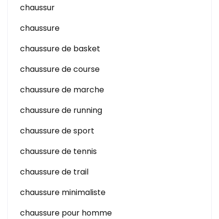
chaussur
chaussure
chaussure de basket
chaussure de course
chaussure de marche
chaussure de running
chaussure de sport
chaussure de tennis
chaussure de trail
chaussure minimaliste
chaussure pour homme