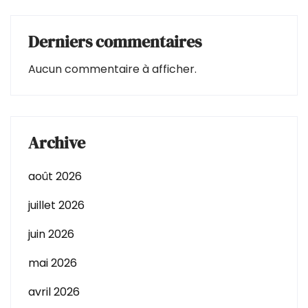
Derniers commentaires
Aucun commentaire à afficher.
Archive
août 2026
juillet 2026
juin 2026
mai 2026
avril 2026