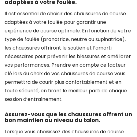
adaptées à votre foulée.
Il est essentiel de choisir des chaussures de course
adaptées à votre foulée pour garantir une
expérience de course optimale. En fonction de votre
type de foulée (pronatrice, neutre ou supinatrice),
les chaussures offriront le soutien et l’amorti
nécessaires pour prévenir les blessures et améliorer
vos performances. Prendre en compte ce facteur
clé lors du choix de vos chaussures de course vous
permettra de courir plus confortablement et en
toute sécurité, en tirant le meilleur parti de chaque
session d’entraînement.
Assurez-vous que les chaussures offrent un
bon maintien au niveau du talon.
Lorsque vous choisissez des chaussures de course