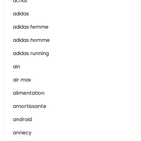
achat
adidas
adidas femme
adidas homme
adidas running
ain
air max
alimentation
amortissante
android
annecy