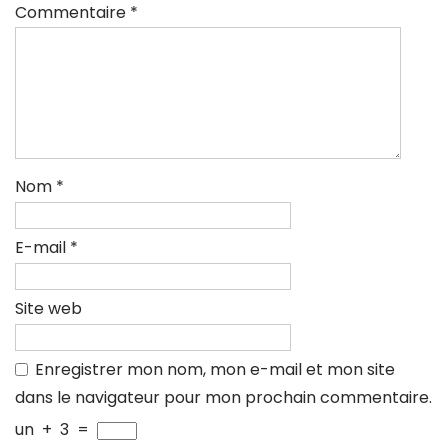
Commentaire
*
Nom
*
E-mail
*
Site web
Enregistrer mon nom, mon e-mail et mon site
dans le navigateur pour mon prochain commentaire.
un
+
3
=