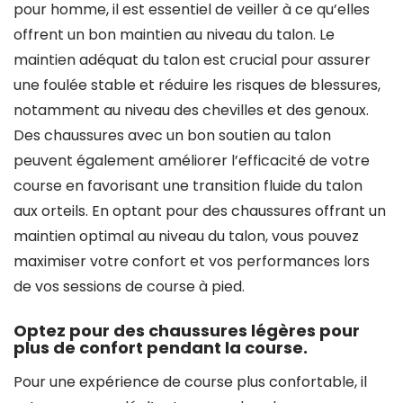
pour homme, il est essentiel de veiller à ce qu’elles
offrent un bon maintien au niveau du talon. Le
maintien adéquat du talon est crucial pour assurer
une foulée stable et réduire les risques de blessures,
notamment au niveau des chevilles et des genoux.
Des chaussures avec un bon soutien au talon
peuvent également améliorer l’efficacité de votre
course en favorisant une transition fluide du talon
aux orteils. En optant pour des chaussures offrant un
maintien optimal au niveau du talon, vous pouvez
maximiser votre confort et vos performances lors
de vos sessions de course à pied.
Optez pour des chaussures légères pour
plus de confort pendant la course.
Pour une expérience de course plus confortable, il