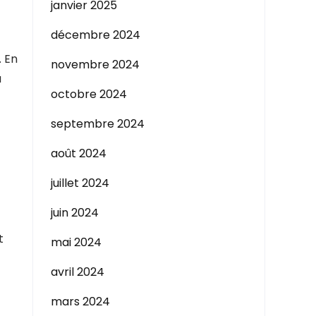
janvier 2025
décembre 2024
. En
novembre 2024
à
octobre 2024
septembre 2024
août 2024
juillet 2024
juin 2024
t
mai 2024
avril 2024
mars 2024