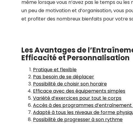
même lorsque vous n’avez pas le temps ou les m
un peu de motivation et d’organisation, vous 
et profiter des nombreux bienfaits pour votre s
Les Avantages de l’Entraînement
Efficacité et Personnalisation
Pratique et flexible
Pas besoin de se déplacer
Possibilité de choisir son horaire
Efficace avec des équipements simples
Variété d’exercices pour tout le corps
Accès à des programmes d’entraînement 
Adapté à tous les niveaux de forme physiq
Possibilité de progresser à son rythme