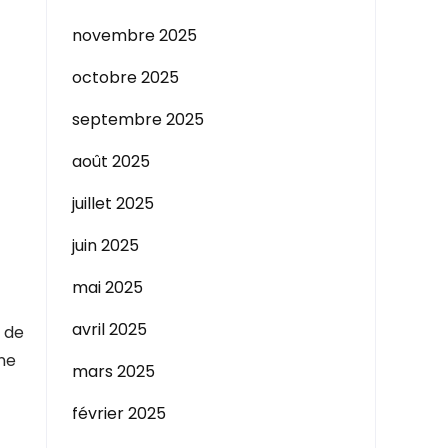
novembre 2025
octobre 2025
septembre 2025
août 2025
juillet 2025
juin 2025
mai 2025
avril 2025
é de
une
mars 2025
février 2025