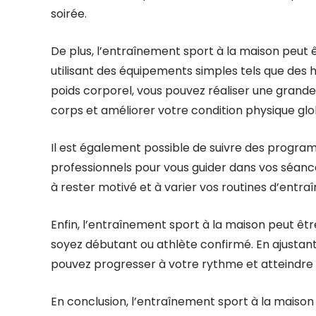
soirée.
De plus, l’entraînement sport à la maison peut ê
utilisant des équipements simples tels que des
poids corporel, vous pouvez réaliser une grande 
corps et améliorer votre condition physique glo
Il est également possible de suivre des progra
professionnels pour vous guider dans vos séanc
à rester motivé et à varier vos routines d’entr
Enfin, l’entraînement sport à la maison peut êt
soyez débutant ou athlète confirmé. En ajustant 
pouvez progresser à votre rythme et atteindre 
En conclusion, l’entraînement sport à la maison 