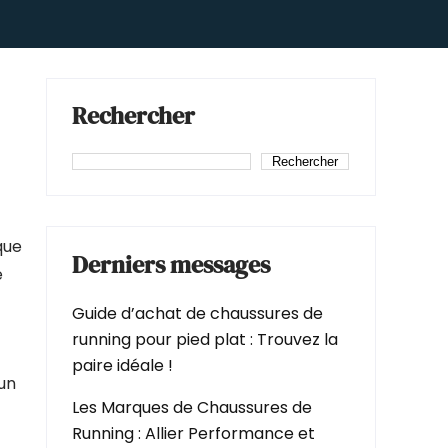
Rechercher
Rechercher
que
Derniers messages
e
Guide d’achat de chaussures de
running pour pied plat : Trouvez la
paire idéale !
un
Les Marques de Chaussures de
Running : Allier Performance et