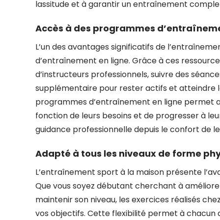
lassitude et à garantir un entraînement complet
Accès à des programmes d’entraîneme
L’un des avantages significatifs de l’entraîneme
d’entraînement en ligne. Grâce à ces ressource
d’instructeurs professionnels, suivre des séance
supplémentaire pour rester actifs et atteindre l
programmes d’entraînement en ligne permet aux
fonction de leurs besoins et de progresser à le
guidance professionnelle depuis le confort de le
Adapté à tous les niveaux de forme ph
L’entraînement sport à la maison présente l’av
Que vous soyez débutant cherchant à améliorer 
maintenir son niveau, les exercices réalisés che
vos objectifs. Cette flexibilité permet à chacun