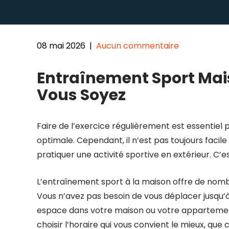
08 mai 2026
|
Aucun commentaire
Entraînement Sport Mai
Vous Soyez
Faire de l’exercice régulièrement est essentiel
optimale. Cependant, il n’est pas toujours facile
pratiquer une activité sportive en extérieur. C’e
L’entraînement sport à la maison offre de nombre
Vous n’avez pas besoin de vous déplacer jusqu’
espace dans votre maison ou votre appartement
choisir l’horaire qui vous convient le mieux, que