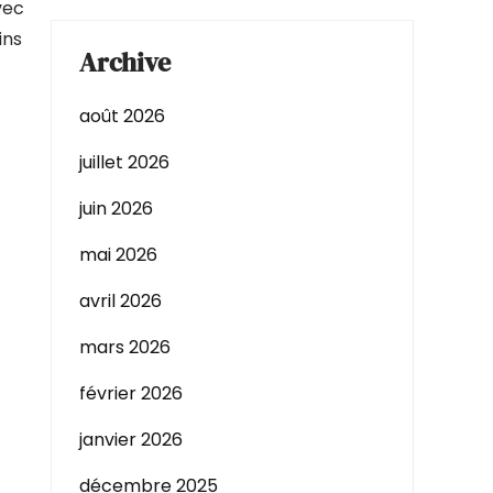
vec
ins
Archive
août 2026
juillet 2026
juin 2026
mai 2026
avril 2026
mars 2026
février 2026
janvier 2026
décembre 2025