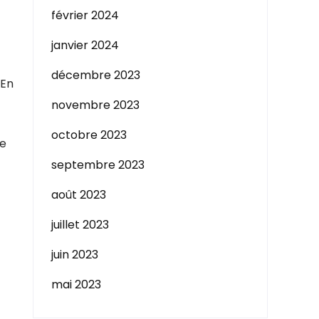
février 2024
janvier 2024
décembre 2023
 En
novembre 2023
octobre 2023
de
septembre 2023
août 2023
juillet 2023
juin 2023
mai 2023