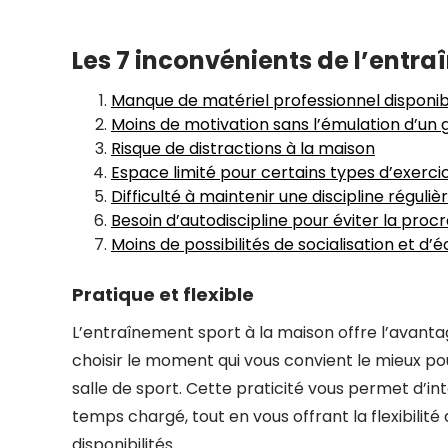
Les 7 inconvénients de l’entra
Manque de matériel professionnel disponib
Moins de motivation sans l’émulation d’un
Risque de distractions à la maison
Espace limité pour certains types d’exerci
Difficulté à maintenir une discipline réguliè
Besoin d’autodiscipline pour éviter la procr
Moins de possibilités de socialisation et d
Pratique et flexible
L’entraînement sport à la maison offre l’avantage
choisir le moment qui vous convient le mieux pou
salle de sport. Cette praticité vous permet d’in
temps chargé, tout en vous offrant la flexibilit
disponibilités.