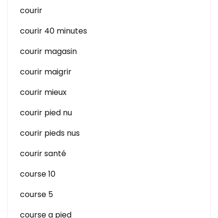
courir
courir 40 minutes
courir magasin
courir maigrir
courir mieux
courir pied nu
courir pieds nus
courir santé
course 10
course 5
course a pied