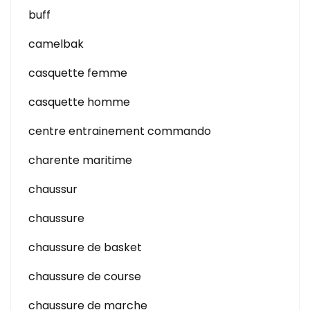
buff
camelbak
casquette femme
casquette homme
centre entrainement commando
charente maritime
chaussur
chaussure
chaussure de basket
chaussure de course
chaussure de marche