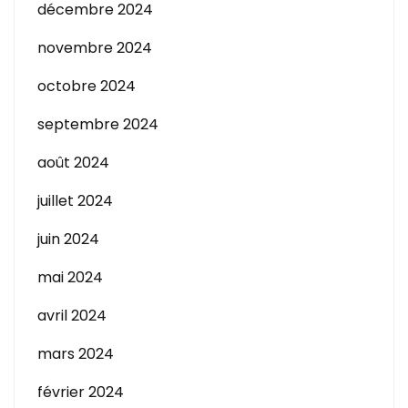
décembre 2024
novembre 2024
octobre 2024
septembre 2024
août 2024
juillet 2024
juin 2024
mai 2024
avril 2024
mars 2024
février 2024