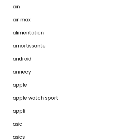
ain
air max
alimentation
amortissante
android
annecy
apple
apple watch sport
appli
asic
asics