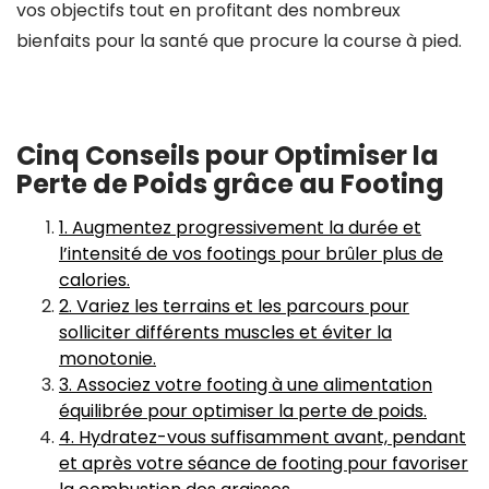
vos objectifs tout en profitant des nombreux
bienfaits pour la santé que procure la course à pied.
Cinq Conseils pour Optimiser la
Perte de Poids grâce au Footing
1. Augmentez progressivement la durée et
l’intensité de vos footings pour brûler plus de
calories.
2. Variez les terrains et les parcours pour
solliciter différents muscles et éviter la
monotonie.
3. Associez votre footing à une alimentation
équilibrée pour optimiser la perte de poids.
4. Hydratez-vous suffisamment avant, pendant
et après votre séance de footing pour favoriser