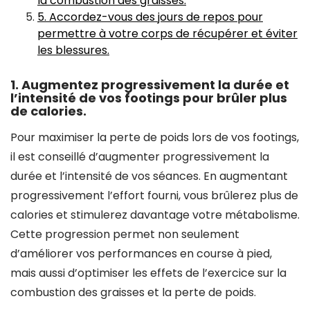
la combustion des graisses.
5. Accordez-vous des jours de repos pour
permettre à votre corps de récupérer et éviter
les blessures.
1. Augmentez progressivement la durée et
l’intensité de vos footings pour brûler plus
de calories.
Pour maximiser la perte de poids lors de vos footings,
il est conseillé d’augmenter progressivement la
durée et l’intensité de vos séances. En augmentant
progressivement l’effort fourni, vous brûlerez plus de
calories et stimulerez davantage votre métabolisme.
Cette progression permet non seulement
d’améliorer vos performances en course à pied,
mais aussi d’optimiser les effets de l’exercice sur la
combustion des graisses et la perte de poids.