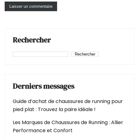
Rechercher
Rechercher
Derniers messages
Guide d’achat de chaussures de running pour
pied plat : Trouvez la paire idéale !
Les Marques de Chaussures de Running : Allier
Performance et Confort