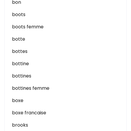
bon
boots
boots femme
botte
bottes
bottine
bottines
bottines femme
boxe
boxe francaise
brooks