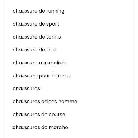
chaussure de running
chaussure de sport
chaussure de tennis
chaussure de trail
chaussure minimaliste
chaussure pour homme
chaussures
chaussures adidas homme
chaussures de course
chaussures de marche