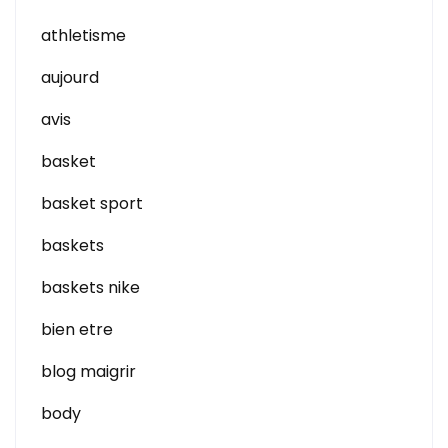
athletisme
aujourd
avis
basket
basket sport
baskets
baskets nike
bien etre
blog maigrir
body