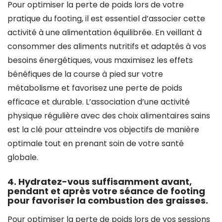
Pour optimiser la perte de poids lors de votre
pratique du footing, il est essentiel d’associer cette
activité à une alimentation équilibrée. En veillant à
consommer des aliments nutritifs et adaptés à vos
besoins énergétiques, vous maximisez les effets
bénéfiques de la course à pied sur votre
métabolisme et favorisez une perte de poids
efficace et durable. L’association d’une activité
physique régulière avec des choix alimentaires sains
est la clé pour atteindre vos objectifs de manière
optimale tout en prenant soin de votre santé
globale.
4. Hydratez-vous suffisamment avant,
pendant et après votre séance de footing
pour favoriser la combustion des graisses.
Pour optimiser la perte de poids lors de vos sessions