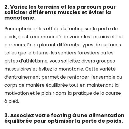
2. Variez les terrains et les parcours pour
solliciter différents muscles et éviter la
monotonie.
Pour optimiser les effets du footing sur la perte de
poids, il est recommandé de varier les terrains et les
parcours. En explorant différents types de surfaces
telles que le bitume, les sentiers forestiers ou les
pistes d’athlétisme, vous sollicitez divers groupes
musculaires et évitez la monotonie. Cette variété
d’entraînement permet de renforcer l’ensemble du
corps de manière équilibrée tout en maintenant la
motivation et le plaisir dans la pratique de la course
à pied.
3. Associez votre footing à une alimentation
équilibrée pour optimiser la perte de poids.