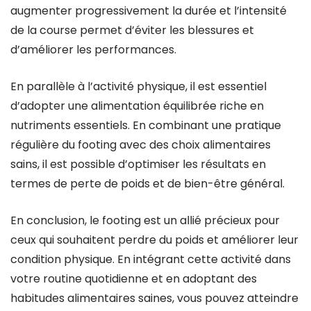
augmenter progressivement la durée et l’intensité
de la course permet d’éviter les blessures et
d’améliorer les performances.
En parallèle à l’activité physique, il est essentiel
d’adopter une alimentation équilibrée riche en
nutriments essentiels. En combinant une pratique
régulière du footing avec des choix alimentaires
sains, il est possible d’optimiser les résultats en
termes de perte de poids et de bien-être général.
En conclusion, le footing est un allié précieux pour
ceux qui souhaitent perdre du poids et améliorer leur
condition physique. En intégrant cette activité dans
votre routine quotidienne et en adoptant des
habitudes alimentaires saines, vous pouvez atteindre