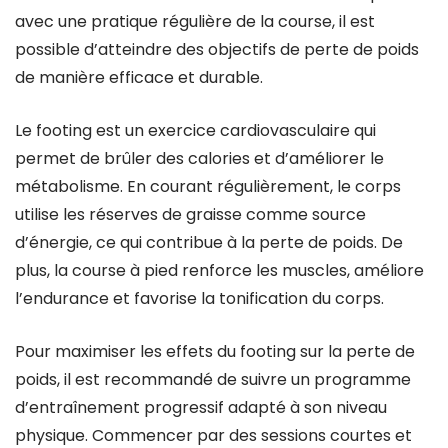
avec une pratique régulière de la course, il est
possible d’atteindre des objectifs de perte de poids
de manière efficace et durable.
Le footing est un exercice cardiovasculaire qui
permet de brûler des calories et d’améliorer le
métabolisme. En courant régulièrement, le corps
utilise les réserves de graisse comme source
d’énergie, ce qui contribue à la perte de poids. De
plus, la course à pied renforce les muscles, améliore
l’endurance et favorise la tonification du corps.
Pour maximiser les effets du footing sur la perte de
poids, il est recommandé de suivre un programme
d’entraînement progressif adapté à son niveau
physique. Commencer par des sessions courtes et