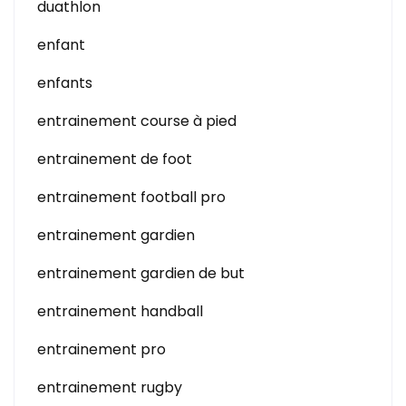
duathlon
enfant
enfants
entrainement course à pied
entrainement de foot
entrainement football pro
entrainement gardien
entrainement gardien de but
entrainement handball
entrainement pro
entrainement rugby