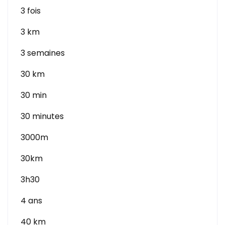
3 fois
3 km
3 semaines
30 km
30 min
30 minutes
3000m
30km
3h30
4 ans
40 km