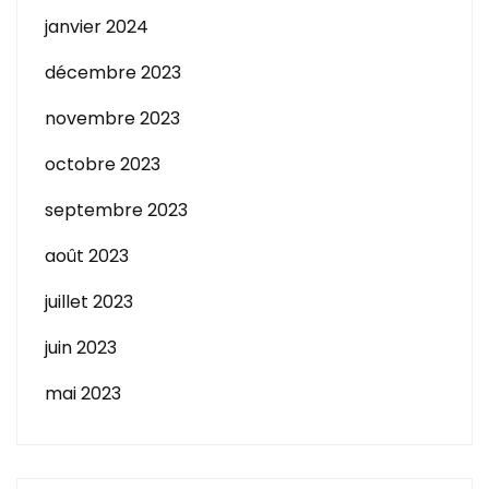
janvier 2024
décembre 2023
novembre 2023
octobre 2023
septembre 2023
août 2023
juillet 2023
juin 2023
mai 2023