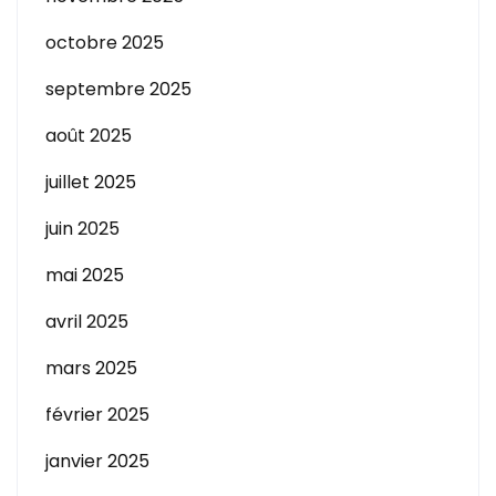
octobre 2025
septembre 2025
août 2025
juillet 2025
juin 2025
mai 2025
avril 2025
mars 2025
février 2025
janvier 2025