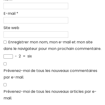
E-mail
*
Site web
Enregistrer mon nom, mon e-mail et mon site
dans le navigateur pour mon prochain commentaire.
−
2
=
six
Prévenez-moi de tous les nouveaux commentaires
par e-mail.
Prévenez-moi de tous les nouveaux articles par e-
mail.