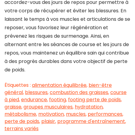
accordez-vous des jours de repos pour permettre à
votre corps de récupérer et éviter les blessures. En
laissant le temps à vos muscles et articulations de se
reposer, vous favorisez leur régénération et
prévenez les risques de surmenage. Ainsi, en
alternant entre les séances de course et les jours de
repos, vous maintenez un équilibre sain qui contribue
à des progrès durables dans votre objectif de perte
de poids.
Étiquettes :
alimentation équilibrée
,
bien-être
général
,
blessures
,
combustion des graisses
,
course
à pied
,
endurance
,
footing
,
footing perte de poids
,
graisse
,
groupes musculaires
,
hydratation
,
métabolisme
,
motivation
,
muscles
,
performances
,
perte de poids
,
plaisir
,
programme d'entraînement
,
terrains variés