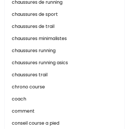
chaussures de running
chaussures de sport
chaussures de trail
chaussures minimalistes
chaussures running
chaussures running asics
chaussures trail
chrono course
coach
comment
conseil course a pied