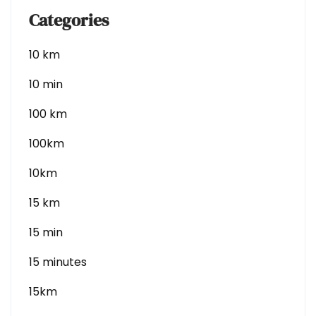
Categories
10 km
10 min
100 km
100km
10km
15 km
15 min
15 minutes
15km