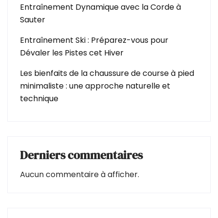
Entraînement Dynamique avec la Corde à
Sauter
Entraînement Ski : Préparez-vous pour
Dévaler les Pistes cet Hiver
Les bienfaits de la chaussure de course à pied
minimaliste : une approche naturelle et
technique
Derniers commentaires
Aucun commentaire à afficher.