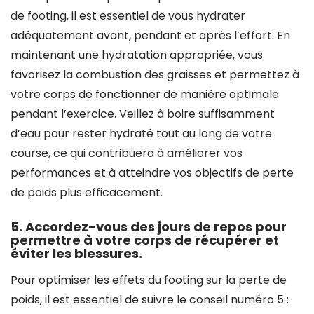
de footing, il est essentiel de vous hydrater
adéquatement avant, pendant et après l’effort. En
maintenant une hydratation appropriée, vous
favorisez la combustion des graisses et permettez à
votre corps de fonctionner de manière optimale
pendant l’exercice. Veillez à boire suffisamment
d’eau pour rester hydraté tout au long de votre
course, ce qui contribuera à améliorer vos
performances et à atteindre vos objectifs de perte
de poids plus efficacement.
5. Accordez-vous des jours de repos pour
permettre à votre corps de récupérer et
éviter les blessures.
Pour optimiser les effets du footing sur la perte de
poids, il est essentiel de suivre le conseil numéro 5 :