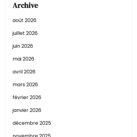
Archive
août 2026
juillet 2026
juin 2026
mai 2026
avril 2026
mars 2026
février 2026
janvier 2026
décembre 2025
novembre 2025