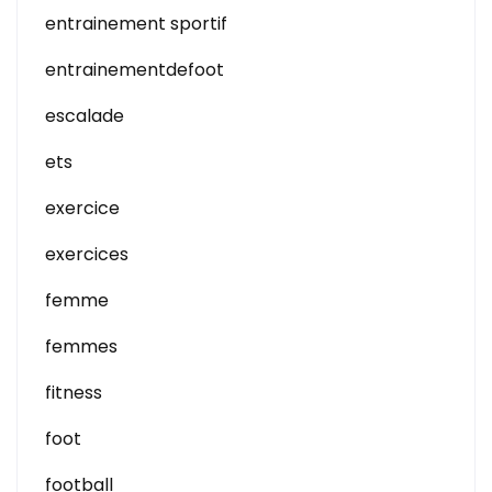
entrainement sportif
entrainementdefoot
escalade
ets
exercice
exercices
femme
femmes
fitness
foot
football