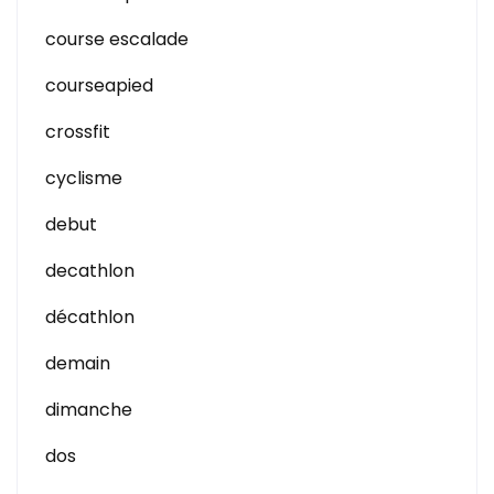
course escalade
courseapied
crossfit
cyclisme
debut
decathlon
décathlon
demain
dimanche
dos