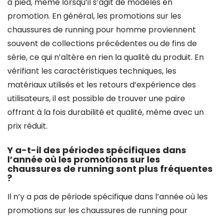
à pied, même lorsqu’il s’agit de modèles en
promotion. En général, les promotions sur les
chaussures de running pour homme proviennent
souvent de collections précédentes ou de fins de
série, ce qui n’altère en rien la qualité du produit. En
vérifiant les caractéristiques techniques, les
matériaux utilisés et les retours d’expérience des
utilisateurs, il est possible de trouver une paire
offrant à la fois durabilité et qualité, même avec un
prix réduit.
Y a-t-il des périodes spécifiques dans
l’année où les promotions sur les
chaussures de running sont plus fréquentes
?
Il n’y a pas de période spécifique dans l’année où les
promotions sur les chaussures de running pour