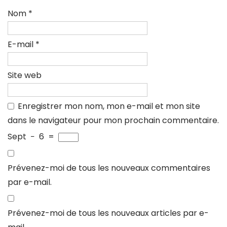
Nom
*
E-mail
*
Site web
Enregistrer mon nom, mon e-mail et mon site
dans le navigateur pour mon prochain commentaire.
Sept
−
6
=
Prévenez-moi de tous les nouveaux commentaires
par e-mail.
Prévenez-moi de tous les nouveaux articles par e-