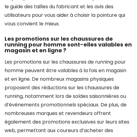
le guide des tailles du fabricant et les avis des
utilisateurs pour vous aider à choisir la pointure qui
vous convient le mieux.
Les promotions sur les chaussures de
running pour homme sont-elles valables en
magasin et en ligne ?
Les promotions sur les chaussures de running pour
homme peuvent être valables à la fois en magasin
et en ligne. De nombreux magasins physiques
proposent des réductions sur les chaussures de
running, notamment lors de soldes saisonnières ou
d’événements promotionnels spéciaux. De plus, de
nombreuses marques et revendeurs offrent
également des promotions exclusives sur leurs sites
web, permettant aux coureurs d’acheter des