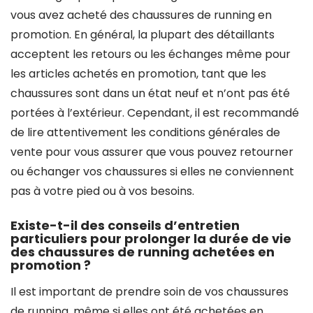
vous avez acheté des chaussures de running en
promotion. En général, la plupart des détaillants
acceptent les retours ou les échanges même pour
les articles achetés en promotion, tant que les
chaussures sont dans un état neuf et n’ont pas été
portées à l’extérieur. Cependant, il est recommandé
de lire attentivement les conditions générales de
vente pour vous assurer que vous pouvez retourner
ou échanger vos chaussures si elles ne conviennent
pas à votre pied ou à vos besoins.
Existe-t-il des conseils d’entretien
particuliers pour prolonger la durée de vie
des chaussures de running achetées en
promotion ?
Il est important de prendre soin de vos chaussures
de running, même si elles ont été achetées en