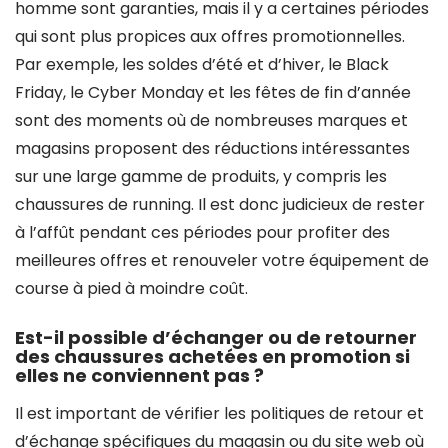
homme sont garanties, mais il y a certaines périodes
qui sont plus propices aux offres promotionnelles.
Par exemple, les soldes d’été et d’hiver, le Black
Friday, le Cyber Monday et les fêtes de fin d’année
sont des moments où de nombreuses marques et
magasins proposent des réductions intéressantes
sur une large gamme de produits, y compris les
chaussures de running. Il est donc judicieux de rester
à l’affût pendant ces périodes pour profiter des
meilleures offres et renouveler votre équipement de
course à pied à moindre coût.
Est-il possible d’échanger ou de retourner
des chaussures achetées en promotion si
elles ne conviennent pas ?
Il est important de vérifier les politiques de retour et
d’échange spécifiques du magasin ou du site web où