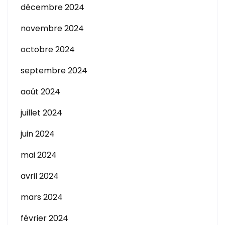
décembre 2024
novembre 2024
octobre 2024
septembre 2024
août 2024
juillet 2024
juin 2024
mai 2024
avril 2024
mars 2024
février 2024