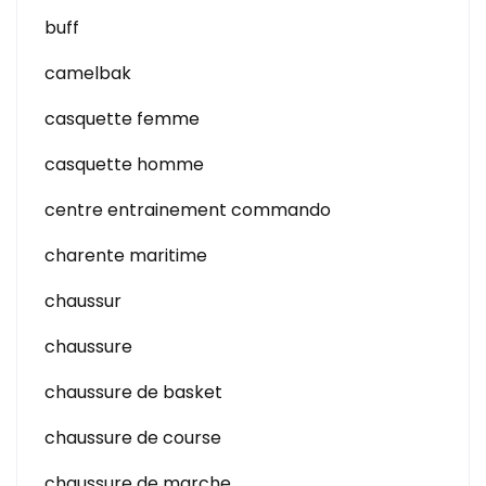
buff
camelbak
casquette femme
casquette homme
centre entrainement commando
charente maritime
chaussur
chaussure
chaussure de basket
chaussure de course
chaussure de marche