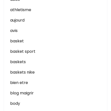
athletisme
aujourd
avis
basket
basket sport
baskets
baskets nike
bien etre
blog maigrir
body