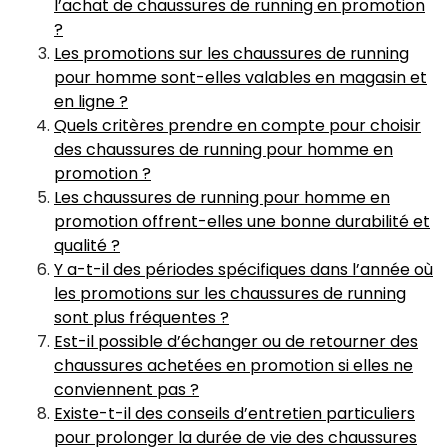
l’achat de chaussures de running en promotion
?
Les promotions sur les chaussures de running
pour homme sont-elles valables en magasin et
en ligne ?
Quels critères prendre en compte pour choisir
des chaussures de running pour homme en
promotion ?
Les chaussures de running pour homme en
promotion offrent-elles une bonne durabilité et
qualité ?
Y a-t-il des périodes spécifiques dans l’année où
les promotions sur les chaussures de running
sont plus fréquentes ?
Est-il possible d’échanger ou de retourner des
chaussures achetées en promotion si elles ne
conviennent pas ?
Existe-t-il des conseils d’entretien particuliers
pour prolonger la durée de vie des chaussures