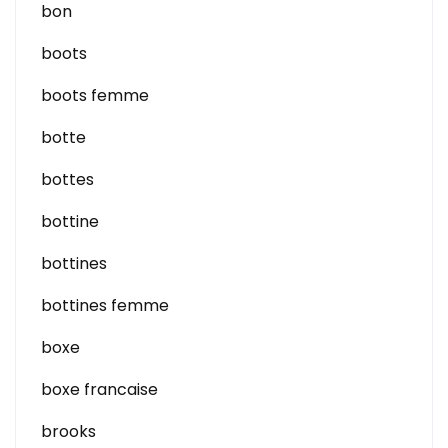
bon
boots
boots femme
botte
bottes
bottine
bottines
bottines femme
boxe
boxe francaise
brooks