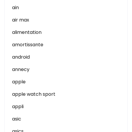
ain
air max
alimentation
amortissante
android
annecy
apple
apple watch sport
appli
asic
asics