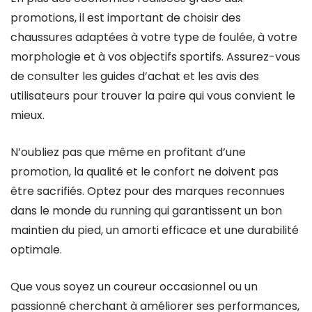
promotions, il est important de choisir des
chaussures adaptées à votre type de foulée, à votre
morphologie et à vos objectifs sportifs. Assurez-vous
de consulter les guides d’achat et les avis des
utilisateurs pour trouver la paire qui vous convient le
mieux.
N’oubliez pas que même en profitant d’une
promotion, la qualité et le confort ne doivent pas
être sacrifiés. Optez pour des marques reconnues
dans le monde du running qui garantissent un bon
maintien du pied, un amorti efficace et une durabilité
optimale.
Que vous soyez un coureur occasionnel ou un
passionné cherchant à améliorer ses performances,