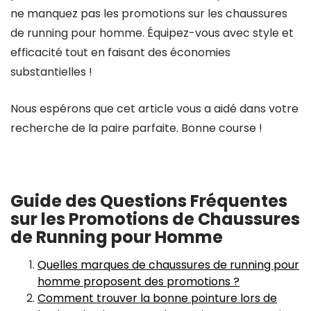
ne manquez pas les promotions sur les chaussures
de running pour homme. Équipez-vous avec style et
efficacité tout en faisant des économies
substantielles !
Nous espérons que cet article vous a aidé dans votre
recherche de la paire parfaite. Bonne course !
Guide des Questions Fréquentes
sur les Promotions de Chaussures
de Running pour Homme
Quelles marques de chaussures de running pour
homme proposent des promotions ?
Comment trouver la bonne pointure lors de