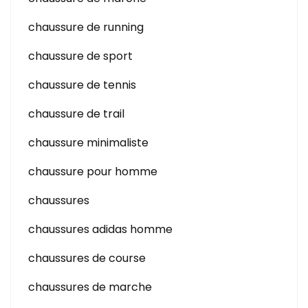
chaussure de running
chaussure de sport
chaussure de tennis
chaussure de trail
chaussure minimaliste
chaussure pour homme
chaussures
chaussures adidas homme
chaussures de course
chaussures de marche