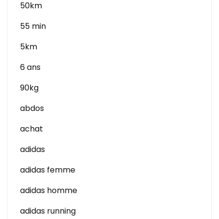
50km
55 min
5km
6 ans
90kg
abdos
achat
adidas
adidas femme
adidas homme
adidas running