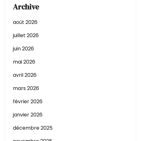
Archive
août 2026
juillet 2026
juin 2026
mai 2026
avril 2026
mars 2026
février 2026
janvier 2026
décembre 2025