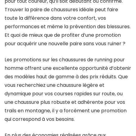
pour tout coureur, qu’il soit débutant ou confirmé.
Trouver la paire de chaussures idéale peut faire
toute la différence dans votre confort, vos
performances et même la prévention des blessures.
Et quoi de mieux que de profiter d’une promotion
pour acquérir une nouvelle paire sans vous ruiner ?
Les promotions sur les chaussures de running pour
homme offrent une excellente opportunité d’obtenir
des modèles haut de gamme à des prix réduits. Que
vous recherchiez une chaussure légère et
dynamique pour vos courses rapides sur route, ou
une chaussure plus robuste et adhérente pour vos
trails en montagne, il y a forcément une promotion
qui correspond à vos besoins.
En plus des économies réalisées grâce aux