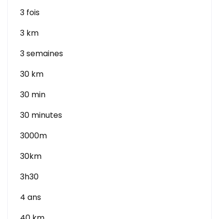
3 fois
3 km
3 semaines
30 km
30 min
30 minutes
3000m
30km
3h30
4 ans
40 km