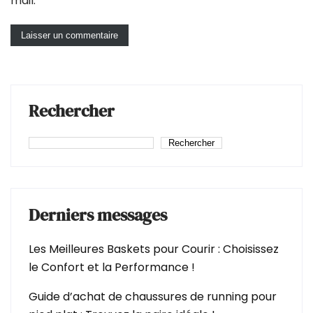
mail.
Rechercher
Rechercher
Derniers messages
Les Meilleures Baskets pour Courir : Choisissez
le Confort et la Performance !
Guide d’achat de chaussures de running pour