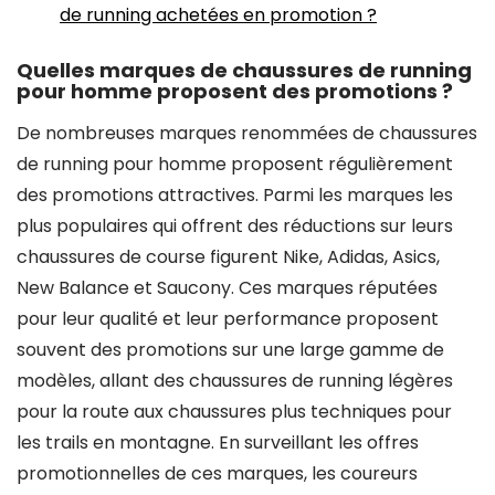
de running achetées en promotion ?
Quelles marques de chaussures de running
pour homme proposent des promotions ?
De nombreuses marques renommées de chaussures
de running pour homme proposent régulièrement
des promotions attractives. Parmi les marques les
plus populaires qui offrent des réductions sur leurs
chaussures de course figurent Nike, Adidas, Asics,
New Balance et Saucony. Ces marques réputées
pour leur qualité et leur performance proposent
souvent des promotions sur une large gamme de
modèles, allant des chaussures de running légères
pour la route aux chaussures plus techniques pour
les trails en montagne. En surveillant les offres
promotionnelles de ces marques, les coureurs