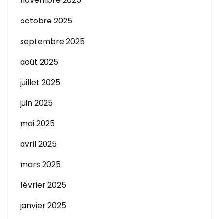
novembre 2025
octobre 2025
septembre 2025
août 2025
juillet 2025
juin 2025
mai 2025
avril 2025
mars 2025
février 2025
janvier 2025