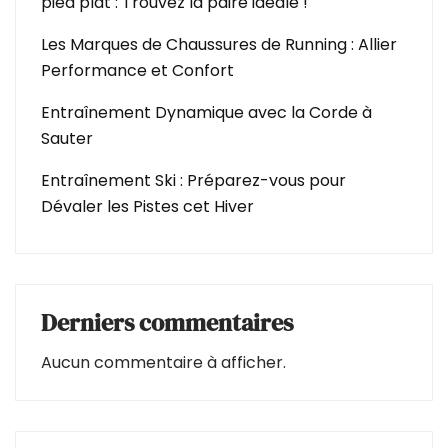
pied plat : Trouvez la paire idéale !
Les Marques de Chaussures de Running : Allier
Performance et Confort
Entraînement Dynamique avec la Corde à
Sauter
Entraînement Ski : Préparez-vous pour
Dévaler les Pistes cet Hiver
Derniers commentaires
Aucun commentaire à afficher.