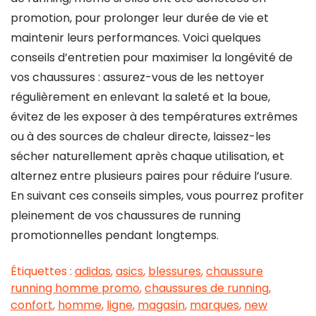
promotion, pour prolonger leur durée de vie et
maintenir leurs performances. Voici quelques
conseils d’entretien pour maximiser la longévité de
vos chaussures : assurez-vous de les nettoyer
régulièrement en enlevant la saleté et la boue,
évitez de les exposer à des températures extrêmes
ou à des sources de chaleur directe, laissez-les
sécher naturellement après chaque utilisation, et
alternez entre plusieurs paires pour réduire l’usure.
En suivant ces conseils simples, vous pourrez profiter
pleinement de vos chaussures de running
promotionnelles pendant longtemps.
Étiquettes :
adidas
,
asics
,
blessures
,
chaussure
running homme promo
,
chaussures de running
,
confort
,
homme
,
ligne
,
magasin
,
marques
,
new