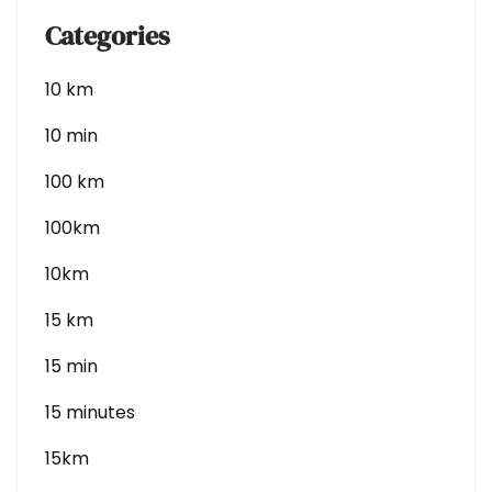
Categories
10 km
10 min
100 km
100km
10km
15 km
15 min
15 minutes
15km