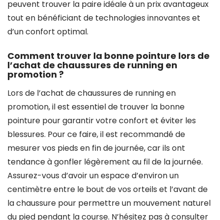
peuvent trouver la paire idéale à un prix avantageux
tout en bénéficiant de technologies innovantes et
d’un confort optimal.
Comment trouver la bonne pointure lors de
l’achat de chaussures de running en
promotion ?
Lors de l’achat de chaussures de running en
promotion, il est essentiel de trouver la bonne
pointure pour garantir votre confort et éviter les
blessures. Pour ce faire, il est recommandé de
mesurer vos pieds en fin de journée, car ils ont
tendance à gonfler légèrement au fil de la journée.
Assurez-vous d’avoir un espace d’environ un
centimètre entre le bout de vos orteils et l’avant de
la chaussure pour permettre un mouvement naturel
du pied pendant la course. N’hésitez pas à consulter