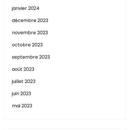
janvier 2024
décembre 2023
novembre 2023
octobre 2023
septembre 2023
août 2023
juillet 2023
juin 2023
mai 2023