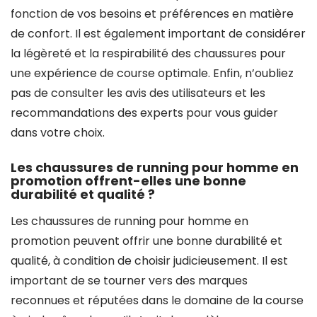
fonction de vos besoins et préférences en matière
de confort. Il est également important de considérer
la légèreté et la respirabilité des chaussures pour
une expérience de course optimale. Enfin, n’oubliez
pas de consulter les avis des utilisateurs et les
recommandations des experts pour vous guider
dans votre choix.
Les chaussures de running pour homme en
promotion offrent-elles une bonne
durabilité et qualité ?
Les chaussures de running pour homme en
promotion peuvent offrir une bonne durabilité et
qualité, à condition de choisir judicieusement. Il est
important de se tourner vers des marques
reconnues et réputées dans le domaine de la course