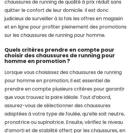
chaussures de running de qualité à prix réduit sans
quitter le confort de leur domicile. Il est donc
judicieux de surveiller à la fois les offres en magasin
et en ligne pour profiter pleinement des promotions
sur les chaussures de running pour homme.
Quels critères prendre en compte pour
choisir des chaussures de running pour
homme en promotion ?
Lorsque vous choisissez des chaussures de running
pour homme en promotion, il est essentiel de
prendre en compte plusieurs critères pour garantir
que vous trouvez la paire idéale. Tout d’abord,
assurez-vous de sélectionner des chaussures
adaptées à votre type de foulée, qu’elle soit neutre,
pronatrice ou supinatrice. Ensuite, vérifiez le niveau
d’amorti et de stabilité offert par les chaussures, en