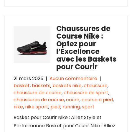
Chaussures de
Course Nike :
Optez pour
l’Excellence
avec les Baskets
pour Courir
21 mars 2025
|
Aucun commentaire
|
basket
,
baskets
,
baskets nike
,
chaussure
,
chaussure de course
,
chaussure de sport
,
chaussures de course
,
courir
,
course a pied
,
nike
,
nike sport
,
pied
,
running
,
sport
Basket pour Courir Nike : Alliez Style et
Performance Basket pour Courir Nike : Alliez