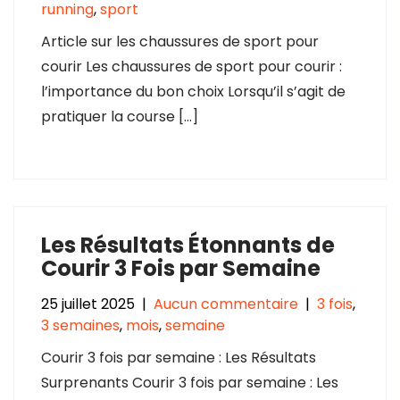
running
,
sport
Article sur les chaussures de sport pour
courir Les chaussures de sport pour courir :
l’importance du bon choix Lorsqu’il s’agit de
pratiquer la course […]
Les Résultats Étonnants de
Courir 3 Fois par Semaine
25 juillet 2025
|
Aucun commentaire
|
3 fois
,
3 semaines
,
mois
,
semaine
Courir 3 fois par semaine : Les Résultats
Surprenants Courir 3 fois par semaine : Les