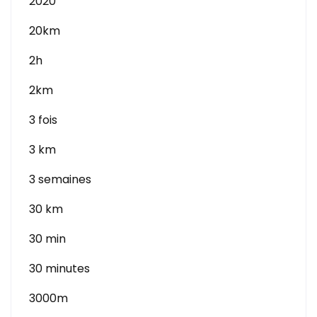
2020
20km
2h
2km
3 fois
3 km
3 semaines
30 km
30 min
30 minutes
3000m