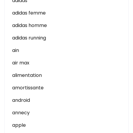
adidas
adidas femme
adidas homme
adidas running
ain
air max
alimentation
amortissante
android
annecy
apple