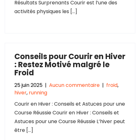
Résultats Surprenants Courir est l’une des
activités physiques les […]
Conseils pour Courir en Hiver
: Restez Motivé malgré le
Froid
25 juin 2025
|
Aucun commentaire
|
froid
,
hiver
,
running
Courir en Hiver : Conseils et Astuces pour une
Course Réussie Courir en Hiver : Conseils et
Astuces pour une Course Réussie L’hiver peut
être […]