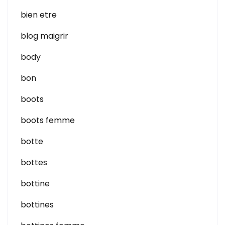
bien etre
blog maigrir
body
bon
boots
boots femme
botte
bottes
bottine
bottines