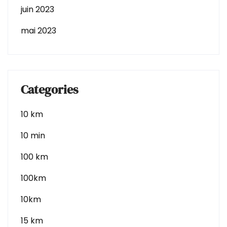
juin 2023
mai 2023
Categories
10 km
10 min
100 km
100km
10km
15 km