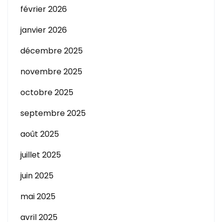
février 2026
janvier 2026
décembre 2025
novembre 2025
octobre 2025
septembre 2025
août 2025
juillet 2025
juin 2025
mai 2025
avril 2025