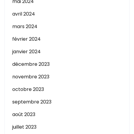
mai 2024
avril 2024
mars 2024
février 2024
janvier 2024
décembre 2023
novembre 2023
octobre 2023
septembre 2023
août 2023
juillet 2023