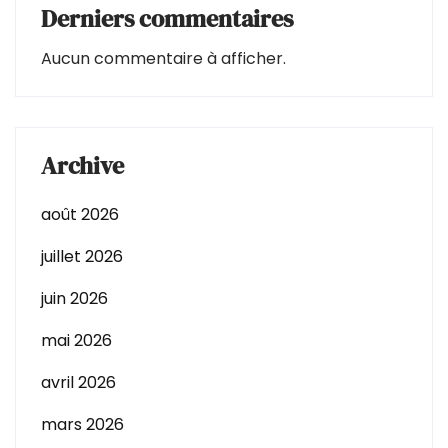
Derniers commentaires
Aucun commentaire à afficher.
Archive
août 2026
juillet 2026
juin 2026
mai 2026
avril 2026
mars 2026