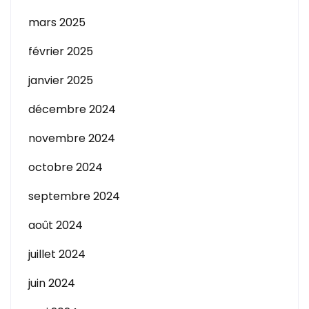
mars 2025
février 2025
janvier 2025
décembre 2024
novembre 2024
octobre 2024
septembre 2024
août 2024
juillet 2024
juin 2024