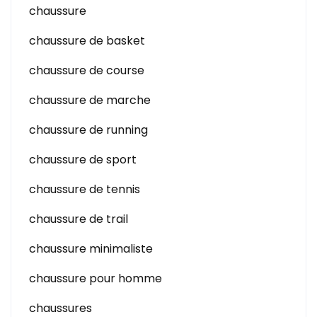
chaussure
chaussure de basket
chaussure de course
chaussure de marche
chaussure de running
chaussure de sport
chaussure de tennis
chaussure de trail
chaussure minimaliste
chaussure pour homme
chaussures