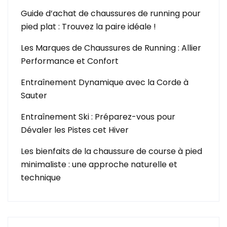
Guide d’achat de chaussures de running pour
pied plat : Trouvez la paire idéale !
Les Marques de Chaussures de Running : Allier
Performance et Confort
Entraînement Dynamique avec la Corde à
Sauter
Entraînement Ski : Préparez-vous pour
Dévaler les Pistes cet Hiver
Les bienfaits de la chaussure de course à pied
minimaliste : une approche naturelle et
technique