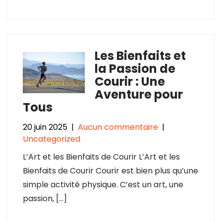
Les Bienfaits et
la Passion de
Courir : Une
Aventure pour
Tous
20 juin 2025
|
Aucun commentaire
|
Uncategorized
L’Art et les Bienfaits de Courir L’Art et les
Bienfaits de Courir Courir est bien plus qu’une
simple activité physique. C’est un art, une
passion, […]