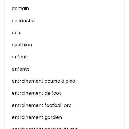
demain
dimanche
dos
duathlon
enfant
enfants
entrainement course à pied
entrainement de foot
entrainement football pro
entrainement gardien