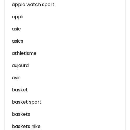
apple watch sport
appli
asic
asics
athletisme
aujourd
avis
basket
basket sport
baskets
baskets nike