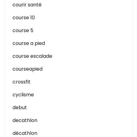
courir santé
course 10
course 5
course a pied
course escalade
courseapied
crossfit
cyclisme
debut
decathlon
décathlon