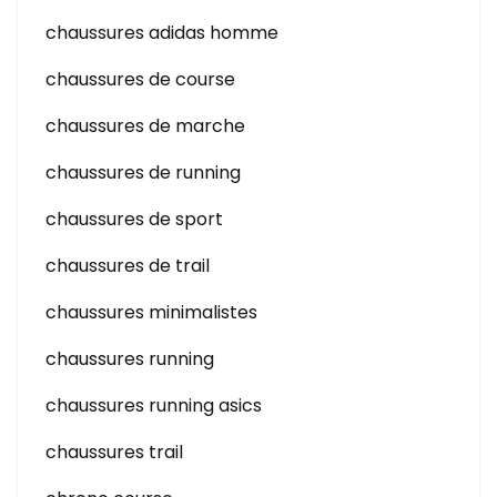
chaussures adidas homme
chaussures de course
chaussures de marche
chaussures de running
chaussures de sport
chaussures de trail
chaussures minimalistes
chaussures running
chaussures running asics
chaussures trail