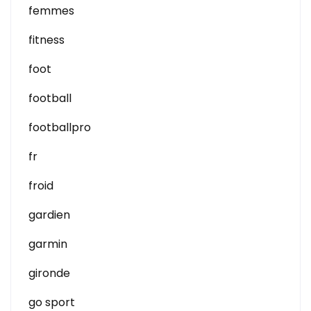
femmes
fitness
foot
football
footballpro
fr
froid
gardien
garmin
gironde
go sport