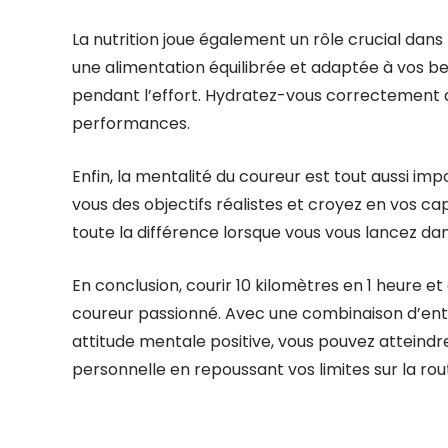
La nutrition joue également un rôle crucial dans
une alimentation équilibrée et adaptée à vos be
pendant l’effort. Hydratez-vous correctement 
performances.
Enfin, la mentalité du coureur est tout aussi im
vous des objectifs réalistes et croyez en vos ca
toute la différence lorsque vous vous lancez dans
En conclusion, courir 10 kilomètres en 1 heure et
coureur passionné. Avec une combinaison d’ent
attitude mentale positive, vous pouvez atteindre
personnelle en repoussant vos limites sur la rou