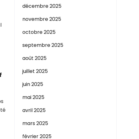
décembre 2025
novembre 2025
l
octobre 2025
septembre 2025
août 2025
juillet 2025
f
juin 2025
mai 2025
es
ité
avril 2025
mars 2025
février 2025