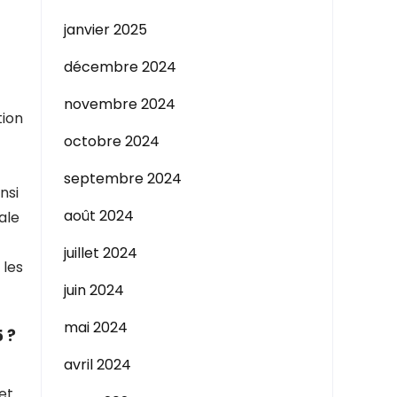
janvier 2025
décembre 2024
novembre 2024
tion
octobre 2024
septembre 2024
nsi
août 2024
ale
juillet 2024
 les
juin 2024
mai 2024
 ?
avril 2024
et