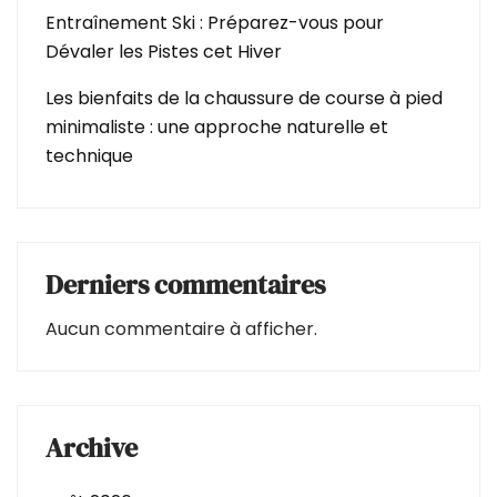
Entraînement Ski : Préparez-vous pour
Dévaler les Pistes cet Hiver
Les bienfaits de la chaussure de course à pied
minimaliste : une approche naturelle et
technique
Derniers commentaires
Aucun commentaire à afficher.
Archive