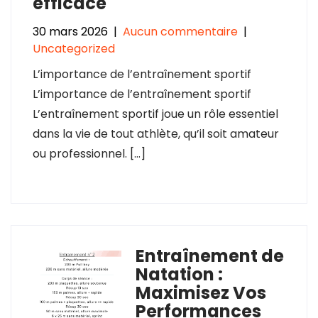
efficace
30 mars 2026
|
Aucun commentaire
|
Uncategorized
L’importance de l’entraînement sportif
L’importance de l’entraînement sportif
L’entraînement sportif joue un rôle essentiel
dans la vie de tout athlète, qu’il soit amateur
ou professionnel. […]
Entraînement de
Natation :
Maximisez Vos
Performances