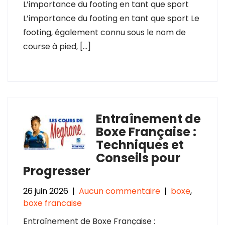
L’importance du footing en tant que sport
L’importance du footing en tant que sport Le
footing, également connu sous le nom de
course à pied, […]
Entraînement de
Boxe Française :
Techniques et
Conseils pour
Progresser
26 juin 2026
|
Aucun commentaire
|
boxe
,
boxe francaise
Entraînement de Boxe Française :