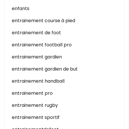
enfants
entrainement course à pied
entrainement de foot
entrainement football pro
entrainement gardien
entrainement gardien de but
entrainement handball
entrainement pro
entrainement rugby
entrainement sportif