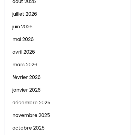
août 2026
juillet 2026
juin 2026
mai 2026
avril 2026
mars 2026
février 2026
janvier 2026
décembre 2025
novembre 2025
octobre 2025