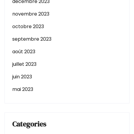
décembre 2023
novembre 2023
octobre 2023
septembre 2023
août 2023
juillet 2023
juin 2023
mai 2023
Categories