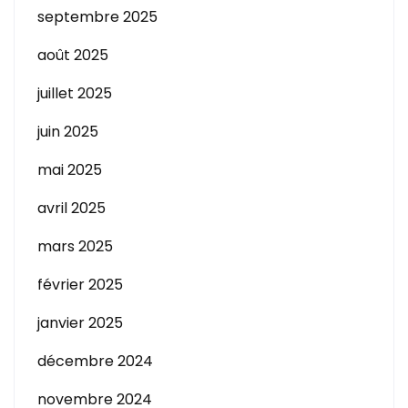
septembre 2025
août 2025
juillet 2025
juin 2025
mai 2025
avril 2025
mars 2025
février 2025
janvier 2025
décembre 2024
novembre 2024