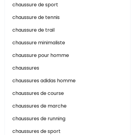
chaussure de sport
chaussure de tennis
chaussure de trail
chaussure minimaliste
chaussure pour homme
chaussures
chaussures adidas homme
chaussures de course
chaussures de marche
chaussures de running
chaussures de sport