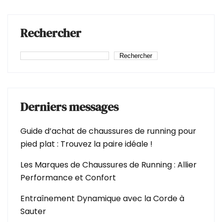
Rechercher
Rechercher
Derniers messages
Guide d’achat de chaussures de running pour
pied plat : Trouvez la paire idéale !
Les Marques de Chaussures de Running : Allier
Performance et Confort
Entraînement Dynamique avec la Corde à
Sauter