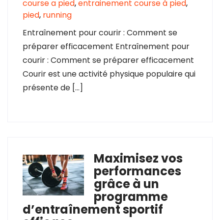
course a pied
,
entrainement course à pied
,
pied
,
running
Entraînement pour courir : Comment se
préparer efficacement Entraînement pour
courir : Comment se préparer efficacement
Courir est une activité physique populaire qui
présente de […]
Maximisez vos
performances
grâce à un
programme
d’entraînement sportif