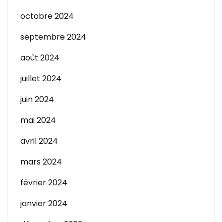
octobre 2024
septembre 2024
août 2024
juillet 2024
juin 2024
mai 2024
avril 2024
mars 2024
février 2024
janvier 2024