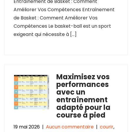
Entraînement de Basket : Comment
Améliorer Vos Compétences Entraînement
de Basket : Comment Améliorer Vos
Compétences Le basket-ball est un sport
exigeant qui nécessite à […]
Maximisez vos
performances
avec un
entraînement
adapté pour la
course à pied
19 mai 2026
|
Aucun commentaire
|
courir
,