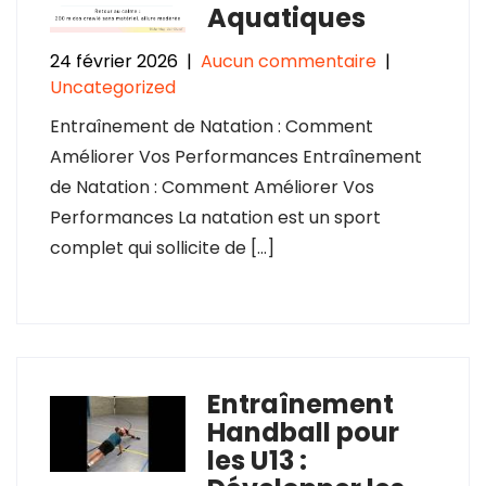
Aquatiques
24 février 2026
|
Aucun commentaire
|
Uncategorized
Entraînement de Natation : Comment
Améliorer Vos Performances Entraînement
de Natation : Comment Améliorer Vos
Performances La natation est un sport
complet qui sollicite de […]
Entraînement
Handball pour
les U13 :