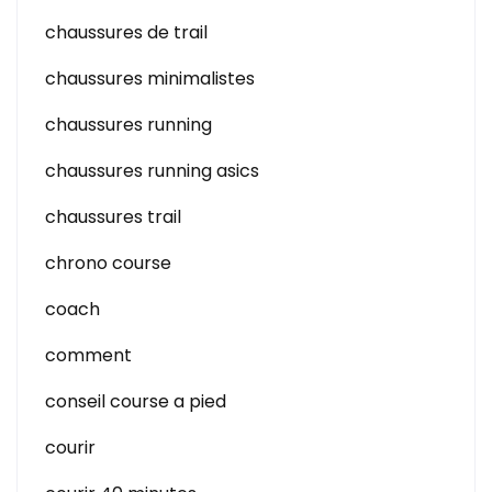
chaussures de trail
chaussures minimalistes
chaussures running
chaussures running asics
chaussures trail
chrono course
coach
comment
conseil course a pied
courir