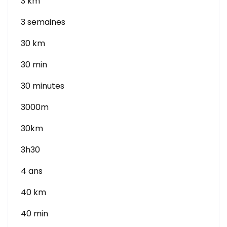
3 km
3 semaines
30 km
30 min
30 minutes
3000m
30km
3h30
4 ans
40 km
40 min