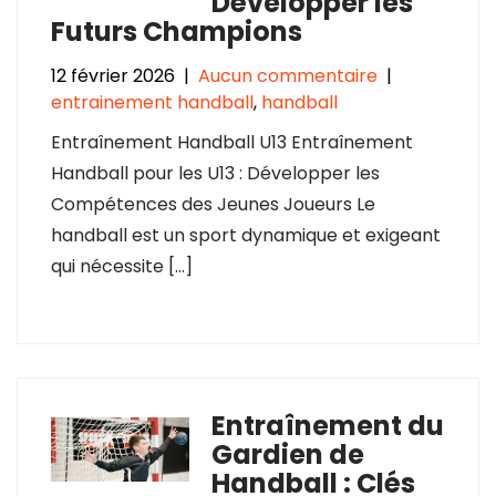
Développer les
Futurs Champions
12 février 2026
|
Aucun commentaire
|
entrainement handball
,
handball
Entraînement Handball U13 Entraînement
Handball pour les U13 : Développer les
Compétences des Jeunes Joueurs Le
handball est un sport dynamique et exigeant
qui nécessite […]
Entraînement du
Gardien de
Handball : Clés