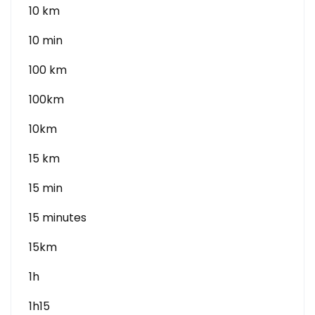
10 km
10 min
100 km
100km
10km
15 km
15 min
15 minutes
15km
1h
1h15