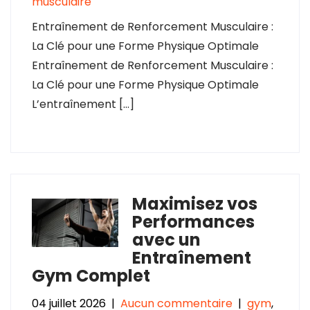
musculaire
Entraînement de Renforcement Musculaire :
La Clé pour une Forme Physique Optimale
Entraînement de Renforcement Musculaire :
La Clé pour une Forme Physique Optimale
L’entraînement […]
Maximisez vos
Performances
avec un
Entraînement
Gym Complet
04 juillet 2026
|
Aucun commentaire
|
gym
,