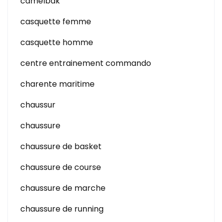
camelbak
casquette femme
casquette homme
centre entrainement commando
charente maritime
chaussur
chaussure
chaussure de basket
chaussure de course
chaussure de marche
chaussure de running