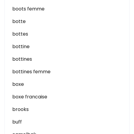
boots femme
botte
bottes
bottine
bottines
bottines femme
boxe
boxe francaise
brooks
buff