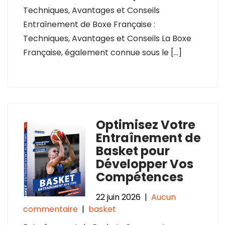
Techniques, Avantages et Conseils
Entraînement de Boxe Française :
Techniques, Avantages et Conseils La Boxe
Française, également connue sous le […]
Optimisez Votre
Entraînement de
Basket pour
Développer Vos
Compétences
22 juin 2026
|
Aucun
commentaire
|
basket