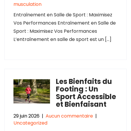
musculation
Entraînement en Salle de Sport : Maximisez
Vos Performances Entraînement en Salle de
Sport : Maximisez Vos Performances
L’entraînement en salle de sport est un […]
Les Bienfaits du
Footing : Un
Sport Accessible
et Bienfaisant
29 juin 2026
|
Aucun commentaire
|
Uncategorized