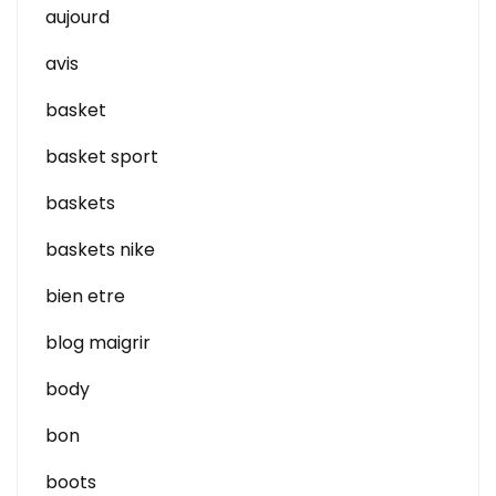
aujourd
avis
basket
basket sport
baskets
baskets nike
bien etre
blog maigrir
body
bon
boots