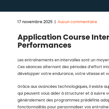
17 novembre 2025
|
Aucun commentaire
Application Course Inter
Performances
Les entraînements en intervalles sont un moyen
Ces séances alternant des périodes d’effort in
développer votre endurance, votre vitesse et v
Grâce aux avancées technologiques, il existe auj
qui peuvent vous aider à structurer et à suivre
généralement des programmes prédéfinis adaptés
fonctionnalités pour personnaliser vos entraîne