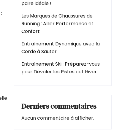
paire idéale !
:
Les Marques de Chaussures de
Running : Allier Performance et
Confort
Entraînement Dynamique avec la
Corde à Sauter
Entraînement Ski : Préparez-vous
pour Dévaler les Pistes cet Hiver
elle
Derniers commentaires
Aucun commentaire à afficher.