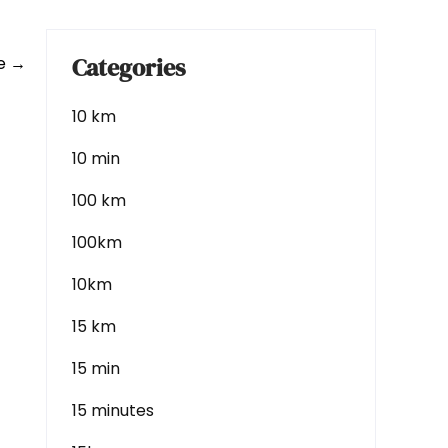
Categories
le
→
10 km
10 min
100 km
100km
10km
15 km
15 min
15 minutes