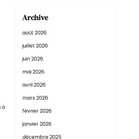
Archive
août 2026
juillet 2026
juin 2026
mai 2026
avril 2026
mars 2026
u à
février 2026
janvier 2026
décembre 2025