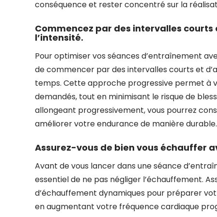
conséquence et rester concentré sur la réalisat
Commencez par des intervalles courts
l’intensité.
Pour optimiser vos séances d’entraînement avec
de commencer par des intervalles courts et d’au
temps. Cette approche progressive permet à v
demandés, tout en minimisant le risque de blessu
allongeant progressivement, vous pourrez const
améliorer votre endurance de manière durable.
Assurez-vous de bien vous échauffer a
Avant de vous lancer dans une séance d’entraîne
essentiel de ne pas négliger l’échauffement. A
d’échauffement dynamiques pour préparer votre 
en augmentant votre fréquence cardiaque progre