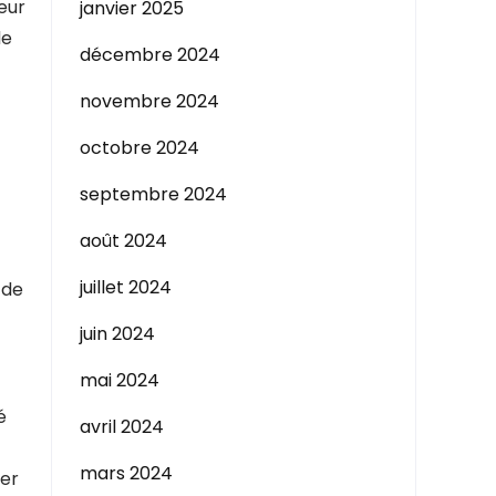
eur
janvier 2025
de
décembre 2024
novembre 2024
octobre 2024
septembre 2024
août 2024
juillet 2024
 de
juin 2024
mai 2024
é
avril 2024
mars 2024
cer