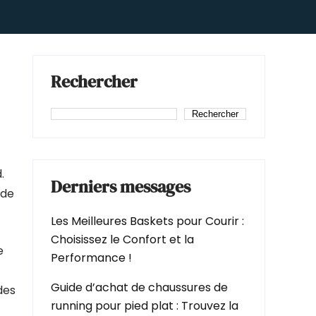
Rechercher
Rechercher
.
Derniers messages
 de
Les Meilleures Baskets pour Courir :
Choisissez le Confort et la
e
Performance !
Guide d’achat de chaussures de
des
running pour pied plat : Trouvez la