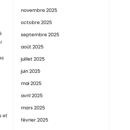
novembre 2025
octobre 2025
é
septembre 2025
u
août 2025
es
juillet 2025
juin 2025
mai 2025
avril 2025
t
mars 2025
s et
février 2025