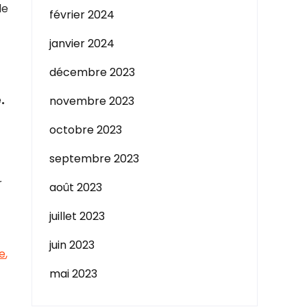
de
février 2024
janvier 2024
décembre 2023
.
novembre 2023
octobre 2023
septembre 2023
r
août 2023
juillet 2023
juin 2023
e
,
mai 2023