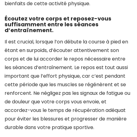
bienfaits de cette activité physique.
Écoutez votre corps et reposez-vous
suffisamment entre les séances
d’entraînement.
Il est crucial, lorsque l’on débute la course à pied en
étant en surpoids, d’écouter attentivement son
corps et de lui accorder le repos nécessaire entre
les séances d’entraînement. Le repos est tout aussi
important que l’effort physique, car c’est pendant
cette période que les muscles se régénèrent et se
renforcent. Ne négligez pas les signaux de fatigue ou
de douleur que votre corps vous envoie, et
accordez-vous le temps de récupération adéquat
pour éviter les blessures et progresser de manière
durable dans votre pratique sportive.