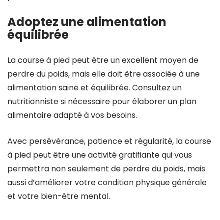
Adoptez une alimentation
équilibrée
La course à pied peut être un excellent moyen de
perdre du poids, mais elle doit être associée à une
alimentation saine et équilibrée. Consultez un
nutritionniste si nécessaire pour élaborer un plan
alimentaire adapté à vos besoins.
Avec persévérance, patience et régularité, la course
à pied peut être une activité gratifiante qui vous
permettra non seulement de perdre du poids, mais
aussi d’améliorer votre condition physique générale
et votre bien-être mental.