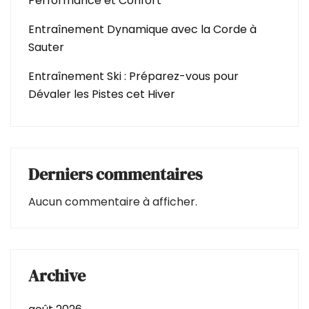
Performance et Confort
Entraînement Dynamique avec la Corde à
Sauter
Entraînement Ski : Préparez-vous pour
Dévaler les Pistes cet Hiver
Derniers commentaires
Aucun commentaire à afficher.
Archive