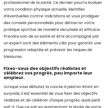
professionnel de la santé. Ce dernier pourra évaluer
votre condition physique actuelle, identifier
d’éventuelles contre-indications et vous prodiguer
des conseils personnalisés pour démarrer votre
pratique sportive de manière sécurisée et efficace.
Prendre soin de sa santé et être accompagné par
un expert sont des éléments clés pour garantir une
progression adaptée et prévenir les risques de
blessures.
Fixez-vous des objectifs réalistes et
célébrez vos progrès, peu importe leur
ampleur.
Lorsque vous débutez la course à pied en étant en
surpoids, il est essentiel de vous fixer des objectifs
réalistes et de célébrer chaque progrès, aussi petit
soit-il. Que ce soit en augmentant la durée de votre