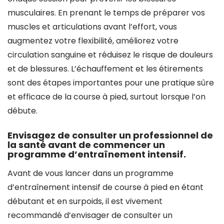
musculaires. En prenant le temps de préparer vos
muscles et articulations avant l’effort, vous
augmentez votre flexibilité, améliorez votre
circulation sanguine et réduisez le risque de douleurs
et de blessures. L’échauffement et les étirements
sont des étapes importantes pour une pratique sûre
et efficace de la course à pied, surtout lorsque l’on
débute.
Envisagez de consulter un professionnel de
la santé avant de commencer un
programme d’entraînement intensif.
Avant de vous lancer dans un programme
d’entraînement intensif de course à pied en étant
débutant et en surpoids, il est vivement
recommandé d’envisager de consulter un