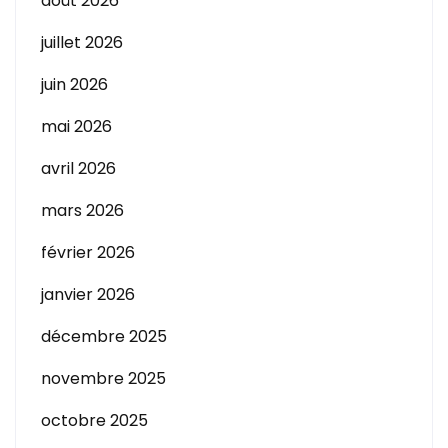
août 2026
juillet 2026
juin 2026
mai 2026
avril 2026
mars 2026
février 2026
janvier 2026
décembre 2025
novembre 2025
octobre 2025