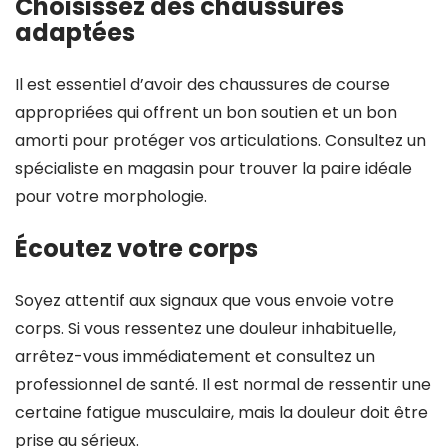
Choisissez des chaussures
adaptées
Il est essentiel d’avoir des chaussures de course
appropriées qui offrent un bon soutien et un bon
amorti pour protéger vos articulations. Consultez un
spécialiste en magasin pour trouver la paire idéale
pour votre morphologie.
Écoutez votre corps
Soyez attentif aux signaux que vous envoie votre
corps. Si vous ressentez une douleur inhabituelle,
arrêtez-vous immédiatement et consultez un
professionnel de santé. Il est normal de ressentir une
certaine fatigue musculaire, mais la douleur doit être
prise au sérieux.