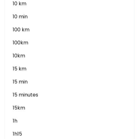
10 km
10 min
100 km
100km
10km
15 km
15 min
15 minutes
15km
1h
1h15