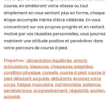
course, en améliorant votre vitesse ou tout
simplement en vous sentant plus en forme, chaque
étape accomplie mérite d’être célébrée. En vous
concentrant sur vos propres progrès et en restant
motivé par vos réussites personnelles, vous pourrez
maintenir une attitude positive et persévérer dans
votre parcours de course à pied.
Étiquettes :
alimentation équilibrée
,
amorti
,
articulations
,
blessures
,
chaussures adaptées
,
condition physique
,
conseils
,
course à pied
,
course à
pied débutant surpoids
,
débutants
,
écoutez votre
corps
,
fatigue musculaire
,
nutritionniste
,
patience
,
persévérance
,
progressivement
,
régularité
,
soutien
,
surpoids