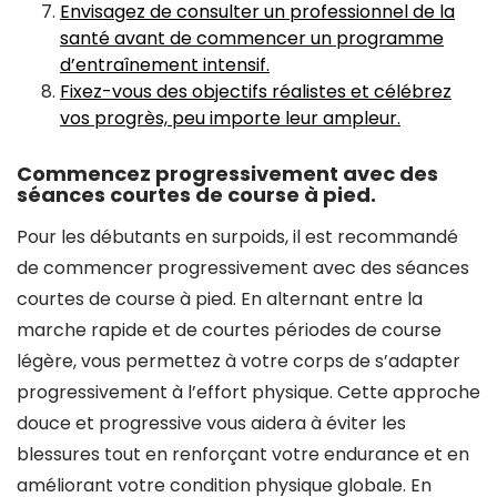
Envisagez de consulter un professionnel de la
santé avant de commencer un programme
d’entraînement intensif.
Fixez-vous des objectifs réalistes et célébrez
vos progrès, peu importe leur ampleur.
Commencez progressivement avec des
séances courtes de course à pied.
Pour les débutants en surpoids, il est recommandé
de commencer progressivement avec des séances
courtes de course à pied. En alternant entre la
marche rapide et de courtes périodes de course
légère, vous permettez à votre corps de s’adapter
progressivement à l’effort physique. Cette approche
douce et progressive vous aidera à éviter les
blessures tout en renforçant votre endurance et en
améliorant votre condition physique globale. En