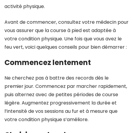
activité physique.
Avant de commencer, consultez votre médecin pour
vous assurer que la course à pied est adaptée à
votre condition physique. Une fois que vous avez le
feu vert, voici quelques conseils pour bien démarrer :
Commencez lentement
Ne cherchez pas à battre des records dès le
premier jour. Commencez par marcher rapidement,
puis alternez avec de petites périodes de course
légère. Augmentez progressivement la durée et
l’intensité de vos sessions au fur et à mesure que
votre condition physique s’améliore.