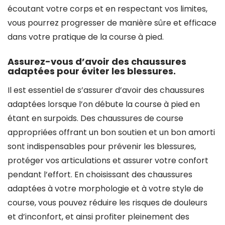
écoutant votre corps et en respectant vos limites,
vous pourrez progresser de manière sûre et efficace
dans votre pratique de la course à pied.
Assurez-vous d’avoir des chaussures
adaptées pour éviter les blessures.
Il est essentiel de s’assurer d’avoir des chaussures
adaptées lorsque l’on débute la course à pied en
étant en surpoids. Des chaussures de course
appropriées offrant un bon soutien et un bon amorti
sont indispensables pour prévenir les blessures,
protéger vos articulations et assurer votre confort
pendant l’effort. En choisissant des chaussures
adaptées à votre morphologie et à votre style de
course, vous pouvez réduire les risques de douleurs
et d’inconfort, et ainsi profiter pleinement des