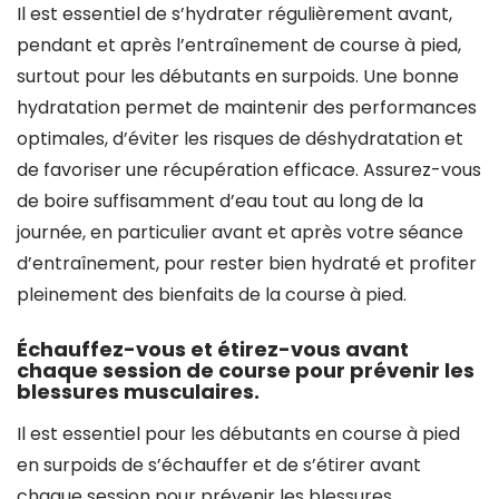
Il est essentiel de s’hydrater régulièrement avant,
pendant et après l’entraînement de course à pied,
surtout pour les débutants en surpoids. Une bonne
hydratation permet de maintenir des performances
optimales, d’éviter les risques de déshydratation et
de favoriser une récupération efficace. Assurez-vous
de boire suffisamment d’eau tout au long de la
journée, en particulier avant et après votre séance
d’entraînement, pour rester bien hydraté et profiter
pleinement des bienfaits de la course à pied.
Échauffez-vous et étirez-vous avant
chaque session de course pour prévenir les
blessures musculaires.
Il est essentiel pour les débutants en course à pied
en surpoids de s’échauffer et de s’étirer avant
chaque session pour prévenir les blessures