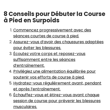
8 Conseils pour Débuter la Course
à Pied en Surpoids
Commencez progressivement avec des
séances courtes de course à pied.
Assurez-vous d’avoir des chaussures adaptées
pour éviter les blessures.
Écoutez votre corps et reposez-vous
suffisamment entre les séances
d’entraînement.
Privilégiez une alimentation équilibrée pour
soutenir vos efforts de course à pied.
Hydratez-vous régulièrement avant, pendant
et après l’entraînement.
Échauffez-vous et étirez-vous avant chaque
session de course pour prévenir les blessures
musculaires.