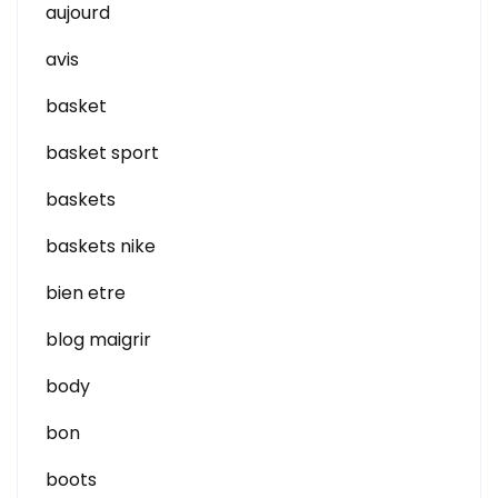
aujourd
avis
basket
basket sport
baskets
baskets nike
bien etre
blog maigrir
body
bon
boots