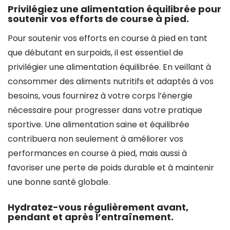
Privilégiez une alimentation équilibrée pour
soutenir vos efforts de course à pied.
Pour soutenir vos efforts en course à pied en tant
que débutant en surpoids, il est essentiel de
privilégier une alimentation équilibrée. En veillant à
consommer des aliments nutritifs et adaptés à vos
besoins, vous fournirez à votre corps l’énergie
nécessaire pour progresser dans votre pratique
sportive. Une alimentation saine et équilibrée
contribuera non seulement à améliorer vos
performances en course à pied, mais aussi à
favoriser une perte de poids durable et à maintenir
une bonne santé globale.
Hydratez-vous régulièrement avant,
pendant et après l’entraînement.