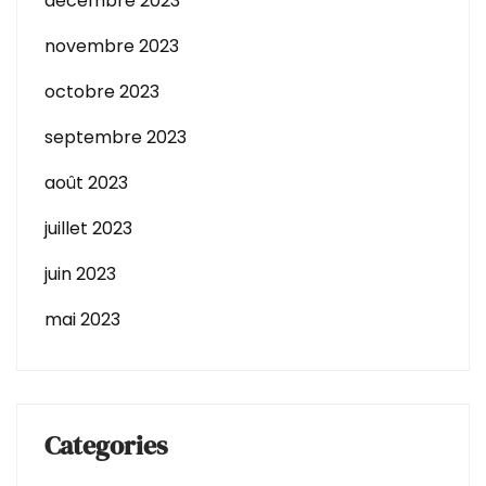
décembre 2023
novembre 2023
octobre 2023
septembre 2023
août 2023
juillet 2023
juin 2023
mai 2023
Categories