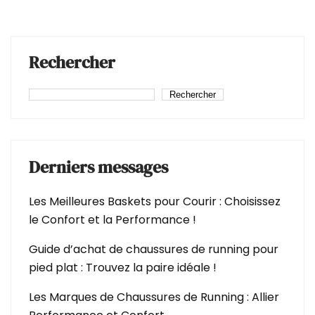
Rechercher
Rechercher
Derniers messages
Les Meilleures Baskets pour Courir : Choisissez
le Confort et la Performance !
Guide d’achat de chaussures de running pour
pied plat : Trouvez la paire idéale !
Les Marques de Chaussures de Running : Allier