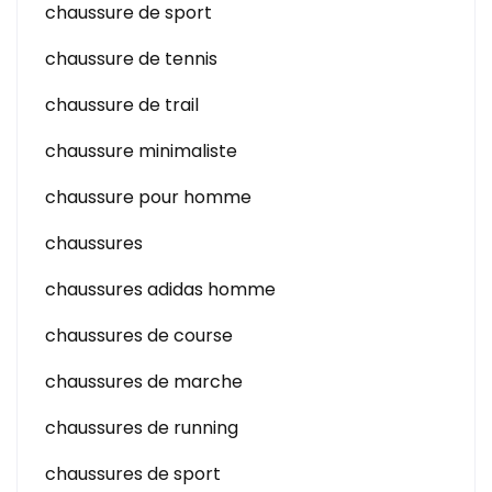
chaussure de sport
chaussure de tennis
chaussure de trail
chaussure minimaliste
chaussure pour homme
chaussures
chaussures adidas homme
chaussures de course
chaussures de marche
chaussures de running
chaussures de sport