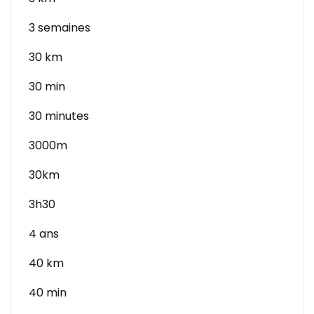
3 semaines
30 km
30 min
30 minutes
3000m
30km
3h30
4 ans
40 km
40 min