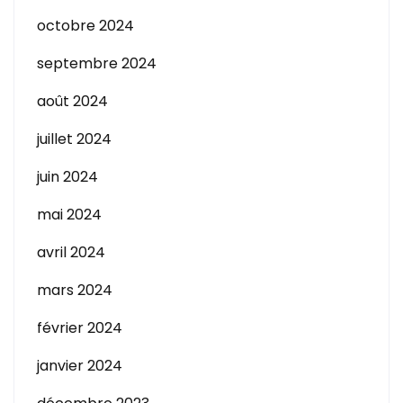
octobre 2024
septembre 2024
août 2024
juillet 2024
juin 2024
mai 2024
avril 2024
mars 2024
février 2024
janvier 2024