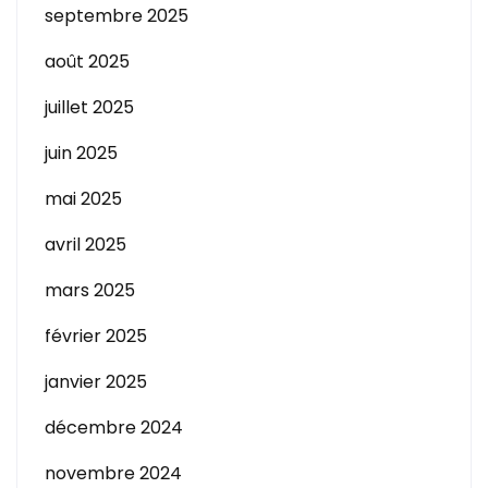
septembre 2025
août 2025
juillet 2025
juin 2025
mai 2025
avril 2025
mars 2025
février 2025
janvier 2025
décembre 2024
novembre 2024