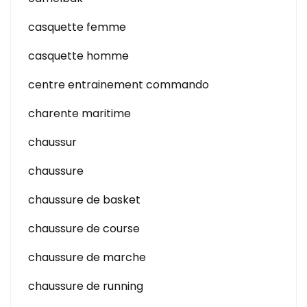
casquette femme
casquette homme
centre entrainement commando
charente maritime
chaussur
chaussure
chaussure de basket
chaussure de course
chaussure de marche
chaussure de running