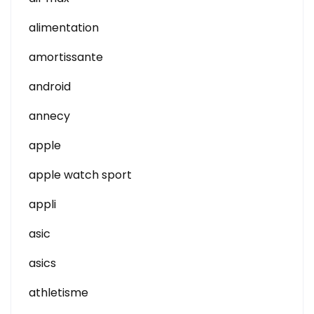
alimentation
amortissante
android
annecy
apple
apple watch sport
appli
asic
asics
athletisme