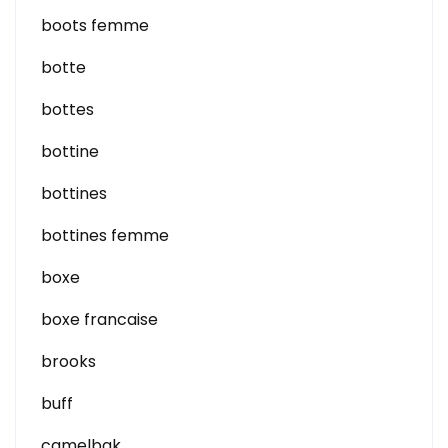
boots femme
botte
bottes
bottine
bottines
bottines femme
boxe
boxe francaise
brooks
buff
camelbak