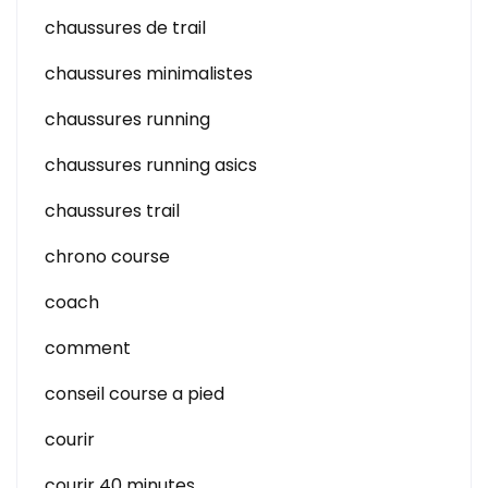
chaussures de trail
chaussures minimalistes
chaussures running
chaussures running asics
chaussures trail
chrono course
coach
comment
conseil course a pied
courir
courir 40 minutes