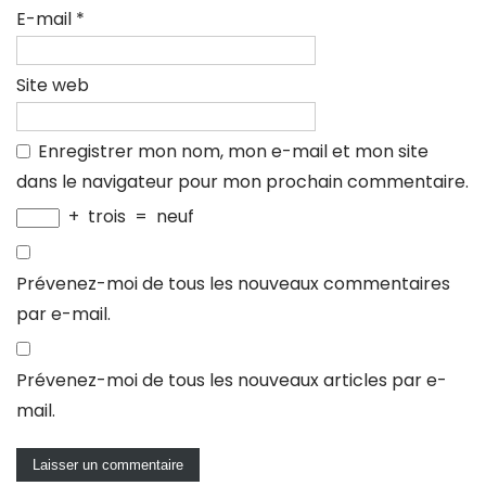
E-mail
*
Site web
Enregistrer mon nom, mon e-mail et mon site
dans le navigateur pour mon prochain commentaire.
+
trois
=
neuf
Prévenez-moi de tous les nouveaux commentaires
par e-mail.
Prévenez-moi de tous les nouveaux articles par e-
mail.