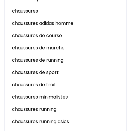
chaussures
chaussures adidas homme
chaussures de course
chaussures de marche
chaussures de running
chaussures de sport
chaussures de trail
chaussures minimalistes
chaussures running
chaussures running asics