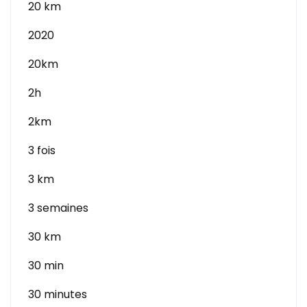
20 km
2020
20km
2h
2km
3 fois
3 km
3 semaines
30 km
30 min
30 minutes