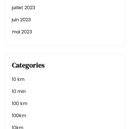
juillet 2023
juin 2023
mai 2023
Categories
10 km
10 min
100 km
100km
10km