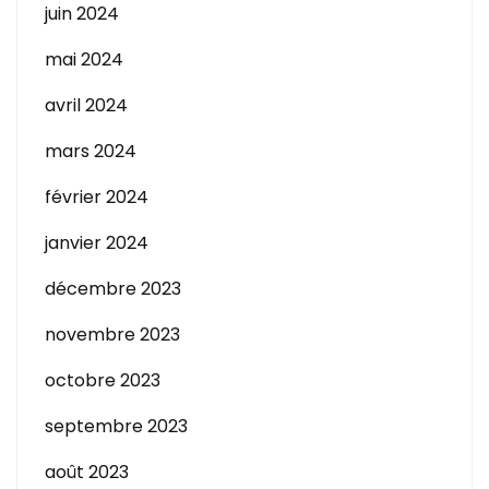
juin 2024
mai 2024
avril 2024
mars 2024
février 2024
janvier 2024
décembre 2023
novembre 2023
octobre 2023
septembre 2023
août 2023