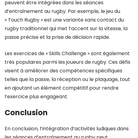
peuvent être intégrées dans les séances
d’entraînement au rugby. Par exemple, le jeu du
« Touch Rugby » est une variante sans contact du
rugby traditionnel qui met l’accent sur la vitesse, la
passe précise et la prise de décision rapide.
Les exercices de « Skills Challenge » sont également
très populaires parmi les joueurs de rugby. Ces défis
visent à améliorer des compétences spécifiques
telles que la passe, la réception ou le plaquage, tout
en ajoutant un élément compétitif pour rendre
l’exercice plus engageant.
Conclusion
En conclusion, l’intégration d’activités ludiques dans
les séances d’entraînement au rugby peut