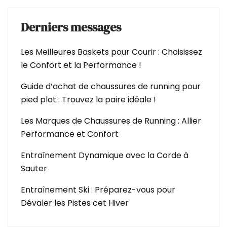
Derniers messages
Les Meilleures Baskets pour Courir : Choisissez
le Confort et la Performance !
Guide d’achat de chaussures de running pour
pied plat : Trouvez la paire idéale !
Les Marques de Chaussures de Running : Allier
Performance et Confort
Entraînement Dynamique avec la Corde à
Sauter
Entraînement Ski : Préparez-vous pour
Dévaler les Pistes cet Hiver