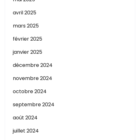
avril 2025
mars 2025
février 2025
janvier 2025
décembre 2024
novembre 2024
octobre 2024
septembre 2024
août 2024
juillet 2024