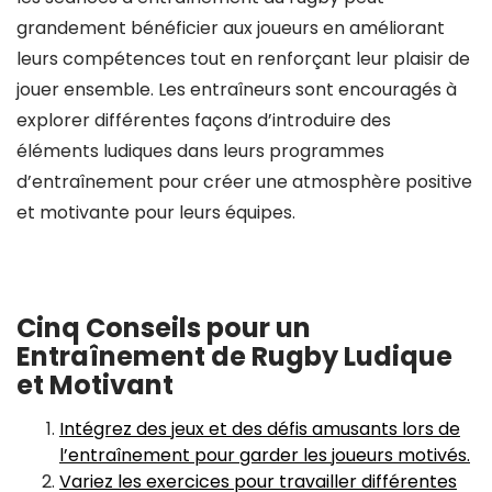
grandement bénéficier aux joueurs en améliorant
leurs compétences tout en renforçant leur plaisir de
jouer ensemble. Les entraîneurs sont encouragés à
explorer différentes façons d’introduire des
éléments ludiques dans leurs programmes
d’entraînement pour créer une atmosphère positive
et motivante pour leurs équipes.
Cinq Conseils pour un
Entraînement de Rugby Ludique
et Motivant
Intégrez des jeux et des défis amusants lors de
l’entraînement pour garder les joueurs motivés.
Variez les exercices pour travailler différentes