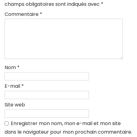
champs obligatoires sont indiqués avec
*
Commentaire
*
Nom
*
E-mail
*
Site web
Enregistrer mon nom, mon e-mail et mon site
dans le navigateur pour mon prochain commentaire.