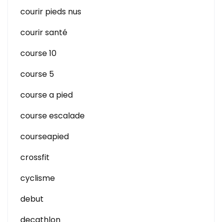
courir pieds nus
courir santé
course 10
course 5
course a pied
course escalade
courseapied
crossfit
cyclisme
debut
decathlon