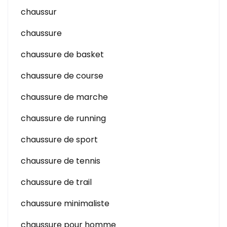
chaussur
chaussure
chaussure de basket
chaussure de course
chaussure de marche
chaussure de running
chaussure de sport
chaussure de tennis
chaussure de trail
chaussure minimaliste
chaussure pour homme