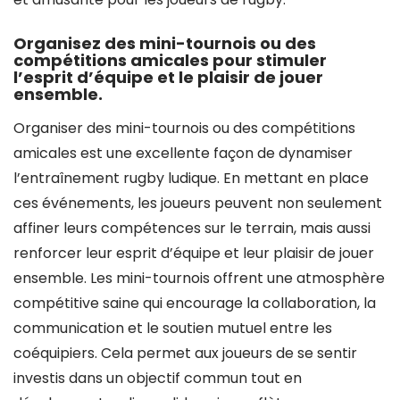
Organisez des mini-tournois ou des
compétitions amicales pour stimuler
l’esprit d’équipe et le plaisir de jouer
ensemble.
Organiser des mini-tournois ou des compétitions
amicales est une excellente façon de dynamiser
l’entraînement rugby ludique. En mettant en place
ces événements, les joueurs peuvent non seulement
affiner leurs compétences sur le terrain, mais aussi
renforcer leur esprit d’équipe et leur plaisir de jouer
ensemble. Les mini-tournois offrent une atmosphère
compétitive saine qui encourage la collaboration, la
communication et le soutien mutuel entre les
coéquipiers. Cela permet aux joueurs de se sentir
investis dans un objectif commun tout en