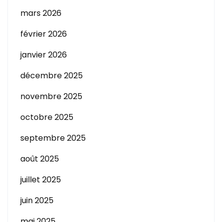
mars 2026
février 2026
janvier 2026
décembre 2025
novembre 2025
octobre 2025
septembre 2025
août 2025
juillet 2025
juin 2025
mai 2025