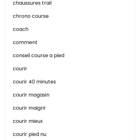
chaussures trail
chrono course
coach
comment
conseil course a pied
courir
courir 40 minutes
courir magasin
courir maigrir
courir mieux
courir pied nu