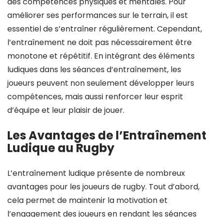
des compétences physiques et mentales. Pour
améliorer ses performances sur le terrain, il est
essentiel de s’entraîner régulièrement. Cependant,
l’entraînement ne doit pas nécessairement être
monotone et répétitif. En intégrant des éléments
ludiques dans les séances d’entraînement, les
joueurs peuvent non seulement développer leurs
compétences, mais aussi renforcer leur esprit
d’équipe et leur plaisir de jouer.
Les Avantages de l’Entraînement
Ludique au Rugby
L’entraînement ludique présente de nombreux
avantages pour les joueurs de rugby. Tout d’abord,
cela permet de maintenir la motivation et
l’engagement des joueurs en rendant les séances