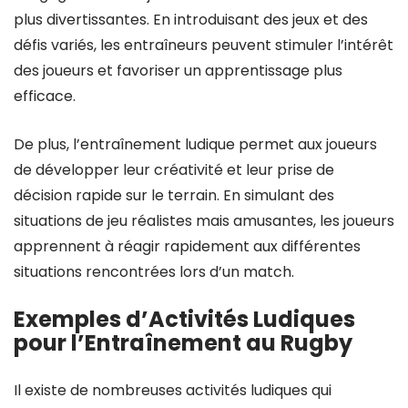
plus divertissantes. En introduisant des jeux et des
défis variés, les entraîneurs peuvent stimuler l’intérêt
des joueurs et favoriser un apprentissage plus
efficace.
De plus, l’entraînement ludique permet aux joueurs
de développer leur créativité et leur prise de
décision rapide sur le terrain. En simulant des
situations de jeu réalistes mais amusantes, les joueurs
apprennent à réagir rapidement aux différentes
situations rencontrées lors d’un match.
Exemples d’Activités Ludiques
pour l’Entraînement au Rugby
Il existe de nombreuses activités ludiques qui