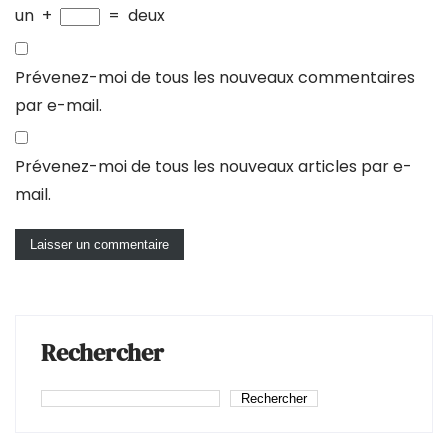
un
+
=
deux
Prévenez-moi de tous les nouveaux commentaires
par e-mail.
Prévenez-moi de tous les nouveaux articles par e-
mail.
Rechercher
Rechercher