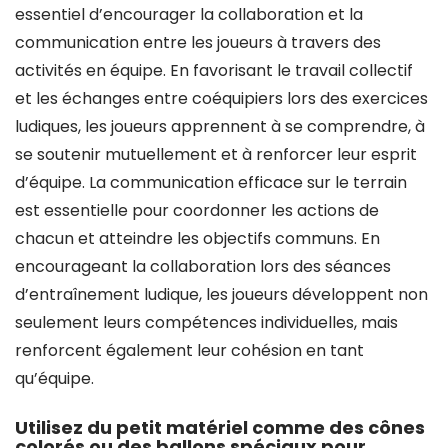
essentiel d’encourager la collaboration et la
communication entre les joueurs à travers des
activités en équipe. En favorisant le travail collectif
et les échanges entre coéquipiers lors des exercices
ludiques, les joueurs apprennent à se comprendre, à
se soutenir mutuellement et à renforcer leur esprit
d’équipe. La communication efficace sur le terrain
est essentielle pour coordonner les actions de
chacun et atteindre les objectifs communs. En
encourageant la collaboration lors des séances
d’entraînement ludique, les joueurs développent non
seulement leurs compétences individuelles, mais
renforcent également leur cohésion en tant
qu’équipe.
Utilisez du petit matériel comme des cônes
colorés ou des ballons spéciaux pour