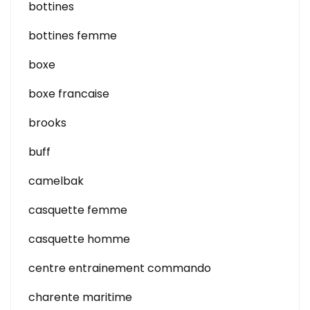
bottines
bottines femme
boxe
boxe francaise
brooks
buff
camelbak
casquette femme
casquette homme
centre entrainement commando
charente maritime