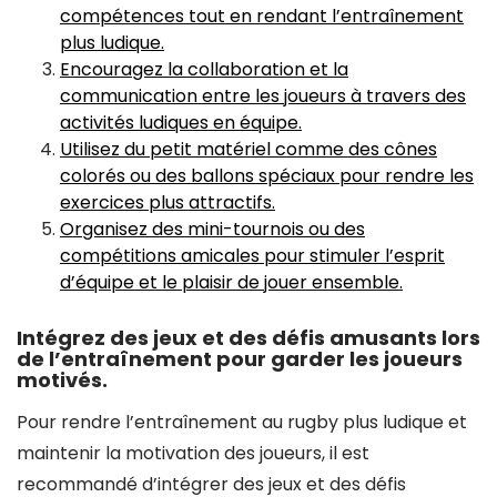
compétences tout en rendant l’entraînement
plus ludique.
Encouragez la collaboration et la
communication entre les joueurs à travers des
activités ludiques en équipe.
Utilisez du petit matériel comme des cônes
colorés ou des ballons spéciaux pour rendre les
exercices plus attractifs.
Organisez des mini-tournois ou des
compétitions amicales pour stimuler l’esprit
d’équipe et le plaisir de jouer ensemble.
Intégrez des jeux et des défis amusants lors
de l’entraînement pour garder les joueurs
motivés.
Pour rendre l’entraînement au rugby plus ludique et
maintenir la motivation des joueurs, il est
recommandé d’intégrer des jeux et des défis