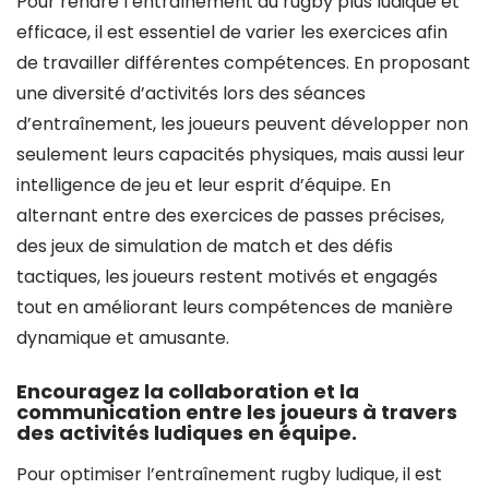
Pour rendre l’entraînement au rugby plus ludique et
efficace, il est essentiel de varier les exercices afin
de travailler différentes compétences. En proposant
une diversité d’activités lors des séances
d’entraînement, les joueurs peuvent développer non
seulement leurs capacités physiques, mais aussi leur
intelligence de jeu et leur esprit d’équipe. En
alternant entre des exercices de passes précises,
des jeux de simulation de match et des défis
tactiques, les joueurs restent motivés et engagés
tout en améliorant leurs compétences de manière
dynamique et amusante.
Encouragez la collaboration et la
communication entre les joueurs à travers
des activités ludiques en équipe.
Pour optimiser l’entraînement rugby ludique, il est