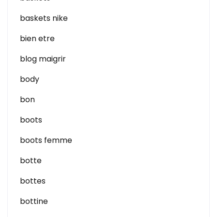
baskets nike
bien etre
blog maigrir
body
bon
boots
boots femme
botte
bottes
bottine