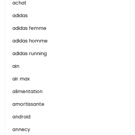
achat
adidas
adidas femme
adidas homme
adidas running
ain
air max
alimentation
amortissante
android
annecy