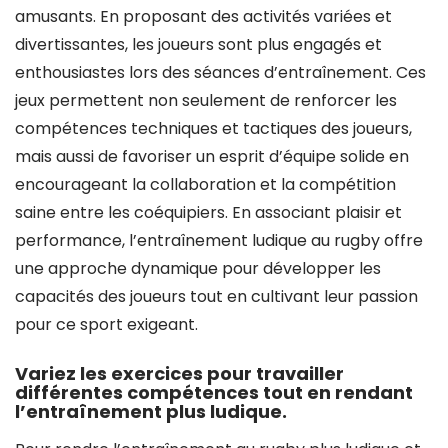
amusants. En proposant des activités variées et
divertissantes, les joueurs sont plus engagés et
enthousiastes lors des séances d’entraînement. Ces
jeux permettent non seulement de renforcer les
compétences techniques et tactiques des joueurs,
mais aussi de favoriser un esprit d’équipe solide en
encourageant la collaboration et la compétition
saine entre les coéquipiers. En associant plaisir et
performance, l’entraînement ludique au rugby offre
une approche dynamique pour développer les
capacités des joueurs tout en cultivant leur passion
pour ce sport exigeant.
Variez les exercices pour travailler
différentes compétences tout en rendant
l’entraînement plus ludique.