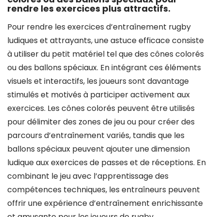
rendre les exercices plus attractifs.
Pour rendre les exercices d’entraînement rugby
ludiques et attrayants, une astuce efficace consiste
à utiliser du petit matériel tel que des cônes colorés
ou des ballons spéciaux. En intégrant ces éléments
visuels et interactifs, les joueurs sont davantage
stimulés et motivés à participer activement aux
exercices. Les cônes colorés peuvent être utilisés
pour délimiter des zones de jeu ou pour créer des
parcours d’entraînement variés, tandis que les
ballons spéciaux peuvent ajouter une dimension
ludique aux exercices de passes et de réceptions. En
combinant le jeu avec l’apprentissage des
compétences techniques, les entraîneurs peuvent
offrir une expérience d’entraînement enrichissante
et amusante pour les joueurs de rugby.