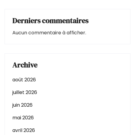
Derniers commentaires
Aucun commentaire à afficher.
Archive
août 2026
juillet 2026
juin 2026
mai 2026
avril 2026