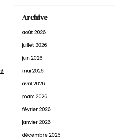
Archive
août 2026
juillet 2026
juin 2026
mai 2026
ré
avril 2026
mars 2026
février 2026
janvier 2026
décembre 2025