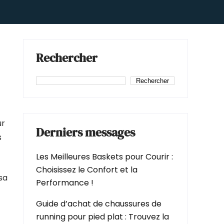
Rechercher
Rechercher
ur
Derniers messages
s
Les Meilleures Baskets pour Courir :
Choisissez le Confort et la
sa
Performance !
Guide d’achat de chaussures de
running pour pied plat : Trouvez la