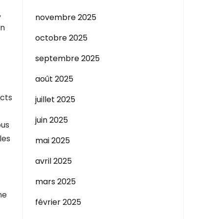
,
novembre 2025
in
octobre 2025
septembre 2025
août 2025
ects
juillet 2025
juin 2025
ous
les
mai 2025
avril 2025
mars 2025
me
février 2025