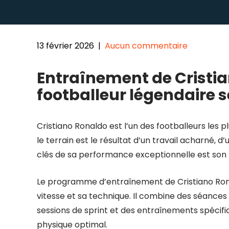
13 février 2026
|
Aucun commentaire
Entraînement de Cristi
footballeur légendaire s
Cristiano Ronaldo est l’un des footballeurs les 
le terrain est le résultat d’un travail acharné, 
clés de sa performance exceptionnelle est son 
Le programme d’entraînement de Cristiano Rona
vitesse et sa technique. Il combine des séances
sessions de sprint et des entraînements spécifi
physique optimal.