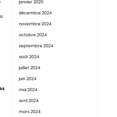
s
janvier 2025
décembre 2024
us
novembre 2024
octobre 2024
septembre 2024
août 2024
juillet 2024
r
juin 2024
es
mai 2024
avril 2024
mars 2024