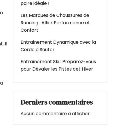
paire idéale !
 à
Les Marques de Chaussures de
Running : Allier Performance et
Confort
Entraînement Dynamique avec la
. Il
Corde à Sauter
Entraînement Ski : Préparez-vous
pour Dévaler les Pistes cet Hiver
 a
Derniers commentaires
Aucun commentaire à afficher.