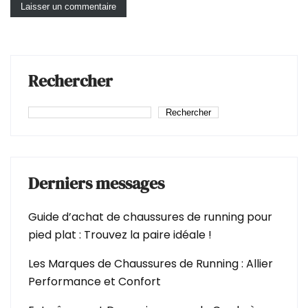
Rechercher
Rechercher
Derniers messages
Guide d’achat de chaussures de running pour
pied plat : Trouvez la paire idéale !
Les Marques de Chaussures de Running : Allier
Performance et Confort