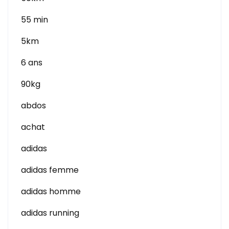
55 min
5km
6 ans
90kg
abdos
achat
adidas
adidas femme
adidas homme
adidas running