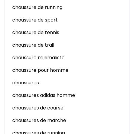
chaussure de running
chaussure de sport
chaussure de tennis
chaussure de trail
chaussure minimaliste
chaussure pour homme
chaussures
chaussures adidas homme
chaussures de course
chaussures de marche
chaussures de running