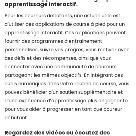
apprentissage interactif.
Pour les coureurs débutants, une astuce utile est
d’utiliser des applications de course à pied pour un
apprentissage interactif. Ces applications peuvent
fournir des programmes d’entraînement
personnalisés, suivre vos progrès, vous motiver avec
des défis et des récompenses, ainsi que vous
connecter avec une communauté de coureurs
partageant les mêmes objectifs. En intégrant ces
outils numériques dans votre routine de course, vous
pouvez bénéficier d’un soutien supplémentaire et
d’une expérience d’apprentissage plus engageante
pour vous aider à progresser en tant que coureur
débutant.
Regardez des vidéos ou écoutez des