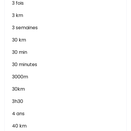
3 fois
3 km
3 semaines
30 km
30 min
30 minutes
3000m
30km
3h30
4 ans
40 km