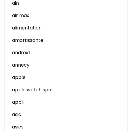
ain
air max
alimentation
amortissante
android
annecy
apple
apple watch sport
appli
asic
asics