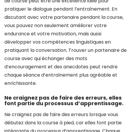
de course peut être une excellente idée pour
pratiquer le dialogue pendant l’entraînement. En
discutant avec votre partenaire pendant la course,
vous pouvez non seulement améliorer votre
endurance et votre motivation, mais aussi
développer vos compétences linguistiques en
pratiquant la conversation. Trouver un partenaire de
course avec qui échanger des mots
d’encouragement et des anecdotes peut rendre
chaque séance d’entraînement plus agréable et
enrichissante.
Ne craignez pas de faire des erreurs, elles
font partie du processus d’apprentissage.
Ne craignez pas de faire des erreurs lorsque vous
débutez dans la course à pied, car elles font partie
intégrante du processus d’apprentissage. Chaque