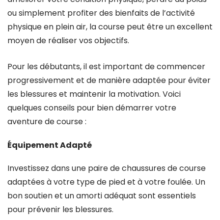
ou simplement profiter des bienfaits de l’activité
physique en plein air, la course peut être un excellent
moyen de réaliser vos objectifs.
Pour les débutants, il est important de commencer
progressivement et de manière adaptée pour éviter
les blessures et maintenir la motivation. Voici
quelques conseils pour bien démarrer votre
aventure de course :
Équipement Adapté
Investissez dans une paire de chaussures de course
adaptées à votre type de pied et à votre foulée. Un
bon soutien et un amorti adéquat sont essentiels
pour prévenir les blessures.