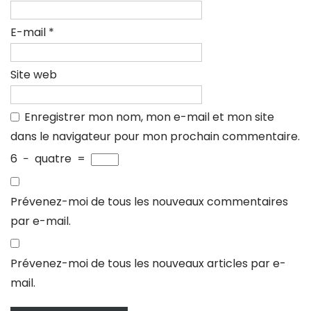
E-mail
*
Site web
Enregistrer mon nom, mon e-mail et mon site
dans le navigateur pour mon prochain commentaire.
6
−
quatre
=
Prévenez-moi de tous les nouveaux commentaires
par e-mail.
Prévenez-moi de tous les nouveaux articles par e-
mail.