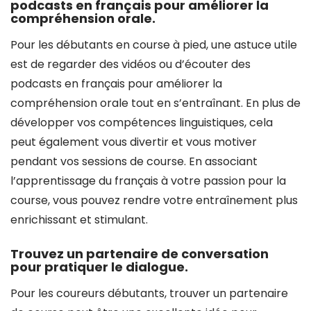
podcasts en français pour améliorer la
compréhension orale.
Pour les débutants en course à pied, une astuce utile
est de regarder des vidéos ou d’écouter des
podcasts en français pour améliorer la
compréhension orale tout en s’entraînant. En plus de
développer vos compétences linguistiques, cela
peut également vous divertir et vous motiver
pendant vos sessions de course. En associant
l’apprentissage du français à votre passion pour la
course, vous pouvez rendre votre entraînement plus
enrichissant et stimulant.
Trouvez un partenaire de conversation
pour pratiquer le dialogue.
Pour les coureurs débutants, trouver un partenaire