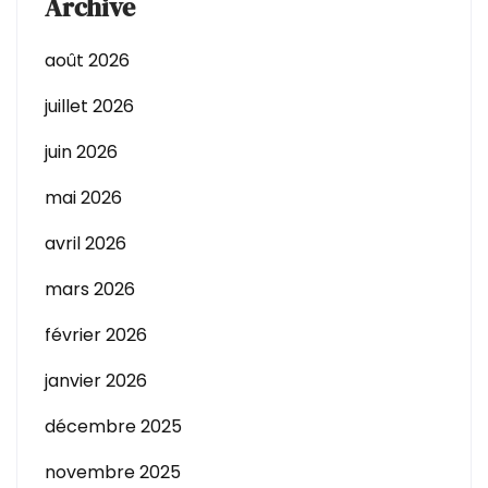
Archive
août 2026
juillet 2026
juin 2026
mai 2026
avril 2026
mars 2026
février 2026
janvier 2026
décembre 2025
novembre 2025