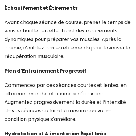
Échauffement et Étirements
Avant chaque séance de course, prenez le temps de
vous échauffer en effectuant des mouvements
dynamiques pour préparer vos muscles. Après la
course, n’oubliez pas les étirements pour favoriser la
récupération musculaire.
Plan d’Entraînement Progressif
Commencez par des séances courtes et lentes, en
alternant marche et course si nécessaire.
Augmentez progressivement la durée et l’intensité
de vos séances au fur et à mesure que votre
condition physique s’améliore.
Hydratation et Alimentation Équilibrée