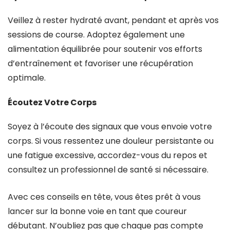
Veillez à rester hydraté avant, pendant et après vos
sessions de course. Adoptez également une
alimentation équilibrée pour soutenir vos efforts
d’entraînement et favoriser une récupération
optimale.
Écoutez Votre Corps
Soyez à l’écoute des signaux que vous envoie votre
corps. Si vous ressentez une douleur persistante ou
une fatigue excessive, accordez-vous du repos et
consultez un professionnel de santé si nécessaire.
Avec ces conseils en tête, vous êtes prêt à vous
lancer sur la bonne voie en tant que coureur
débutant. N’oubliez pas que chaque pas compte