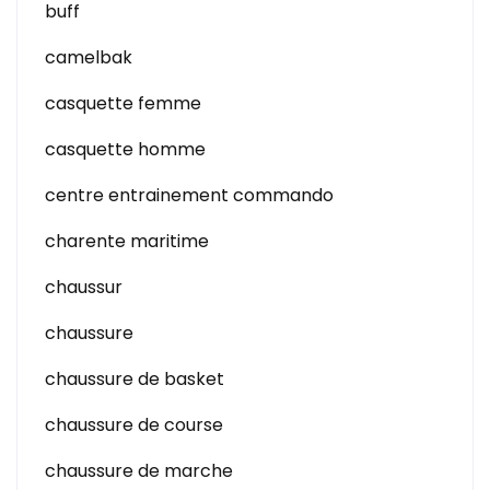
buff
camelbak
casquette femme
casquette homme
centre entrainement commando
charente maritime
chaussur
chaussure
chaussure de basket
chaussure de course
chaussure de marche