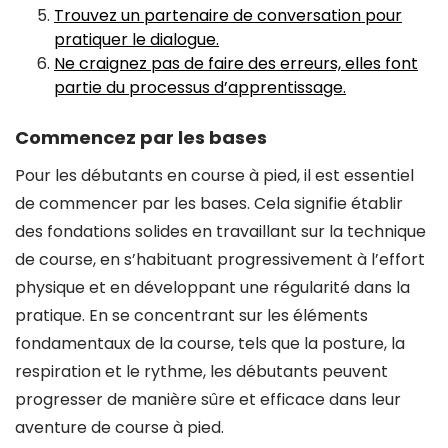
Trouvez un partenaire de conversation pour
pratiquer le dialogue.
Ne craignez pas de faire des erreurs, elles font
partie du processus d’apprentissage.
Commencez par les bases
Pour les débutants en course à pied, il est essentiel
de commencer par les bases. Cela signifie établir
des fondations solides en travaillant sur la technique
de course, en s’habituant progressivement à l’effort
physique et en développant une régularité dans la
pratique. En se concentrant sur les éléments
fondamentaux de la course, tels que la posture, la
respiration et le rythme, les débutants peuvent
progresser de manière sûre et efficace dans leur
aventure de course à pied.