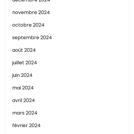
novembre 2024
octobre 2024
septembre 2024
août 2024
juillet 2024
juin 2024
mai 2024
avril 2024
mars 2024
février 2024