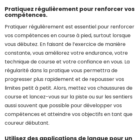
Pratiquez régulièrement pour renforcer vos
compétences.
Pratiquer régulièrement est essentiel pour renforcer
vos compétences en course à pied, surtout lorsque
vous débutez. En faisant de l’exercice de manière
constante, vous améliorez votre endurance, votre
technique de course et votre confiance en vous. La
régularité dans la pratique vous permettra de
progresser plus rapidement et de repousser vos
limites petit à petit. Alors, mettez vos chaussures de
course et lancez-vous sur la piste ou sur les sentiers
aussi souvent que possible pour développer vos
compétences et atteindre vos objectifs en tant que
coureur débutant.
Utilisez des applications de langue pour un