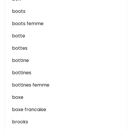
boots
boots femme
botte
bottes
bottine
bottines
bottines femme
boxe
boxe francaise
brooks