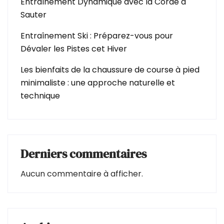
Entraînement Dynamique avec la Corde à
Sauter
Entraînement Ski : Préparez-vous pour
Dévaler les Pistes cet Hiver
Les bienfaits de la chaussure de course à pied
minimaliste : une approche naturelle et
technique
Derniers commentaires
Aucun commentaire à afficher.