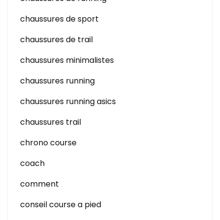
chaussures de sport
chaussures de trail
chaussures minimalistes
chaussures running
chaussures running asics
chaussures trail
chrono course
coach
comment
conseil course a pied