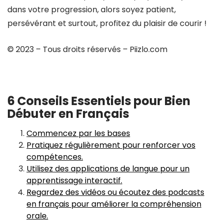
dans votre progression, alors soyez patient,
persévérant et surtout, profitez du plaisir de courir !
© 2023 – Tous droits réservés – Piizlo.com
6 Conseils Essentiels pour Bien
Débuter en Français
Commencez par les bases
Pratiquez régulièrement pour renforcer vos
compétences.
Utilisez des applications de langue pour un
apprentissage interactif.
Regardez des vidéos ou écoutez des podcasts
en français pour améliorer la compréhension
orale.