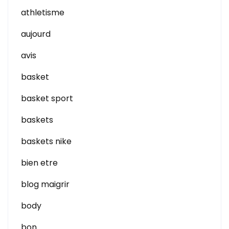
athletisme
aujourd
avis
basket
basket sport
baskets
baskets nike
bien etre
blog maigrir
body
bon