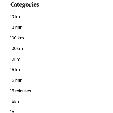
Categories
10 km
10 min
100 km
100km
10km
15 km
15 min
15 minutes
15km
1h