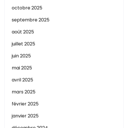
octobre 2025
septembre 2025
août 2025
juillet 2025
juin 2025
mai 2025
avril 2025
mars 2025
février 2025
janvier 2025
décembre 2024