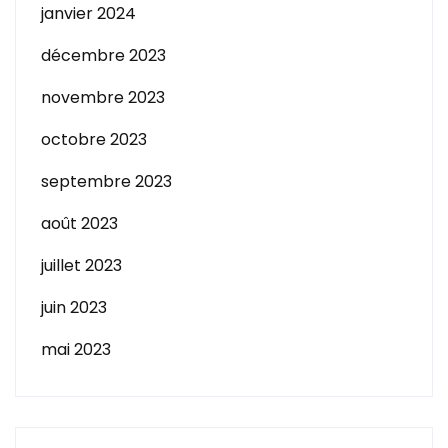
janvier 2024
décembre 2023
novembre 2023
octobre 2023
septembre 2023
août 2023
juillet 2023
juin 2023
mai 2023