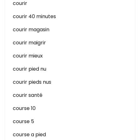
courir
courir 40 minutes
courir magasin
courir maigrir
courir mieux
courir pied nu
courir pieds nus
courir santé
course 10
course 5
course a pied