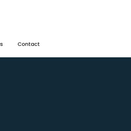
us
Contact