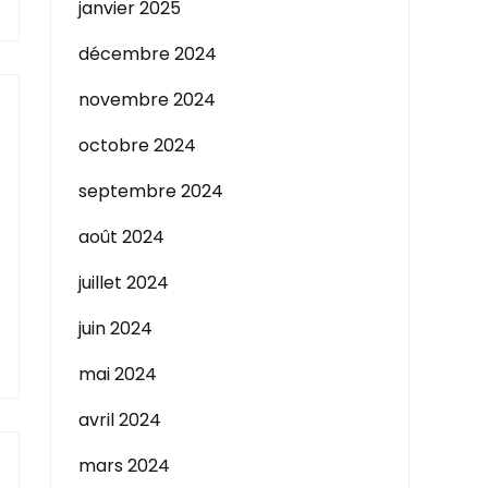
janvier 2025
décembre 2024
novembre 2024
octobre 2024
septembre 2024
août 2024
juillet 2024
juin 2024
mai 2024
avril 2024
mars 2024