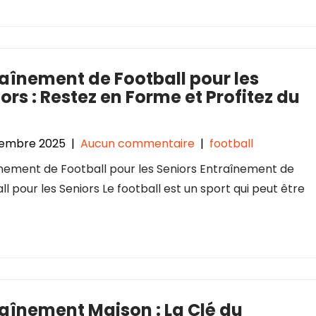
aînement de Football pour les
ors : Restez en Forme et Profitez du
cembre 2025
|
Aucun commentaire
|
football
nement de Football pour les Seniors Entraînement de
ll pour les Seniors Le football est un sport qui peut être
aînement Maison : La Clé du