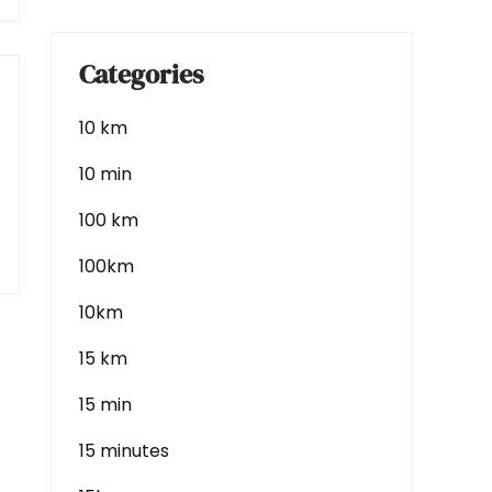
Categories
10 km
10 min
100 km
100km
10km
15 km
15 min
15 minutes