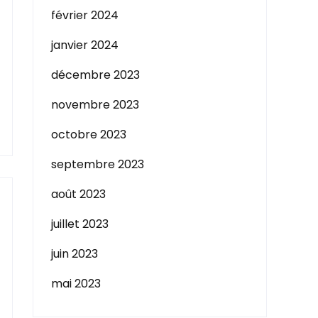
février 2024
janvier 2024
décembre 2023
novembre 2023
octobre 2023
septembre 2023
août 2023
juillet 2023
juin 2023
mai 2023