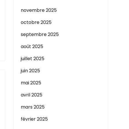
novembre 2025
octobre 2025
septembre 2025
août 2025
juillet 2025
juin 2025
mai 2025
avril 2025
mars 2025
février 2025