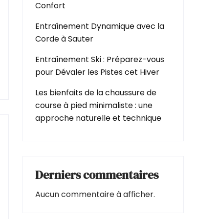
Confort
Entraînement Dynamique avec la
Corde à Sauter
Entraînement Ski : Préparez-vous
pour Dévaler les Pistes cet Hiver
Les bienfaits de la chaussure de
course à pied minimaliste : une
approche naturelle et technique
Derniers commentaires
Aucun commentaire à afficher.