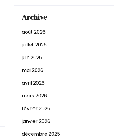
Archive
août 2026
juillet 2026
juin 2026
mai 2026
avril 2026
mars 2026
février 2026
janvier 2026
décembre 2025