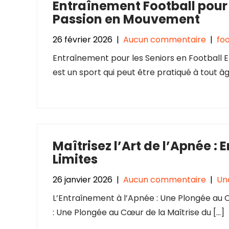
Entraînement Football pour 
Passion en Mouvement
26 février 2026
|
Aucun commentaire
|
fo
Entraînement pour les Seniors en Football E
est un sport qui peut être pratiqué à tout âg
Maîtrisez l’Art de l’Apnée :
Limites
26 janvier 2026
|
Aucun commentaire
|
Un
L’Entraînement à l’Apnée : Une Plongée au C
: Une Plongée au Cœur de la Maîtrise du […]