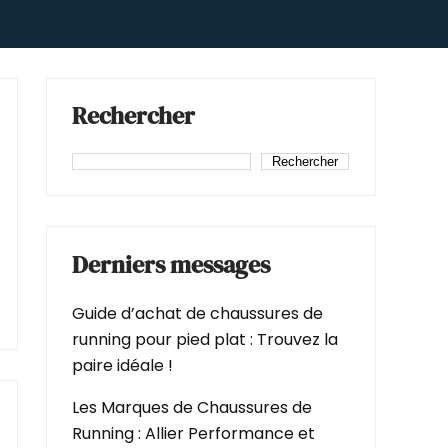
Rechercher
Rechercher
Derniers messages
Guide d’achat de chaussures de
running pour pied plat : Trouvez la
paire idéale !
Les Marques de Chaussures de
Running : Allier Performance et