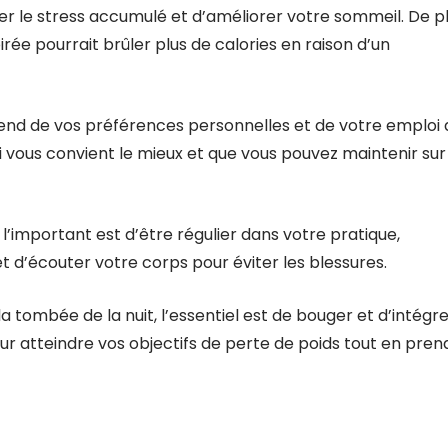
r le stress accumulé et d’améliorer votre sommeil. De pl
rée pourrait brûler plus de calories en raison d’un
pend de vos préférences personnelles et de votre emploi 
 vous convient le mieux et que vous pouvez maintenir sur
, l’important est d’être régulier dans votre pratique,
 d’écouter votre corps pour éviter les blessures.
 la tombée de la nuit, l’essentiel est de bouger et d’intégre
ur atteindre vos objectifs de perte de poids tout en pren