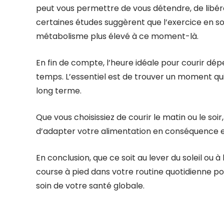
peut vous permettre de vous détendre, de libére
certaines études suggèrent que l’exercice en soi
métabolisme plus élevé à ce moment-là.
En fin de compte, l’heure idéale pour courir dé
temps. L’essentiel est de trouver un moment qui
long terme.
Que vous choisissiez de courir le matin ou le soir
d’adapter votre alimentation en conséquence et
En conclusion, que ce soit au lever du soleil ou à
course à pied dans votre routine quotidienne po
soin de votre santé globale.