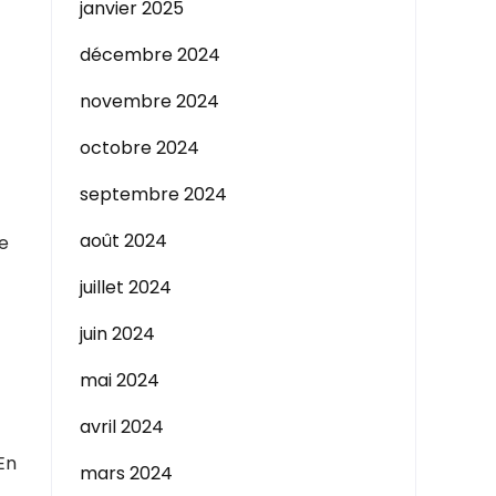
janvier 2025
décembre 2024
novembre 2024
octobre 2024
septembre 2024
août 2024
de
juillet 2024
juin 2024
mai 2024
avril 2024
En
mars 2024