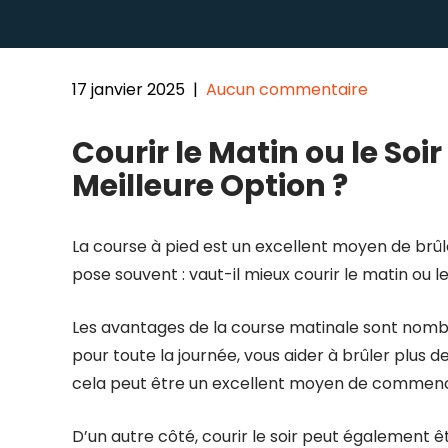
17 janvier 2025
|
Aucun commentaire
Courir le Matin ou le Soir
Meilleure Option ?
La course à pied est un excellent moyen de brûle
pose souvent : vaut-il mieux courir le matin ou l
Les avantages de la course matinale sont nombr
pour toute la journée, vous aider à brûler plus de
cela peut être un excellent moyen de commence
D’un autre côté, courir le soir peut également ê