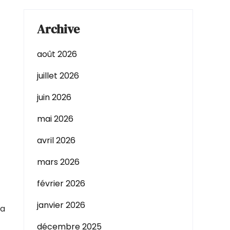
Archive
août 2026
juillet 2026
juin 2026
mai 2026
avril 2026
mars 2026
février 2026
janvier 2026
la
décembre 2025