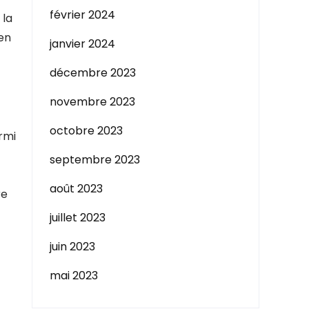
février 2024
 la
en
janvier 2024
décembre 2023
novembre 2023
octobre 2023
rmi
septembre 2023
août 2023
re
juillet 2023
juin 2023
mai 2023