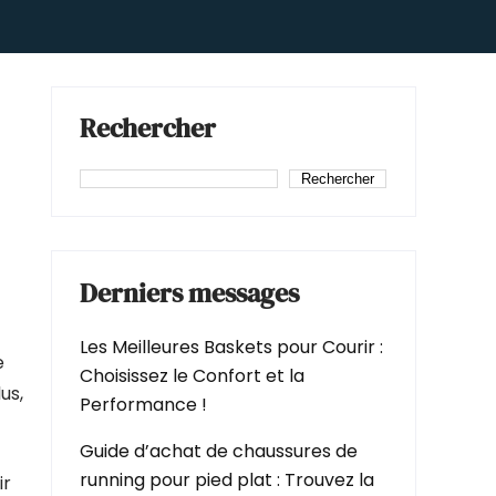
Rechercher
Rechercher
Derniers messages
Les Meilleures Baskets pour Courir :
e
Choisissez le Confort et la
us,
Performance !
Guide d’achat de chaussures de
running pour pied plat : Trouvez la
ir