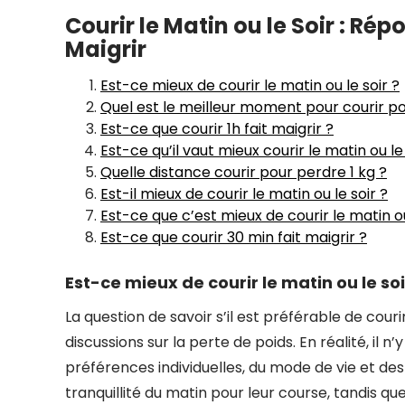
Courir le Matin ou le Soir : R
Maigrir
Est-ce mieux de courir le matin ou le soir ?
Quel est le meilleur moment pour courir po
Est-ce que courir 1h fait maigrir ?
Est-ce qu’il vaut mieux courir le matin ou le 
Quelle distance courir pour perdre 1 kg ?
Est-il mieux de courir le matin ou le soir ?
Est-ce que c’est mieux de courir le matin ou
Est-ce que courir 30 min fait maigrir ?
Est-ce mieux de courir le matin ou le soi
La question de savoir s’il est préférable de couri
discussions sur la perte de poids. En réalité, il 
préférences individuelles, du mode de vie et des
tranquillité du matin pour leur course, tandis q