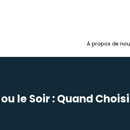
À propos de no
 ou le Soir : Quand Choisi