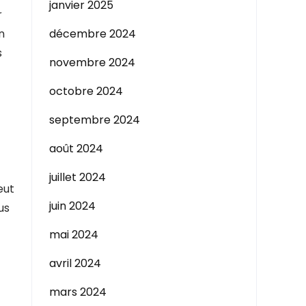
janvier 2025
r
n
décembre 2024
s
novembre 2024
octobre 2024
septembre 2024
août 2024
juillet 2024
eut
juin 2024
us
mai 2024
avril 2024
mars 2024