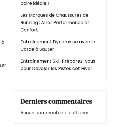
paire idéale !
Les Marques de Chaussures de
Running : Allier Performance et
Confort
Entraînement Dynamique avec la
 à
Corde à Sauter
Entraînement Ski : Préparez-vous
ser
pour Dévaler les Pistes cet Hiver
Derniers commentaires
Aucun commentaire à afficher.