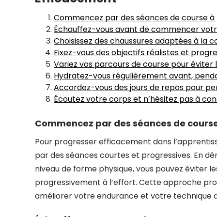
Commencez par des séances de course à pi
Échauffez-vous avant de commencer votre 
Choisissez des chaussures adaptées à la co
Fixez-vous des objectifs réalistes et progre
Variez vos parcours de course pour éviter 
Hydratez-vous régulièrement avant, pendan
Accordez-vous des jours de repos pour pe
Écoutez votre corps et n’hésitez pas à con
Commencez par des séances de course à
Pour progresser efficacement dans l’apprenti
par des séances courtes et progressives. En d
niveau de forme physique, vous pouvez éviter le
progressivement à l’effort. Cette approche prog
améliorer votre endurance et votre technique d