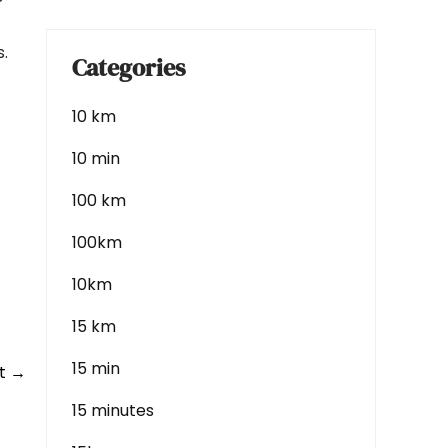
.
Categories
10 km
10 min
100 km
100km
10km
15 km
15 min
nt
→
15 minutes