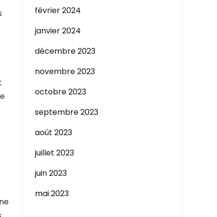
février 2024
s
janvier 2024
décembre 2023
novembre 2023
t
octobre 2023
re
septembre 2023
août 2023
juillet 2023
juin 2023
mai 2023
 ne
s