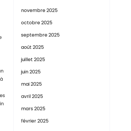
novembre 2025
octobre 2025
septembre 2025
e
août 2025
juillet 2025
un
juin 2025
 à
mai 2025
des
avril 2025
in
mars 2025
février 2025