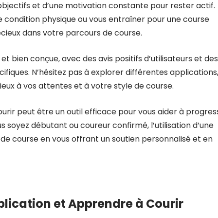
bjectifs et d’une motivation constante pour rester actif.
 condition physique ou vous entraîner pour une course
récieux dans votre parcours de course.
 et bien conçue, avec des avis positifs d’utilisateurs et des
ifiques. N’hésitez pas à explorer différentes applications,
ieux à vos attentes et à votre style de course.
rir peut être un outil efficace pour vous aider à progres
s soyez débutant ou coureur confirmé, l’utilisation d’une
 de course en vous offrant un soutien personnalisé et en
pplication et Apprendre à Courir