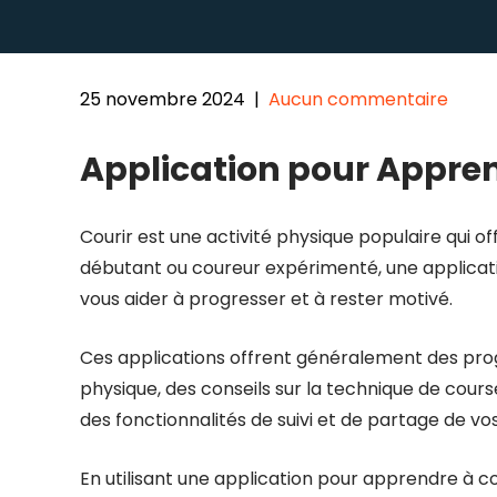
25 novembre 2024
|
Aucun commentaire
Application pour Appren
Courir est une activité physique populaire qui o
débutant ou coureur expérimenté, une applicati
vous aider à progresser et à rester motivé.
Ces applications offrent généralement des pr
physique, des conseils sur la technique de cou
des fonctionnalités de suivi et de partage de v
En utilisant une application pour apprendre à c