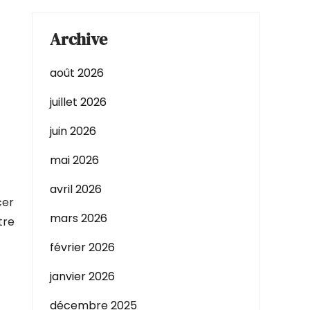
Archive
août 2026
juillet 2026
juin 2026
mai 2026
avril 2026
cer
mars 2026
tre
février 2026
janvier 2026
décembre 2025