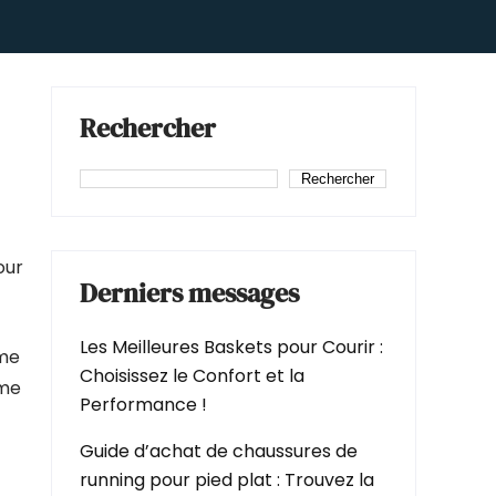
Rechercher
Rechercher
our
Derniers messages
Les Meilleures Baskets pour Courir :
rme
Choisissez le Confort et la
ême
Performance !
Guide d’achat de chaussures de
running pour pied plat : Trouvez la