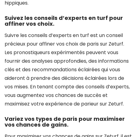
hippiques.
Suivez les conseils d’experts en turf pour
affiner vos choix.
Suivre les conseils d’experts en turf est un conseil
précieux pour affiner vos choix de paris sur Zeturf.
Les pronostiqueurs expérimentés peuvent vous
fournir des analyses approfondies, des informations
clés et des recommandations éclairées qui vous
aideront à prendre des décisions éclairées lors de
vos mises. En tenant compte des conseils d’experts,
vous augmentez vos chances de succès et
maximisez votre expérience de parieur sur Zeturf.
Variez vos types de paris pour maximiser
vos chances de gains.
Pour maximiser vos chances de gains sur Zeturf, il est