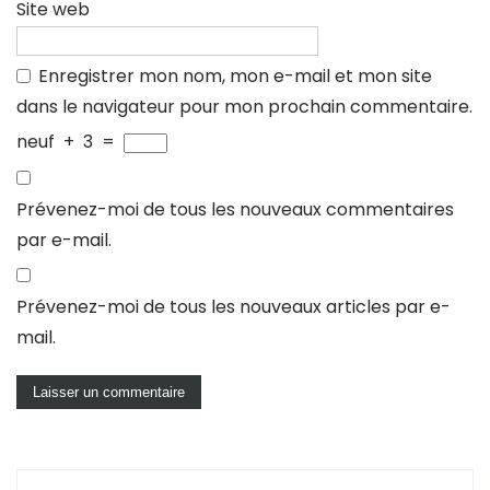
Site web
Enregistrer mon nom, mon e-mail et mon site
dans le navigateur pour mon prochain commentaire.
neuf
+
3
=
Prévenez-moi de tous les nouveaux commentaires
par e-mail.
Prévenez-moi de tous les nouveaux articles par e-
mail.