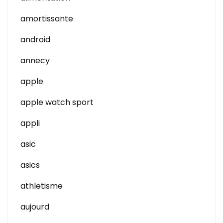
amortissante
android
annecy
apple
apple watch sport
appli
asic
asics
athletisme
aujourd