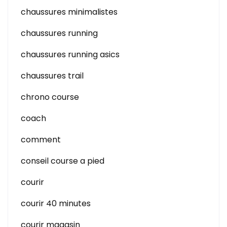
chaussures minimalistes
chaussures running
chaussures running asics
chaussures trail
chrono course
coach
comment
conseil course a pied
courir
courir 40 minutes
courir magasin