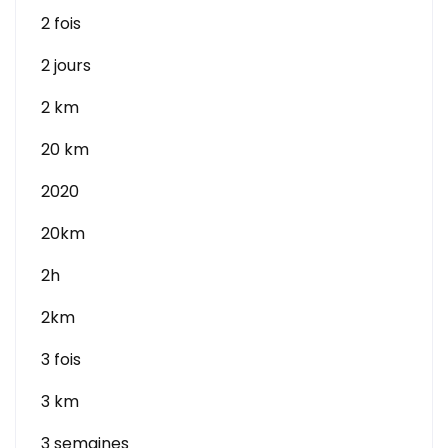
2 fois
2 jours
2 km
20 km
2020
20km
2h
2km
3 fois
3 km
3 semaines