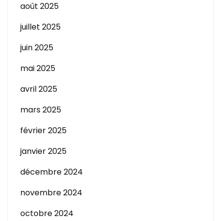
août 2025
juillet 2025
juin 2025
mai 2025
avril 2025
mars 2025
février 2025
janvier 2025
décembre 2024
novembre 2024
octobre 2024