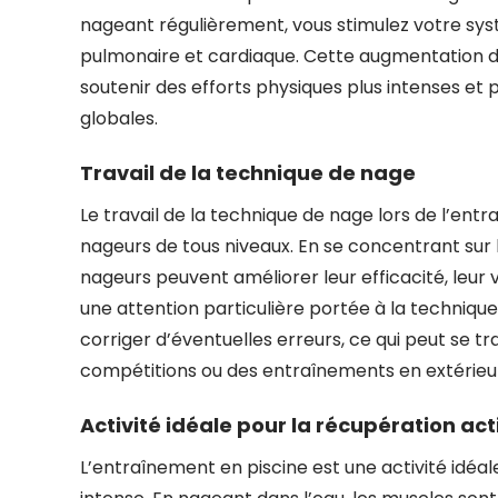
nageant régulièrement, vous stimulez votre syst
pulmonaire et cardiaque. Cette augmentation 
soutenir des efforts physiques plus intenses et
globales.
Travail de la technique de nage
Le travail de la technique de nage lors de l’ent
nageurs de tous niveaux. En se concentrant sur 
nageurs peuvent améliorer leur efficacité, leur 
une attention particulière portée à la techniqu
corriger d’éventuelles erreurs, ce qui peut se 
compétitions ou des entraînements en extérieu
Activité idéale pour la récupération act
L’entraînement en piscine est une activité idéal