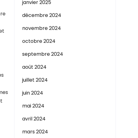
janvier 2025
ère
décembre 2024
novembre 2024
et
octobre 2024
septembre 2024
août 2024
es
juillet 2024
smes
juin 2024
ut
mai 2024
avril 2024
mars 2024