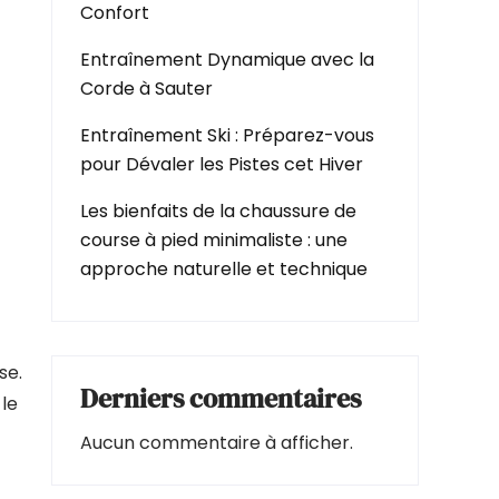
Confort
Entraînement Dynamique avec la
Corde à Sauter
Entraînement Ski : Préparez-vous
pour Dévaler les Pistes cet Hiver
Les bienfaits de la chaussure de
course à pied minimaliste : une
approche naturelle et technique
se.
Derniers commentaires
 le
Aucun commentaire à afficher.