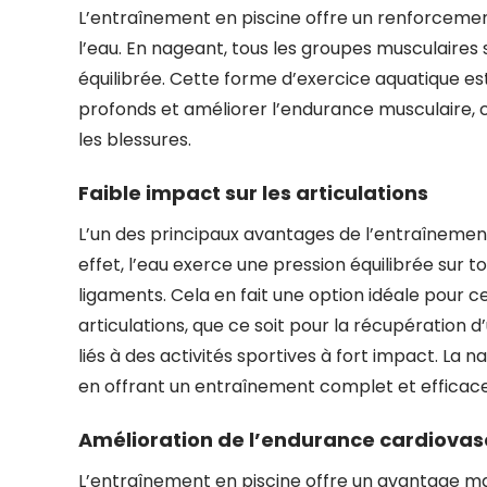
L’entraînement en piscine offre un renforcemen
l’eau. En nageant, tous les groupes musculaires s
équilibrée. Cette forme d’exercice aquatique es
profonds et améliorer l’endurance musculaire, co
les blessures.
Faible impact sur les articulations
L’un des principaux avantages de l’entraînement 
effet, l’eau exerce une pression équilibrée sur tou
ligaments. Cela en fait une option idéale pour 
articulations, que ce soit pour la récupération
liés à des activités sportives à fort impact. La 
en offrant un entraînement complet et efficace
Amélioration de l’endurance cardiovas
L’entraînement en piscine offre un avantage maj