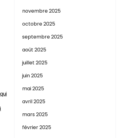
novembre 2025
octobre 2025
septembre 2025
août 2025
juillet 2025
juin 2025
mai 2025
qui
avril 2025
i
mars 2025
février 2025