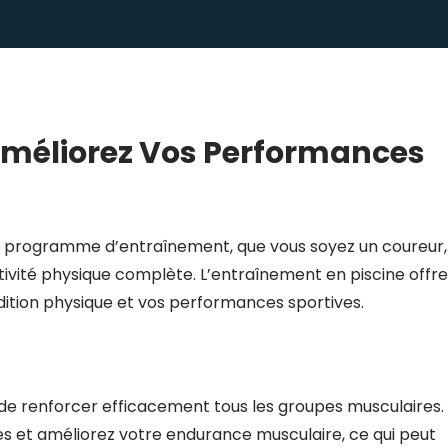
Améliorez Vos Performances
t programme d’entraînement, que vous soyez un coureur,
ivité physique complète. L’entraînement en piscine offre
tion physique et vos performances sportives.
 de renforcer efficacement tous les groupes musculaires.
es et améliorez votre endurance musculaire, ce qui peut