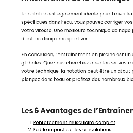
La natation est également idéale pour travaille
spécifiques dans l’eau, vous pouvez corriger v
votre vitesse. Une meilleure technique de nage
d’autres disciplines sportives.
En conclusion, l’entraînement en piscine est u
globales. Que vous cherchiez à renforcer vos 
votre technique, la natation peut être un atou
plongez dans l’eau et profitez des nombreux bienf
Les 6 Avantages de l’Entraîne
Renforcement musculaire complet
Faible impact sur les articulations