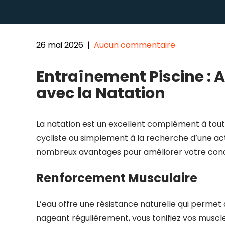
26 mai 2026
|
Aucun commentaire
Entraînement Piscine : 
avec la Natation
La natation est un excellent complément à tou
cycliste ou simplement à la recherche d’une act
nombreux avantages pour améliorer votre condi
Renforcement Musculaire
L’eau offre une résistance naturelle qui permet
nageant régulièrement, vous tonifiez vos muscl