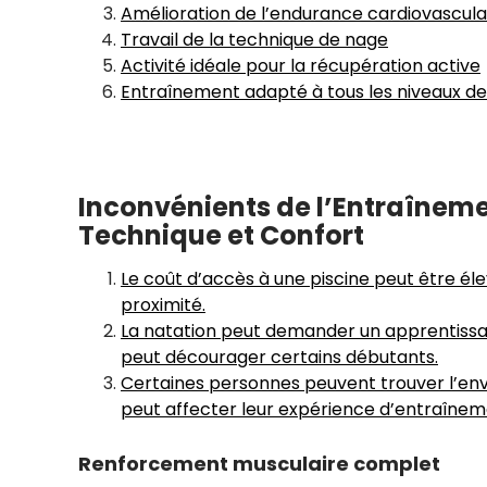
Amélioration de l’endurance cardiovascula
Travail de la technique de nage
Activité idéale pour la récupération active
Entraînement adapté à tous les niveaux de
Inconvénients de l’Entraîneme
Technique et Confort
Le coût d’accès à une piscine peut être éle
proximité.
La natation peut demander un apprentissag
peut décourager certains débutants.
Certaines personnes peuvent trouver l’env
peut affecter leur expérience d’entraînem
Renforcement musculaire complet