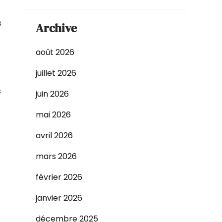
s
Archive
août 2026
juillet 2026
s
juin 2026
mai 2026
avril 2026
mars 2026
février 2026
janvier 2026
décembre 2025