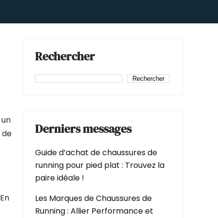
Rechercher
Rechercher
 un
Derniers messages
 de
Guide d’achat de chaussures de
running pour pied plat : Trouvez la
paire idéale !
 En
Les Marques de Chaussures de
Running : Allier Performance et