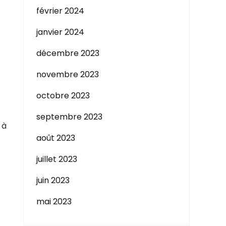
février 2024
janvier 2024
décembre 2023
novembre 2023
octobre 2023
septembre 2023
 à
août 2023
juillet 2023
juin 2023
mai 2023