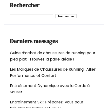
Rechercher
Rechercher
Derniers messages
Guide d’achat de chaussures de running pour
pied plat : Trouvez la paire idéale !
Les Marques de Chaussures de Running : Allier
Performance et Confort
Entraînement Dynamique avec la Corde à
Sauter
Entraînement Ski : Préparez-vous pour