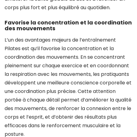
corps plus fort et plus équilibré au quotidien.
Favorise la concentration et la coordination
des mouvements
L’un des avantages majeurs de l’entraînement
Pilates est qu’il favorise la concentration et la
coordination des mouvements. En se concentrant
pleinement sur chaque exercice et en coordonnant
la respiration avec les mouvements, les pratiquants
développent une meilleure conscience corporelle et
une coordination plus précise. Cette attention
portée à chaque détail permet d’améliorer la qualité
des mouvements, de renforcer la connexion entre le
corps et l’esprit, et d’obtenir des résultats plus
efficaces dans le renforcement musculaire et la
posture.