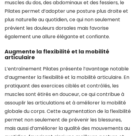
muscles du dos, des abdominaux et des fessiers, le
Pilates permet d’adopter une posture plus droite et
plus naturelle au quotidien, ce qui non seulement
prévient les douleurs dorsales mais favorise
également une allure élégante et confiante.
Augmente la flexibilité et la mobilité
articulaire
L’entraînement Pilates présente l’avantage notable
d’augmenter la flexibilité et la mobilité articulaire. En
pratiquant des exercices ciblés et contrôlés, les
muscles sont étirés en douceur, ce qui contribue à
assouplir les articulations et à améliorer la mobilité
globale du corps. Cette augmentation de la flexibilité
permet non seulement de prévenir les blessures,
mais aussi d’améliorer la qualité des mouvements au