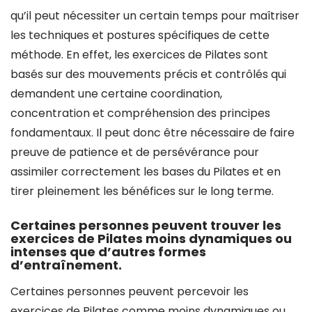
qu’il peut nécessiter un certain temps pour maîtriser
les techniques et postures spécifiques de cette
méthode. En effet, les exercices de Pilates sont
basés sur des mouvements précis et contrôlés qui
demandent une certaine coordination,
concentration et compréhension des principes
fondamentaux. Il peut donc être nécessaire de faire
preuve de patience et de persévérance pour
assimiler correctement les bases du Pilates et en
tirer pleinement les bénéfices sur le long terme.
Certaines personnes peuvent trouver les
exercices de Pilates moins dynamiques ou
intenses que d’autres formes
d’entraînement.
Certaines personnes peuvent percevoir les
exercices de Pilates comme moins dynamiques ou