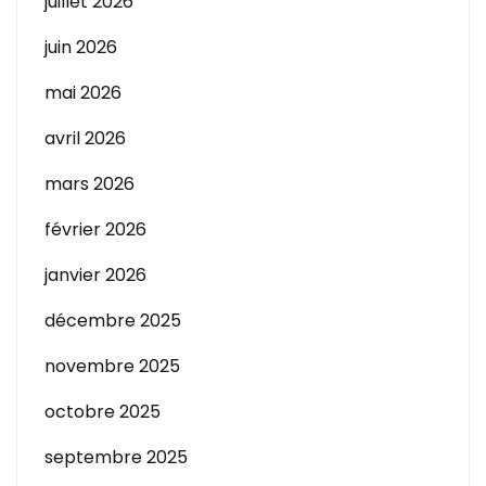
juillet 2026
juin 2026
mai 2026
avril 2026
mars 2026
février 2026
janvier 2026
décembre 2025
novembre 2025
octobre 2025
septembre 2025