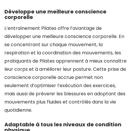
Développe une meilleure conscience
corporelle
L’entraînement Pilates offre l’avantage de
développer une meilleure conscience corporelle. En
se concentrant sur chaque mouvement, la
respiration et la coordination des mouvements, les
pratiquants de Pilates apprennent à mieux connaître
leur corps et à améliorer leur posture. Cette prise de
conscience corporelle accrue permet non
seulement d’optimiser l’exécution des exercices,
mais aussi de prévenir les blessures en adoptant des
mouvements plus fluides et contrôlés dans la vie
quotidienne.
Adaptable à tous les niveaux de condition
physique