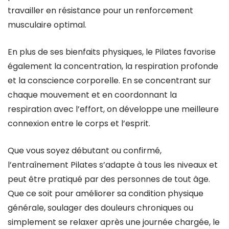
travailler en résistance pour un renforcement
musculaire optimal.
En plus de ses bienfaits physiques, le Pilates favorise
également la concentration, la respiration profonde
et la conscience corporelle. En se concentrant sur
chaque mouvement et en coordonnant la
respiration avec l’effort, on développe une meilleure
connexion entre le corps et l’esprit.
Que vous soyez débutant ou confirmé,
l’entraînement Pilates s’adapte à tous les niveaux et
peut être pratiqué par des personnes de tout âge.
Que ce soit pour améliorer sa condition physique
générale, soulager des douleurs chroniques ou
simplement se relaxer après une journée chargée, le