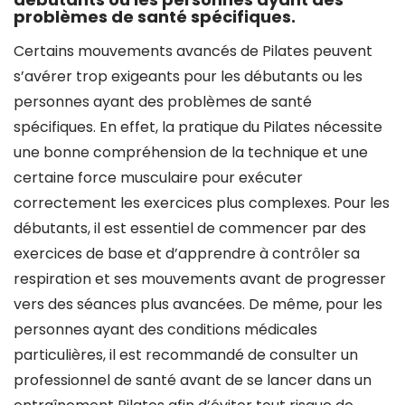
problèmes de santé spécifiques.
Certains mouvements avancés de Pilates peuvent
s’avérer trop exigeants pour les débutants ou les
personnes ayant des problèmes de santé
spécifiques. En effet, la pratique du Pilates nécessite
une bonne compréhension de la technique et une
certaine force musculaire pour exécuter
correctement les exercices plus complexes. Pour les
débutants, il est essentiel de commencer par des
exercices de base et d’apprendre à contrôler sa
respiration et ses mouvements avant de progresser
vers des séances plus avancées. De même, pour les
personnes ayant des conditions médicales
particulières, il est recommandé de consulter un
professionnel de santé avant de se lancer dans un