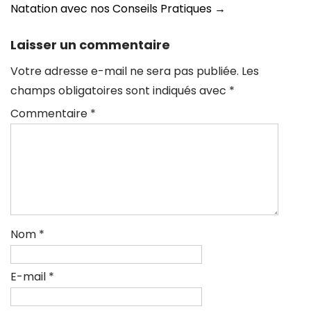
articles
Natation avec nos Conseils Pratiques
→
Laisser un commentaire
Votre adresse e-mail ne sera pas publiée.
Les
champs obligatoires sont indiqués avec
*
Commentaire
*
Nom
*
E-mail
*