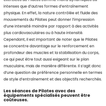
intenses que d’autres formes d’entraînement
physique. En effet, la nature contrôlée et fluide des
mouvements du Pilates peut donner l’impression
d’une intensité moindre par rapport à des activités
plus cardiovasculaires ou à haute intensité.
Cependant, il est important de noter que le Pilates
se concentre davantage sur le renforcement en
profondeur des muscles et la stabilisation du corps,
ce qui peut être tout aussi exigeant sur le plan
musculaire, mais de manière différente. Il s’agit donc
d’une question de préférence personnelle en termes
de style d’entraînement et des objectifs recherchés.
Les séances de Pilates avec des
équipements spécialisés peuvent être
coûteuses.