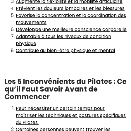
Augmente la flexibilité et la mobilité articulaire
Prévient les douleurs lombaires et les blessures
Favorise la concentration et la coordination des
mouvements
Développe une meilleure conscience corporelle
Adaptable à tous les niveaux de condition
physique
Contribue au bien-être physique et mental
Les 5 Inconvénients du Pilates : Ce
qu’il Faut Savoir Avant de
Commencer
Peut nécessiter un certain temps pour
maîtriser les techniques et postures spécifiques
du Pilates.
Certaines personnes peuvent trouver les