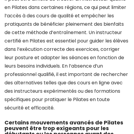
en Pilates dans certaines régions, ce qui peut limiter
l’accès à des cours de qualité et empêcher les
pratiquants de bénéficier pleinement des bienfaits
de cette méthode d’entraînement. Un instructeur
certifié en Pilates est essentiel pour guider les élèves
dans l’exécution correcte des exercices, corriger
leur posture et adapter les séances en fonction de
leurs besoins individuels. En l’absence d’un
professionnel qualifié, il est important de rechercher
des alternatives telles que des cours en ligne avec
des instructeurs expérimentés ou des formations
spécifiques pour pratiquer le Pilates en toute
sécurité et efficacité.
Certains mouvements avancés de Pilates
peuvent être trop exigeants pour les
débutants ou les personnes ayant des