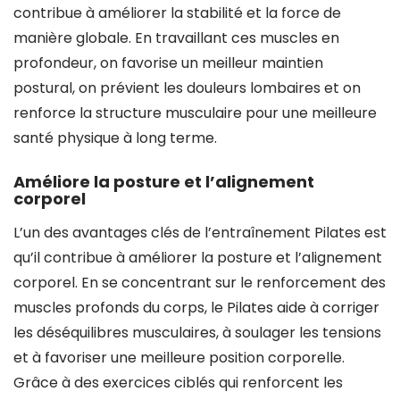
contribue à améliorer la stabilité et la force de
manière globale. En travaillant ces muscles en
profondeur, on favorise un meilleur maintien
postural, on prévient les douleurs lombaires et on
renforce la structure musculaire pour une meilleure
santé physique à long terme.
Améliore la posture et l’alignement
corporel
L’un des avantages clés de l’entraînement Pilates est
qu’il contribue à améliorer la posture et l’alignement
corporel. En se concentrant sur le renforcement des
muscles profonds du corps, le Pilates aide à corriger
les déséquilibres musculaires, à soulager les tensions
et à favoriser une meilleure position corporelle.
Grâce à des exercices ciblés qui renforcent les