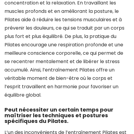
concentration et la relaxation. En travaillant les
muscles profonds et en améliorant la posture, le
Pilates aide à réduire les tensions musculaires et à
prévenir les douleurs, ce qui se traduit par un corps
plus fort et plus équilibré. De plus, la pratique du
Pilates encourage une respiration profonde et une
meilleure conscience corporelle, ce qui permet de
se recentrer mentalement et de libérer le stress
accumulé. Ainsi, l’entraînement Pilates offre un
véritable moment de bien-être où le corps et
l’esprit travaillent en harmonie pour favoriser un
équilibre global.
Peut nécessiter un certain temps pour
maîtriser les techniques et postures
spécifiques du Pilates.
L’un des inconvénients de l’entraînement Pilates est