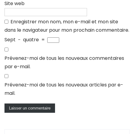
Site web
Enregistrer mon nom, mon e-mail et mon site
dans le navigateur pour mon prochain commentaire.
Sept
−
quatre
=
Prévenez-moi de tous les nouveaux commentaires
par e-mail.
Prévenez-moi de tous les nouveaux articles par e-
mail.