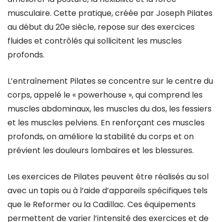
musculaire. Cette pratique, créée par Joseph Pilates
au début du 20e siècle, repose sur des exercices
fluides et contrôlés qui sollicitent les muscles
profonds.
L’entraînement Pilates se concentre sur le centre du
corps, appelé le « powerhouse », qui comprend les
muscles abdominaux, les muscles du dos, les fessiers
et les muscles pelviens. En renforçant ces muscles
profonds, on améliore la stabilité du corps et on
prévient les douleurs lombaires et les blessures.
Les exercices de Pilates peuvent être réalisés au sol
avec un tapis ou à l’aide d’appareils spécifiques tels
que le Reformer ou la Cadillac. Ces équipements
permettent de varier l’intensité des exercices et de