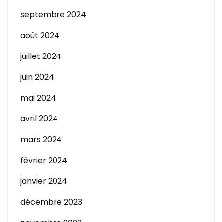
septembre 2024
août 2024
juillet 2024
juin 2024
mai 2024
avril 2024
mars 2024
février 2024
janvier 2024
décembre 2023