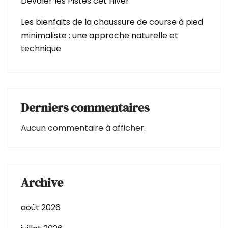
Dévaler les Pistes cet Hiver
Les bienfaits de la chaussure de course à pied
minimaliste : une approche naturelle et
technique
Derniers commentaires
Aucun commentaire à afficher.
Archive
août 2026