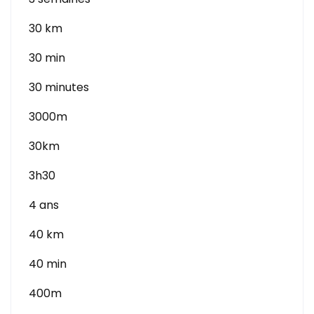
30 km
30 min
30 minutes
3000m
30km
3h30
4 ans
40 km
40 min
400m