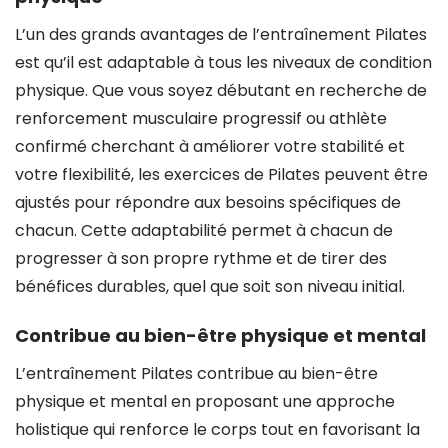
L’un des grands avantages de l’entraînement Pilates
est qu’il est adaptable à tous les niveaux de condition
physique. Que vous soyez débutant en recherche de
renforcement musculaire progressif ou athlète
confirmé cherchant à améliorer votre stabilité et
votre flexibilité, les exercices de Pilates peuvent être
ajustés pour répondre aux besoins spécifiques de
chacun. Cette adaptabilité permet à chacun de
progresser à son propre rythme et de tirer des
bénéfices durables, quel que soit son niveau initial.
Contribue au bien-être physique et mental
L’entraînement Pilates contribue au bien-être
physique et mental en proposant une approche
holistique qui renforce le corps tout en favorisant la