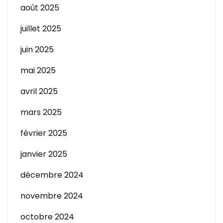
août 2025
juillet 2025
juin 2025
mai 2025
avril 2025
mars 2025
février 2025
janvier 2025
décembre 2024
novembre 2024
octobre 2024