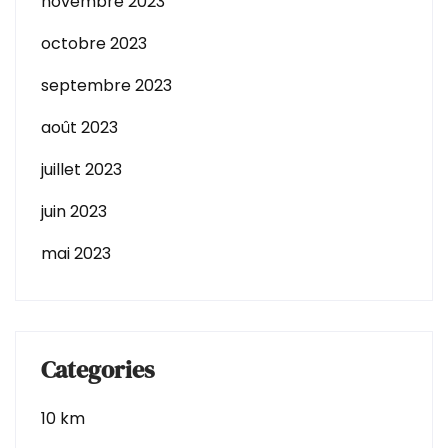
novembre 2023
octobre 2023
septembre 2023
août 2023
juillet 2023
juin 2023
mai 2023
Categories
10 km