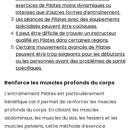
exercices de Pilates moins dynamiques ou
intenses que d’autres formes d’entraînement.
Les séances de Pilates avec des équipements
spécialisés peuvent être coûteuses.
Il peut être difficile de trouver un instructeur
qualifié en Pilates dans certaines régions.
Certains mouvements avancés de Pilates
peuvent être trop exigeants pour les débutants
ou les personnes ayant des problèmes de santé
spécifiques.
Renforce les muscles profonds du corps
L’entraînement Pilates est particulièrement
bénéfique car il permet de renforcer les muscles
profonds du corps. En ciblant les muscles
abdominaux, les muscles du dos, les fessiers et les
muscles pelviens, cette méthode d’exercice