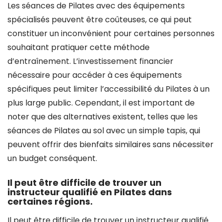
Les séances de Pilates avec des équipements
spécialisés peuvent être coûteuses, ce qui peut
constituer un inconvénient pour certaines personnes
souhaitant pratiquer cette méthode
d’entraînement. L’investissement financier
nécessaire pour accéder à ces équipements
spécifiques peut limiter l’accessibilité du Pilates à un
plus large public. Cependant, il est important de
noter que des alternatives existent, telles que les
séances de Pilates au sol avec un simple tapis, qui
peuvent offrir des bienfaits similaires sans nécessiter
un budget conséquent.
Il peut être difficile de trouver un
instructeur qualifié en Pilates dans
certaines régions.
Il peut être difficile de trouver un instructeur qualifié