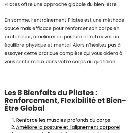
Pilates offre une approche globale du bien-être.
En somme, l’entraînement Pilates est une méthode
douce mais efficace pour renforcer son corps en
profondeur, améliorer sa posture et retrouver un
équilibre physique et mental. Alors n’hésitez pas à
essayer cette pratique complète qui vous aidera à
vous sentir mieux dans votre corps au quotidien.
Les 8 Bienfaits du Pilates :
Renforcement, Flexibilité et Bien-
Être Global
Renforce les muscles profonds du corps
Améliore la posture et l’alignement corporel