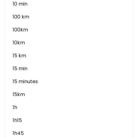
10 min
100 km
100km
10km
15 km
15 min
15 minutes
15km
1h
1h15
1h45