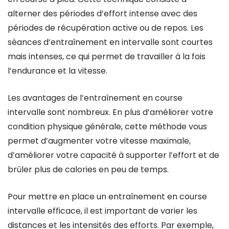
alterner des périodes d’effort intense avec des
périodes de récupération active ou de repos. Les
séances d’entraînement en intervalle sont courtes
mais intenses, ce qui permet de travailler à la fois
l’endurance et la vitesse.
Les avantages de l’entraînement en course
intervalle sont nombreux. En plus d’améliorer votre
condition physique générale, cette méthode vous
permet d’augmenter votre vitesse maximale,
d’améliorer votre capacité à supporter l’effort et de
brûler plus de calories en peu de temps.
Pour mettre en place un entraînement en course
intervalle efficace, il est important de varier les
distances et les intensités des efforts. Par exemple,