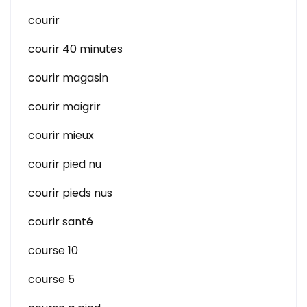
courir
courir 40 minutes
courir magasin
courir maigrir
courir mieux
courir pied nu
courir pieds nus
courir santé
course 10
course 5