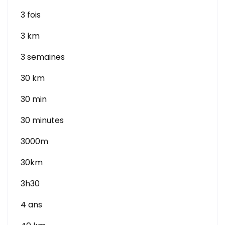
3 fois
3 km
3 semaines
30 km
30 min
30 minutes
3000m
30km
3h30
4 ans