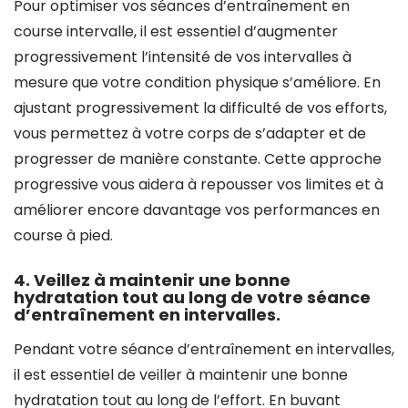
Pour optimiser vos séances d’entraînement en
course intervalle, il est essentiel d’augmenter
progressivement l’intensité de vos intervalles à
mesure que votre condition physique s’améliore. En
ajustant progressivement la difficulté de vos efforts,
vous permettez à votre corps de s’adapter et de
progresser de manière constante. Cette approche
progressive vous aidera à repousser vos limites et à
améliorer encore davantage vos performances en
course à pied.
4. Veillez à maintenir une bonne
hydratation tout au long de votre séance
d’entraînement en intervalles.
Pendant votre séance d’entraînement en intervalles,
il est essentiel de veiller à maintenir une bonne
hydratation tout au long de l’effort. En buvant