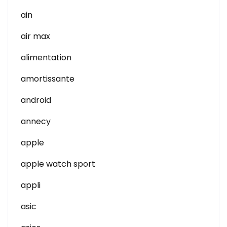
ain
air max
alimentation
amortissante
android
annecy
apple
apple watch sport
appli
asic