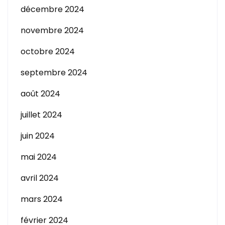
décembre 2024
novembre 2024
octobre 2024
septembre 2024
août 2024
juillet 2024
juin 2024
mai 2024
avril 2024
mars 2024
février 2024