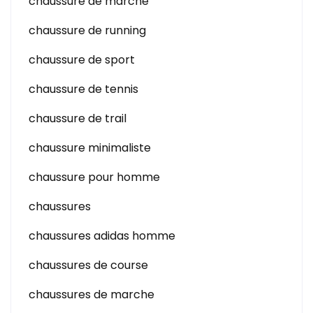
chaussure de marche
chaussure de running
chaussure de sport
chaussure de tennis
chaussure de trail
chaussure minimaliste
chaussure pour homme
chaussures
chaussures adidas homme
chaussures de course
chaussures de marche