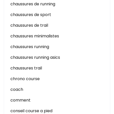
chaussures de running
chaussures de sport
chaussures de trail
chaussures minimalistes
chaussures running
chaussures running asics
chaussures trail
chrono course
coach
comment
conseil course a pied