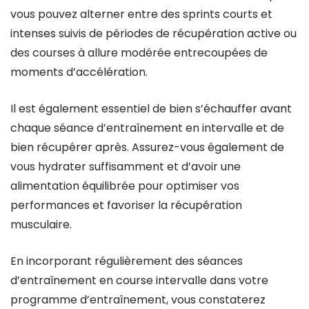
vous pouvez alterner entre des sprints courts et
intenses suivis de périodes de récupération active ou
des courses à allure modérée entrecoupées de
moments d’accélération.
Il est également essentiel de bien s’échauffer avant
chaque séance d’entraînement en intervalle et de
bien récupérer après. Assurez-vous également de
vous hydrater suffisamment et d’avoir une
alimentation équilibrée pour optimiser vos
performances et favoriser la récupération
musculaire.
En incorporant régulièrement des séances
d’entraînement en course intervalle dans votre
programme d’entraînement, vous constaterez