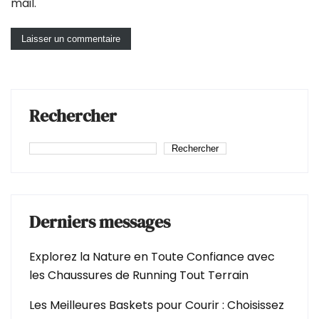
mail.
Rechercher
Rechercher
Derniers messages
Explorez la Nature en Toute Confiance avec
les Chaussures de Running Tout Terrain
Les Meilleures Baskets pour Courir : Choisissez