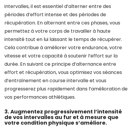
intervalles, il est essentiel d’alterner entre des
périodes d’effort intense et des périodes de
récupération. En alternant entre ces phases, vous
permettez à votre corps de travailler à haute
intensité tout en lui laissant le temps de récupérer.
Cela contribue à améliorer votre endurance, votre
vitesse et votre capacité à soutenir l’effort sur la
durée. En suivant ce principe d’alternance entre
effort et récupération, vous optimisez vos séances
d’entraînement en course intervalle et vous
progresserez plus rapidement dans l’amélioration de
vos performances athlétiques.
3. Augmentez progressivement l’intensité
de vos intervalles au fur et à mesure que
votre condition physique s’améliore.