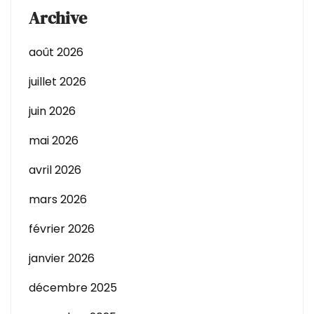
Archive
août 2026
juillet 2026
juin 2026
mai 2026
avril 2026
mars 2026
février 2026
janvier 2026
décembre 2025