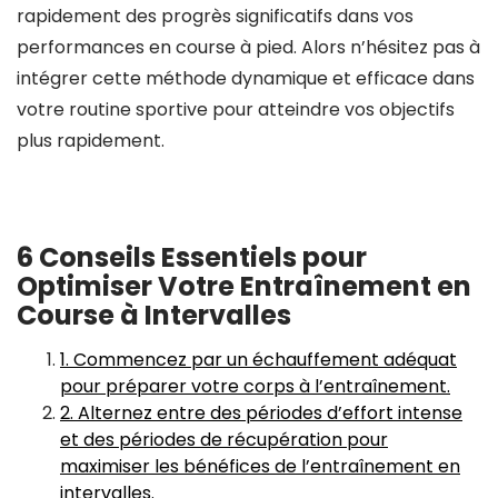
rapidement des progrès significatifs dans vos
performances en course à pied. Alors n’hésitez pas à
intégrer cette méthode dynamique et efficace dans
votre routine sportive pour atteindre vos objectifs
plus rapidement.
6 Conseils Essentiels pour
Optimiser Votre Entraînement en
Course à Intervalles
1. Commencez par un échauffement adéquat
pour préparer votre corps à l’entraînement.
2. Alternez entre des périodes d’effort intense
et des périodes de récupération pour
maximiser les bénéfices de l’entraînement en
intervalles.