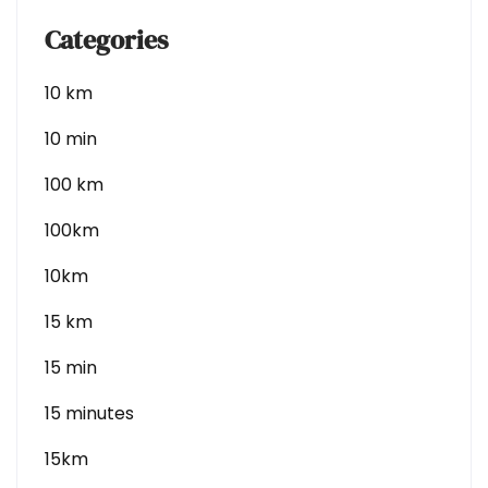
Categories
10 km
10 min
100 km
100km
10km
15 km
15 min
15 minutes
15km