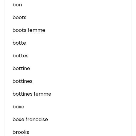
bon
boots
boots femme
botte
bottes
bottine
bottines
bottines femme
boxe
boxe francaise
brooks