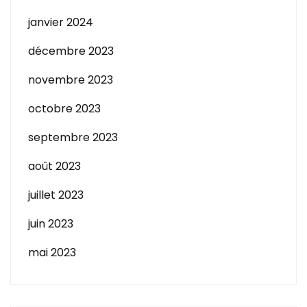
janvier 2024
décembre 2023
novembre 2023
octobre 2023
septembre 2023
août 2023
juillet 2023
juin 2023
mai 2023