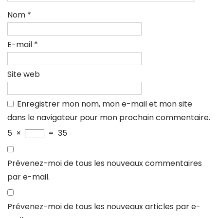
Nom
*
E-mail
*
Site web
Enregistrer mon nom, mon e-mail et mon site
dans le navigateur pour mon prochain commentaire.
5
×
=
35
Prévenez-moi de tous les nouveaux commentaires
par e-mail.
Prévenez-moi de tous les nouveaux articles par e-