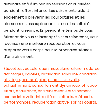
détendre et à éliminer les tensions accumulées
pendant l’effort intense. Les étirements aident
également à prévenir les courbatures et les
blessures en assouplissant les muscles sollicités
pendant la séance. En prenant le temps de vous
étirer et de vous relaxer après l’entraînement, vous
favorisez une meilleure récupération et vous
préparez votre corps pour la prochaine séance
d’entraînement.
Étiquettes :
accélération musculaire
,
allure modérée
,
avantages
,
calories
,
circulation sanguine
,
condition
physique
,
course à pied
,
course intervalle
,
échauffement
,
échauffement dynamique
,
efficace
,
effort
,
endurance
,
entraînement
,
entrainement
course intervalle
,
intensité des efforts
,
méthode
,
performances
,
récupération active
,
sprints courts
,