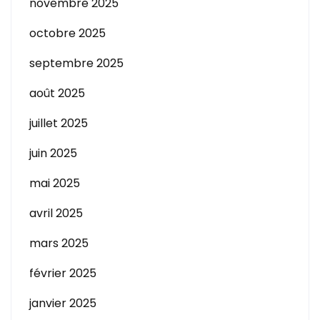
novembre 2025
octobre 2025
septembre 2025
août 2025
juillet 2025
juin 2025
mai 2025
avril 2025
mars 2025
février 2025
janvier 2025