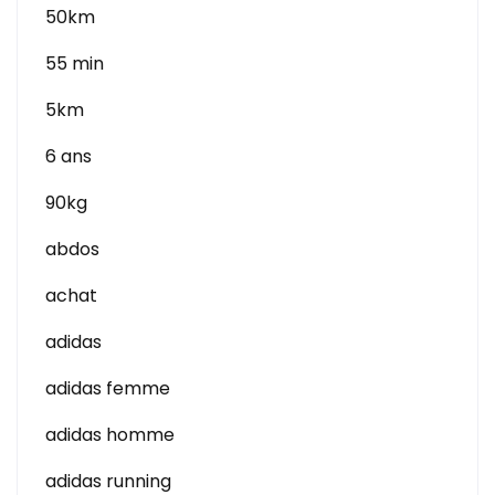
50km
55 min
5km
6 ans
90kg
abdos
achat
adidas
adidas femme
adidas homme
adidas running