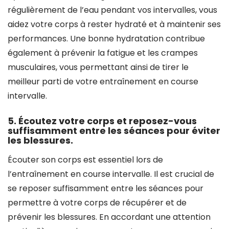
régulièrement de l’eau pendant vos intervalles, vous
aidez votre corps à rester hydraté et à maintenir ses
performances. Une bonne hydratation contribue
également à prévenir la fatigue et les crampes
musculaires, vous permettant ainsi de tirer le
meilleur parti de votre entraînement en course
intervalle.
5. Écoutez votre corps et reposez-vous
suffisamment entre les séances pour éviter
les blessures.
Écouter son corps est essentiel lors de
l’entraînement en course intervalle. Il est crucial de
se reposer suffisamment entre les séances pour
permettre à votre corps de récupérer et de
prévenir les blessures. En accordant une attention