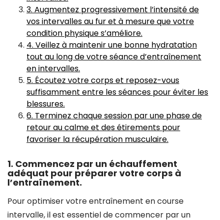
3. Augmentez progressivement l’intensité de
vos intervalles au fur et à mesure que votre
condition physique s’améliore.
4. Veillez à maintenir une bonne hydratation
tout au long de votre séance d’entraînement
en intervalles.
5. Écoutez votre corps et reposez-vous
suffisamment entre les séances pour éviter les
blessures.
6. Terminez chaque session par une phase de
retour au calme et des étirements pour
favoriser la récupération musculaire.
1. Commencez par un échauffement
adéquat pour préparer votre corps à
l’entraînement.
Pour optimiser votre entraînement en course
intervalle, il est essentiel de commencer par un