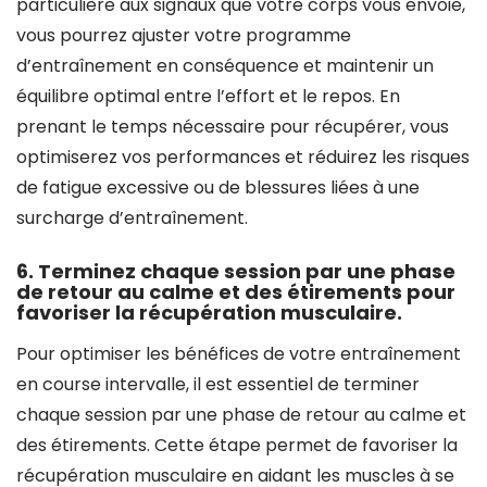
particulière aux signaux que votre corps vous envoie,
vous pourrez ajuster votre programme
d’entraînement en conséquence et maintenir un
équilibre optimal entre l’effort et le repos. En
prenant le temps nécessaire pour récupérer, vous
optimiserez vos performances et réduirez les risques
de fatigue excessive ou de blessures liées à une
surcharge d’entraînement.
6. Terminez chaque session par une phase
de retour au calme et des étirements pour
favoriser la récupération musculaire.
Pour optimiser les bénéfices de votre entraînement
en course intervalle, il est essentiel de terminer
chaque session par une phase de retour au calme et
des étirements. Cette étape permet de favoriser la
récupération musculaire en aidant les muscles à se