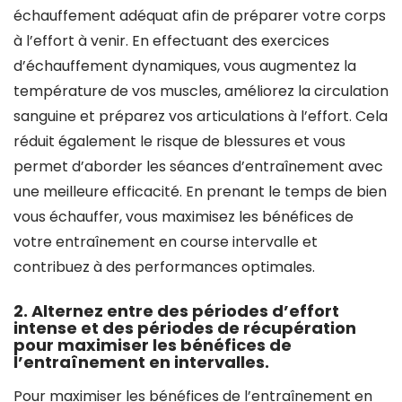
échauffement adéquat afin de préparer votre corps
à l’effort à venir. En effectuant des exercices
d’échauffement dynamiques, vous augmentez la
température de vos muscles, améliorez la circulation
sanguine et préparez vos articulations à l’effort. Cela
réduit également le risque de blessures et vous
permet d’aborder les séances d’entraînement avec
une meilleure efficacité. En prenant le temps de bien
vous échauffer, vous maximisez les bénéfices de
votre entraînement en course intervalle et
contribuez à des performances optimales.
2. Alternez entre des périodes d’effort
intense et des périodes de récupération
pour maximiser les bénéfices de
l’entraînement en intervalles.
Pour maximiser les bénéfices de l’entraînement en