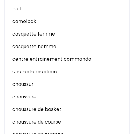
buff
camelbak
casquette femme
casquette homme
centre entrainement commando
charente maritime
chaussur
chaussure
chaussure de basket
chaussure de course