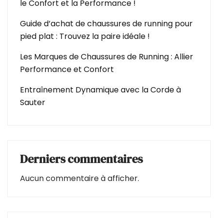
le Confort et la Performance !
Guide d’achat de chaussures de running pour
pied plat : Trouvez la paire idéale !
Les Marques de Chaussures de Running : Allier
Performance et Confort
Entraînement Dynamique avec la Corde à
Sauter
Derniers commentaires
Aucun commentaire à afficher.