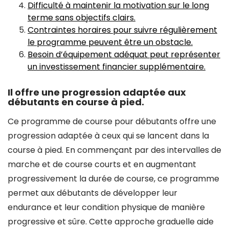
Difficulté à maintenir la motivation sur le long
terme sans objectifs clairs.
Contraintes horaires pour suivre régulièrement
le programme peuvent être un obstacle.
Besoin d’équipement adéquat peut représenter
un investissement financier supplémentaire.
Il offre une progression adaptée aux
débutants en course à pied.
Ce programme de course pour débutants offre une
progression adaptée à ceux qui se lancent dans la
course à pied. En commençant par des intervalles de
marche et de course courts et en augmentant
progressivement la durée de course, ce programme
permet aux débutants de développer leur
endurance et leur condition physique de manière
progressive et sûre. Cette approche graduelle aide