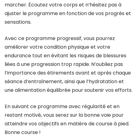
marcher. Écoutez votre corps et n’hésitez pas à
ajuster le programme en fonction de vos progrès et
sensations.
Avec ce programme progressif, vous pourrez
améliorer votre condition physique et votre
endurance tout en évitant les risques de blessures
liées à une progression trop rapide. N’oubliez pas
l’importance des étirements avant et après chaque
séance d’entraînement, ainsi que l’hydratation et
une alimentation équilibrée pour soutenir vos efforts.
En suivant ce programme avec régularité et en
restant motivé, vous serez sur la bonne voie pour
atteindre vos objectifs en matière de course à pied.
Bonne course !