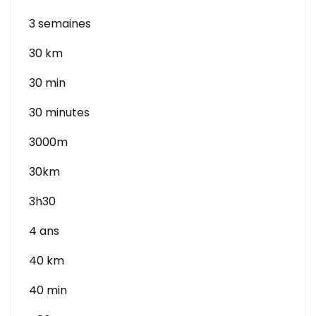
3 semaines
30 km
30 min
30 minutes
3000m
30km
3h30
4 ans
40 km
40 min