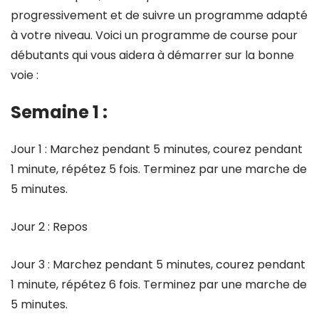
progressivement et de suivre un programme adapté
à votre niveau. Voici un programme de course pour
débutants qui vous aidera à démarrer sur la bonne
voie :
Semaine 1 :
Jour 1 : Marchez pendant 5 minutes, courez pendant
1 minute, répétez 5 fois. Terminez par une marche de
5 minutes.
Jour 2 : Repos
Jour 3 : Marchez pendant 5 minutes, courez pendant
1 minute, répétez 6 fois. Terminez par une marche de
5 minutes.