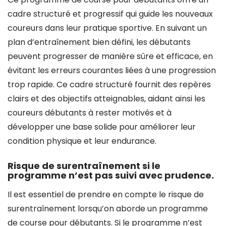
cadre structuré et progressif qui guide les nouveaux
coureurs dans leur pratique sportive. En suivant un
plan d’entraînement bien défini, les débutants
peuvent progresser de manière sûre et efficace, en
évitant les erreurs courantes liées à une progression
trop rapide. Ce cadre structuré fournit des repères
clairs et des objectifs atteignables, aidant ainsi les
coureurs débutants à rester motivés et à
développer une base solide pour améliorer leur
condition physique et leur endurance.
Risque de surentraînement si le
programme n’est pas suivi avec prudence.
Il est essentiel de prendre en compte le risque de
surentraînement lorsqu’on aborde un programme
de course pour débutants. Si le programme n’est