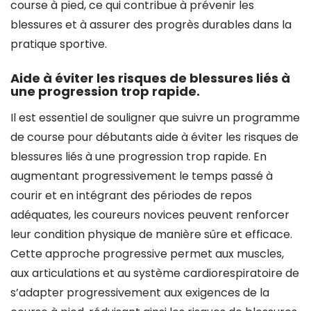
course à pied, ce qui contribue à prévenir les
blessures et à assurer des progrès durables dans la
pratique sportive.
Aide à éviter les risques de blessures liés à
une progression trop rapide.
Il est essentiel de souligner que suivre un programme
de course pour débutants aide à éviter les risques de
blessures liés à une progression trop rapide. En
augmentant progressivement le temps passé à
courir et en intégrant des périodes de repos
adéquates, les coureurs novices peuvent renforcer
leur condition physique de manière sûre et efficace.
Cette approche progressive permet aux muscles,
aux articulations et au système cardiorespiratoire de
s’adapter progressivement aux exigences de la