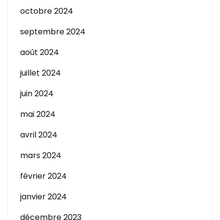
octobre 2024
septembre 2024
août 2024
juillet 2024
juin 2024
mai 2024
avril 2024
mars 2024
février 2024
janvier 2024
décembre 2023