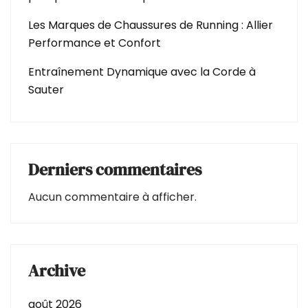
Les Marques de Chaussures de Running : Allier
Performance et Confort
Entraînement Dynamique avec la Corde à
Sauter
Derniers commentaires
Aucun commentaire à afficher.
Archive
août 2026