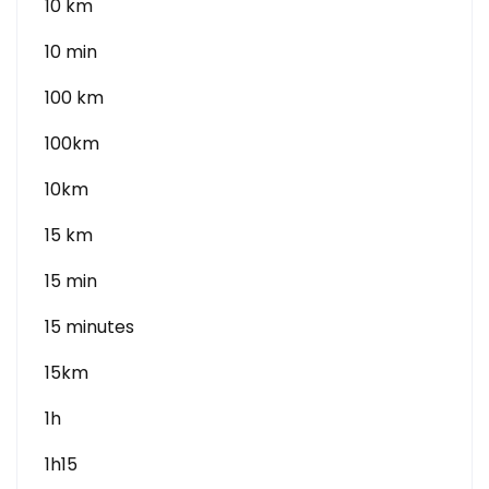
10 km
10 min
100 km
100km
10km
15 km
15 min
15 minutes
15km
1h
1h15