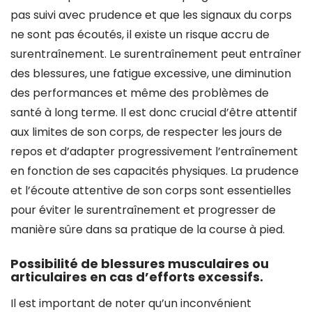
pas suivi avec prudence et que les signaux du corps
ne sont pas écoutés, il existe un risque accru de
surentraînement. Le surentraînement peut entraîner
des blessures, une fatigue excessive, une diminution
des performances et même des problèmes de
santé à long terme. Il est donc crucial d’être attentif
aux limites de son corps, de respecter les jours de
repos et d’adapter progressivement l’entraînement
en fonction de ses capacités physiques. La prudence
et l’écoute attentive de son corps sont essentielles
pour éviter le surentraînement et progresser de
manière sûre dans sa pratique de la course à pied.
Possibilité de blessures musculaires ou
articulaires en cas d’efforts excessifs.
Il est important de noter qu’un inconvénient