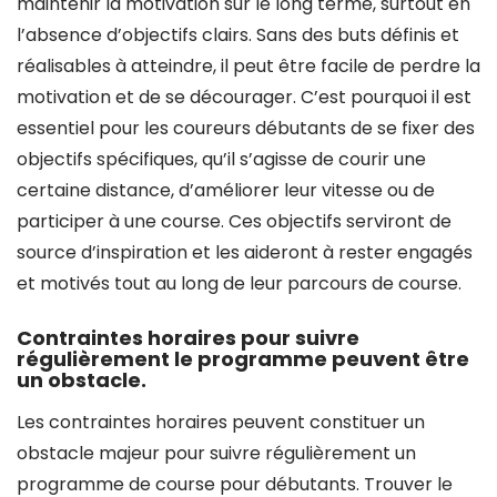
maintenir la motivation sur le long terme, surtout en
l’absence d’objectifs clairs. Sans des buts définis et
réalisables à atteindre, il peut être facile de perdre la
motivation et de se décourager. C’est pourquoi il est
essentiel pour les coureurs débutants de se fixer des
objectifs spécifiques, qu’il s’agisse de courir une
certaine distance, d’améliorer leur vitesse ou de
participer à une course. Ces objectifs serviront de
source d’inspiration et les aideront à rester engagés
et motivés tout au long de leur parcours de course.
Contraintes horaires pour suivre
régulièrement le programme peuvent être
un obstacle.
Les contraintes horaires peuvent constituer un
obstacle majeur pour suivre régulièrement un
programme de course pour débutants. Trouver le