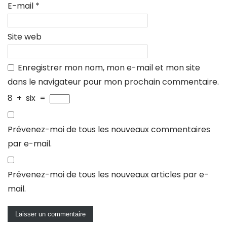
E-mail
*
Site web
Enregistrer mon nom, mon e-mail et mon site
dans le navigateur pour mon prochain commentaire.
8
+
six
=
Prévenez-moi de tous les nouveaux commentaires
par e-mail.
Prévenez-moi de tous les nouveaux articles par e-
mail.