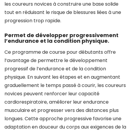
les coureurs novices à construire une base solide
tout en réduisant le risque de blessures liées à une
progression trop rapide.
Permet de développer progressivement
l’endurance et la condition physique.
Ce programme de course pour débutants offre
l’avantage de permettre le développement
progressif de l’endurance et de la condition
physique. En suivant les étapes et en augmentant
graduellement le temps passé à courir, les coureurs
novices peuvent renforcer leur capacité
cardiorespiratoire, améliorer leur endurance
musculaire et progresser vers des distances plus
longues. Cette approche progressive favorise une
adaptation en douceur du corps aux exigences de la