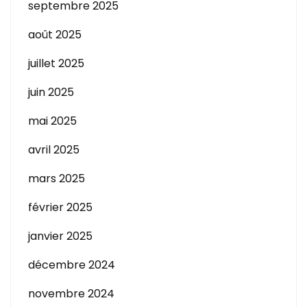
septembre 2025
août 2025
juillet 2025
juin 2025
mai 2025
avril 2025
mars 2025
février 2025
janvier 2025
décembre 2024
novembre 2024