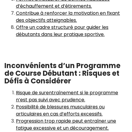
d’échauffement et d’étirements.
Contribue à renforcer la motivation en fixant
des objectifs atteignables.
Offre un cadre structuré pour guider les
débutants dans leur pratique sportive.
Inconvénients d’un Programme
de Course Débutant : Risques et
Défis à Considérer
Risque de surentraînement si le programme
n’est pas suivi avec prudence.
Possibilité de blessures musculaires ou
articulaires en cas d’efforts excessifs.
Progression trop rapide peut entraîner une
fatigue excessive et un découragement.