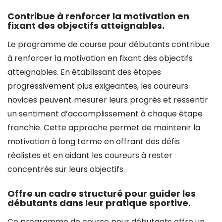
Contribue à renforcer la motivation en
fixant des objectifs atteignables.
Le programme de course pour débutants contribue
à renforcer la motivation en fixant des objectifs
atteignables. En établissant des étapes
progressivement plus exigeantes, les coureurs
novices peuvent mesurer leurs progrès et ressentir
un sentiment d’accomplissement à chaque étape
franchie. Cette approche permet de maintenir la
motivation à long terme en offrant des défis
réalistes et en aidant les coureurs à rester
concentrés sur leurs objectifs.
Offre un cadre structuré pour guider les
débutants dans leur pratique sportive.
Ce programme de course pour débutants offre un