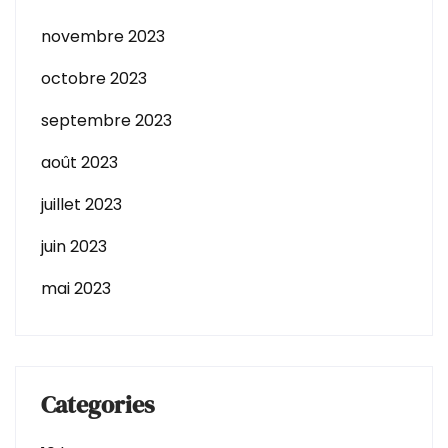
novembre 2023
octobre 2023
septembre 2023
août 2023
juillet 2023
juin 2023
mai 2023
Categories