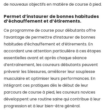
de nouveaux objectifs en matière de course à pied.
Permet d’instaurer de bonnes habitudes
d’échauffement et d’étirements.
Ce programme de course pour débutants offre
l’avantage de permettre d’instaurer de bonnes
habitudes d’échauffement et d’étirements. En
accordant une attention particulière à ces étapes
essentielles avant et après chaque séance
d’entraînement, les coureurs débutants peuvent
prévenir les blessures, améliorer leur souplesse
musculaire et optimiser leurs performances. En
intégrant ces pratiques dès le début de leur
parcours de course à pied, les coureurs novices
développent une routine saine qui contribue à leur
progression et à leur bien-être général.