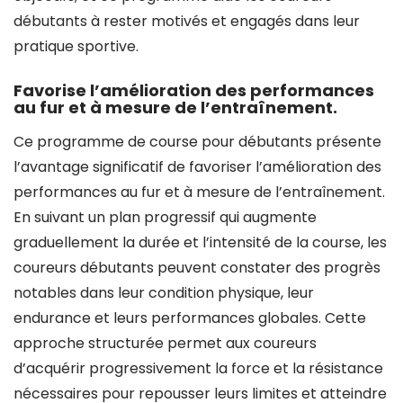
débutants à rester motivés et engagés dans leur
pratique sportive.
Favorise l’amélioration des performances
au fur et à mesure de l’entraînement.
Ce programme de course pour débutants présente
l’avantage significatif de favoriser l’amélioration des
performances au fur et à mesure de l’entraînement.
En suivant un plan progressif qui augmente
graduellement la durée et l’intensité de la course, les
coureurs débutants peuvent constater des progrès
notables dans leur condition physique, leur
endurance et leurs performances globales. Cette
approche structurée permet aux coureurs
d’acquérir progressivement la force et la résistance
nécessaires pour repousser leurs limites et atteindre