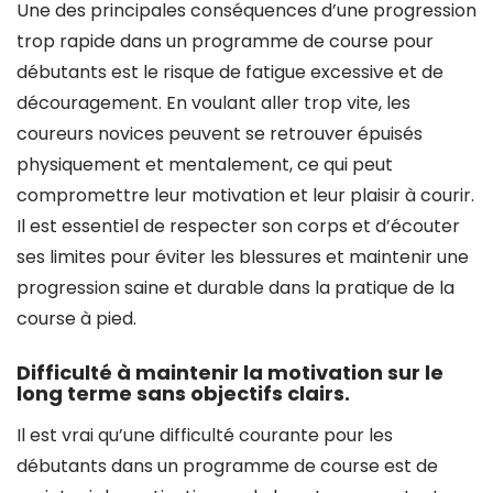
Une des principales conséquences d’une progression
trop rapide dans un programme de course pour
débutants est le risque de fatigue excessive et de
découragement. En voulant aller trop vite, les
coureurs novices peuvent se retrouver épuisés
physiquement et mentalement, ce qui peut
compromettre leur motivation et leur plaisir à courir.
Il est essentiel de respecter son corps et d’écouter
ses limites pour éviter les blessures et maintenir une
progression saine et durable dans la pratique de la
course à pied.
Difficulté à maintenir la motivation sur le
long terme sans objectifs clairs.
Il est vrai qu’une difficulté courante pour les
débutants dans un programme de course est de