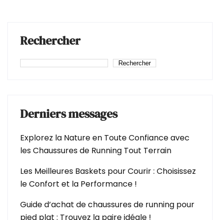
Rechercher
Rechercher
Derniers messages
Explorez la Nature en Toute Confiance avec
les Chaussures de Running Tout Terrain
Les Meilleures Baskets pour Courir : Choisissez
le Confort et la Performance !
Guide d’achat de chaussures de running pour
pied plat : Trouvez la paire idéale !