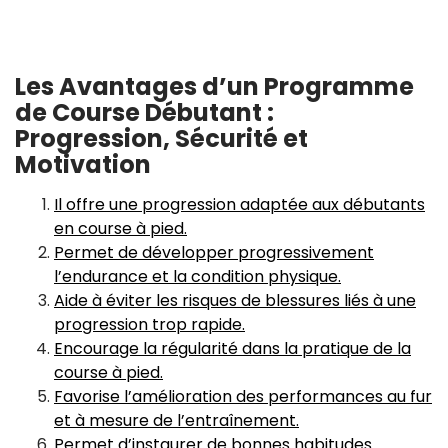
Les Avantages d’un Programme
de Course Débutant :
Progression, Sécurité et
Motivation
Il offre une progression adaptée aux débutants
en course à pied.
Permet de développer progressivement
l’endurance et la condition physique.
Aide à éviter les risques de blessures liés à une
progression trop rapide.
Encourage la régularité dans la pratique de la
course à pied.
Favorise l’amélioration des performances au fur
et à mesure de l’entraînement.
Permet d’instaurer de bonnes habitudes