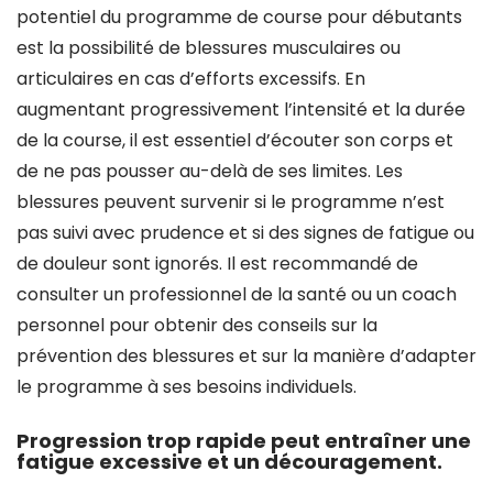
potentiel du programme de course pour débutants
est la possibilité de blessures musculaires ou
articulaires en cas d’efforts excessifs. En
augmentant progressivement l’intensité et la durée
de la course, il est essentiel d’écouter son corps et
de ne pas pousser au-delà de ses limites. Les
blessures peuvent survenir si le programme n’est
pas suivi avec prudence et si des signes de fatigue ou
de douleur sont ignorés. Il est recommandé de
consulter un professionnel de la santé ou un coach
personnel pour obtenir des conseils sur la
prévention des blessures et sur la manière d’adapter
le programme à ses besoins individuels.
Progression trop rapide peut entraîner une
fatigue excessive et un découragement.