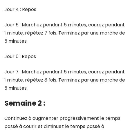
Jour 4 : Repos
Jour 5 : Marchez pendant 5 minutes, courez pendant
1 minute, répétez 7 fois. Terminez par une marche de
5 minutes.
Jour 6 : Repos
Jour 7 : Marchez pendant 5 minutes, courez pendant
1 minute, répétez 8 fois. Terminez par une marche de
5 minutes.
Semaine 2 :
Continuez à augmenter progressivement le temps
passé à courir et diminuez le temps passé à