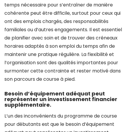
temps nécessaire pour s’entraîner de manière
cohérente peut être difficile, surtout pour ceux qui
ont des emplois chargés, des responsabilités
familiales ou d’autres engagements. Il est essentiel
de planifier avec soin et de trouver des créneaux
horaires adaptés à son emploi du temps afin de
maintenir une pratique régulière. La flexibilité et
l’organisation sont des qualités importantes pour
surmonter cette contrainte et rester motivé dans
son parcours de course à pied.
Besoin d’équipement adéquat peut
représenter un investissement financier
supplémentaire.
L’un des inconvénients du programme de course
pour débutants est que le besoin d’équipement