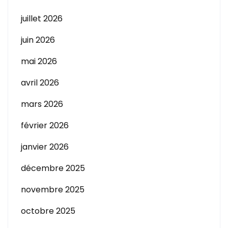
juillet 2026
juin 2026
mai 2026
avril 2026
mars 2026
février 2026
janvier 2026
décembre 2025
novembre 2025
octobre 2025