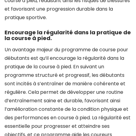
course à pied, réduisant ainsi les risques de blessures
et favorisant une progression durable dans la
pratique sportive.
Encourage la régularité dans la pratique de
la course à pied.
Un avantage majeur du programme de course pour
débutants est qu’il encourage la régularité dans la
pratique de la course à pied. En suivant un
programme structuré et progressif, les débutants
sont incités à s’entraîner de manière cohérente et
régulière. Cela permet de développer une routine
d’entraînement saine et durable, favorisant ainsi
l’amélioration constante de la condition physique et
des performances en course à pied. La régularité est
essentielle pour progresser et atteindre ses
objectifs, et ce programme aide les coureurs