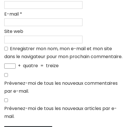
E-mail
*
Site web
Enregistrer mon nom, mon e-mail et mon site
dans le navigateur pour mon prochain commentaire.
+
quatre
=
treize
Prévenez-moi de tous les nouveaux commentaires
par e-mail.
Prévenez-moi de tous les nouveaux articles par e-
mail.