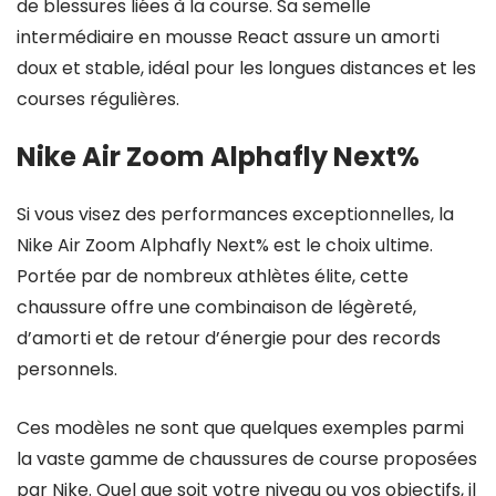
de blessures liées à la course. Sa semelle
intermédiaire en mousse React assure un amorti
doux et stable, idéal pour les longues distances et les
courses régulières.
Nike Air Zoom Alphafly Next%
Si vous visez des performances exceptionnelles, la
Nike Air Zoom Alphafly Next% est le choix ultime.
Portée par de nombreux athlètes élite, cette
chaussure offre une combinaison de légèreté,
d’amorti et de retour d’énergie pour des records
personnels.
Ces modèles ne sont que quelques exemples parmi
la vaste gamme de chaussures de course proposées
par Nike. Quel que soit votre niveau ou vos objectifs, il