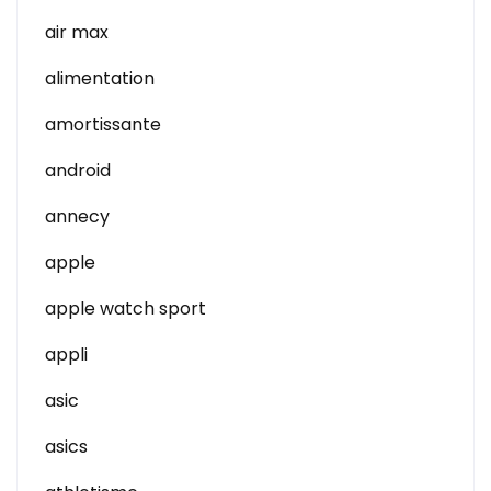
air max
alimentation
amortissante
android
annecy
apple
apple watch sport
appli
asic
asics