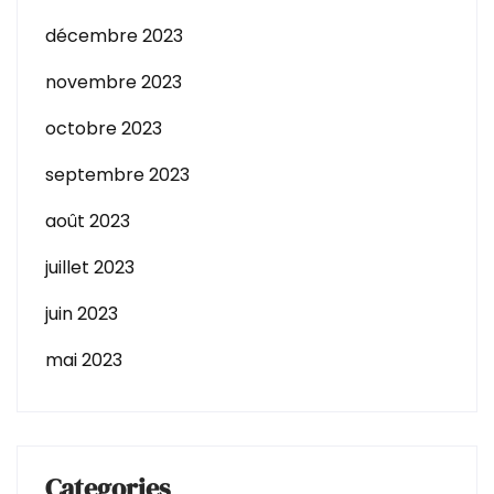
décembre 2023
novembre 2023
octobre 2023
septembre 2023
août 2023
juillet 2023
juin 2023
mai 2023
Categories