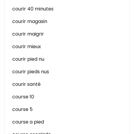
courir 40 minutes
courir magasin
courir maigrir
courir mieux
courir pied nu
courir pieds nus
courir santé
course 10
course 5
course a pied