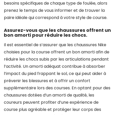
besoins spécifiques de chaque type de foulée, alors
prenez le temps de vous informer et de trouver la
paire idéale qui correspond à votre style de course.
Assurez-vous que les chaussures offrent un
bon amorti pour réduire les chocs.
Il est essentiel de s’assurer que les chaussures Nike
choisies pour la course offrent un bon amorti afin de
réduire les chocs subis par les articulations pendant
l’activité. Un amorti adéquat contribue à absorber
l’impact du pied frappant le sol, ce qui peut aider à
prévenir les blessures et à offrir un confort
supplémentaire lors des courses. En optant pour des
chaussures dotées d’un amorti de qualité, les
coureurs peuvent profiter d’une expérience de
course plus agréable et protéger leur corps des