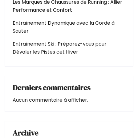
Les Marques de Chaussures de Running : Allier
Performance et Confort
Entraînement Dynamique avec la Corde à
Sauter
Entraînement Ski : Préparez-vous pour
Dévaler les Pistes cet Hiver
Derniers commentaires
Aucun commentaire à afficher.
Archive