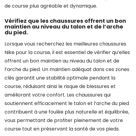
de course plus agréable et dynamique.
Vérifiez que les chaussures offrent un bon
maintien au niveau du talon et de l’arche
du pied.
Lorsque vous recherchez les meilleures chaussures
Nike pour la course, il est essentiel de vérifier qu’elles
offrent un bon maintien au niveau du talon et de
l’arche du pied. Un maintien adéquat dans ces zones
clés garantit une stabilité optimale pendant la
course, réduisant ainsi le risque de blessures et
améliorant votre confort. Les chaussures qui
soutiennent efficacement le talon et l’arche du pied
contribuent à une foulée plus naturelle et équilibrée,
vous permettant de profiter pleinement de votre
course tout en préservant la santé de vos pieds.