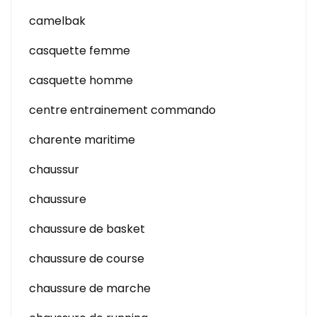
camelbak
casquette femme
casquette homme
centre entrainement commando
charente maritime
chaussur
chaussure
chaussure de basket
chaussure de course
chaussure de marche