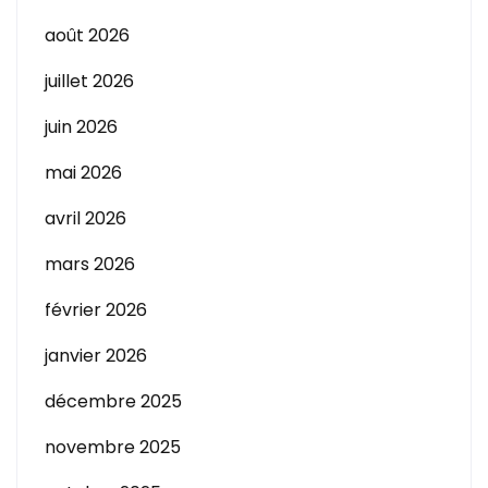
août 2026
juillet 2026
juin 2026
mai 2026
avril 2026
mars 2026
février 2026
janvier 2026
décembre 2025
novembre 2025