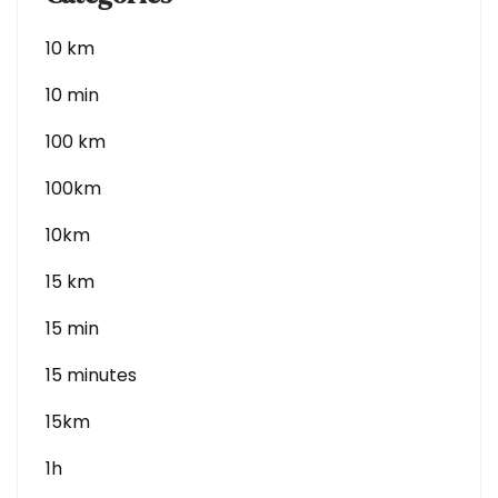
10 km
10 min
100 km
100km
10km
15 km
15 min
15 minutes
15km
1h