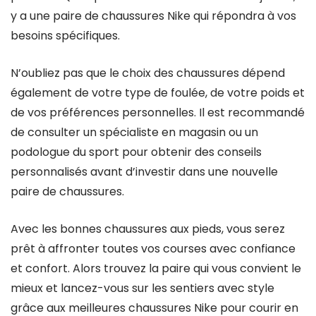
y a une paire de chaussures Nike qui répondra à vos
besoins spécifiques.
N’oubliez pas que le choix des chaussures dépend
également de votre type de foulée, de votre poids et
de vos préférences personnelles. Il est recommandé
de consulter un spécialiste en magasin ou un
podologue du sport pour obtenir des conseils
personnalisés avant d’investir dans une nouvelle
paire de chaussures.
Avec les bonnes chaussures aux pieds, vous serez
prêt à affronter toutes vos courses avec confiance
et confort. Alors trouvez la paire qui vous convient le
mieux et lancez-vous sur les sentiers avec style
grâce aux meilleures chaussures Nike pour courir en