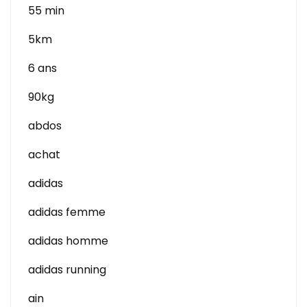
55 min
5km
6 ans
90kg
abdos
achat
adidas
adidas femme
adidas homme
adidas running
ain