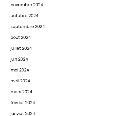
novembre 2024
octobre 2024
septembre 2024
août 2024
juillet 2024
juin 2024
mai 2024
avril 2024
mars 2024
février 2024
janvier 2024