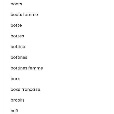
boots
boots femme
botte
bottes
bottine
bottines
bottines femme
boxe
boxe francaise
brooks
buff