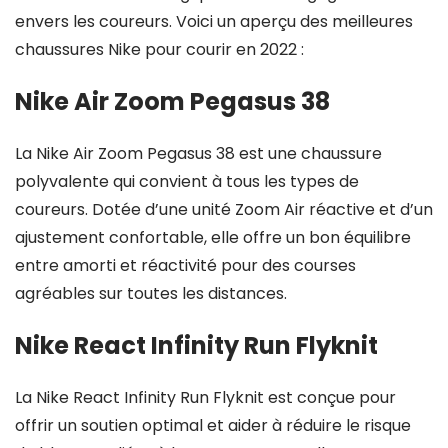
envers les coureurs. Voici un aperçu des meilleures
chaussures Nike pour courir en 2022 :
Nike Air Zoom Pegasus 38
La Nike Air Zoom Pegasus 38 est une chaussure
polyvalente qui convient à tous les types de
coureurs. Dotée d’une unité Zoom Air réactive et d’un
ajustement confortable, elle offre un bon équilibre
entre amorti et réactivité pour des courses
agréables sur toutes les distances.
Nike React Infinity Run Flyknit
La Nike React Infinity Run Flyknit est conçue pour
offrir un soutien optimal et aider à réduire le risque