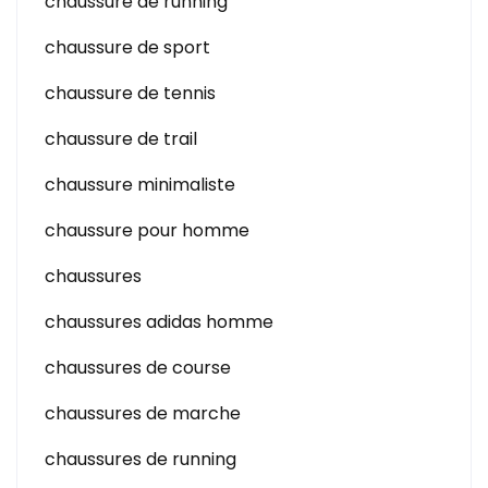
chaussure de running
chaussure de sport
chaussure de tennis
chaussure de trail
chaussure minimaliste
chaussure pour homme
chaussures
chaussures adidas homme
chaussures de course
chaussures de marche
chaussures de running