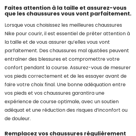
Faites attention à la taille et assurez-vous
que les chaussures vous vont parfaitement.
Lorsque vous choisissez les meilleures chaussures
Nike pour courir, il est essentiel de prêter attention à
la taille et de vous assurer qu’elles vous vont
parfaitement. Des chaussures mal ajustées peuvent
entraîner des blessures et compromettre votre
confort pendant la course. Assurez-vous de mesurer
vos pieds correctement et de les essayer avant de
faire votre choix final. Une bonne adéquation entre
vos pieds et vos chaussures garantira une
expérience de course optimale, avec un soutien
adéquat et une réduction des risques d’inconfort ou
de douleur.
Remplacez vos chaussures régulièrement