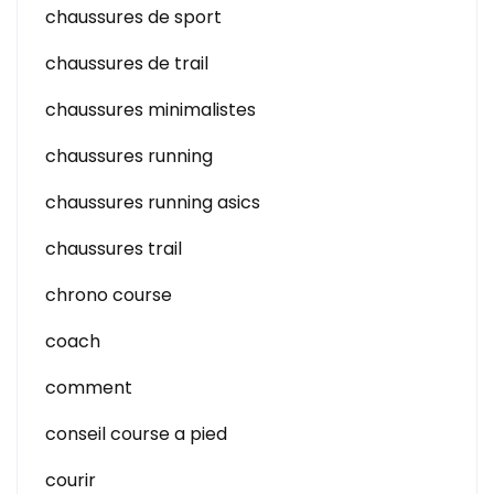
chaussures de sport
chaussures de trail
chaussures minimalistes
chaussures running
chaussures running asics
chaussures trail
chrono course
coach
comment
conseil course a pied
courir