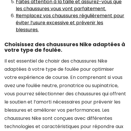
Faites attention à la taille et assurez-vous que
les chaussures vous vont parfaitement.
Remplacez vos chaussures régulièrement pour
éviter l’usure excessive et prévenir les
blessures.
Choisissez des chaussures Nike adaptées à
votre type de foulée.
Il est essentiel de choisir des chaussures Nike
adaptées à votre type de foulée pour optimiser
votre expérience de course. En comprenant si vous
avez une foulée neutre, pronatrice ou supinatrice,
vous pourrez sélectionner des chaussures qui offrent
le soutien et l’amorti nécessaires pour prévenir les
blessures et améliorer vos performances. Les
chaussures Nike sont conçues avec différentes
technologies et caractéristiques pour répondre aux