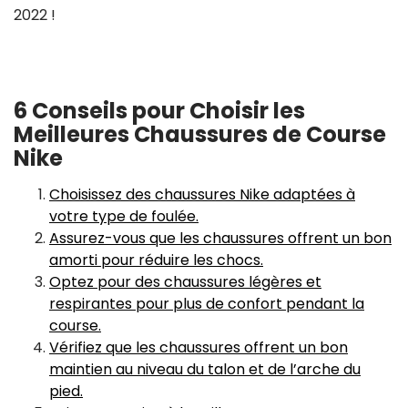
2022 !
6 Conseils pour Choisir les
Meilleures Chaussures de Course
Nike
Choisissez des chaussures Nike adaptées à
votre type de foulée.
Assurez-vous que les chaussures offrent un bon
amorti pour réduire les chocs.
Optez pour des chaussures légères et
respirantes pour plus de confort pendant la
course.
Vérifiez que les chaussures offrent un bon
maintien au niveau du talon et de l’arche du
pied.