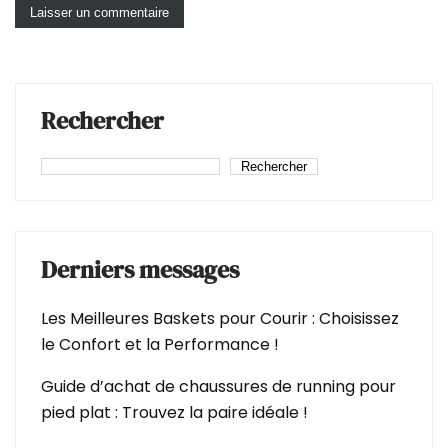
Rechercher
Rechercher
Derniers messages
Les Meilleures Baskets pour Courir : Choisissez
le Confort et la Performance !
Guide d’achat de chaussures de running pour
pied plat : Trouvez la paire idéale !