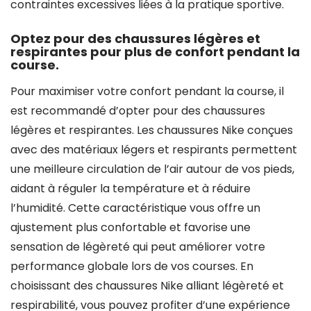
contraintes excessives liées à la pratique sportive.
Optez pour des chaussures légères et
respirantes pour plus de confort pendant la
course.
Pour maximiser votre confort pendant la course, il
est recommandé d’opter pour des chaussures
légères et respirantes. Les chaussures Nike conçues
avec des matériaux légers et respirants permettent
une meilleure circulation de l’air autour de vos pieds,
aidant à réguler la température et à réduire
l’humidité. Cette caractéristique vous offre un
ajustement plus confortable et favorise une
sensation de légèreté qui peut améliorer votre
performance globale lors de vos courses. En
choisissant des chaussures Nike alliant légèreté et
respirabilité, vous pouvez profiter d’une expérience