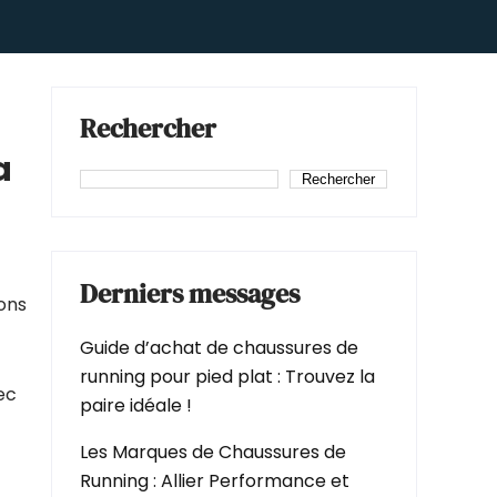
Rechercher
a
Rechercher
Derniers messages
ons
Guide d’achat de chaussures de
running pour pied plat : Trouvez la
ec
paire idéale !
Les Marques de Chaussures de
Running : Allier Performance et