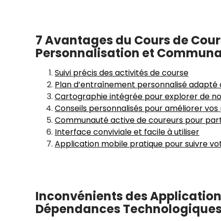
7 Avantages du Cours de Course
Personnalisation et Commun
Suivi précis des activités de course
Plan d’entraînement personnalisé adapté à
Cartographie intégrée pour explorer de no
Conseils personnalisés pour améliorer vo
Communauté active de coureurs pour part
Interface conviviale et facile à utiliser
Application mobile pratique pour suivre vo
Inconvénients des Applications
Dépendances Technologique