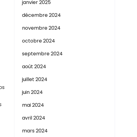
janvier 2025
décembre 2024
novembre 2024
octobre 2024
septembre 2024
août 2024
juillet 2024
os
juin 2024
s
mai 2024
avril 2024
mars 2024