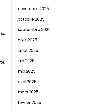
novembre 2025
octobre 2025
septembre 2025
rse.
août 2025
juillet 2025
juin 2025
té,
mai 2025
avril 2025
s
mars 2025
février 2025