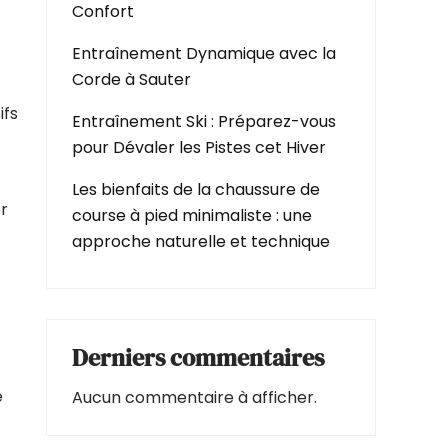
Confort
Entraînement Dynamique avec la
Corde à Sauter
ifs
Entraînement Ski : Préparez-vous
pour Dévaler les Pistes cet Hiver
Les bienfaits de la chaussure de
r
course à pied minimaliste : une
approche naturelle et technique
Derniers commentaires
e
Aucun commentaire à afficher.