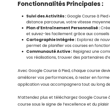
Fonctionnalités Principales :
Suivi des Activités :
Google Course à Pied e
distance parcourue, votre vitesse moyenne, 
Plan d’Entraînement Personnalisé :
Crée
et suivez-les facilement grâce aux conseils 
Cartographie Intégrée :
Explorez de nouve
permet de planifier vos courses en fonctio
Communauté Active :
Rejoignez une com
vos réalisations, trouver des partenaires 
Avec Google Course à Pied, chaque course devi
améliorer vos performances, à rester en forme o
application vous accompagnera tout au long de
N’attendez plus et téléchargez Google Course 
course sous le signe de l’excellence et du plaisir 