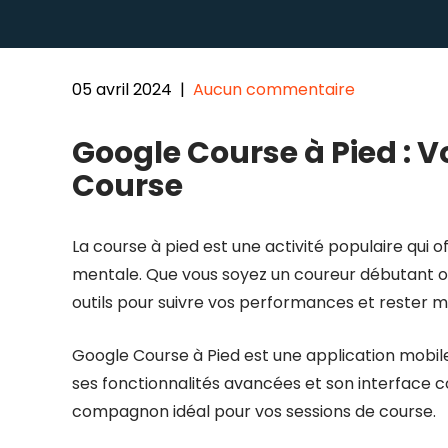
05 avril 2024
|
Aucun commentaire
Google Course à Pied : 
Course
La course à pied est une activité populaire qui 
mentale. Que vous soyez un coureur débutant ou 
outils pour suivre vos performances et rester mo
Google Course à Pied est une application mobil
ses fonctionnalités avancées et son interface c
compagnon idéal pour vos sessions de course.