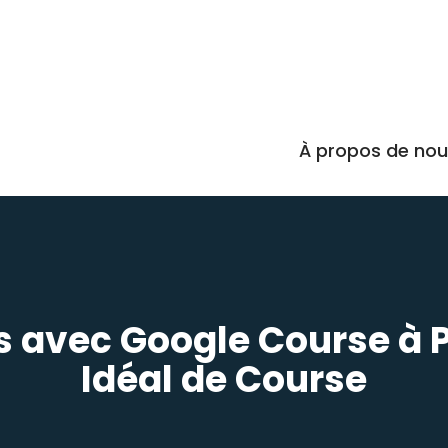
À propos de no
 avec Google Course à 
Idéal de Course