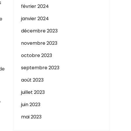
s
février 2024
janvier 2024
e
décembre 2023
novembre 2023
octobre 2023
septembre 2023
de
août 2023
juillet 2023
e
juin 2023
mai 2023