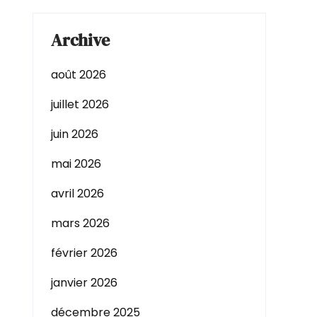
Archive
août 2026
juillet 2026
juin 2026
mai 2026
avril 2026
mars 2026
février 2026
janvier 2026
décembre 2025