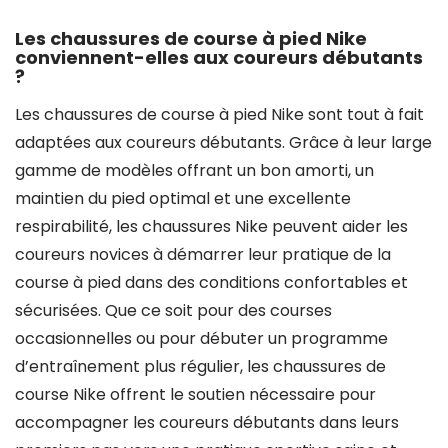
Les chaussures de course à pied Nike
conviennent-elles aux coureurs débutants
?
Les chaussures de course à pied Nike sont tout à fait
adaptées aux coureurs débutants. Grâce à leur large
gamme de modèles offrant un bon amorti, un
maintien du pied optimal et une excellente
respirabilité, les chaussures Nike peuvent aider les
coureurs novices à démarrer leur pratique de la
course à pied dans des conditions confortables et
sécurisées. Que ce soit pour des courses
occasionnelles ou pour débuter un programme
d’entraînement plus régulier, les chaussures de
course Nike offrent le soutien nécessaire pour
accompagner les coureurs débutants dans leurs