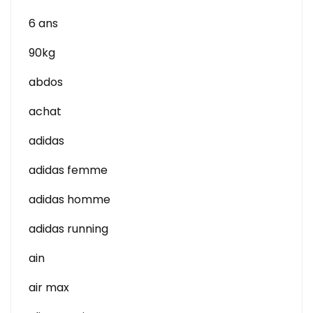
6 ans
90kg
abdos
achat
adidas
adidas femme
adidas homme
adidas running
ain
air max