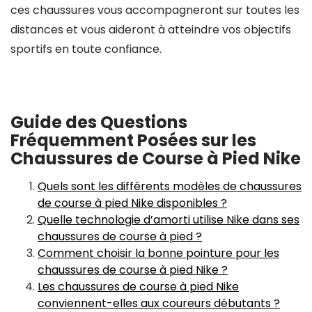
ces chaussures vous accompagneront sur toutes les
distances et vous aideront à atteindre vos objectifs
sportifs en toute confiance.
Guide des Questions
Fréquemment Posées sur les
Chaussures de Course à Pied Nike
Quels sont les différents modèles de chaussures
de course à pied Nike disponibles ?
Quelle technologie d’amorti utilise Nike dans ses
chaussures de course à pied ?
Comment choisir la bonne pointure pour les
chaussures de course à pied Nike ?
Les chaussures de course à pied Nike
conviennent-elles aux coureurs débutants ?