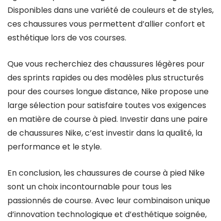
Disponibles dans une variété de couleurs et de styles,
ces chaussures vous permettent d’allier confort et
esthétique lors de vos courses.
Que vous recherchiez des chaussures légères pour
des sprints rapides ou des modèles plus structurés
pour des courses longue distance, Nike propose une
large sélection pour satisfaire toutes vos exigences
en matière de course à pied. Investir dans une paire
de chaussures Nike, c’est investir dans la qualité, la
performance et le style.
En conclusion, les chaussures de course à pied Nike
sont un choix incontournable pour tous les
passionnés de course. Avec leur combinaison unique
d’innovation technologique et d’esthétique soignée,