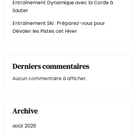
Entraînement Dynamique avec la Corde à
Sauter
Entraînement Ski : Préparez-vous pour
Dévaler les Pistes cet Hiver
Derniers commentaires
Aucun commentaire à afficher.
Archive
août 2026