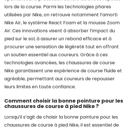
lors de la course. Parmi les technologies phares
utilisées par Nike, on retrouve notamment l’amorti
Nike Air, le système React Foam et la mousse Zoom
Air. Ces innovations visent à absorber l’impact du
pied sur le sol, à assurer un rebond efficace et à
procurer une sensation de légèreté tout en offrant
un soutien essentiel aux coureurs. Grâce à ces
technologies avancées, les chaussures de course
Nike garantissent une expérience de course fluide et
agréable, permettant aux coureurs de repousser
leurs limites en toute confiance.
Comment choisir la bonne pointure pour les
chaussures de course à pied Nike ?
Lorsqu’il s’agit de choisir la bonne pointure pour les
chaussures de course à pied Nike, il est essentiel de