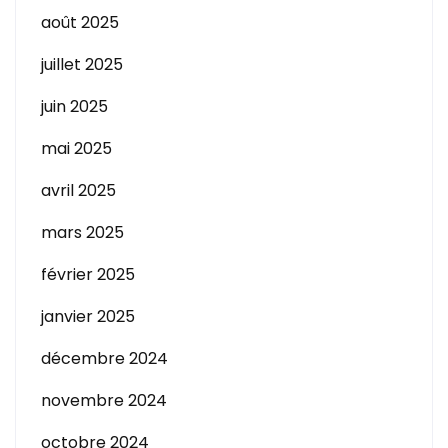
août 2025
juillet 2025
juin 2025
mai 2025
avril 2025
mars 2025
février 2025
janvier 2025
décembre 2024
novembre 2024
octobre 2024