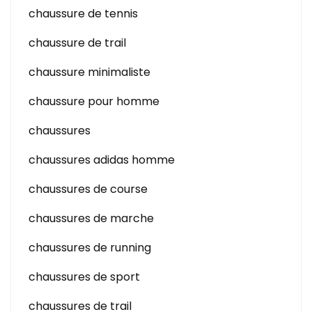
chaussure de tennis
chaussure de trail
chaussure minimaliste
chaussure pour homme
chaussures
chaussures adidas homme
chaussures de course
chaussures de marche
chaussures de running
chaussures de sport
chaussures de trail