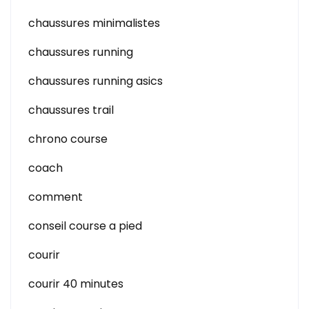
chaussures minimalistes
chaussures running
chaussures running asics
chaussures trail
chrono course
coach
comment
conseil course a pied
courir
courir 40 minutes