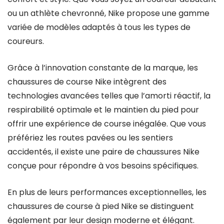
ou un athlète chevronné, Nike propose une gamme
variée de modèles adaptés à tous les types de
coureurs.
Grâce à l’innovation constante de la marque, les
chaussures de course Nike intègrent des
technologies avancées telles que l’amorti réactif, la
respirabilité optimale et le maintien du pied pour
offrir une expérience de course inégalée. Que vous
préfériez les routes pavées ou les sentiers
accidentés, il existe une paire de chaussures Nike
conçue pour répondre à vos besoins spécifiques.
En plus de leurs performances exceptionnelles, les
chaussures de course à pied Nike se distinguent
également par leur design moderne et élégant.