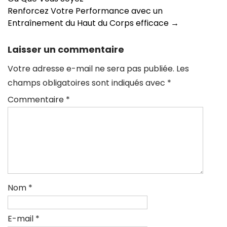
des
Renforcez Votre Performance avec un
articles
Entraînement du Haut du Corps efficace
→
Laisser un commentaire
Votre adresse e-mail ne sera pas publiée.
Les
champs obligatoires sont indiqués avec
*
Commentaire
*
Nom
*
E-mail
*