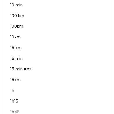
10 min
100 km
100km
10km
15 km
15 min
15 minutes
15km
1h
1h15
1h45