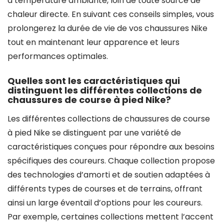
à température ambiante, loin de toute source de
chaleur directe. En suivant ces conseils simples, vous
prolongerez la durée de vie de vos chaussures Nike
tout en maintenant leur apparence et leurs
performances optimales.
Quelles sont les caractéristiques qui
distinguent les différentes collections de
chaussures de course à pied Nike?
Les différentes collections de chaussures de course
à pied Nike se distinguent par une variété de
caractéristiques conçues pour répondre aux besoins
spécifiques des coureurs. Chaque collection propose
des technologies d’amorti et de soutien adaptées à
différents types de courses et de terrains, offrant
ainsi un large éventail d’options pour les coureurs.
Par exemple, certaines collections mettent l’accent