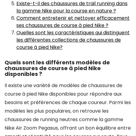
Existe-t-il des chaussures de trail running dans
la gamme Nike pour la course en nature ?
Comment entretenir et nettoyer efficacement
ses chaussures de course à pied Nike ?
Quelles sont les caractéristiques qui distinguent
les différentes collections de chaussures de
course à pied Nike?
Quels sont les différents modèles de
chaussures de course à pied Nike
disponibles ?
Il existe une variété de modèles de chaussures de
course à pied Nike disponibles pour répondre aux
besoins et préférences de chaque coureur. Parmi les
modèles les plus populaires, on retrouve les
chaussures de running neutres comme la gamme
Nike Air Zoom Pegasus, offrant un bon équilibre entre