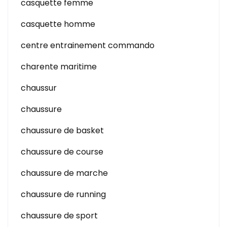
casquette femme
casquette homme
centre entrainement commando
charente maritime
chaussur
chaussure
chaussure de basket
chaussure de course
chaussure de marche
chaussure de running
chaussure de sport