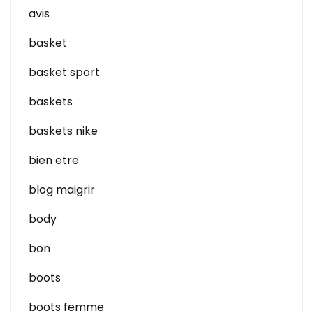
avis
basket
basket sport
baskets
baskets nike
bien etre
blog maigrir
body
bon
boots
boots femme