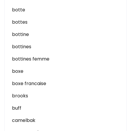
botte
bottes
bottine
bottines
bottines femme
boxe
boxe francaise
brooks
buff
camelbak