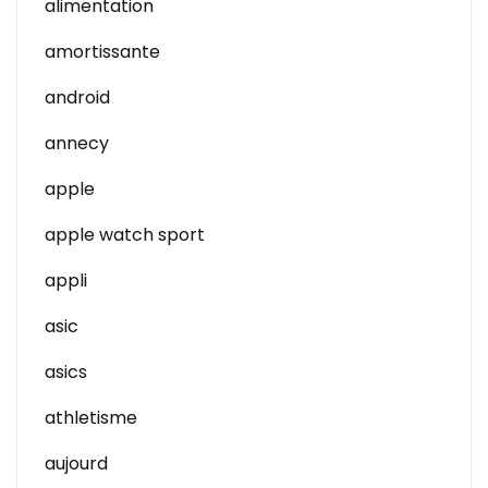
alimentation
amortissante
android
annecy
apple
apple watch sport
appli
asic
asics
athletisme
aujourd