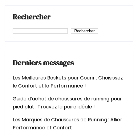
Rechercher
Rechercher
Derniers messages
Les Meilleures Baskets pour Courir : Choisissez
le Confort et la Performance !
Guide d’achat de chaussures de running pour
pied plat : Trouvez la paire idéale !
Les Marques de Chaussures de Running : Allier
Performance et Confort