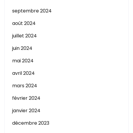
septembre 2024
août 2024
juillet 2024
juin 2024
mai 2024
avril 2024
mars 2024
février 2024
janvier 2024
décembre 2023