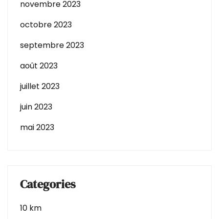
novembre 2023
octobre 2023
septembre 2023
août 2023
juillet 2023
juin 2023
mai 2023
Categories
10 km