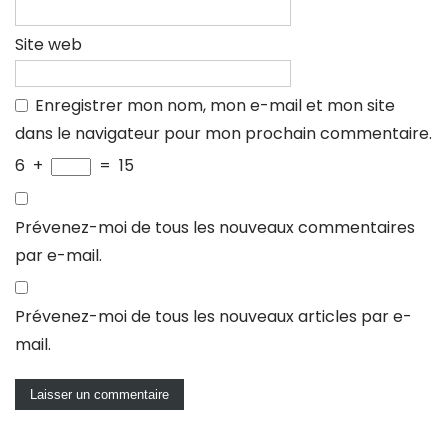
Site web
Enregistrer mon nom, mon e-mail et mon site
dans le navigateur pour mon prochain commentaire.
6
+
=
15
Prévenez-moi de tous les nouveaux commentaires
par e-mail.
Prévenez-moi de tous les nouveaux articles par e-
mail.