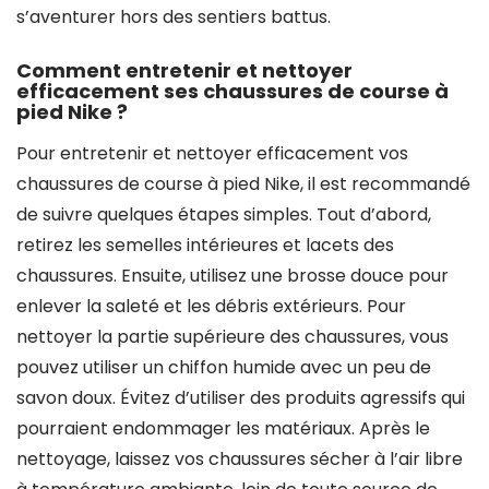
s’aventurer hors des sentiers battus.
Comment entretenir et nettoyer
efficacement ses chaussures de course à
pied Nike ?
Pour entretenir et nettoyer efficacement vos
chaussures de course à pied Nike, il est recommandé
de suivre quelques étapes simples. Tout d’abord,
retirez les semelles intérieures et lacets des
chaussures. Ensuite, utilisez une brosse douce pour
enlever la saleté et les débris extérieurs. Pour
nettoyer la partie supérieure des chaussures, vous
pouvez utiliser un chiffon humide avec un peu de
savon doux. Évitez d’utiliser des produits agressifs qui
pourraient endommager les matériaux. Après le
nettoyage, laissez vos chaussures sécher à l’air libre