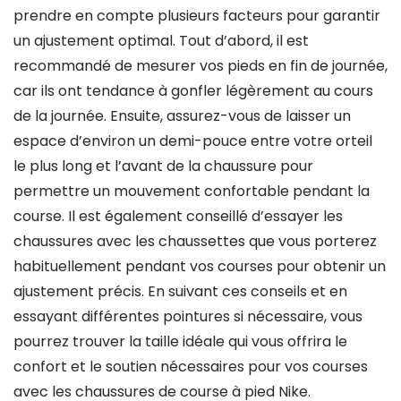
prendre en compte plusieurs facteurs pour garantir
un ajustement optimal. Tout d’abord, il est
recommandé de mesurer vos pieds en fin de journée,
car ils ont tendance à gonfler légèrement au cours
de la journée. Ensuite, assurez-vous de laisser un
espace d’environ un demi-pouce entre votre orteil
le plus long et l’avant de la chaussure pour
permettre un mouvement confortable pendant la
course. Il est également conseillé d’essayer les
chaussures avec les chaussettes que vous porterez
habituellement pendant vos courses pour obtenir un
ajustement précis. En suivant ces conseils et en
essayant différentes pointures si nécessaire, vous
pourrez trouver la taille idéale qui vous offrira le
confort et le soutien nécessaires pour vos courses
avec les chaussures de course à pied Nike.