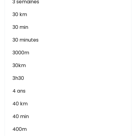
3 semaines
30 km
30 min
30 minutes
3000m
30km
3h30
4 ans
40 km
40 min
400m