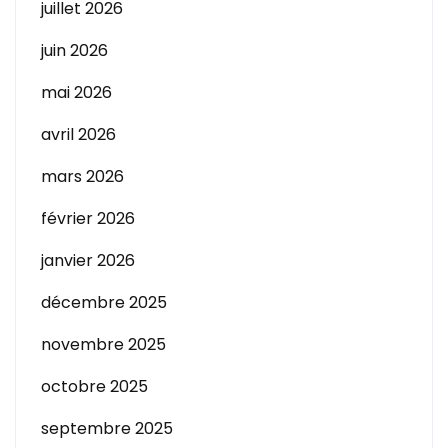
juillet 2026
juin 2026
mai 2026
avril 2026
mars 2026
février 2026
janvier 2026
décembre 2025
novembre 2025
octobre 2025
septembre 2025