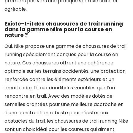
premiers pas vers une pratique sportive saine et
agréable.
Existe-t-il des chaussures de trail running
dans la gamme Nike pour la course en
nature ?
Oui, Nike propose une gamme de chaussures de trail
running spécialement conçues pour la course en
nature. Ces chaussures offrent une adhérence
optimale sur les terrains accidentés, une protection
renforcée contre les éléments extérieurs et un
amorti adapté aux conditions variables que l’on
rencontre en trail. Avec des modèles dotés de
semelles crantées pour une meilleure accroche et
d’une construction robuste pour résister aux
obstacles du trail, les chaussures de trail running Nike
sont un choix idéal pour les coureurs qui aiment