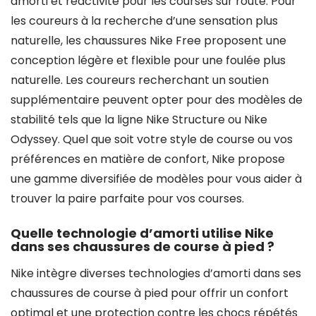
amorti et réactivité pour les courses sur route. Pour
les coureurs à la recherche d’une sensation plus
naturelle, les chaussures Nike Free proposent une
conception légère et flexible pour une foulée plus
naturelle. Les coureurs recherchant un soutien
supplémentaire peuvent opter pour des modèles de
stabilité tels que la ligne Nike Structure ou Nike
Odyssey. Quel que soit votre style de course ou vos
préférences en matière de confort, Nike propose
une gamme diversifiée de modèles pour vous aider à
trouver la paire parfaite pour vos courses.
Quelle technologie d’amorti utilise Nike
dans ses chaussures de course à pied ?
Nike intègre diverses technologies d’amorti dans ses
chaussures de course à pied pour offrir un confort
optimal et une protection contre les chocs répétés