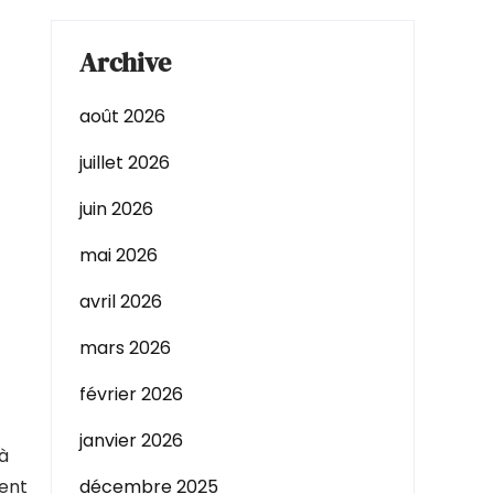
Archive
août 2026
juillet 2026
juin 2026
mai 2026
avril 2026
mars 2026
février 2026
janvier 2026
 à
vent
décembre 2025