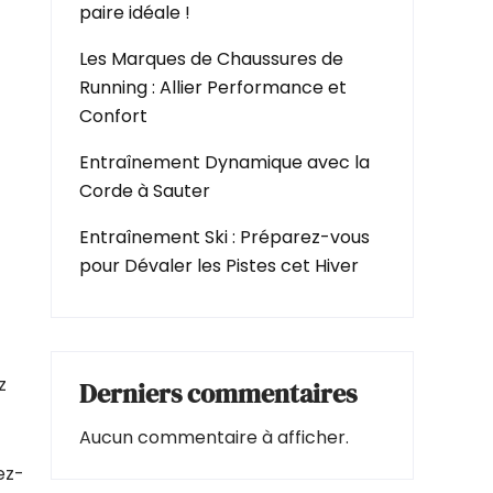
paire idéale !
Les Marques de Chaussures de
Running : Allier Performance et
Confort
Entraînement Dynamique avec la
Corde à Sauter
Entraînement Ski : Préparez-vous
pour Dévaler les Pistes cet Hiver
z
Derniers commentaires
Aucun commentaire à afficher.
ez-