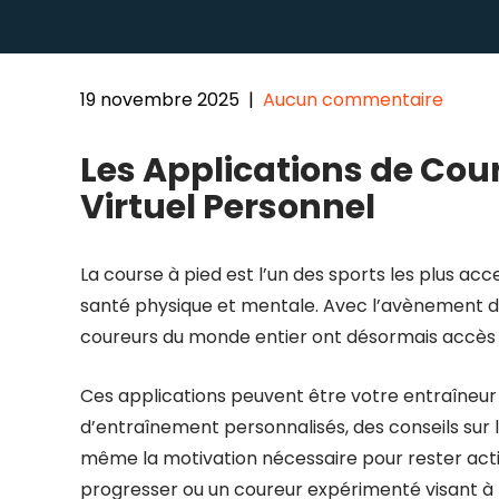
19 novembre 2025
|
Aucun commentaire
Les Applications de Cour
Virtuel Personnel
La course à pied est l’un des sports les plus acc
santé physique et mentale. Avec l’avènement d
coureurs du monde entier ont désormais accès à 
Ces applications peuvent être votre entraîneu
d’entraînement personnalisés, des conseils sur 
même la motivation nécessaire pour rester act
progresser ou un coureur expérimenté visant à b