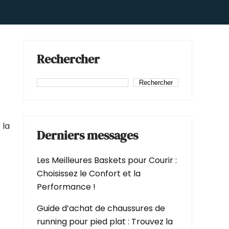
Rechercher
Rechercher
 la
Derniers messages
Les Meilleures Baskets pour Courir :
Choisissez le Confort et la
Performance !
Guide d’achat de chaussures de
running pour pied plat : Trouvez la