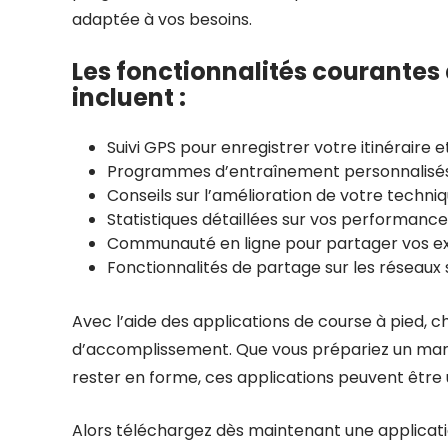
adaptée à vos besoins.
Les fonctionnalités courantes 
incluent :
Suivi GPS pour enregistrer votre itinéraire
Programmes d’entraînement personnalisés 
Conseils sur l’amélioration de votre techni
Statistiques détaillées sur vos performances
Communauté en ligne pour partager vos exp
Fonctionnalités de partage sur les réseaux 
Avec l’aide des applications de course à pied, 
d’accomplissement. Que vous prépariez un mara
rester en forme, ces applications peuvent être u
Alors téléchargez dès maintenant une applicatio