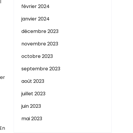
l
février 2024
janvier 2024
décembre 2023
novembre 2023
octobre 2023
septembre 2023
ter
août 2023
juillet 2023
juin 2023
mai 2023
 En