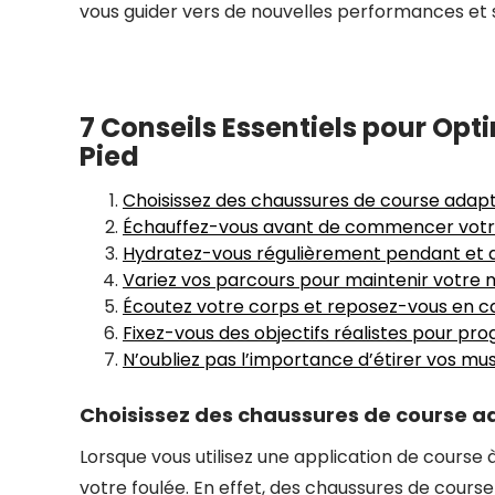
vous guider vers de nouvelles performances et 
7 Conseils Essentiels pour Opt
Pied
Choisissez des chaussures de course adapt
Échauffez-vous avant de commencer votre 
Hydratez-vous régulièrement pendant et ap
Variez vos parcours pour maintenir votre mo
Écoutez votre corps et reposez-vous en ca
Fixez-vous des objectifs réalistes pour pr
N’oubliez pas l’importance d’étirer vos mus
Choisissez des chaussures de course ad
Lorsque vous utilisez une application de course à
votre foulée. En effet, des chaussures de cours