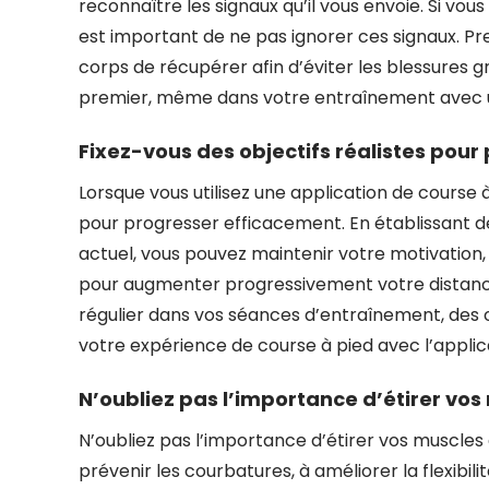
reconnaître les signaux qu’il vous envoie. Si vou
est important de ne pas ignorer ces signaux. P
corps de récupérer afin d’éviter les blessures g
premier, même dans votre entraînement avec un
Fixez-vous des objectifs réalistes pour
Lorsque vous utilisez une application de course à 
pour progresser efficacement. En établissant d
actuel, vous pouvez maintenir votre motivation, 
pour augmenter progressivement votre distance
régulier dans vos séances d’entraînement, des obj
votre expérience de course à pied avec l’applic
N’oubliez pas l’importance d’étirer vos
N’oubliez pas l’importance d’étirer vos muscles
prévenir les courbatures, à améliorer la flexibil