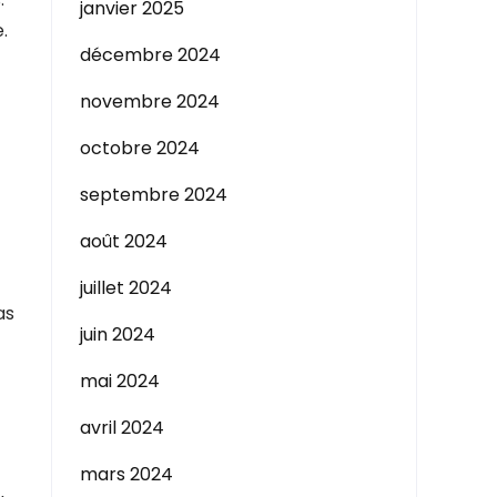
janvier 2025
.
décembre 2024
novembre 2024
octobre 2024
septembre 2024
août 2024
juillet 2024
as
juin 2024
mai 2024
avril 2024
mars 2024