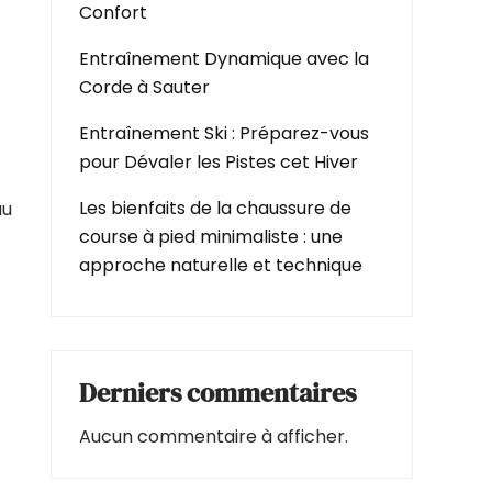
Confort
Entraînement Dynamique avec la
Corde à Sauter
Entraînement Ski : Préparez-vous
pour Dévaler les Pistes cet Hiver
Les bienfaits de la chaussure de
au
course à pied minimaliste : une
approche naturelle et technique
Derniers commentaires
Aucun commentaire à afficher.