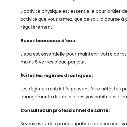
L’activité physique est essentielle pour brûler 
activité que vous aimez, que ce soit la course à p
régulièrement.
Buvez beaucoup d’eau :
L’eau est essentielle pour maintenir votre corps
moins 8 verres d’eau par jour.
Évitez les régimes drastiques :
Les régimes restrictifs peuvent être néfastes p
changements durables dans vos habitudes alime
Consultez un professionnel de santé :
Si vous avez des préoccupations concernant vo