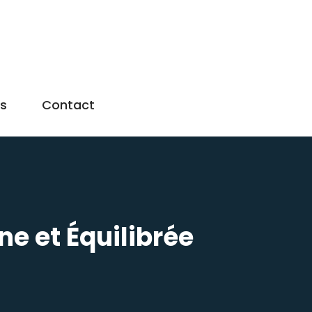
us
Contact
ne et Équilibrée