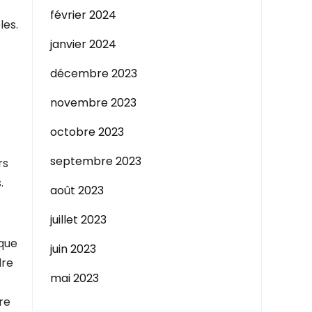
février 2024
les.
janvier 2024
décembre 2023
novembre 2023
octobre 2023
septembre 2023
rs
.
août 2023
juillet 2023
ique
juin 2023
dre
mai 2023
re