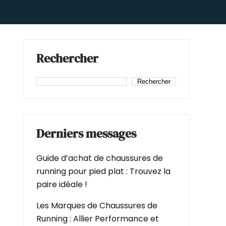
Rechercher
Rechercher
Derniers messages
Guide d’achat de chaussures de
running pour pied plat : Trouvez la
paire idéale !
Les Marques de Chaussures de
Running : Allier Performance et