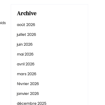
Archive
oids
août 2026
juillet 2026
juin 2026
mai 2026
avril 2026
mars 2026
février 2026
janvier 2026
décembre 2025