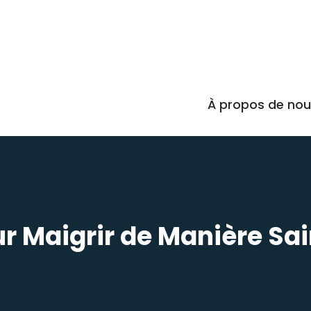
À propos de no
r Maigrir de Manière Sai