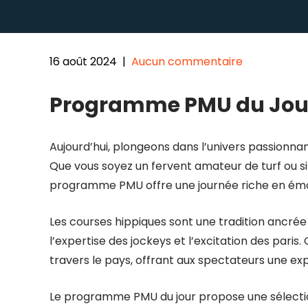
16 août 2024
|
Aucun commentaire
Programme PMU du Jou
Aujourd’hui, plongeons dans l’univers passionn
Que vous soyez un fervent amateur de turf ou si
programme PMU offre une journée riche en émo
Les courses hippiques sont une tradition ancrée 
l’expertise des jockeys et l’excitation des pari
travers le pays, offrant aux spectateurs une ex
Le programme PMU du jour propose une sélection