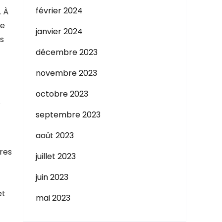
février 2024
. À
de
janvier 2024
is
décembre 2023
novembre 2023
octobre 2023
?
septembre 2023
août 2023
res
juillet 2023
juin 2023
et
mai 2023