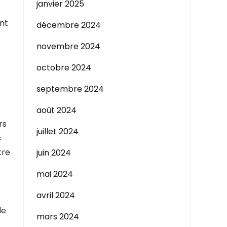
janvier 2025
ont
décembre 2024
novembre 2024
octobre 2024
septembre 2024
août 2024
rs
juillet 2024
s
tre
juin 2024
mai 2024
avril 2024
de
mars 2024