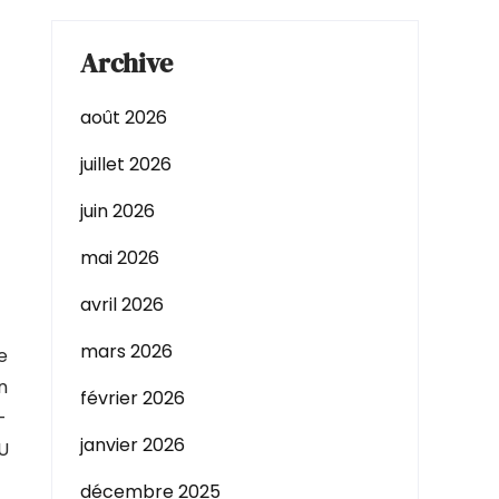
Archive
août 2026
juillet 2026
juin 2026
mai 2026
avril 2026
mars 2026
e
n
février 2026
-
janvier 2026
MU
décembre 2025