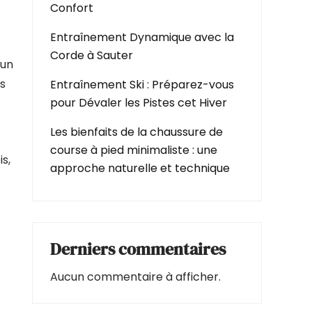
Confort
Entraînement Dynamique avec la
Corde à Sauter
 un
s
Entraînement Ski : Préparez-vous
pour Dévaler les Pistes cet Hiver
Les bienfaits de la chaussure de
course à pied minimaliste : une
s,
approche naturelle et technique
Derniers commentaires
Aucun commentaire à afficher.