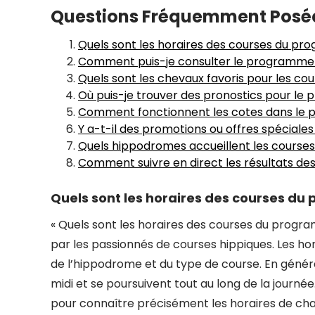
Questions Fréquemment Posée
Quels sont les horaires des courses du pr
Comment puis-je consulter le programme P
Quels sont les chevaux favoris pour les cou
Où puis-je trouver des pronostics pour le
Comment fonctionnent les cotes dans le 
Y a-t-il des promotions ou offres spéciale
Quels hippodromes accueillent les course
Comment suivre en direct les résultats d
Quels sont les horaires des courses du
« Quels sont les horaires des courses du prog
par les passionnés de courses hippiques. Les h
de l’hippodrome et du type de course. En géné
midi et se poursuivent tout au long de la journée
pour connaître précisément les horaires de cha