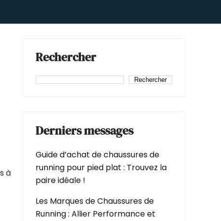
Rechercher
Rechercher
Derniers messages
Guide d’achat de chaussures de
running pour pied plat : Trouvez la
s à
paire idéale !
Les Marques de Chaussures de
Running : Allier Performance et