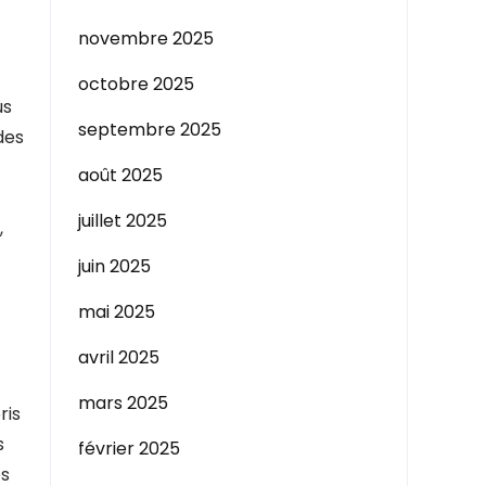
novembre 2025
octobre 2025
us
septembre 2025
des
août 2025
juillet 2025
,
juin 2025
mai 2025
avril 2025
mars 2025
ris
s
février 2025
es