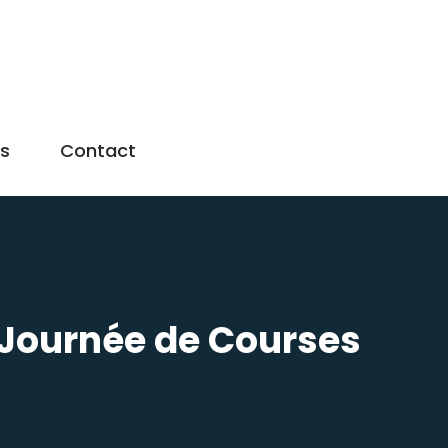
us
Contact
 Journée de Courses