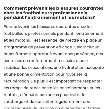
Comment prévenir les blessures courantes
chez les footballeurs professionnels
pendant l’entraînement et les matchs?
Pour prévenir les blessures courantes chez les
footballeurs professionnels pendant l’entraînement
et les matchs, il est essentiel de mettre en place un
programme de prévention efficace. Cela inclut un
échauffement approprié avant chaque séance, des
exercices de renforcement musculaire pour
stabiliser les articulations, une hydratation adéquate
et une bonne alimentation pour favoriser la
récupération. De plus, il est important de respecter
les temps de repos entre les entraînements et les
matchs, d’écouter son corps pour éviter la
surcharge et de consulter régulièrement des
professionnels de la santé pour détecter et traiter