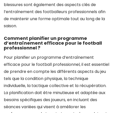
blessures sont également des aspects clés de
l’entraînement des footballeurs professionnels afin
de maintenir une forme optimale tout au long de la
saison.
Comment planifier un programme
d’entraînement efficace pour le football
professionnel ?
Pour planifier un programme d’entraînement
efficace pour le football professionnel, il est essentiel
de prendre en compte les différents aspects du jeu
tels que la condition physique, la technique
individuelle, la tactique collective et la récupération.
La planification doit être minutieuse et adaptée aux
besoins spécifiques des joueurs, en incluant des
séances variées qui visent à améliorer les