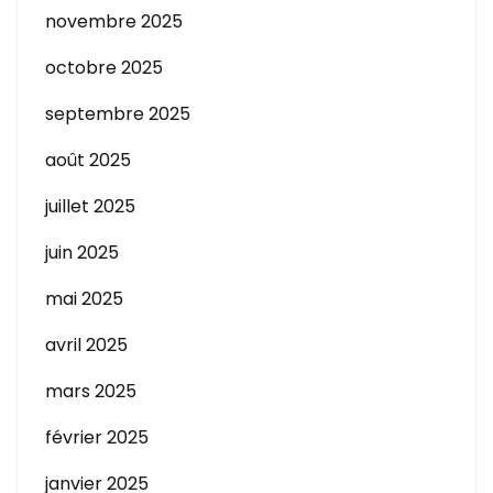
novembre 2025
octobre 2025
septembre 2025
août 2025
juillet 2025
juin 2025
mai 2025
avril 2025
mars 2025
février 2025
janvier 2025