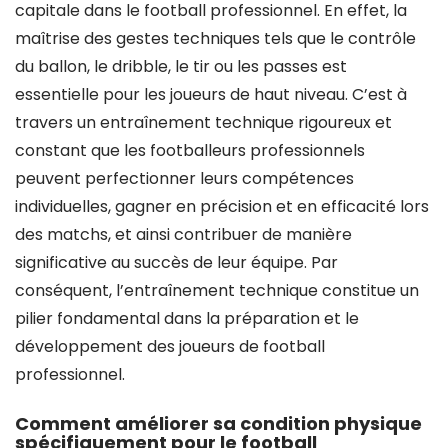
capitale dans le football professionnel. En effet, la
maîtrise des gestes techniques tels que le contrôle
du ballon, le dribble, le tir ou les passes est
essentielle pour les joueurs de haut niveau. C’est à
travers un entraînement technique rigoureux et
constant que les footballeurs professionnels
peuvent perfectionner leurs compétences
individuelles, gagner en précision et en efficacité lors
des matchs, et ainsi contribuer de manière
significative au succès de leur équipe. Par
conséquent, l’entraînement technique constitue un
pilier fondamental dans la préparation et le
développement des joueurs de football
professionnel.
Comment améliorer sa condition physique
spécifiquement pour le football