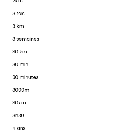
2km
3 fois
3 km
3 semaines
30 km
30 min
30 minutes
3000m
30km
3h30
4 ans