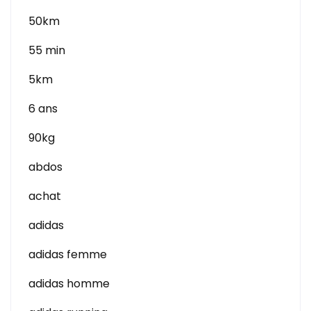
50km
55 min
5km
6 ans
90kg
abdos
achat
adidas
adidas femme
adidas homme