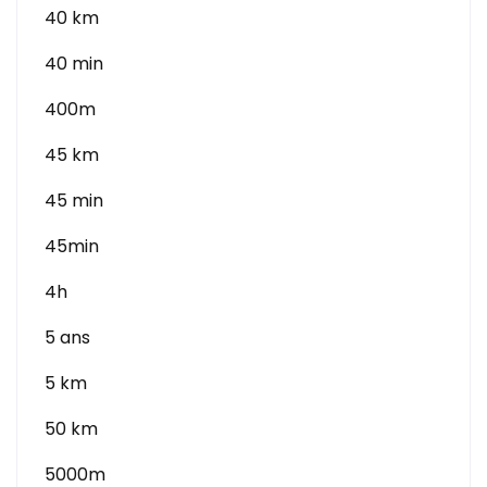
40 km
40 min
400m
45 km
45 min
45min
4h
5 ans
5 km
50 km
5000m