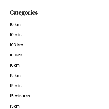
Categories
10 km
10 min
100 km
100km
10km
15 km
15 min
15 minutes
15km