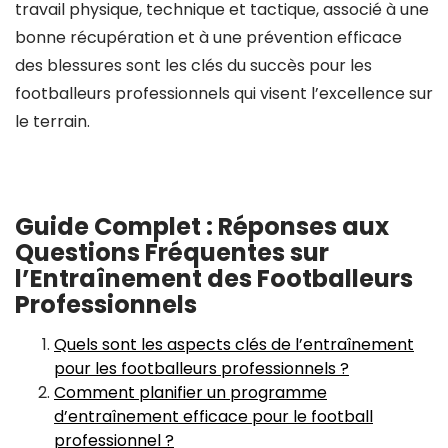
travail physique, technique et tactique, associé à une
bonne récupération et à une prévention efficace
des blessures sont les clés du succès pour les
footballeurs professionnels qui visent l’excellence sur
le terrain.
Guide Complet : Réponses aux
Questions Fréquentes sur
l’Entraînement des Footballeurs
Professionnels
Quels sont les aspects clés de l’entraînement
pour les footballeurs professionnels ?
Comment planifier un programme
d’entraînement efficace pour le football
professionnel ?