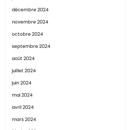
décembre 2024
novembre 2024
octobre 2024
septembre 2024
août 2024
juillet 2024
juin 2024
mai 2024
avril 2024
mars 2024