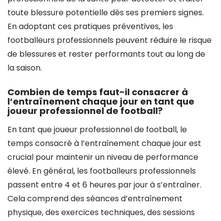
toute blessure potentielle dès ses premiers signes.
En adoptant ces pratiques préventives, les
footballeurs professionnels peuvent réduire le risque
de blessures et rester performants tout au long de
la saison.
Combien de temps faut-il consacrer à
l’entraînement chaque jour en tant que
joueur professionnel de football?
En tant que joueur professionnel de football, le
temps consacré à l’entraînement chaque jour est
crucial pour maintenir un niveau de performance
élevé. En général, les footballeurs professionnels
passent entre 4 et 6 heures par jour à s’entraîner.
Cela comprend des séances d’entraînement
physique, des exercices techniques, des sessions