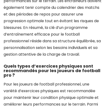
performances sur le terrain. Les entraîneurs doivent
également tenir compte du calendrier des matchs
et des périodes de repos pour assurer une
progression optimale tout en évitant les risques de
blessures. En résumé, la clé d’un programme
d’entraînement efficace pour le football
professionnel réside dans sa structure équilibrée, sa
personnalisation selon les besoins individuels et sa
gestion attentive de la charge de travail.
Quels types d’exercices physiques sont
recommandés pour les joueurs de football
pro ?
Pour les joueurs de football professionnel, une
variété d’exercices physiques est recommandée
pour maintenir leur condition physique optimale et
améliorer leurs performances sur le terrain. Parmi