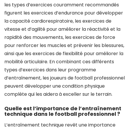
les types d’exercices couramment recommandés
figurent les exercices d’endurance pour développer
la capacité cardiorespiratoire, les exercices de
vitesse et d’agilité pour améliorer la réactivité et la
rapidité des mouvements, les exercices de force
pour renforcer les muscles et prévenir les blessures,
ainsi que les exercices de flexibilité pour améliorer la
mobilité articulaire. En combinant ces différents
types d’exercices dans leur programme
d’entraînement, les joueurs de football professionnel
peuvent développer une condition physique
complète qui les aidera à exceller sur le terrain.
Quelle est l’importance de l’entraînement
technique dans le football professionnel ?
L’entraînement technique revêt une importance