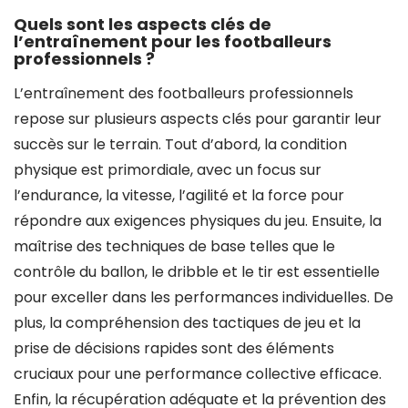
Quels sont les aspects clés de
l’entraînement pour les footballeurs
professionnels ?
L’entraînement des footballeurs professionnels
repose sur plusieurs aspects clés pour garantir leur
succès sur le terrain. Tout d’abord, la condition
physique est primordiale, avec un focus sur
l’endurance, la vitesse, l’agilité et la force pour
répondre aux exigences physiques du jeu. Ensuite, la
maîtrise des techniques de base telles que le
contrôle du ballon, le dribble et le tir est essentielle
pour exceller dans les performances individuelles. De
plus, la compréhension des tactiques de jeu et la
prise de décisions rapides sont des éléments
cruciaux pour une performance collective efficace.
Enfin, la récupération adéquate et la prévention des