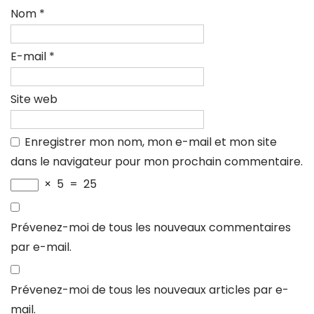
Nom
*
E-mail
*
Site web
Enregistrer mon nom, mon e-mail et mon site
dans le navigateur pour mon prochain commentaire.
×
5
=
25
Prévenez-moi de tous les nouveaux commentaires
par e-mail.
Prévenez-moi de tous les nouveaux articles par e-
mail.