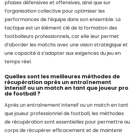
phases défensives et offensives, ainsi que sur
l’organisation collective pour optimiser les
performances de l’équipe dans son ensemble. La
tactique est un élément clé de la formation des
footballeurs professionnels, car elle leur permet
d’aborder les matchs avec une vision stratégique et
une capacité à s’adapter aux exigences du jeu en
temps réel.
Quelles sont les meilleures méthodes de
récupération après un entraînement
intensif ou un match en tant que joueur pro
de football ?
Après un entraînement intensif ou un match en tant
que joueur professionnel de football, les méthodes
de récupération sont essentielles pour permettre au
corps de récupérer efficacement et de maintenir