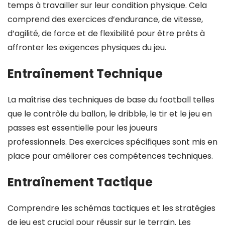
temps à travailler sur leur condition physique. Cela
comprend des exercices d’endurance, de vitesse,
d’agilité, de force et de flexibilité pour être prêts à
affronter les exigences physiques du jeu.
Entraînement Technique
La maîtrise des techniques de base du football telles
que le contrôle du ballon, le dribble, le tir et le jeu en
passes est essentielle pour les joueurs
professionnels. Des exercices spécifiques sont mis en
place pour améliorer ces compétences techniques.
Entraînement Tactique
Comprendre les schémas tactiques et les stratégies
de jeu est crucial pour réussir sur le terrain. Les