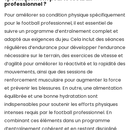
professionnel ?
Pour améliorer sa condition physique spécifiquement
pour le football professionnel, il est essentiel de
suivre un programme d’entraînement complet et
adapté aux exigences du jeu. Cela inclut des séances
régulières d’endurance pour développer l’endurance
nécessaire sur le terrain, des exercices de vitesse et
d’agilité pour améliorer la réactivité et la rapidité des
mouvements, ainsi que des sessions de
renforcement musculaire pour augmenter la force
et prévenir les blessures. En outre, une alimentation
équilibrée et une bonne hydratation sont
indispensables pour soutenir les efforts physiques
intenses requis par le football professionnel. En
combinant ces éléments dans un programme
d’entraînement cohérent et en restant discipliné