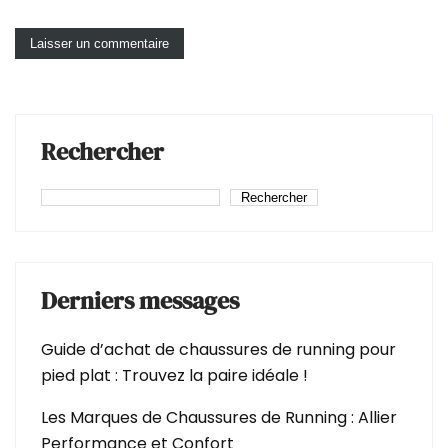
Rechercher
Rechercher
Derniers messages
Guide d’achat de chaussures de running pour
pied plat : Trouvez la paire idéale !
Les Marques de Chaussures de Running : Allier
Performance et Confort