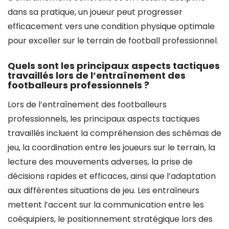
dans sa pratique, un joueur peut progresser
efficacement vers une condition physique optimale
pour exceller sur le terrain de football professionnel.
Quels sont les principaux aspects tactiques
travaillés lors de l’entraînement des
footballeurs professionnels ?
Lors de l’entraînement des footballeurs
professionnels, les principaux aspects tactiques
travaillés incluent la compréhension des schémas de
jeu, la coordination entre les joueurs sur le terrain, la
lecture des mouvements adverses, la prise de
décisions rapides et efficaces, ainsi que l’adaptation
aux différentes situations de jeu. Les entraîneurs
mettent l’accent sur la communication entre les
coéquipiers, le positionnement stratégique lors des