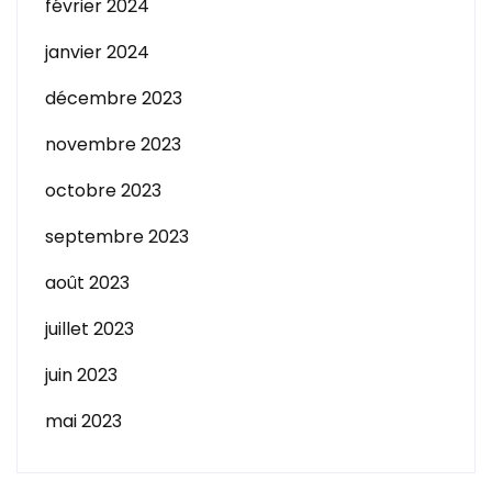
février 2024
janvier 2024
décembre 2023
novembre 2023
octobre 2023
septembre 2023
août 2023
juillet 2023
juin 2023
mai 2023