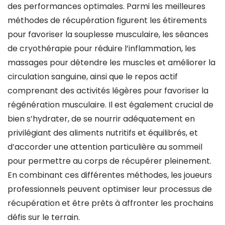
des performances optimales. Parmi les meilleures
méthodes de récupération figurent les étirements
pour favoriser la souplesse musculaire, les séances
de cryothérapie pour réduire l’inflammation, les
massages pour détendre les muscles et améliorer la
circulation sanguine, ainsi que le repos actif
comprenant des activités légères pour favoriser la
régénération musculaire. Il est également crucial de
bien s’hydrater, de se nourrir adéquatement en
privilégiant des aliments nutritifs et équilibrés, et
d’accorder une attention particulière au sommeil
pour permettre au corps de récupérer pleinement.
En combinant ces différentes méthodes, les joueurs
professionnels peuvent optimiser leur processus de
récupération et être prêts à affronter les prochains
défis sur le terrain.