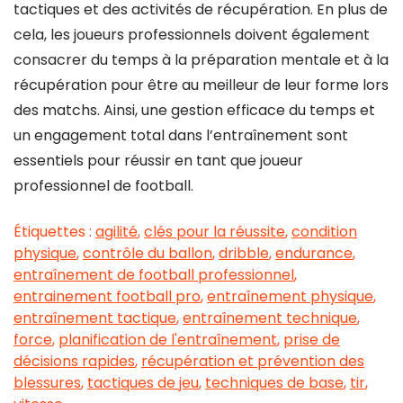
tactiques et des activités de récupération. En plus de
cela, les joueurs professionnels doivent également
consacrer du temps à la préparation mentale et à la
récupération pour être au meilleur de leur forme lors
des matchs. Ainsi, une gestion efficace du temps et
un engagement total dans l’entraînement sont
essentiels pour réussir en tant que joueur
professionnel de football.
Étiquettes :
agilité
,
clés pour la réussite
,
condition
physique
,
contrôle du ballon
,
dribble
,
endurance
,
entraînement de football professionnel
,
entrainement football pro
,
entraînement physique
,
entraînement tactique
,
entraînement technique
,
force
,
planification de l'entraînement
,
prise de
décisions rapides
,
récupération et prévention des
blessures
,
tactiques de jeu
,
techniques de base
,
tir
,