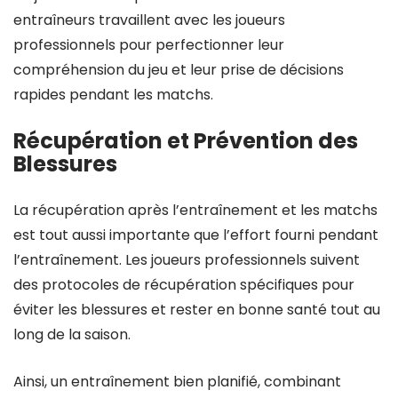
entraîneurs travaillent avec les joueurs
professionnels pour perfectionner leur
compréhension du jeu et leur prise de décisions
rapides pendant les matchs.
Récupération et Prévention des
Blessures
La récupération après l’entraînement et les matchs
est tout aussi importante que l’effort fourni pendant
l’entraînement. Les joueurs professionnels suivent
des protocoles de récupération spécifiques pour
éviter les blessures et rester en bonne santé tout au
long de la saison.
Ainsi, un entraînement bien planifié, combinant