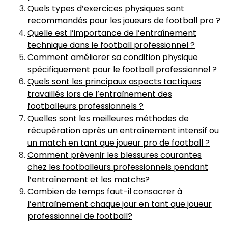
Quels types d’exercices physiques sont
recommandés pour les joueurs de football pro ?
Quelle est l’importance de l’entraînement
technique dans le football professionnel ?
Comment améliorer sa condition physique
spécifiquement pour le football professionnel ?
Quels sont les principaux aspects tactiques
travaillés lors de l’entraînement des
footballeurs professionnels ?
Quelles sont les meilleures méthodes de
récupération après un entraînement intensif ou
un match en tant que joueur pro de football ?
Comment prévenir les blessures courantes
chez les footballeurs professionnels pendant
l’entraînement et les matchs?
Combien de temps faut-il consacrer à
l’entraînement chaque jour en tant que joueur
professionnel de football?