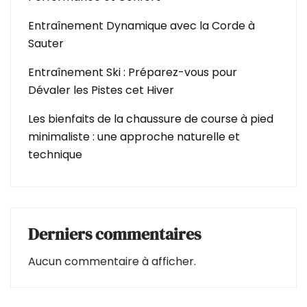
Entraînement Dynamique avec la Corde à
Sauter
Entraînement Ski : Préparez-vous pour
Dévaler les Pistes cet Hiver
Les bienfaits de la chaussure de course à pied
minimaliste : une approche naturelle et
technique
Derniers commentaires
Aucun commentaire à afficher.