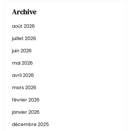
Archive
août 2026
juillet 2026
juin 2026
mai 2026
avril 2026
mars 2026
février 2026
janvier 2026
décembre 2025