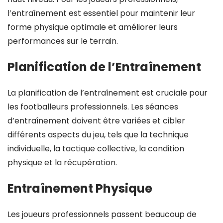
l’entraînement est essentiel pour maintenir leur
forme physique optimale et améliorer leurs
performances sur le terrain.
Planification de l’Entraînement
La planification de l’entraînement est cruciale pour
les footballeurs professionnels. Les séances
d’entraînement doivent être variées et cibler
différents aspects du jeu, tels que la technique
individuelle, la tactique collective, la condition
physique et la récupération.
Entraînement Physique
Les joueurs professionnels passent beaucoup de