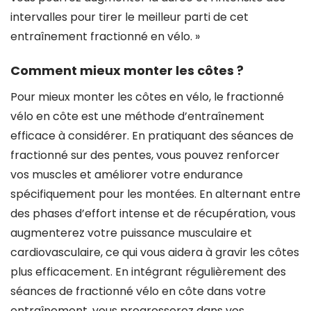
intervalles pour tirer le meilleur parti de cet
entraînement fractionné en vélo. »
Comment mieux monter les côtes ?
Pour mieux monter les côtes en vélo, le fractionné
vélo en côte est une méthode d’entraînement
efficace à considérer. En pratiquant des séances de
fractionné sur des pentes, vous pouvez renforcer
vos muscles et améliorer votre endurance
spécifiquement pour les montées. En alternant entre
des phases d’effort intense et de récupération, vous
augmenterez votre puissance musculaire et
cardiovasculaire, ce qui vous aidera à gravir les côtes
plus efficacement. En intégrant régulièrement des
séances de fractionné vélo en côte dans votre
entraînement, vous progresserez dans vos