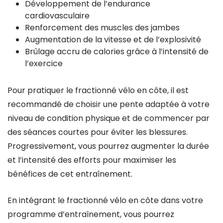
Développement de l’endurance
cardiovasculaire
Renforcement des muscles des jambes
Augmentation de la vitesse et de l’explosivité
Brûlage accru de calories grâce à l’intensité de
l’exercice
Pour pratiquer le fractionné vélo en côte, il est
recommandé de choisir une pente adaptée à votre
niveau de condition physique et de commencer par
des séances courtes pour éviter les blessures.
Progressivement, vous pourrez augmenter la durée
et l’intensité des efforts pour maximiser les
bénéfices de cet entraînement.
En intégrant le fractionné vélo en côte dans votre
programme d’entraînement, vous pourrez