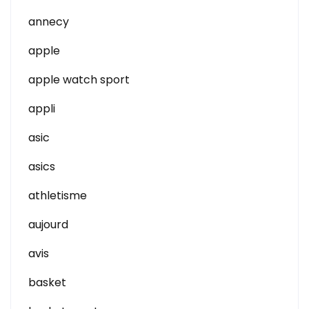
annecy
apple
apple watch sport
appli
asic
asics
athletisme
aujourd
avis
basket