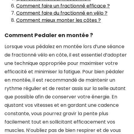
Comment faire un fractionné efficace ?
Comment faire du fractionné en vélo ?
Comment mieux monter les côtes ?
Comment Pedaler en montée ?
Lorsque vous pédalez en montée lors d’une séance
de fractionné vélo en côte, il est essentiel d’adopter
une technique appropriée pour maximiser votre
efficacité et minimiser la fatigue. Pour bien pédaler
en montée, il est recommandé de maintenir un
rythme régulier et de rester assis sur la selle autant
que possible afin de conserver votre énergie. En
ajustant vos vitesses et en gardant une cadence
constante, vous pourrez gravir la pente plus
facilement tout en sollicitant efficacement vos
muscles. N’oubliez pas de bien respirer et de vous