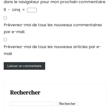
dans le navigateur pour mon prochain commentaire.
9
−
cinq
=
Prévenez-moi de tous les nouveaux commentaires
par e-mail.
Prévenez-moi de tous les nouveaux articles par e-
mail.
Rechercher
Rechercher