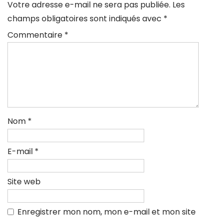
Votre adresse e-mail ne sera pas publiée.
Les
champs obligatoires sont indiqués avec
*
Commentaire
*
Nom
*
E-mail
*
Site web
Enregistrer mon nom, mon e-mail et mon site