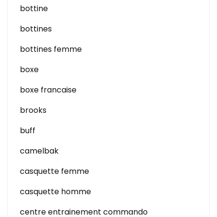
bottine
bottines
bottines femme
boxe
boxe francaise
brooks
buff
camelbak
casquette femme
casquette homme
centre entrainement commando