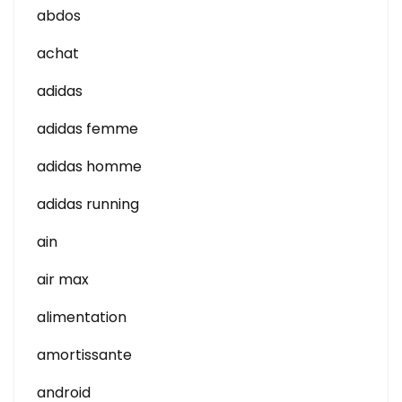
abdos
achat
adidas
adidas femme
adidas homme
adidas running
ain
air max
alimentation
amortissante
android