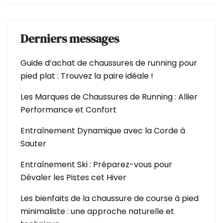
Derniers messages
Guide d’achat de chaussures de running pour
pied plat : Trouvez la paire idéale !
Les Marques de Chaussures de Running : Allier
Performance et Confort
Entraînement Dynamique avec la Corde à
Sauter
Entraînement Ski : Préparez-vous pour
Dévaler les Pistes cet Hiver
Les bienfaits de la chaussure de course à pied
minimaliste : une approche naturelle et