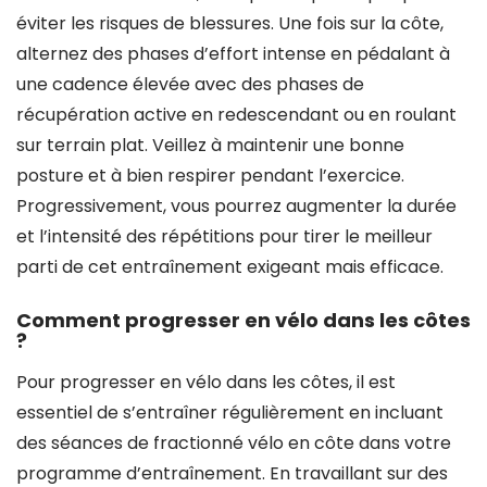
éviter les risques de blessures. Une fois sur la côte,
alternez des phases d’effort intense en pédalant à
une cadence élevée avec des phases de
récupération active en redescendant ou en roulant
sur terrain plat. Veillez à maintenir une bonne
posture et à bien respirer pendant l’exercice.
Progressivement, vous pourrez augmenter la durée
et l’intensité des répétitions pour tirer le meilleur
parti de cet entraînement exigeant mais efficace.
Comment progresser en vélo dans les côtes
?
Pour progresser en vélo dans les côtes, il est
essentiel de s’entraîner régulièrement en incluant
des séances de fractionné vélo en côte dans votre
programme d’entraînement. En travaillant sur des