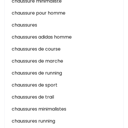
chaussure minimaliste
chaussure pour homme
chaussures
chaussures adidas homme
chaussures de course
chaussures de marche
chaussures de running
chaussures de sport
chaussures de trail
chaussures minimalistes
chaussures running