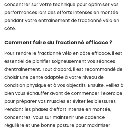
concentrer sur votre technique pour optimiser vos
performances lors des efforts intenses en montée
pendant votre entraînement de fractionné vélo en
côte.
Comment faire du fractionné efficace ?
Pour rendre le fractionné vélo en côte efficace, il est
essentiel de planifier soigneusement vos séances
d’entraînement. Tout d’abord, il est recommandé de
choisir une pente adaptée à votre niveau de
condition physique et à vos objectifs. Ensuite, veillez à
bien vous échauffer avant de commencer l’exercice
pour préparer vos muscles et éviter les blessures.
Pendant les phases d’effort intense en montée,
concentrez-vous sur maintenir une cadence
régulière et une bonne posture pour maximiser