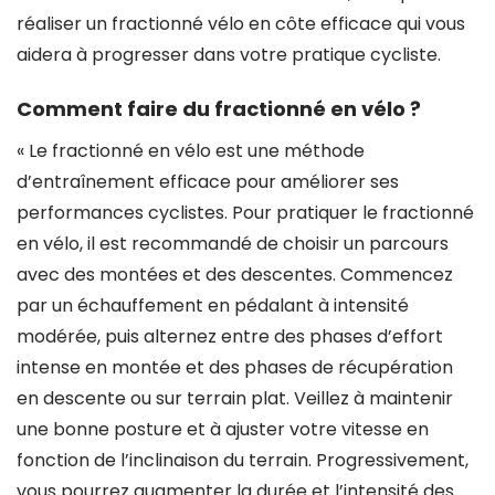
réaliser un fractionné vélo en côte efficace qui vous
aidera à progresser dans votre pratique cycliste.
Comment faire du fractionné en vélo ?
« Le fractionné en vélo est une méthode
d’entraînement efficace pour améliorer ses
performances cyclistes. Pour pratiquer le fractionné
en vélo, il est recommandé de choisir un parcours
avec des montées et des descentes. Commencez
par un échauffement en pédalant à intensité
modérée, puis alternez entre des phases d’effort
intense en montée et des phases de récupération
en descente ou sur terrain plat. Veillez à maintenir
une bonne posture et à ajuster votre vitesse en
fonction de l’inclinaison du terrain. Progressivement,
vous pourrez augmenter la durée et l’intensité des