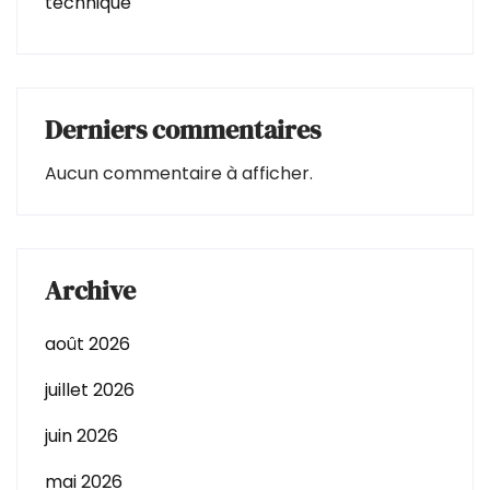
technique
Derniers commentaires
Aucun commentaire à afficher.
Archive
août 2026
juillet 2026
juin 2026
mai 2026