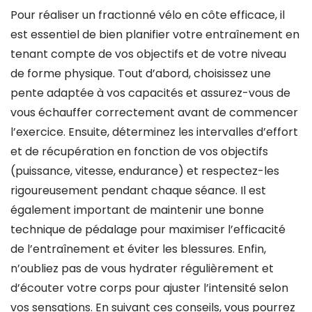
Pour réaliser un fractionné vélo en côte efficace, il
est essentiel de bien planifier votre entraînement en
tenant compte de vos objectifs et de votre niveau
de forme physique. Tout d’abord, choisissez une
pente adaptée à vos capacités et assurez-vous de
vous échauffer correctement avant de commencer
l’exercice. Ensuite, déterminez les intervalles d’effort
et de récupération en fonction de vos objectifs
(puissance, vitesse, endurance) et respectez-les
rigoureusement pendant chaque séance. Il est
également important de maintenir une bonne
technique de pédalage pour maximiser l’efficacité
de l’entraînement et éviter les blessures. Enfin,
n’oubliez pas de vous hydrater régulièrement et
d’écouter votre corps pour ajuster l’intensité selon
vos sensations. En suivant ces conseils, vous pourrez