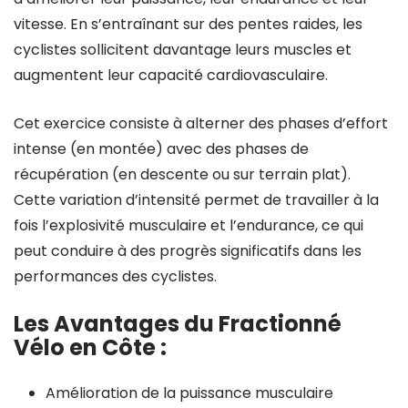
vitesse. En s’entraînant sur des pentes raides, les
cyclistes sollicitent davantage leurs muscles et
augmentent leur capacité cardiovasculaire.
Cet exercice consiste à alterner des phases d’effort
intense (en montée) avec des phases de
récupération (en descente ou sur terrain plat).
Cette variation d’intensité permet de travailler à la
fois l’explosivité musculaire et l’endurance, ce qui
peut conduire à des progrès significatifs dans les
performances des cyclistes.
Les Avantages du Fractionné
Vélo en Côte :
Amélioration de la puissance musculaire