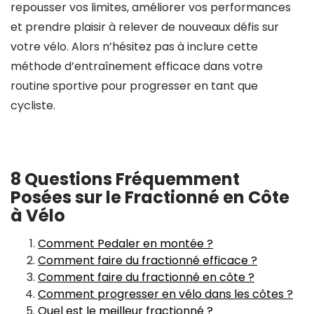
repousser vos limites, améliorer vos performances
et prendre plaisir à relever de nouveaux défis sur
votre vélo. Alors n’hésitez pas à inclure cette
méthode d’entraînement efficace dans votre
routine sportive pour progresser en tant que
cycliste.
8 Questions Fréquemment
Posées sur le Fractionné en Côte
à Vélo
Comment Pedaler en montée ?
Comment faire du fractionné efficace ?
Comment faire du fractionné en côte ?
Comment progresser en vélo dans les côtes ?
Quel est le meilleur fractionné ?