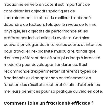
fractionné en vélo en côte, il est important de
considérer les objectifs spécifiques de
l’entraînement. Le choix du meilleur fractionné
dépendra de facteurs tels que le niveau de forme
physique, les objectifs de performance et les
préférences individuelles du cycliste. Certains
peuvent privilégier des intervalles courts et intenses
pour travailler l’explosivité musculaire, tandis que
d’autres préfèrent des efforts plus longs à intensité
modérée pour développer l’endurance. Il est
recommandé d’expérimenter différents types de
fractionnés et d’adapter son entraînement en
fonction des résultats recherchés afin d’obtenir les
meilleurs bénéfices pour sa pratique du vélo en côte.
Comment faire un fractionné efficace ?