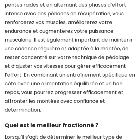
pentes raides et en alternant des phases d’effort
intense avec des périodes de récupération, vous
renforcerez vos muscles, améliorerez votre
endurance et augmenterez votre puissance
musculaire. Il est également important de maintenir
une cadence régulière et adaptée à la montée, de
rester concentré sur votre technique de pédalage
et d’ajuster vos vitesses pour gérer efficacement
l’effort. En combinant un entraînement spécifique en
côte avec une alimentation équilibrée et un bon
repos, vous pourrez progresser efficacement et
affronter les montées avec confiance et
détermination.
Quel est le meilleur fractionné ?
Lorsqu’il s’agit de déterminer le meilleur type de