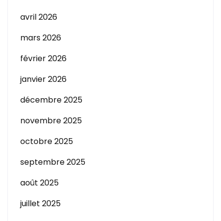
avril 2026
mars 2026
février 2026
janvier 2026
décembre 2025
novembre 2025
octobre 2025
septembre 2025
août 2025
juillet 2025