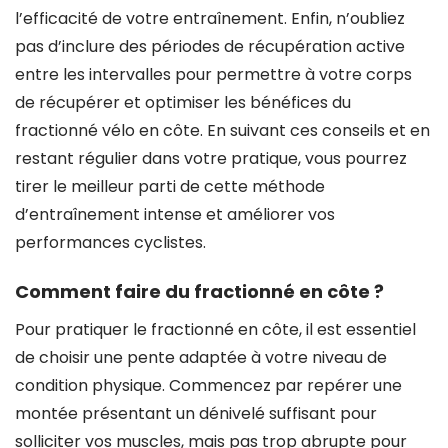
l’efficacité de votre entraînement. Enfin, n’oubliez
pas d’inclure des périodes de récupération active
entre les intervalles pour permettre à votre corps
de récupérer et optimiser les bénéfices du
fractionné vélo en côte. En suivant ces conseils et en
restant régulier dans votre pratique, vous pourrez
tirer le meilleur parti de cette méthode
d’entraînement intense et améliorer vos
performances cyclistes.
Comment faire du fractionné en côte ?
Pour pratiquer le fractionné en côte, il est essentiel
de choisir une pente adaptée à votre niveau de
condition physique. Commencez par repérer une
montée présentant un dénivelé suffisant pour
solliciter vos muscles, mais pas trop abrupte pour