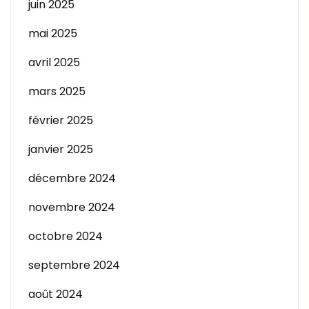
juin 2025
mai 2025
avril 2025
mars 2025
février 2025
janvier 2025
décembre 2024
novembre 2024
octobre 2024
septembre 2024
août 2024