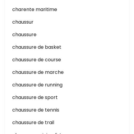
charente maritime
chaussur
chaussure
chaussure de basket
chaussure de course
chaussure de marche
chaussure de running
chaussure de sport
chaussure de tennis
chaussure de trail