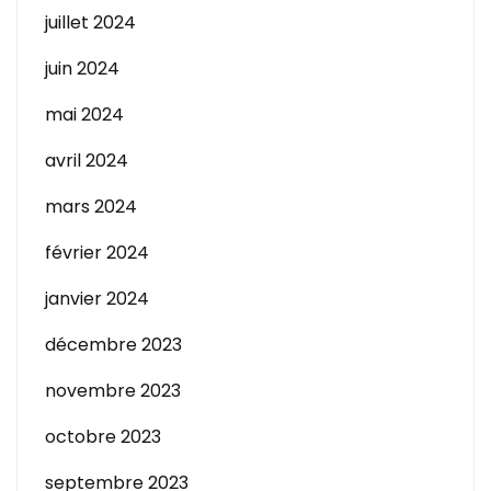
juillet 2024
juin 2024
mai 2024
avril 2024
mars 2024
février 2024
janvier 2024
décembre 2023
novembre 2023
octobre 2023
septembre 2023