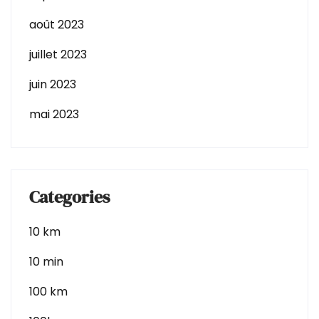
août 2023
juillet 2023
juin 2023
mai 2023
Categories
10 km
10 min
100 km