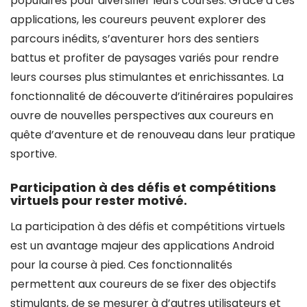
populaires pour diversifier leurs courses. Grâce à ces
applications, les coureurs peuvent explorer des
parcours inédits, s’aventurer hors des sentiers
battus et profiter de paysages variés pour rendre
leurs courses plus stimulantes et enrichissantes. La
fonctionnalité de découverte d’itinéraires populaires
ouvre de nouvelles perspectives aux coureurs en
quête d’aventure et de renouveau dans leur pratique
sportive.
Participation à des défis et compétitions
virtuels pour rester motivé.
La participation à des défis et compétitions virtuels
est un avantage majeur des applications Android
pour la course à pied. Ces fonctionnalités
permettent aux coureurs de se fixer des objectifs
stimulants, de se mesurer à d’autres utilisateurs et