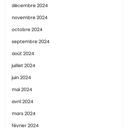
décembre 2024
novembre 2024
octobre 2024
septembre 2024
août 2024
juillet 2024
juin 2024
mai 2024
avril 2024
mars 2024
février 2024