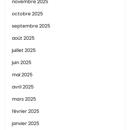
novembre 2025
octobre 2025
septembre 2025
août 2025
juillet 2025
juin 2025
mai 2025
avril 2025
mars 2025
février 2025
janvier 2025