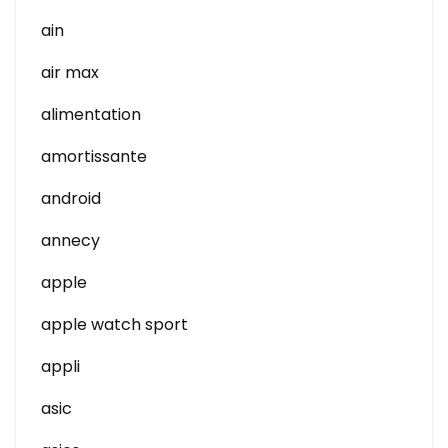
ain
air max
alimentation
amortissante
android
annecy
apple
apple watch sport
appli
asic