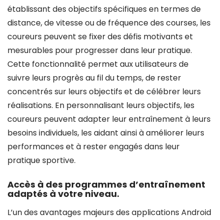
établissant des objectifs spécifiques en termes de
distance, de vitesse ou de fréquence des courses, les
coureurs peuvent se fixer des défis motivants et
mesurables pour progresser dans leur pratique.
Cette fonctionnalité permet aux utilisateurs de
suivre leurs progrès au fil du temps, de rester
concentrés sur leurs objectifs et de célébrer leurs
réalisations. En personnalisant leurs objectifs, les
coureurs peuvent adapter leur entraînement à leurs
besoins individuels, les aidant ainsi à améliorer leurs
performances et à rester engagés dans leur
pratique sportive.
Accès à des programmes d’entraînement
adaptés à votre niveau.
L’un des avantages majeurs des applications Android