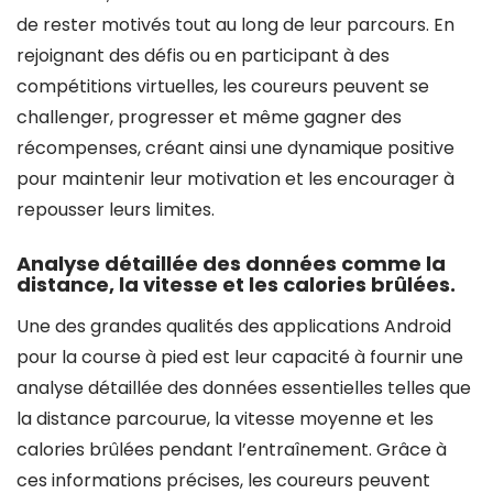
de rester motivés tout au long de leur parcours. En
rejoignant des défis ou en participant à des
compétitions virtuelles, les coureurs peuvent se
challenger, progresser et même gagner des
récompenses, créant ainsi une dynamique positive
pour maintenir leur motivation et les encourager à
repousser leurs limites.
Analyse détaillée des données comme la
distance, la vitesse et les calories brûlées.
Une des grandes qualités des applications Android
pour la course à pied est leur capacité à fournir une
analyse détaillée des données essentielles telles que
la distance parcourue, la vitesse moyenne et les
calories brûlées pendant l’entraînement. Grâce à
ces informations précises, les coureurs peuvent