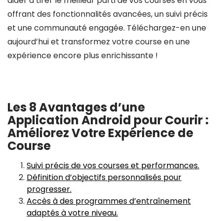
aider à tirer le meilleur parti de vos courses en vous
offrant des fonctionnalités avancées, un suivi précis
et une communauté engagée. Téléchargez-en une
aujourd’hui et transformez votre course en une
expérience encore plus enrichissante !
Les 8 Avantages d’une
Application Android pour Courir :
Améliorez Votre Expérience de
Course
Suivi précis de vos courses et performances.
Définition d’objectifs personnalisés pour
progresser.
Accès à des programmes d’entraînement
adaptés à votre niveau.