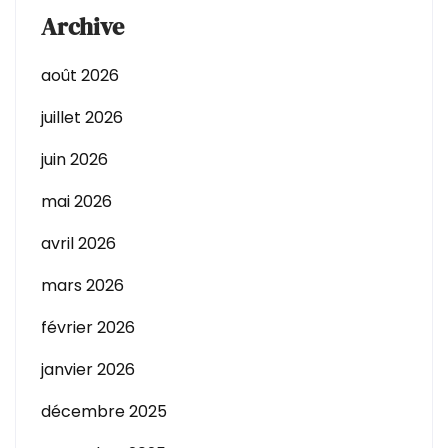
Archive
août 2026
juillet 2026
juin 2026
mai 2026
avril 2026
mars 2026
février 2026
janvier 2026
décembre 2025