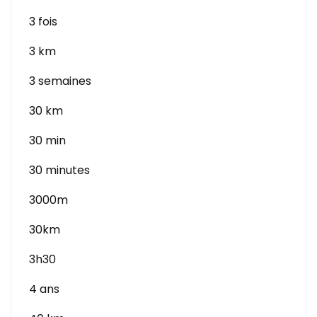
3 fois
3 km
3 semaines
30 km
30 min
30 minutes
3000m
30km
3h30
4 ans