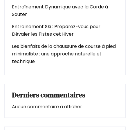
Entraînement Dynamique avec la Corde à
Sauter
Entraînement Ski : Préparez-vous pour
Dévaler les Pistes cet Hiver
Les bienfaits de la chaussure de course à pied
minimaliste : une approche naturelle et
technique
Derniers commentaires
Aucun commentaire à afficher.