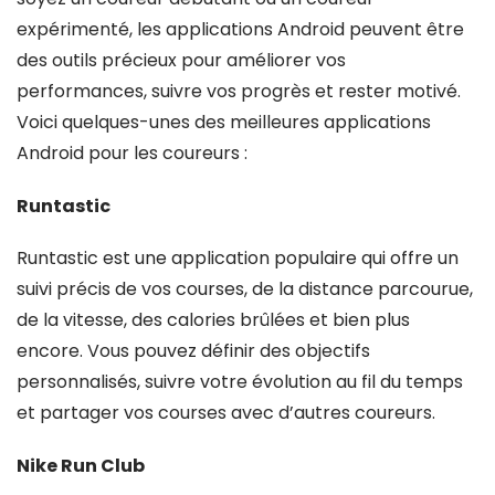
expérimenté, les applications Android peuvent être
des outils précieux pour améliorer vos
performances, suivre vos progrès et rester motivé.
Voici quelques-unes des meilleures applications
Android pour les coureurs :
Runtastic
Runtastic est une application populaire qui offre un
suivi précis de vos courses, de la distance parcourue,
de la vitesse, des calories brûlées et bien plus
encore. Vous pouvez définir des objectifs
personnalisés, suivre votre évolution au fil du temps
et partager vos courses avec d’autres coureurs.
Nike Run Club