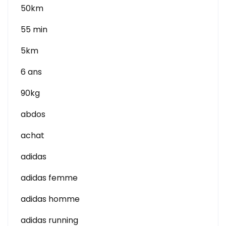
50km
55 min
5km
6 ans
90kg
abdos
achat
adidas
adidas femme
adidas homme
adidas running