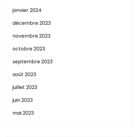
janvier 2024
décembre 2023
novembre 2023
octobre 2023
septembre 2023
août 2023
juillet 2023
juin 2023
mai 2023