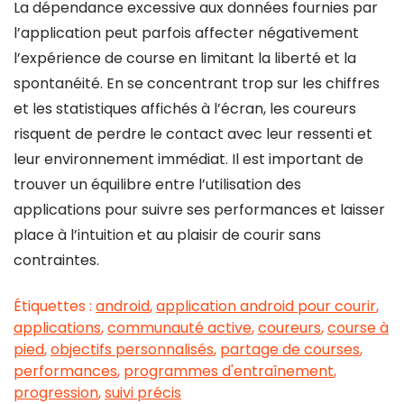
La dépendance excessive aux données fournies par
l’application peut parfois affecter négativement
l’expérience de course en limitant la liberté et la
spontanéité. En se concentrant trop sur les chiffres
et les statistiques affichés à l’écran, les coureurs
risquent de perdre le contact avec leur ressenti et
leur environnement immédiat. Il est important de
trouver un équilibre entre l’utilisation des
applications pour suivre ses performances et laisser
place à l’intuition et au plaisir de courir sans
contraintes.
Étiquettes :
android
,
application android pour courir
,
applications
,
communauté active
,
coureurs
,
course à
pied
,
objectifs personnalisés
,
partage de courses
,
performances
,
programmes d'entraînement
,
progression
,
suivi précis