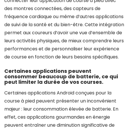
connecter leur application de course à pied avec
des montres connectées, des capteurs de
fréquence cardiaque ou même d’autres applications
de suivi de la santé et du bien-être. Cette intégration
permet aux coureurs d’avoir une vue d’ensemble de
leurs activités physiques, de mieux comprendre leurs
performances et de personnaliser leur expérience
de course en fonction de leurs besoins spécifiques.
Certaines applications peuvent
consommer beaucoup de batterie, ce qui
peut limiter la durée de vos courses.
Certaines applications Android conçues pour la
course à pied peuvent présenter un inconvénient
majeur : leur consommation élevée de batterie. En
effet, ces applications gourmandes en énergie
peuvent entraîner une diminution significative de