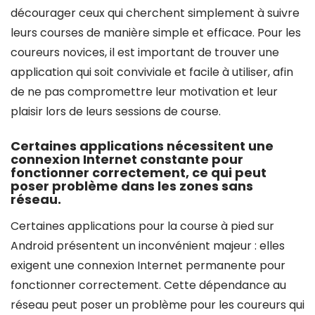
décourager ceux qui cherchent simplement à suivre
leurs courses de manière simple et efficace. Pour les
coureurs novices, il est important de trouver une
application qui soit conviviale et facile à utiliser, afin
de ne pas compromettre leur motivation et leur
plaisir lors de leurs sessions de course.
Certaines applications nécessitent une
connexion Internet constante pour
fonctionner correctement, ce qui peut
poser problème dans les zones sans
réseau.
Certaines applications pour la course à pied sur
Android présentent un inconvénient majeur : elles
exigent une connexion Internet permanente pour
fonctionner correctement. Cette dépendance au
réseau peut poser un problème pour les coureurs qui