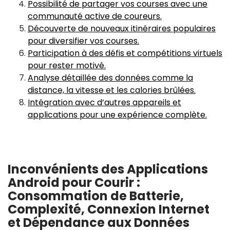
Possibilité de partager vos courses avec une
communauté active de coureurs.
Découverte de nouveaux itinéraires populaires
pour diversifier vos courses.
Participation à des défis et compétitions virtuels
pour rester motivé.
Analyse détaillée des données comme la
distance, la vitesse et les calories brûlées.
Intégration avec d’autres appareils et
applications pour une expérience complète.
Inconvénients des Applications
Android pour Courir :
Consommation de Batterie,
Complexité, Connexion Internet
et Dépendance aux Données