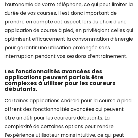
l’autonomie de votre téléphone, ce qui peut limiter la
durée de vos courses. Il est donc important de
prendre en compte cet aspect lors du choix d’une
application de course à pied, en privilégiant celles qui
optimisent efficacement la consommation d’énergie
pour garantir une utilisation prolongée sans
interruption pendant vos sessions d’entraînement.
Les fonctionnalités avancées des
applications peuvent parfois être
complexes à utiliser pour les coureurs
débutants.
Certaines applications Android pour la course à pied
offrent des fonctionnalités avancées qui peuvent
être un défi pour les coureurs débutants. La
complexité de certaines options peut rendre
l’expérience utilisateur moins intuitive, ce qui peut