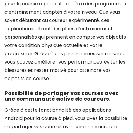
pour la course à pied est l’accès à des programmes
d’entraînement adaptés à votre niveau. Que vous
soyez débutant ou coureur expérimenté, ces
applications offrent des plans d’entraînement
personnalisés qui prennent en compte vos objectifs,
votre condition physique actuelle et votre
progression. Grâce à ces programmes sur mesure,
vous pouvez améliorer vos performances, éviter les
blessures et rester motivé pour atteindre vos
objectifs de course.
Possibilité de partager vos courses avec
une communauté active de coureurs.
Grâce à cette fonctionnalité des applications
Android pour la course à pied, vous avez la possibilité
de partager vos courses avec une communauté