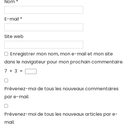
Nom
*
E-mail
*
Site web
Enregistrer mon nom, mon e-mail et mon site
dans le navigateur pour mon prochain commentaire.
7
×
3
=
Prévenez-moi de tous les nouveaux commentaires
par e-mail.
Prévenez-moi de tous les nouveaux articles par e-
mail.