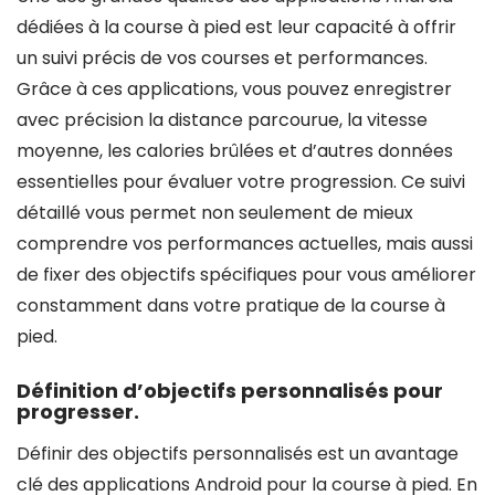
dédiées à la course à pied est leur capacité à offrir
un suivi précis de vos courses et performances.
Grâce à ces applications, vous pouvez enregistrer
avec précision la distance parcourue, la vitesse
moyenne, les calories brûlées et d’autres données
essentielles pour évaluer votre progression. Ce suivi
détaillé vous permet non seulement de mieux
comprendre vos performances actuelles, mais aussi
de fixer des objectifs spécifiques pour vous améliorer
constamment dans votre pratique de la course à
pied.
Définition d’objectifs personnalisés pour
progresser.
Définir des objectifs personnalisés est un avantage
clé des applications Android pour la course à pied. En