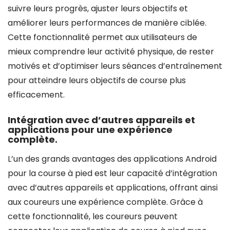
suivre leurs progrès, ajuster leurs objectifs et
améliorer leurs performances de manière ciblée.
Cette fonctionnalité permet aux utilisateurs de
mieux comprendre leur activité physique, de rester
motivés et d’optimiser leurs séances d’entraînement
pour atteindre leurs objectifs de course plus
efficacement.
Intégration avec d’autres appareils et
applications pour une expérience
complète.
L’un des grands avantages des applications Android
pour la course à pied est leur capacité d’intégration
avec d’autres appareils et applications, offrant ainsi
aux coureurs une expérience complète. Grâce à
cette fonctionnalité, les coureurs peuvent