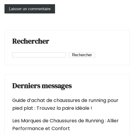
Rechercher
Rechercher
Derniers messages
Guide d’achat de chaussures de running pour
pied plat : Trouvez la paire idéale !
Les Marques de Chaussures de Running : Allier
Performance et Confort