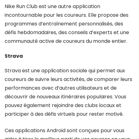
Nike Run Club est une autre application
incontournable pour les coureurs. Elle propose des
programmes d’entraînement personnalisés, des
défis hebdomadaires, des conseils d’experts et une
communauté active de coureurs du monde entier.
Strava
Strava est une application sociale qui permet aux
coureurs de suivre leurs activités, de comparer leurs
performances avec d’autres utilisateurs et de
découvrir de nouveaux itinéraires populaires. Vous
pouvez également rejoindre des clubs locaux et
participer à des défis virtuels pour rester motivé.
Ces applications Android sont conçues pour vous