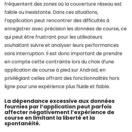
fréquentent des zones où la couverture réseau est
faible ou inexistante. Dans ces situations,
l’application peut rencontrer des difficultés à
enregistrer avec précision les données de course, ce
qui peut être frustrant pour les utilisateurs
souhaitant suivre et analyser leurs performances
sans interruption. Il est donc important de prendre
en compte cette contrainte lors du choix d’une
application de course à pied sur Android, en
privilégiant celles offrant des fonctionnalités hors
ligne pour une expérience plus fluide et fiable.
La dépendance excessive aux données
fournies par l’application peut parfois
affecter négativement l’expérience de
course en limitant la liberté et la
spontanéité.