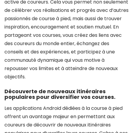
active de coureurs. Cela vous permet non seulement
de célébrer vos réalisations et progrès avec d’autres
passionnés de course à pied, mais aussi de trouver
inspiration, encouragement et soutien mutuel. En
partageant vos courses, vous créez des liens avec
des coureurs du monde entier, échangez des
conseils et des expériences, et participez à une
communauté dynamique qui vous motive à
repousser vos limites et à atteindre de nouveaux
objectifs.
Découverte de nouveaux itinéraires
populaires pour diversifier vos courses.
Les applications Android dédiées à la course à pied
offrent un avantage majeur en permettant aux
coureurs de découvrir de nouveaux itinéraires