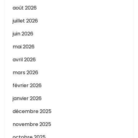
août 2026
juillet 2026
juin 2026
mai 2026
avril 2026
mars 2026
février 2026
janvier 2026
décembre 2025
novembre 2025
octobre 2025