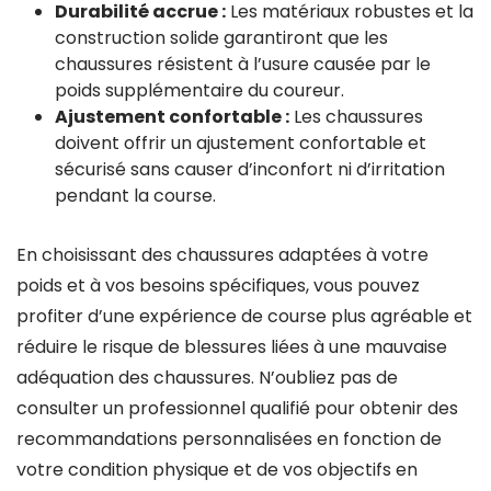
Durabilité accrue :
Les matériaux robustes et la
construction solide garantiront que les
chaussures résistent à l’usure causée par le
poids supplémentaire du coureur.
Ajustement confortable :
Les chaussures
doivent offrir un ajustement confortable et
sécurisé sans causer d’inconfort ni d’irritation
pendant la course.
En choisissant des chaussures adaptées à votre
poids et à vos besoins spécifiques, vous pouvez
profiter d’une expérience de course plus agréable et
réduire le risque de blessures liées à une mauvaise
adéquation des chaussures. N’oubliez pas de
consulter un professionnel qualifié pour obtenir des
recommandations personnalisées en fonction de
votre condition physique et de vos objectifs en