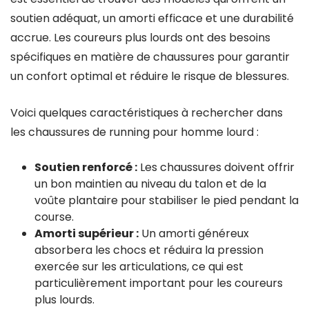
soutien adéquat, un amorti efficace et une durabilité
accrue. Les coureurs plus lourds ont des besoins
spécifiques en matière de chaussures pour garantir
un confort optimal et réduire le risque de blessures.
Voici quelques caractéristiques à rechercher dans
les chaussures de running pour homme lourd :
Soutien renforcé :
Les chaussures doivent offrir
un bon maintien au niveau du talon et de la
voûte plantaire pour stabiliser le pied pendant la
course.
Amorti supérieur :
Un amorti généreux
absorbera les chocs et réduira la pression
exercée sur les articulations, ce qui est
particulièrement important pour les coureurs
plus lourds.