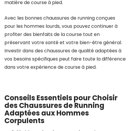
matière de course à pied.
Avec les bonnes chaussures de running conçues
pour les hommes lourds, vous pouvez continuer à
profiter des bienfaits de la course tout en
préservant votre santé et votre bien-être général.
Investir dans des chaussures de qualité adaptées à
vos besoins spécifiques peut faire toute la différence
dans votre expérience de course à pied.
Conseils Essentiels pour Choisir
des Chaussures de Running
Adaptées aux Hommes
Corpulents