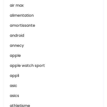
air max
alimentation
amortissante
android
annecy
apple
apple watch sport
appli
asic
asics
athletisme