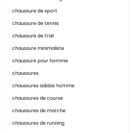
chaussure de sport
chaussure de tennis
chaussure de trail
chaussure minimaliste
chaussure pour homme
chaussures
chaussures adidas homme
chaussures de course
chaussures de marche
chaussures de running