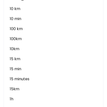
10 km
10 min
100 km
100km
10km
15 km
15 min
15 minutes
15km
1h