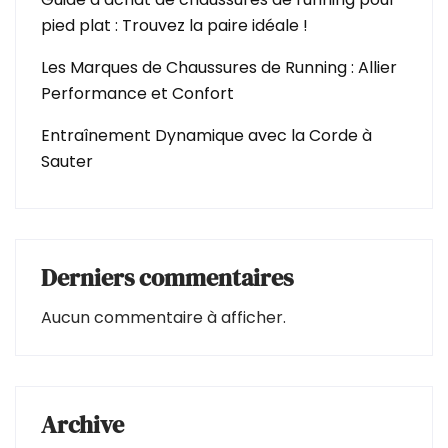
pied plat : Trouvez la paire idéale !
Les Marques de Chaussures de Running : Allier
Performance et Confort
Entraînement Dynamique avec la Corde à
Sauter
Derniers commentaires
Aucun commentaire à afficher.
Archive