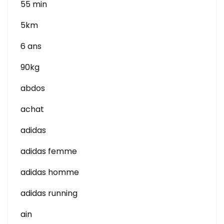
55 min
5km
6 ans
90kg
abdos
achat
adidas
adidas femme
adidas homme
adidas running
ain