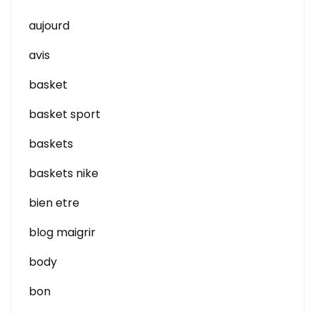
aujourd
avis
basket
basket sport
baskets
baskets nike
bien etre
blog maigrir
body
bon