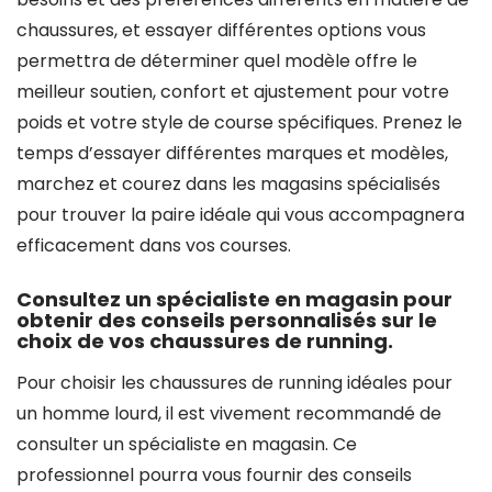
chaussures, et essayer différentes options vous
permettra de déterminer quel modèle offre le
meilleur soutien, confort et ajustement pour votre
poids et votre style de course spécifiques. Prenez le
temps d’essayer différentes marques et modèles,
marchez et courez dans les magasins spécialisés
pour trouver la paire idéale qui vous accompagnera
efficacement dans vos courses.
Consultez un spécialiste en magasin pour
obtenir des conseils personnalisés sur le
choix de vos chaussures de running.
Pour choisir les chaussures de running idéales pour
un homme lourd, il est vivement recommandé de
consulter un spécialiste en magasin. Ce
professionnel pourra vous fournir des conseils