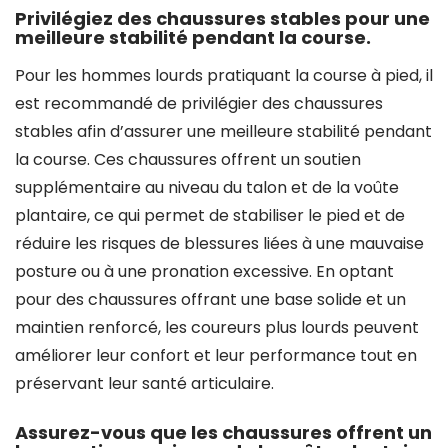
Privilégiez des chaussures stables pour une
meilleure stabilité pendant la course.
Pour les hommes lourds pratiquant la course à pied, il
est recommandé de privilégier des chaussures
stables afin d’assurer une meilleure stabilité pendant
la course. Ces chaussures offrent un soutien
supplémentaire au niveau du talon et de la voûte
plantaire, ce qui permet de stabiliser le pied et de
réduire les risques de blessures liées à une mauvaise
posture ou à une pronation excessive. En optant
pour des chaussures offrant une base solide et un
maintien renforcé, les coureurs plus lourds peuvent
améliorer leur confort et leur performance tout en
préservant leur santé articulaire.
Assurez-vous que les chaussures offrent un