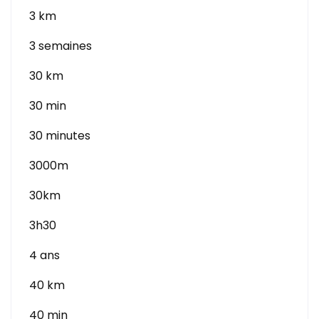
3 km
3 semaines
30 km
30 min
30 minutes
3000m
30km
3h30
4 ans
40 km
40 min