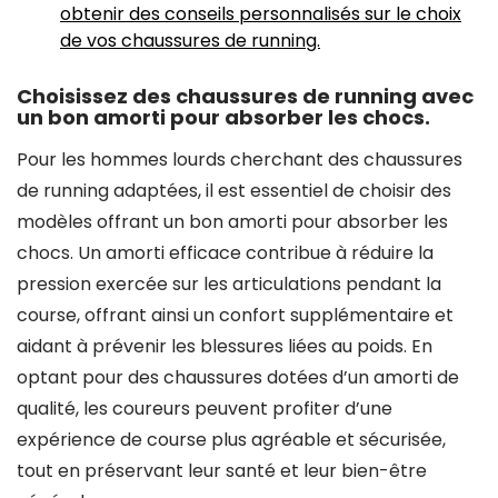
obtenir des conseils personnalisés sur le choix
de vos chaussures de running.
Choisissez des chaussures de running avec
un bon amorti pour absorber les chocs.
Pour les hommes lourds cherchant des chaussures
de running adaptées, il est essentiel de choisir des
modèles offrant un bon amorti pour absorber les
chocs. Un amorti efficace contribue à réduire la
pression exercée sur les articulations pendant la
course, offrant ainsi un confort supplémentaire et
aidant à prévenir les blessures liées au poids. En
optant pour des chaussures dotées d’un amorti de
qualité, les coureurs peuvent profiter d’une
expérience de course plus agréable et sécurisée,
tout en préservant leur santé et leur bien-être