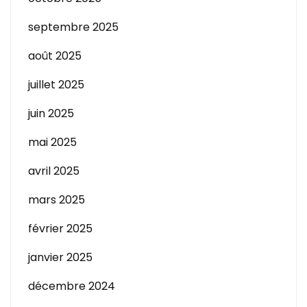
septembre 2025
août 2025
juillet 2025
juin 2025
mai 2025
avril 2025
mars 2025
février 2025
janvier 2025
décembre 2024