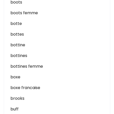
boots
boots femme
botte
bottes
bottine
bottines
bottines femme
boxe
boxe francaise
brooks
buff