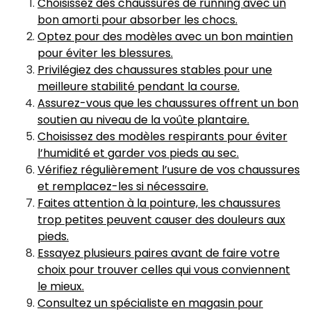
Choisissez des chaussures de running avec un
bon amorti pour absorber les chocs.
Optez pour des modèles avec un bon maintien
pour éviter les blessures.
Privilégiez des chaussures stables pour une
meilleure stabilité pendant la course.
Assurez-vous que les chaussures offrent un bon
soutien au niveau de la voûte plantaire.
Choisissez des modèles respirants pour éviter
l’humidité et garder vos pieds au sec.
Vérifiez régulièrement l’usure de vos chaussures
et remplacez-les si nécessaire.
Faites attention à la pointure, les chaussures
trop petites peuvent causer des douleurs aux
pieds.
Essayez plusieurs paires avant de faire votre
choix pour trouver celles qui vous conviennent
le mieux.
Consultez un spécialiste en magasin pour