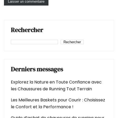
Rechercher
Rechercher
Derniers messages
Explorez la Nature en Toute Confiance avec
les Chaussures de Running Tout Terrain
Les Meilleures Baskets pour Courir : Choisissez
le Confort et la Performance !
Guide d’achat de chaussures de running pour