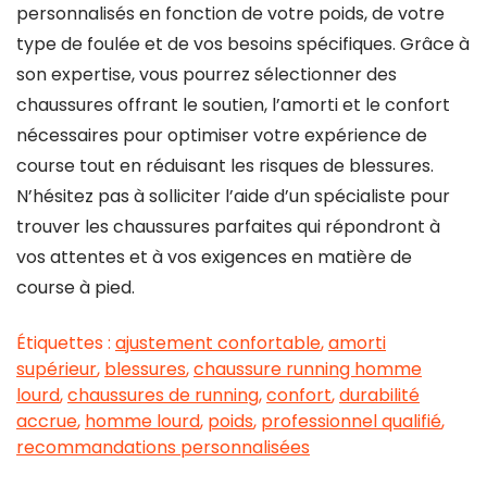
personnalisés en fonction de votre poids, de votre
type de foulée et de vos besoins spécifiques. Grâce à
son expertise, vous pourrez sélectionner des
chaussures offrant le soutien, l’amorti et le confort
nécessaires pour optimiser votre expérience de
course tout en réduisant les risques de blessures.
N’hésitez pas à solliciter l’aide d’un spécialiste pour
trouver les chaussures parfaites qui répondront à
vos attentes et à vos exigences en matière de
course à pied.
Étiquettes :
ajustement confortable
,
amorti
supérieur
,
blessures
,
chaussure running homme
lourd
,
chaussures de running
,
confort
,
durabilité
accrue
,
homme lourd
,
poids
,
professionnel qualifié
,
recommandations personnalisées