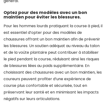
général.
Optez pour des modèles avec un bon
maintien pour éviter les blessures.
Pour les hommes lourds pratiquant la course à pied, il
est essentiel d’opter pour des modèles de
chaussures offrant un bon maintien afin de prévenir
les blessures. Un soutien adéquat au niveau du talon
et de la voûte plantaire peut contribuer à stabiliser
le pied pendant la course, réduisant ainsi les risques
de blessures liées au poids supplémentaire. En
choisissant des chaussures avec un bon maintien, les
coureurs peuvent profiter d’une expérience de
course plus confortable et sécurisée, tout en
préservant leur santé et en minimisant les impacts
négatifs sur leurs articulations.