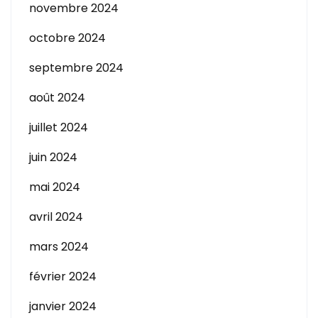
novembre 2024
octobre 2024
septembre 2024
août 2024
juillet 2024
juin 2024
mai 2024
avril 2024
mars 2024
février 2024
janvier 2024