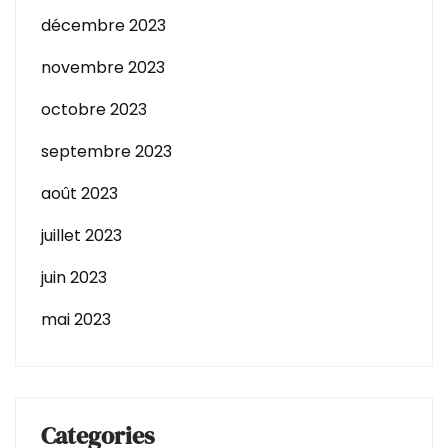
décembre 2023
novembre 2023
octobre 2023
septembre 2023
août 2023
juillet 2023
juin 2023
mai 2023
Categories