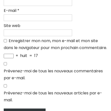
E-mail
*
Site web
Enregistrer mon nom, mon e-mail et mon site
dans le navigateur pour mon prochain commentaire.
+
huit
=
17
Prévenez-moi de tous les nouveaux commentaires
par e-mail.
Prévenez-moi de tous les nouveaux articles par e-
mail.