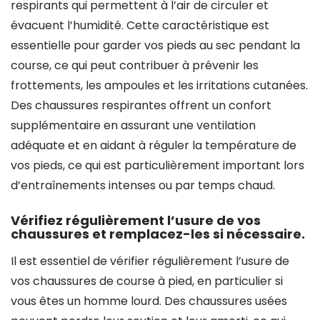
respirants qui permettent à l’air de circuler et
évacuent l’humidité. Cette caractéristique est
essentielle pour garder vos pieds au sec pendant la
course, ce qui peut contribuer à prévenir les
frottements, les ampoules et les irritations cutanées.
Des chaussures respirantes offrent un confort
supplémentaire en assurant une ventilation
adéquate et en aidant à réguler la température de
vos pieds, ce qui est particulièrement important lors
d’entraînements intenses ou par temps chaud.
Vérifiez régulièrement l’usure de vos
chaussures et remplacez-les si nécessaire.
Il est essentiel de vérifier régulièrement l’usure de
vos chaussures de course à pied, en particulier si
vous êtes un homme lourd. Des chaussures usées