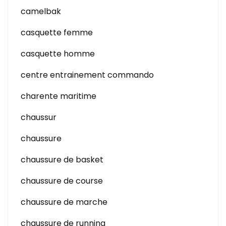
camelbak
casquette femme
casquette homme
centre entrainement commando
charente maritime
chaussur
chaussure
chaussure de basket
chaussure de course
chaussure de marche
chaussure de running