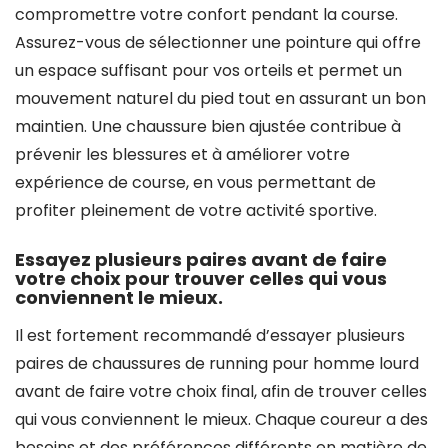
compromettre votre confort pendant la course.
Assurez-vous de sélectionner une pointure qui offre
un espace suffisant pour vos orteils et permet un
mouvement naturel du pied tout en assurant un bon
maintien. Une chaussure bien ajustée contribue à
prévenir les blessures et à améliorer votre
expérience de course, en vous permettant de
profiter pleinement de votre activité sportive.
Essayez plusieurs paires avant de faire
votre choix pour trouver celles qui vous
conviennent le mieux.
Il est fortement recommandé d’essayer plusieurs
paires de chaussures de running pour homme lourd
avant de faire votre choix final, afin de trouver celles
qui vous conviennent le mieux. Chaque coureur a des
besoins et des préférences différents en matière de