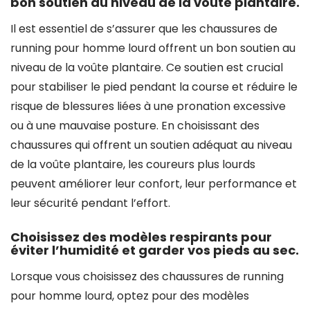
bon soutien au niveau de la voûte plantaire.
Il est essentiel de s’assurer que les chaussures de
running pour homme lourd offrent un bon soutien au
niveau de la voûte plantaire. Ce soutien est crucial
pour stabiliser le pied pendant la course et réduire le
risque de blessures liées à une pronation excessive
ou à une mauvaise posture. En choisissant des
chaussures qui offrent un soutien adéquat au niveau
de la voûte plantaire, les coureurs plus lourds
peuvent améliorer leur confort, leur performance et
leur sécurité pendant l’effort.
Choisissez des modèles respirants pour
éviter l’humidité et garder vos pieds au sec.
Lorsque vous choisissez des chaussures de running
pour homme lourd, optez pour des modèles