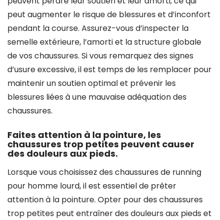
peuvent perdre leur soutien et leur amorti, ce qui
peut augmenter le risque de blessures et d’inconfort
pendant la course. Assurez-vous d’inspecter la
semelle extérieure, l’amorti et la structure globale
de vos chaussures. Si vous remarquez des signes
d’usure excessive, il est temps de les remplacer pour
maintenir un soutien optimal et prévenir les
blessures liées à une mauvaise adéquation des
chaussures.
Faites attention à la pointure, les
chaussures trop petites peuvent causer
des douleurs aux pieds.
Lorsque vous choisissez des chaussures de running
pour homme lourd, il est essentiel de prêter
attention à la pointure. Opter pour des chaussures
trop petites peut entraîner des douleurs aux pieds et