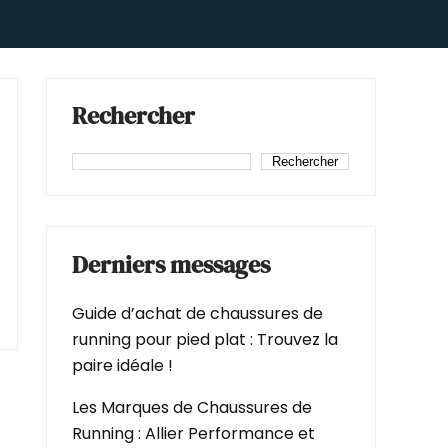
Rechercher
Rechercher
Derniers messages
Guide d’achat de chaussures de
running pour pied plat : Trouvez la
paire idéale !
Les Marques de Chaussures de
Running : Allier Performance et