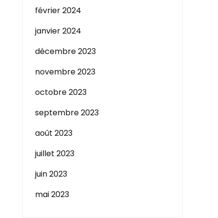
février 2024
janvier 2024
décembre 2023
novembre 2023
octobre 2023
septembre 2023
août 2023
juillet 2023
juin 2023
mai 2023