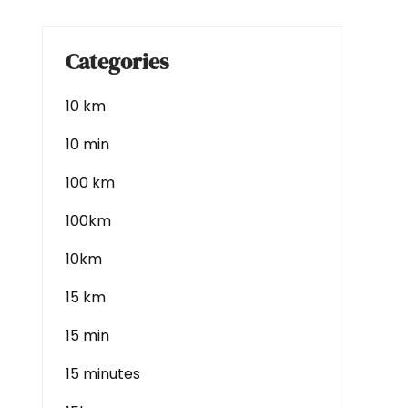
Categories
10 km
10 min
100 km
100km
10km
15 km
15 min
15 minutes