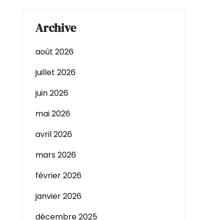
Archive
août 2026
juillet 2026
juin 2026
mai 2026
avril 2026
mars 2026
février 2026
janvier 2026
décembre 2025