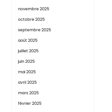
novembre 2025
octobre 2025
septembre 2025
août 2025
juillet 2025
juin 2025
mai 2025
avril 2025
mars 2025
février 2025