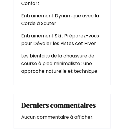
Confort
Entraînement Dynamique avec la
Corde à Sauter
Entraînement Ski : Préparez-vous
pour Dévaler les Pistes cet Hiver
Les bienfaits de la chaussure de
course à pied minimaliste : une
approche naturelle et technique
Derniers commentaires
Aucun commentaire à afficher.