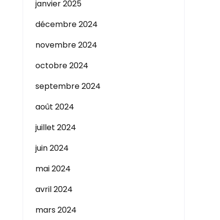
janvier 2025
décembre 2024
novembre 2024
octobre 2024
septembre 2024
août 2024
juillet 2024
juin 2024
mai 2024
avril 2024
mars 2024