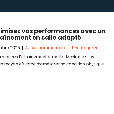
imisez vos performances avec un
raînement en salle adapté
obre 2025
|
Aucun commentaire
|
Uncategorized
ormances Entraînement en salle : Maximisez vos
n moyen efficace d’améliorer sa condition physique,