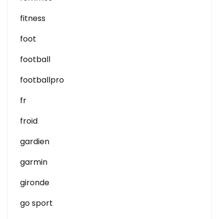
fitness
foot
football
footballpro
fr
froid
gardien
garmin
gironde
go sport