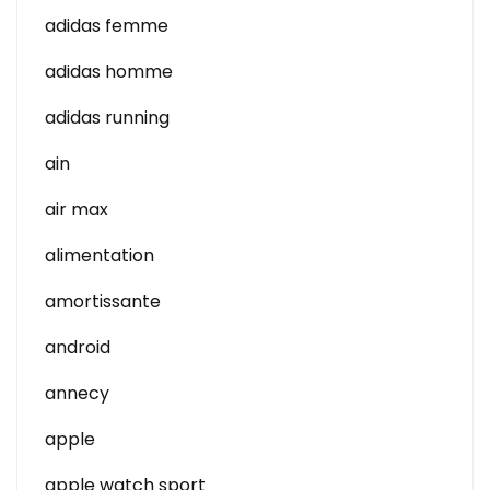
adidas femme
adidas homme
adidas running
ain
air max
alimentation
amortissante
android
annecy
apple
apple watch sport