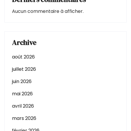
Aucun commentaire à afficher.
Archive
août 2026
juillet 2026
juin 2026
mai 2026
avril 2026
mars 2026
février 2026