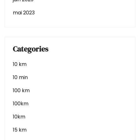
mai 2023
Categories
10 km
10 min
100 km
100km
10km
15 km