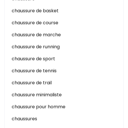
chaussure de basket
chaussure de course
chaussure de marche
chaussure de running
chaussure de sport
chaussure de tennis
chaussure de trail
chaussure minimaliste
chaussure pour homme
chaussures