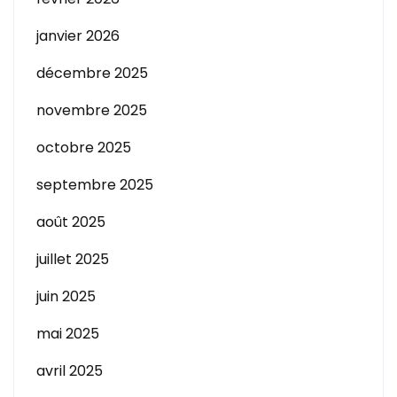
janvier 2026
décembre 2025
novembre 2025
octobre 2025
septembre 2025
août 2025
juillet 2025
juin 2025
mai 2025
avril 2025