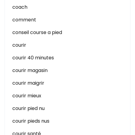
coach
comment
conseil course a pied
courir
courir 40 minutes
courir magasin
courir maigrir
courir mieux
courir pied nu
courir pieds nus
courir santé