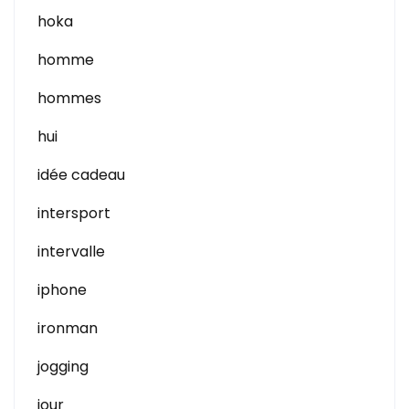
hoka
homme
hommes
hui
idée cadeau
intersport
intervalle
iphone
ironman
jogging
jour