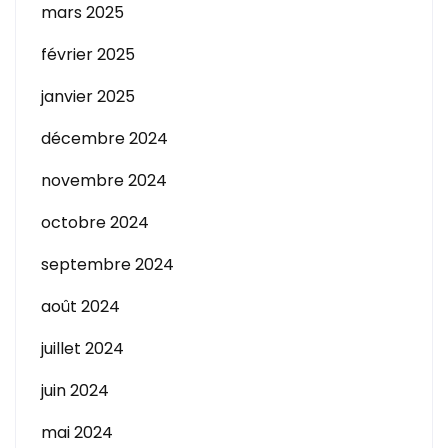
mars 2025
février 2025
janvier 2025
décembre 2024
novembre 2024
octobre 2024
septembre 2024
août 2024
juillet 2024
juin 2024
mai 2024