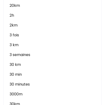
20km
2h
2km
3 fois
3 km
3 semaines
30 km
30 min
30 minutes
3000m
30km