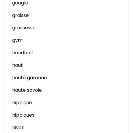
google
graisse
grossesse
gym
handball
haut
haute garonne
haute savoie
hippique
hippiques
hiver