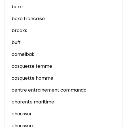
boxe
boxe francaise
brooks
buff
camelbak
casquette femme
casquette homme
centre entrainement commando
charente maritime
chaussur
chaussure