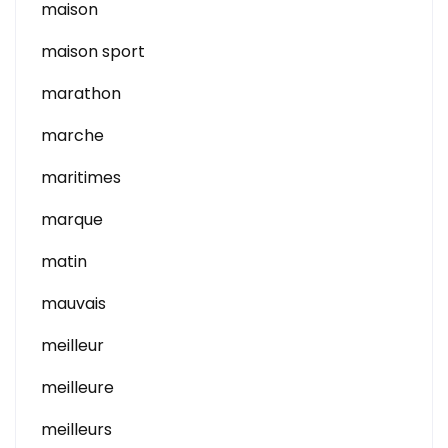
maison
maison sport
marathon
marche
maritimes
marque
matin
mauvais
meilleur
meilleure
meilleurs