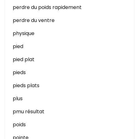
perdre du poids rapidement
perdre du ventre
physique
pied
pied plat
pieds
pieds plats
plus
pmu résultat
poids
pointe