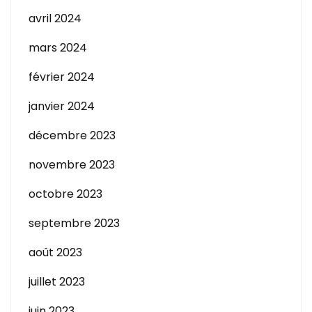
avril 2024
mars 2024
février 2024
janvier 2024
décembre 2023
novembre 2023
octobre 2023
septembre 2023
août 2023
juillet 2023
juin 2023