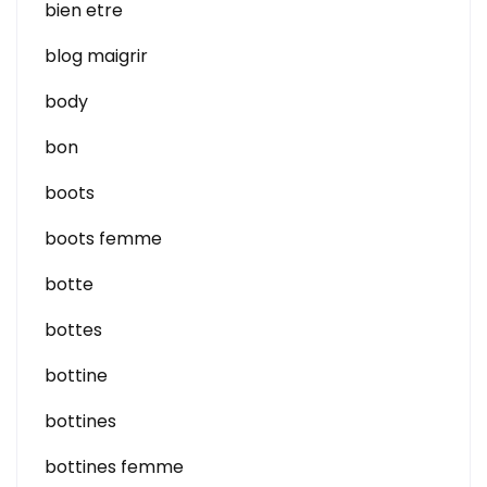
bien etre
blog maigrir
body
bon
boots
boots femme
botte
bottes
bottine
bottines
bottines femme