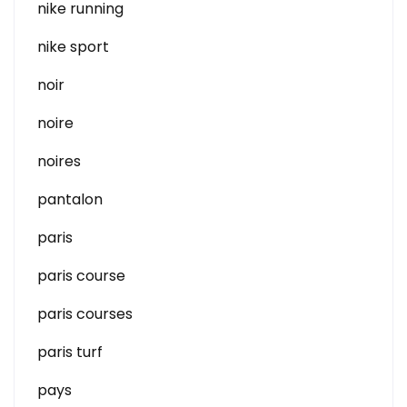
nike running
nike sport
noir
noire
noires
pantalon
paris
paris course
paris courses
paris turf
pays