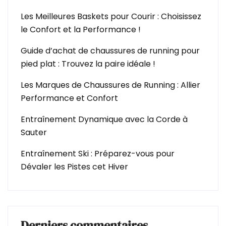
Les Meilleures Baskets pour Courir : Choisissez
le Confort et la Performance !
Guide d’achat de chaussures de running pour
pied plat : Trouvez la paire idéale !
Les Marques de Chaussures de Running : Allier
Performance et Confort
Entraînement Dynamique avec la Corde à
Sauter
Entraînement Ski : Préparez-vous pour
Dévaler les Pistes cet Hiver
Derniers commentaires