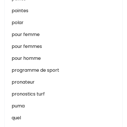
pointes
polar
pour femme
pour femmes
pour homme
programme de sport
pronateur
pronostics turf
puma
quel