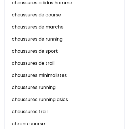
chaussures adidas homme
chaussures de course
chaussures de marche
chaussures de running
chaussures de sport
chaussures de trail
chaussures minimalistes
chaussures running
chaussures running asics
chaussures trail
chrono course