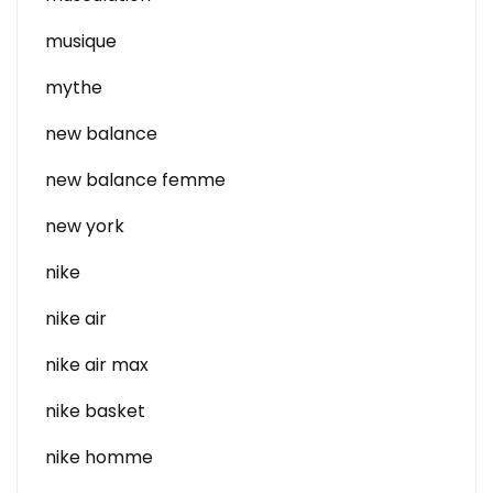
musique
mythe
new balance
new balance femme
new york
nike
nike air
nike air max
nike basket
nike homme