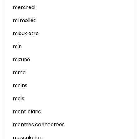
mercredi
mi mollet
mieux etre
min
mizuno
mma
moins
mois
mont blanc
montres connectées
musculation