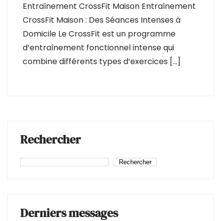
Entraînement CrossFit Maison Entraînement
CrossFit Maison : Des Séances Intenses à
Domicile Le CrossFit est un programme
d’entraînement fonctionnel intense qui
combine différents types d’exercices […]
Rechercher
Rechercher
Derniers messages