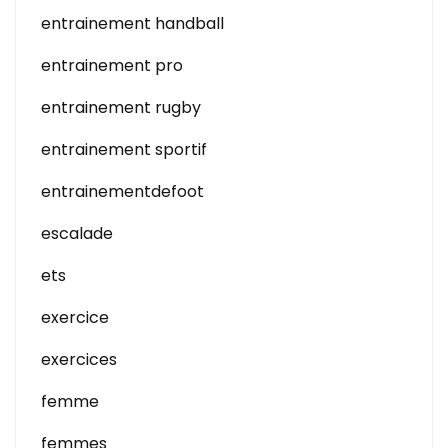
entrainement handball
entrainement pro
entrainement rugby
entrainement sportif
entrainementdefoot
escalade
ets
exercice
exercices
femme
femmes