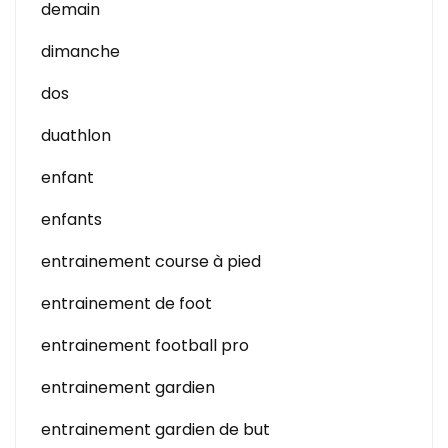
demain
dimanche
dos
duathlon
enfant
enfants
entrainement course à pied
entrainement de foot
entrainement football pro
entrainement gardien
entrainement gardien de but