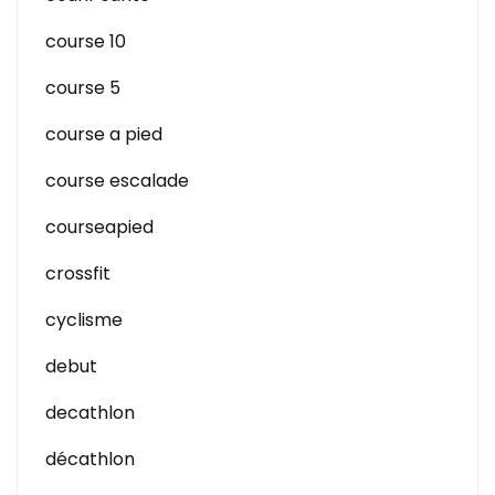
course 10
course 5
course a pied
course escalade
courseapied
crossfit
cyclisme
debut
decathlon
décathlon